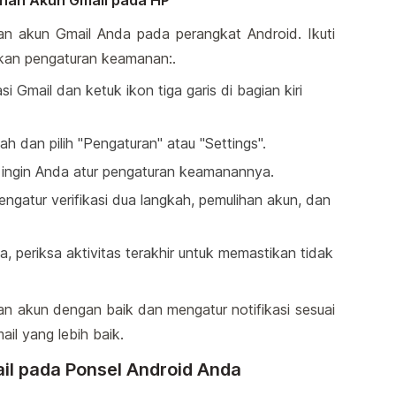
nan Akun Gmail pada HP
n akun Gmail Anda pada perangkat Android. Ikuti
ikan pengaturan keamanan:.
i Gmail dan ketuk ikon tiga garis di bagian kiri
h dan pilih "Pengaturan" atau "Settings".
 ingin Anda atur pengaturan keamanannya.
gatur verifikasi dua langkah, pemulihan akun, dan
, periksa aktivitas terakhir untuk memastikan tidak
 akun dengan baik dan mengatur notifikasi sesuai
il yang lebih baik.
il pada Ponsel Android Anda