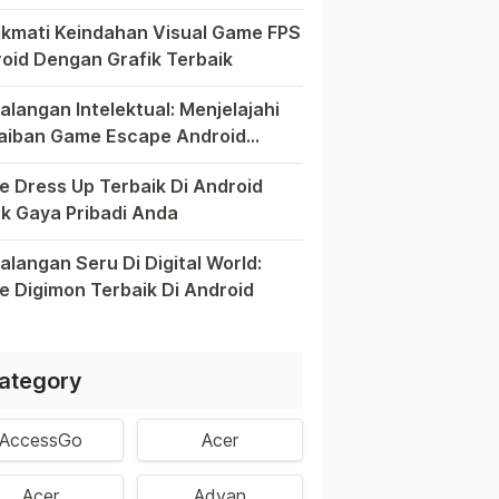
el pintar telah mengubah cara kita bermain game, dan Andro
kmati Keindahan Visual Game FPS
oid Dengan Grafik Terbaik
kin berkembangnya teknologi di era digital saat ini, peran
alangan Intelektual: Menjelajahi
aiban Game Escape Android
aik
m dunia game Android, genre escape telah mencuri perhatia
 Dress Up Terbaik Di Android
k Gaya Pribadi Anda
 ini, platform Android telah menjadi wadah kreativitas bagi 
alangan Seru Di Digital World:
 Digimon Terbaik Di Android
m permainan Android telah menghadirkan petualangan yang men
ategory
AccessGo
Acer
Acer
Advan