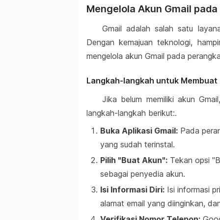
Mengelola Akun Gmail pada
Gmail adalah salah satu layana
Dengan kemajuan teknologi, hampi
mengelola akun Gmail pada perangkat
Langkah-langkah untuk Membuat 
Jika belum memiliki akun Gma
langkah-langkah berikut:.
Buka Aplikasi Gmail:
Pada perang
yang sudah terinstal.
Pilih "Buat Akun":
Tekan opsi "B
sebagai penyedia akun.
Isi Informasi Diri:
Isi informasi 
alamat email yang diinginkan, d
Verifikasi Nomor Telepon:
Googl