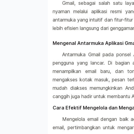
Gmail, sebagai salah satu lay
nyaman melalui aplikasi resmi ya
antarmuka yang intuitif dan fitur-fi
lebih efisien langsung dari genggama
Mengenal Antarmuka Aplikasi Gma
Antarmuka Gmail pada ponsel 
pengguna yang lancar. Di bagia
menampilkan email baru, dan to
mengakses kotak masuk, pesan terk
mudah diakses memungkinkan And
canggih juga hadir untuk membantu
Cara Efektif Mengelola dan Menga
Mengelola email dengan baik a
email, pertimbangkan untuk menga