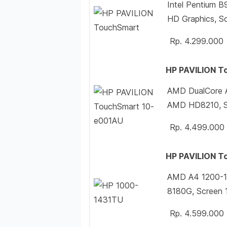
Intel Pentium 
HD Graphics, S
Rp. 4.299.000
HP PAVILION 
AMD DualCore 
AMD HD8210, Sc
Rp. 4.499.000
HP PAVILION T
AMD A4 1200-
8180G, Screen 
Rp. 4.599.000