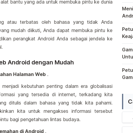
alat bantu yang ada untuk membuka pintu ke dunia
Pons
Meni
Andr
ung atau terbatas oleh bahasa yang tidak Anda
Sema
Petu
yang mudah diikuti, Anda dapat membuka pintu ke
Keaj
adikan perangkat Android Anda sebagai jendela ke
Terb
Dala
l.
Game
Untu
b Android dengan Mudah
Saat
Petu
mahan Halaman Web
.
Game
Raga
menjadi kebutuhan penting dalam era globalisasi
ormasi yang tersedia di internet, terkadang kita
C
g ditulis dalam bahasa yang tidak kita pahami.
nkan kita untuk mengakses informasi tersebut
tu bagi pengetahuan lintas budaya.
emahan di Android
.