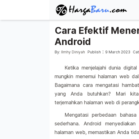
Cara Efektif Men
Android
Posted by
Pos
:
By:
Ilmhy Diniyah
Publish
9 March 2023
Cat
Ketika menjelajahi dunia digit
mungkin menemui halaman web dal
Bagaimana cara mengatasi hambat
yang Anda butuhkan? Mari kita
terjemahkan halaman web di perangk
Mengatasi perbedaan bahasa 
sederhana. Android menyediakan
halaman web, memastikan Anda tida