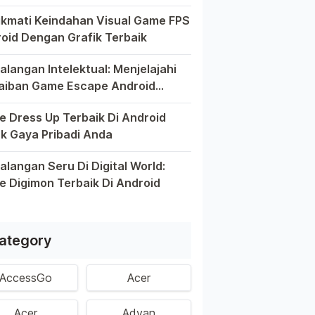
el pintar telah mengubah cara kita bermain game, dan Andro
kmati Keindahan Visual Game FPS
oid Dengan Grafik Terbaik
kin berkembangnya teknologi di era digital saat ini, peran
alangan Intelektual: Menjelajahi
aiban Game Escape Android
aik
m dunia game Android, genre escape telah mencuri perhatia
 Dress Up Terbaik Di Android
k Gaya Pribadi Anda
 ini, platform Android telah menjadi wadah kreativitas bagi 
alangan Seru Di Digital World:
 Digimon Terbaik Di Android
m permainan Android telah menghadirkan petualangan yang men
ategory
AccessGo
Acer
Acer
Advan