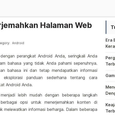
erjemahkan Halaman Web
T
Era
ted in
egory:
Android
Kera
Krea
Berm
al dengan perangkat Android Anda, seringkali Anda
Perg
am bahasa yang tidak Anda pahami sepenuhnya.
Terb
Kung
an bahasa ini dan tetap mendapatkan informasi
Duni
Game
 eksplorasi panduan sederhana tentang cara
Di d
at Android Anda.
Meng
Deng
menjadi lebih mudah dengan beberapa langkah
Dala
 berbagai opsi untuk menerjemahkan konten di
Keaj
k melewatkan informasi berharga. Dalam beberapa
Terb