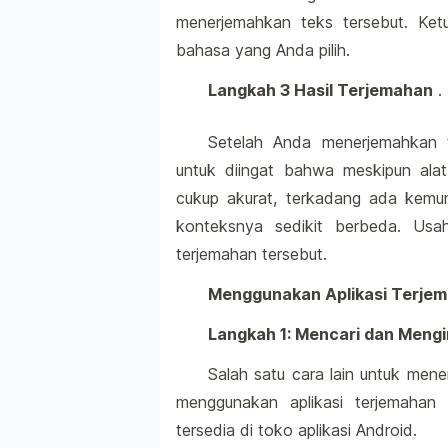
menerjemahkan teks tersebut. Ketu
bahasa yang Anda pilih.
Langkah 3 Hasil Terjemahan
.
Setelah Anda menerjemahkan te
untuk diingat bahwa meskipun ala
cukup akurat, terkadang ada kemun
konteksnya sedikit berbeda. Us
terjemahan tersebut.
Menggunakan Aplikasi Terje
Langkah 1: Mencari dan Mengi
Salah satu cara lain untuk me
menggunakan aplikasi terjemahan r
tersedia di toko aplikasi Android.