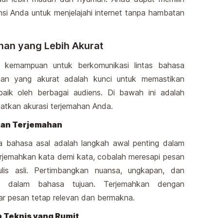
si Anda untuk menjelajahi internet tanpa hambatan
ahan yang Lebih Akurat
i, kemampuan untuk berkomunikasi lintas bahasa
han yang akurat adalah kunci untuk memastikan
aik oleh berbagai audiens. Di bawah ini adalah
katkan akurasi terjemahan Anda.
uan Terjemahan
bahasa asal adalah langkah awal penting dalam
erjemahkan kata demi kata, cobalah meresapi pesan
lis asli. Pertimbangkan nuansa, ungkapan, dan
a dalam bahasa tujuan. Terjemahkan dengan
r pesan tetap relevan dan bermakna.
 Teknis yang Rumit