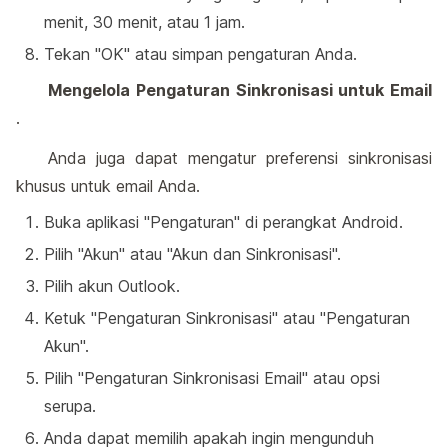
menit, 30 menit, atau 1 jam.
Tekan "OK" atau simpan pengaturan Anda.
Mengelola Pengaturan Sinkronisasi untuk Email
.
Anda juga dapat mengatur preferensi sinkronisasi
khusus untuk email Anda.
Buka aplikasi "Pengaturan" di perangkat Android.
Pilih "Akun" atau "Akun dan Sinkronisasi".
Pilih akun Outlook.
Ketuk "Pengaturan Sinkronisasi" atau "Pengaturan
Akun".
Pilih "Pengaturan Sinkronisasi Email" atau opsi
serupa.
Anda dapat memilih apakah ingin mengunduh