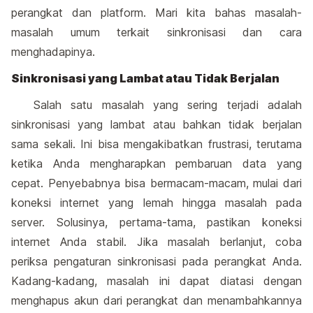
perangkat dan platform. Mari kita bahas masalah-
masalah umum terkait sinkronisasi dan cara
menghadapinya.
Sinkronisasi yang Lambat atau Tidak Berjalan
Salah satu masalah yang sering terjadi adalah
sinkronisasi yang lambat atau bahkan tidak berjalan
sama sekali. Ini bisa mengakibatkan frustrasi, terutama
ketika Anda mengharapkan pembaruan data yang
cepat. Penyebabnya bisa bermacam-macam, mulai dari
koneksi internet yang lemah hingga masalah pada
server. Solusinya, pertama-tama, pastikan koneksi
internet Anda stabil. Jika masalah berlanjut, coba
periksa pengaturan sinkronisasi pada perangkat Anda.
Kadang-kadang, masalah ini dapat diatasi dengan
menghapus akun dari perangkat dan menambahkannya