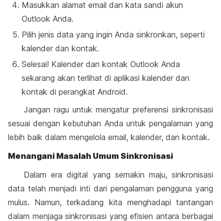
Masukkan alamat email dan kata sandi akun
Outlook Anda.
Pilih jenis data yang ingin Anda sinkronkan, seperti
kalender dan kontak.
Selesai! Kalender dan kontak Outlook Anda
sekarang akan terlihat di aplikasi kalender dan
kontak di perangkat Android.
Jangan ragu untuk mengatur preferensi sinkronisasi
sesuai dengan kebutuhan Anda untuk pengalaman yang
lebih baik dalam mengelola email, kalender, dan kontak.
Menangani Masalah Umum Sinkronisasi
Dalam era digital yang semakin maju, sinkronisasi
data telah menjadi inti dari pengalaman pengguna yang
mulus. Namun, terkadang kita menghadapi tantangan
dalam menjaga sinkronisasi yang efisien antara berbagai