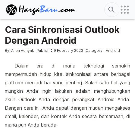
Search
Cara Sinkronisasi Outlook
Dengan Android
Posted by
Posted in
:
By:
Allen Adhynk
Publish
9 February 2023
Category:
Android
Dalam era di mana teknologi semakin
mempermudah hidup kita, sinkronisasi antara berbagai
platform menjadi hal yang penting. Salah satu hal yang
mungkin Anda ingin lakukan adalah menghubungkan
akun Outlook Anda dengan perangkat Android Anda.
Dengan cara ini, Anda dapat dengan mudah mengakses
email, kalender, dan kontak Anda secara bersamaan, di
mana pun Anda berada.