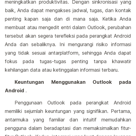
meningkatkan produktivitas. Dengan sinkronisasi yang
baik, Anda dapat mengakses jadwal, tugas, dan kontak
penting kapan saja dan di mana saja. Ketika Anda
membuat atau mengedit entri dalam Outlook, perubahan
tersebut akan segera terefleksi pada perangkat Android
Anda dan sebaliknya. Ini mengurangi risiko informasi
yang tidak sesuai antarplatform, sehingga Anda dapat
fokus pada tugas-tugas penting tanpa khawatir
kehilangan data atau ketinggalan informasi terbaru.
Keuntungan Menggunakan Outlook pada
Android
.
Penggunaan Outlook pada perangkat Android
memiliki sejumlah keuntungan yang signifikan. Pertama,
antarmuka yang familiar dan intuitif memudahkan
pengguna dalam beradaptasi dan memaksimalkan fitur-