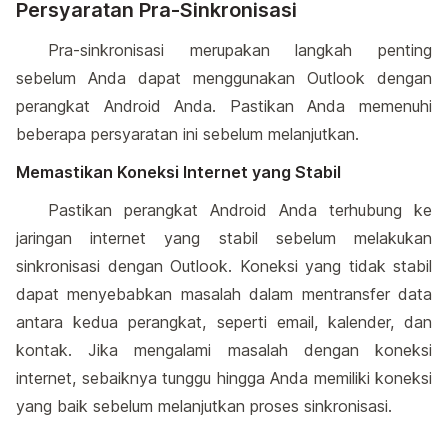
Persyaratan Pra-Sinkronisasi
Pra-sinkronisasi merupakan langkah penting
sebelum Anda dapat menggunakan Outlook dengan
perangkat Android Anda. Pastikan Anda memenuhi
beberapa persyaratan ini sebelum melanjutkan.
Memastikan Koneksi Internet yang Stabil
Pastikan perangkat Android Anda terhubung ke
jaringan internet yang stabil sebelum melakukan
sinkronisasi dengan Outlook. Koneksi yang tidak stabil
dapat menyebabkan masalah dalam mentransfer data
antara kedua perangkat, seperti email, kalender, dan
kontak. Jika mengalami masalah dengan koneksi
internet, sebaiknya tunggu hingga Anda memiliki koneksi
yang baik sebelum melanjutkan proses sinkronisasi.