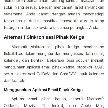
memerlukan pemahaman tentang sumber masalah dan
solusi yang sesuai. Dengan mengamati langkah-langkah
sederhana, Anda dapat dengan mudah menghadapi
tantangan ini dan memastikan bahwa data Anda tetap
terorganisir dan up-to-date di semua perangkat Anda.
Alternatif Sinkronisasi Pihak Ketiga
Alternatif sinkronisasi pihak ketiga memberikan
fleksibilitas dalam mengatur dan mengakses data email,
kalender, dan kontak. Beberapa opsi populer meliputi
penggunaan aplikasi email pihak ketiga, protokol IMAP,
serta sinkronisasi CalDAV dan CardDAV untuk kalender
dan kontak.
Menggunakan Aplikasi Email Pihak Ketiga
Aplikasi email pihak ketiga, seperti Microsoft
Outlook, Mozilla Thunderbird, dan Apple Mail,