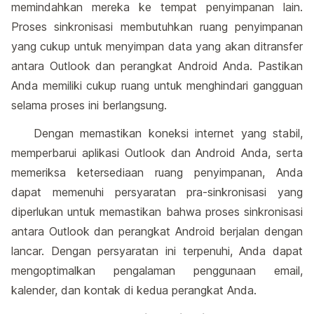
memindahkan mereka ke tempat penyimpanan lain.
Proses sinkronisasi membutuhkan ruang penyimpanan
yang cukup untuk menyimpan data yang akan ditransfer
antara Outlook dan perangkat Android Anda. Pastikan
Anda memiliki cukup ruang untuk menghindari gangguan
selama proses ini berlangsung.
Dengan memastikan koneksi internet yang stabil,
memperbarui aplikasi Outlook dan Android Anda, serta
memeriksa ketersediaan ruang penyimpanan, Anda
dapat memenuhi persyaratan pra-sinkronisasi yang
diperlukan untuk memastikan bahwa proses sinkronisasi
antara Outlook dan perangkat Android berjalan dengan
lancar. Dengan persyaratan ini terpenuhi, Anda dapat
mengoptimalkan pengalaman penggunaan email,
kalender, dan kontak di kedua perangkat Anda.