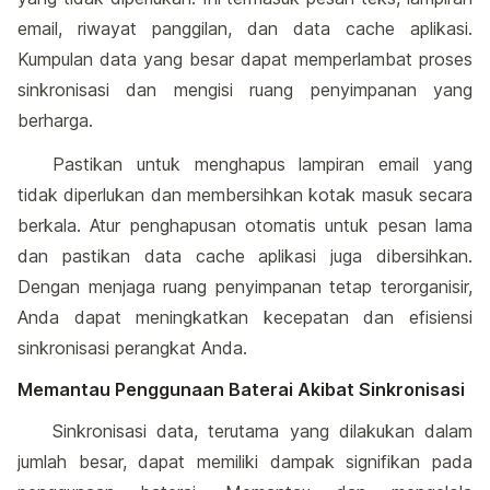
email, riwayat panggilan, dan data cache aplikasi.
Kumpulan data yang besar dapat memperlambat proses
sinkronisasi dan mengisi ruang penyimpanan yang
berharga.
Pastikan untuk menghapus lampiran email yang
tidak diperlukan dan membersihkan kotak masuk secara
berkala. Atur penghapusan otomatis untuk pesan lama
dan pastikan data cache aplikasi juga dibersihkan.
Dengan menjaga ruang penyimpanan tetap terorganisir,
Anda dapat meningkatkan kecepatan dan efisiensi
sinkronisasi perangkat Anda.
Memantau Penggunaan Baterai Akibat Sinkronisasi
Sinkronisasi data, terutama yang dilakukan dalam
jumlah besar, dapat memiliki dampak signifikan pada