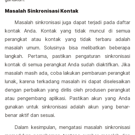
Masalah Sinkronisasi Kontak
Masalah sinkronisasi juga dapat terjadi pada daftar
kontak Anda. Kontak yang tidak muncul di semua
perangkat atau kontak yang tidak terbaru adalah
masalah umum. Solusinya bisa melibatkan beberapa
langkah. Pertama, pastikan pengaturan sinkronisasi
kontak di semua perangkat Anda sudah diaktifkan. Jika
masalah masih ada, coba lakukan pembaruan perangkat
lunak, karena terkadang masalah ini dapat diselesaikan
dengan perbaikan yang dirilis oleh produsen perangkat
atau pengembang aplikasi. Pastikan akun yang Anda
gunakan untuk sinkronisasi adalah akun yang benar-
benar aktif dan sesuai.
Dalam kesimpulan, mengatasi masalah sinkronisasi