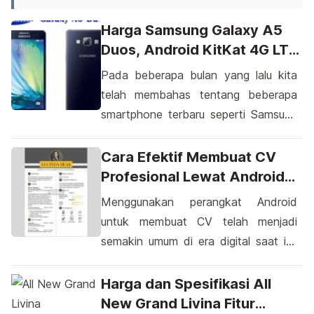
Harga Samsung Galaxy A5
Duos, Android KitKat 4G LTE
Kamera 13 MP
Pada beberapa bulan yang lalu kita
telah membahas tentang beberapa
smartphone terbaru seperti Samsung
Galaxy A3, Samsung Galaxy A5, dan
Samsung Galaxy A7 yang merupakan
Cara Efektif Membuat CV
hasil rancangan dari perusahaan
Profesional Lewat Android
terkenal asal negara Korea Selatan
Untuk Sukses Karir
Menggunakan perangkat Android
yakni Samsung. Ketiga Samsung
untuk membuat CV telah menjadi
tersebut hanya sebagian kecil dari
semakin umum di era digital saat ini.
perangkat yang telah dihadirkan oleh
Dengan berbagai aplikasi dan alat
pabrikan ini yang kesemuanya itu
yang tersedia, proses ini bisa lebih
Harga dan Spesifikasi All
sangat diminati […]
sederhana dan mudah dilakukan.
New Grand Livina Fitur