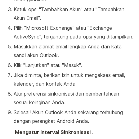
Ketuk opsi "Tambahkan Akun" atau "Tambahkan
Akun Email".
Pilih "Microsoft Exchange" atau "Exchange
ActiveSync", tergantung pada opsi yang ditampilkan.
Masukkan alamat email lengkap Anda dan kata
sandi akun Outlook.
Klik "Lanjutkan" atau "Masuk".
Jika diminta, berikan izin untuk mengakses email,
kalender, dan kontak Anda.
Atur preferensi sinkronisasi dan pemberitahuan
sesuai keinginan Anda.
Selesai! Akun Outlook Anda sekarang terhubung
dengan perangkat Android Anda.
Mengatur Interval Sinkronisasi
.