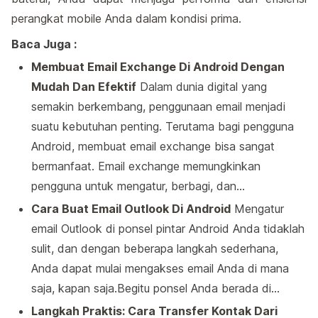
perangkat mobile Anda dalam kondisi prima.
Baca Juga :
Membuat Email Exchange Di Android Dengan
Mudah Dan Efektif
Dalam dunia digital yang
semakin berkembang, penggunaan email menjadi
suatu kebutuhan penting. Terutama bagi pengguna
Android, membuat email exchange bisa sangat
bermanfaat. Email exchange memungkinkan
pengguna untuk mengatur, berbagi, dan…
Cara Buat Email Outlook Di Android
Mengatur
email Outlook di ponsel pintar Android Anda tidaklah
sulit, dan dengan beberapa langkah sederhana,
Anda dapat mulai mengakses email Anda di mana
saja, kapan saja.Begitu ponsel Anda berada di…
Langkah Praktis: Cara Transfer Kontak Dari