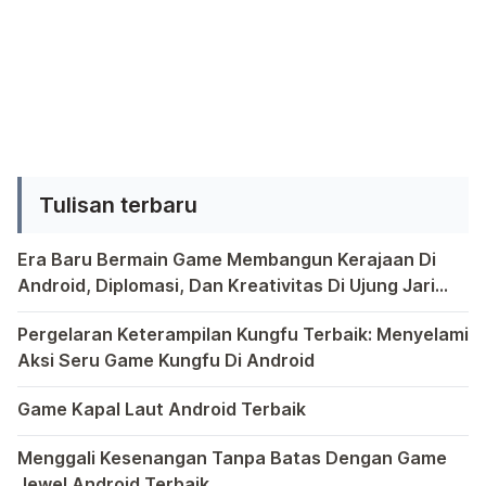
sekarang menjadi andalan pabrik,
adalah file img, yang seringkali
nampaknya dalam beberapa bulan
menimbulkan pertanyaan tentang
kedepan Sony akan memperkenalkan
cara membukanya. Bagaimana
hasil rancangan terbarunya yang
sebenarnya caranya?. Setiap orang
diberi […]
yang pernah berurusan dengan
Android pasti pernah menemui file
Tulisan terbaru
dengan ekstensi ".Img". Meskipun
istilah ini mungkin terdengar asing
Era Baru Bermain Game Membangun Kerajaan Di
bagi sebagian, sebenarnya ini adalah
Android, Diplomasi, Dan Kreativitas Di Ujung Jari
format […]
Anda
Bermain game di platform Android telah menjadi bagian y
Pergelaran Keterampilan Kungfu Terbaik: Menyelami
Aksi Seru Game Kungfu Di Android
Dunia game selalu menawarkan pengalaman yang menghibur 
Game Kapal Laut Android Terbaik
Di dunia game Android yang kaya dengan berbagai jenis pe
Menggali Kesenangan Tanpa Batas Dengan Game
Jewel Android Terbaik