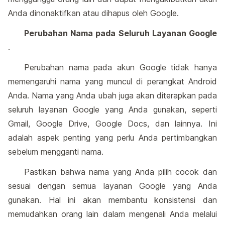
Anda dinonaktifkan atau dihapus oleh Google.
Perubahan Nama pada Seluruh Layanan Google
.
Perubahan nama pada akun Google tidak hanya
memengaruhi nama yang muncul di perangkat Android
Anda. Nama yang Anda ubah juga akan diterapkan pada
seluruh layanan Google yang Anda gunakan, seperti
Gmail, Google Drive, Google Docs, dan lainnya. Ini
adalah aspek penting yang perlu Anda pertimbangkan
sebelum mengganti nama.
Pastikan bahwa nama yang Anda pilih cocok dan
sesuai dengan semua layanan Google yang Anda
gunakan. Hal ini akan membantu konsistensi dan
memudahkan orang lain dalam mengenali Anda melalui