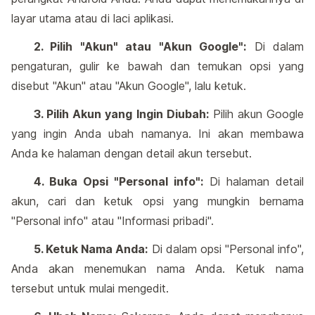
layar utama atau di laci aplikasi.
2. Pilih "Akun" atau "Akun Google":
Di dalam
pengaturan, gulir ke bawah dan temukan opsi yang
disebut "Akun" atau "Akun Google", lalu ketuk.
3. Pilih Akun yang Ingin Diubah:
Pilih akun Google
yang ingin Anda ubah namanya. Ini akan membawa
Anda ke halaman dengan detail akun tersebut.
4. Buka Opsi "Personal info":
Di halaman detail
akun, cari dan ketuk opsi yang mungkin bernama
"Personal info" atau "Informasi pribadi".
5. Ketuk Nama Anda:
Di dalam opsi "Personal info",
Anda akan menemukan nama Anda. Ketuk nama
tersebut untuk mulai mengedit.