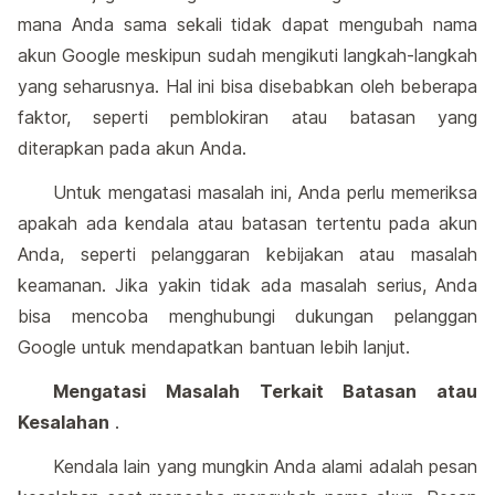
mana Anda sama sekali tidak dapat mengubah nama
akun Google meskipun sudah mengikuti langkah-langkah
yang seharusnya. Hal ini bisa disebabkan oleh beberapa
faktor, seperti pemblokiran atau batasan yang
diterapkan pada akun Anda.
Untuk mengatasi masalah ini, Anda perlu memeriksa
apakah ada kendala atau batasan tertentu pada akun
Anda, seperti pelanggaran kebijakan atau masalah
keamanan. Jika yakin tidak ada masalah serius, Anda
bisa mencoba menghubungi dukungan pelanggan
Google untuk mendapatkan bantuan lebih lanjut.
Mengatasi Masalah Terkait Batasan atau
Kesalahan
.
Kendala lain yang mungkin Anda alami adalah pesan