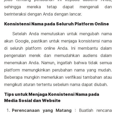
sehingga mereka tetap dapat mengenali dan
berinteraksi dengan Anda dengan lancar.
Konsistensi Nama pada Seluruh Platform Online
Setelah Anda memutuskan untuk mengubah nama
akun Google, pastikan untuk menjaga konsistensi nama
di seluruh platform online Anda. Ini membantu dalam
pengenalan merek dan memudahkan audiens dalam
menemukan Anda. Namun, ingatlah bahwa tidak semua
platform memungkinkan perubahan nama yang mudah.
Beberapa mungkin memerlukan verifikasi tambahan atau
mengikuti aturan tertentu sebelum nama dapat diubah.
Tips untuk Menjaga Konsistensi Nama pada
Media Sosial dan Website
Perencanaan yang Matang
: Buatlah rencana