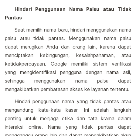
Hindari Penggunaan Nama Palsu atau Tidak
Pantas
.
Saat memilih nama baru, hindari menggunakan nama
palsu atau tidak pantas. Menggunakan nama palsu
dapat merugikan Anda dan orang lain, karena dapat
menciptakan kebingungan, kesalahpahaman, atau
ketidakpercayaan. Google memiliki sistem verifikasi
yang mengidentifikasi pengguna dengan nama asli,
sehingga menggunakan nama palsu dapat
mengakibatkan pembatasan akses ke layanan tertentu.
Hindari penggunaan nama yang tidak pantas atau
mengandung kata-kata kasar. Ini adalah langkah
penting untuk menjaga etika dan tata krama dalam
interaksi online. Nama yang tidak pantas dapat
mengganggu orang lain dan dapat mengakibatkan akun