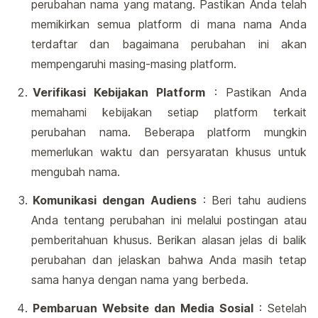
perubahan nama yang matang. Pastikan Anda telah
memikirkan semua platform di mana nama Anda
terdaftar dan bagaimana perubahan ini akan
mempengaruhi masing-masing platform.
Verifikasi Kebijakan Platform
: Pastikan Anda
memahami kebijakan setiap platform terkait
perubahan nama. Beberapa platform mungkin
memerlukan waktu dan persyaratan khusus untuk
mengubah nama.
Komunikasi dengan Audiens
: Beri tahu audiens
Anda tentang perubahan ini melalui postingan atau
pemberitahuan khusus. Berikan alasan jelas di balik
perubahan dan jelaskan bahwa Anda masih tetap
sama hanya dengan nama yang berbeda.
Pembaruan Website dan Media Sosial
: Setelah