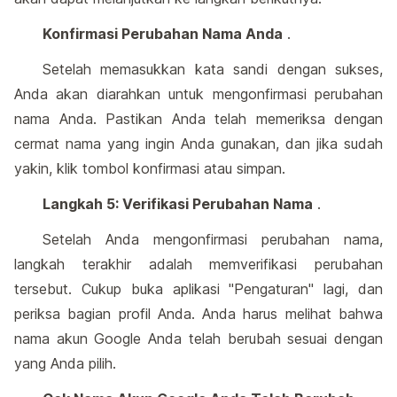
Konfirmasi Perubahan Nama Anda
.
Setelah memasukkan kata sandi dengan sukses,
Anda akan diarahkan untuk mengonfirmasi perubahan
nama Anda. Pastikan Anda telah memeriksa dengan
cermat nama yang ingin Anda gunakan, dan jika sudah
yakin, klik tombol konfirmasi atau simpan.
Langkah 5: Verifikasi Perubahan Nama
.
Setelah Anda mengonfirmasi perubahan nama,
langkah terakhir adalah memverifikasi perubahan
tersebut. Cukup buka aplikasi "Pengaturan" lagi, dan
periksa bagian profil Anda. Anda harus melihat bahwa
nama akun Google Anda telah berubah sesuai dengan
yang Anda pilih.