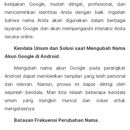
kebijakan Google, mudah diingat, profesional, dan
mencerminkan identitas Anda dengan baik. Ingatlah
bahwa nama Anda akan digunakan dalam berbagai
layanan Google dan akan mempengaruhi interaksi Anda
secara online.
Kendala Umum dan Solusi saat Mengubah Nama
Akun Google di Android
.
Mengubah nama akun Google pada perangkat
Android dapat memberikan tampilan yang lebih personal
dan relevan. Namun, proses ini dapat diiringi oleh
sejumlah kendala. Mari kita telaah beberapa kendala
umum yang mungkin muncul dan solusi untuk
mengatasinya.
Batasan Frekuensi Perubahan Nama
.