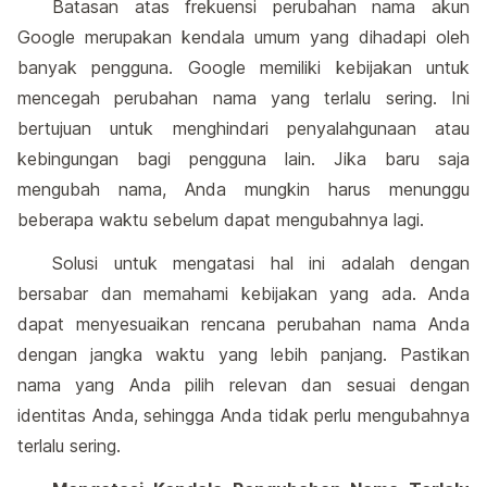
Batasan atas frekuensi perubahan nama akun
Google merupakan kendala umum yang dihadapi oleh
banyak pengguna. Google memiliki kebijakan untuk
mencegah perubahan nama yang terlalu sering. Ini
bertujuan untuk menghindari penyalahgunaan atau
kebingungan bagi pengguna lain. Jika baru saja
mengubah nama, Anda mungkin harus menunggu
beberapa waktu sebelum dapat mengubahnya lagi.
Solusi untuk mengatasi hal ini adalah dengan
bersabar dan memahami kebijakan yang ada. Anda
dapat menyesuaikan rencana perubahan nama Anda
dengan jangka waktu yang lebih panjang. Pastikan
nama yang Anda pilih relevan dan sesuai dengan
identitas Anda, sehingga Anda tidak perlu mengubahnya
terlalu sering.