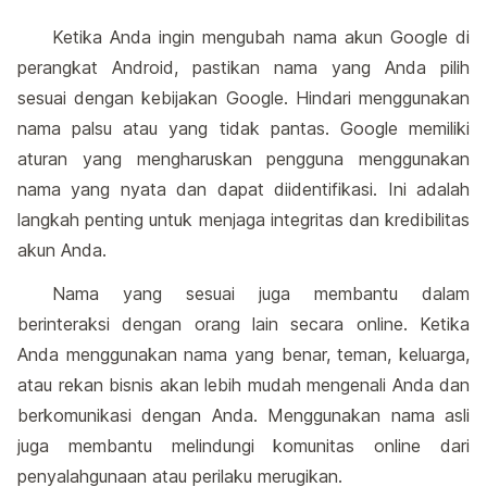
Ketika Anda ingin mengubah nama akun Google di
perangkat Android, pastikan nama yang Anda pilih
sesuai dengan kebijakan Google. Hindari menggunakan
nama palsu atau yang tidak pantas. Google memiliki
aturan yang mengharuskan pengguna menggunakan
nama yang nyata dan dapat diidentifikasi. Ini adalah
langkah penting untuk menjaga integritas dan kredibilitas
akun Anda.
Nama yang sesuai juga membantu dalam
berinteraksi dengan orang lain secara online. Ketika
Anda menggunakan nama yang benar, teman, keluarga,
atau rekan bisnis akan lebih mudah mengenali Anda dan
berkomunikasi dengan Anda. Menggunakan nama asli
juga membantu melindungi komunitas online dari
penyalahgunaan atau perilaku merugikan.