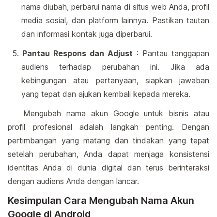
nama diubah, perbarui nama di situs web Anda, profil
media sosial, dan platform lainnya. Pastikan tautan
dan informasi kontak juga diperbarui.
Pantau Respons dan Adjust
: Pantau tanggapan
audiens terhadap perubahan ini. Jika ada
kebingungan atau pertanyaan, siapkan jawaban
yang tepat dan ajukan kembali kepada mereka.
Mengubah nama akun Google untuk bisnis atau
profil profesional adalah langkah penting. Dengan
pertimbangan yang matang dan tindakan yang tepat
setelah perubahan, Anda dapat menjaga konsistensi
identitas Anda di dunia digital dan terus berinteraksi
dengan audiens Anda dengan lancar.
Kesimpulan Cara Mengubah Nama Akun
Google di Android