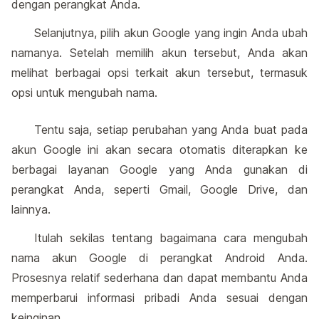
dengan perangkat Anda.
Selanjutnya, pilih akun Google yang ingin Anda ubah
namanya. Setelah memilih akun tersebut, Anda akan
melihat berbagai opsi terkait akun tersebut, termasuk
opsi untuk mengubah nama.
Tentu saja, setiap perubahan yang Anda buat pada
akun Google ini akan secara otomatis diterapkan ke
berbagai layanan Google yang Anda gunakan di
perangkat Anda, seperti Gmail, Google Drive, dan
lainnya.
Itulah sekilas tentang bagaimana cara mengubah
nama akun Google di perangkat Android Anda.
Prosesnya relatif sederhana dan dapat membantu Anda
memperbarui informasi pribadi Anda sesuai dengan
keinginan.