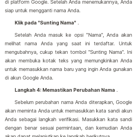
di platform Google. Setelah Anda menemukannya, Anda
siap untuk mengganti nama Anda.
Klik pada "Sunting Nama"
.
Setelah Anda masuk ke opsi "Nama", Anda akan
melihat nama Anda yang saat ini terdaftar. Untuk
mengubahnya, cukup tekan tombol "Sunting Nama". Ini
akan membuka kotak teks yang memungkinkan Anda
untuk memasukkan nama baru yang ingin Anda gunakan
di akun Google Anda.
Langkah 4: Memastikan Perubahan Nama
.
Sebelum perubahan nama Anda diterapkan, Google
akan meminta Anda untuk memasukkan kata sandi akun
Anda sebagai langkah verifikasi. Masukkan kata sandi
dengan benar sesuai permintaan, dan kemudian Anda
akan dapat melanjutkan ke langkah berikutnya.