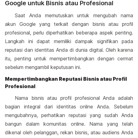
Google untuk Bisnis atau Profesional
Saat Anda memutuskan untuk mengubah nama
akun Google yang terkait dengan bisnis atau profil
profesional, perlu diperhatikan beberapa aspek penting.
Langkah ini dapat memiliki dampak signifikan pada
reputasi dan identitas Anda di dunia digital. Oleh karena
itu, penting untuk mempertimbangkan dengan cermat
sebelum mengambil keputusan ini.
Mempertimbangkan Reputasi Bisnis atau Profil
Profesional
Nama bisnis atau profil profesional Anda adalah
bagian integral dari identitas online Anda. Sebelum
mengubahnya, perhatikan reputasi yang sudah Anda
bangun dalam komunitas online. Nama yang telah
dikenal oleh pelanggan, rekan bisnis, atau audiens Anda