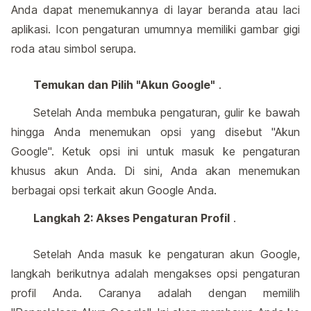
Anda dapat menemukannya di layar beranda atau laci
aplikasi. Icon pengaturan umumnya memiliki gambar gigi
roda atau simbol serupa.
Temukan dan Pilih "Akun Google"
.
Setelah Anda membuka pengaturan, gulir ke bawah
hingga Anda menemukan opsi yang disebut "Akun
Google". Ketuk opsi ini untuk masuk ke pengaturan
khusus akun Anda. Di sini, Anda akan menemukan
berbagai opsi terkait akun Google Anda.
Langkah 2: Akses Pengaturan Profil
.
Setelah Anda masuk ke pengaturan akun Google,
langkah berikutnya adalah mengakses opsi pengaturan
profil Anda. Caranya adalah dengan memilih