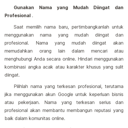
Gunakan Nama yang Mudah Diingat dan
Profesional
.
Saat memilih nama baru, pertimbangkanlah untuk
menggunakan nama yang mudah diingat dan
profesional. Nama yang mudah diingat akan
memudahkan orang lain dalam mencari atau
menghubungi Anda secara online. Hindari menggunakan
kombinasi angka acak atau karakter khusus yang sulit
diingat.
Pilihlah nama yang terkesan profesional, terutama
jika menggunakan akun Google untuk keperluan bisnis
atau pekerjaan. Nama yang terkesan serius dan
profesional akan membantu membangun reputasi yang
baik dalam komunitas online.