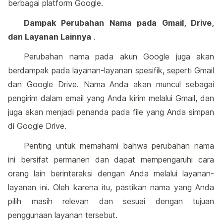
berbagai platform Google.
Dampak Perubahan Nama pada Gmail, Drive,
dan Layanan Lainnya
.
Perubahan nama pada akun Google juga akan
berdampak pada layanan-layanan spesifik, seperti Gmail
dan Google Drive. Nama Anda akan muncul sebagai
pengirim dalam email yang Anda kirim melalui Gmail, dan
juga akan menjadi penanda pada file yang Anda simpan
di Google Drive.
Penting untuk memahami bahwa perubahan nama
ini bersifat permanen dan dapat mempengaruhi cara
orang lain berinteraksi dengan Anda melalui layanan-
layanan ini. Oleh karena itu, pastikan nama yang Anda
pilih masih relevan dan sesuai dengan tujuan
penggunaan layanan tersebut.