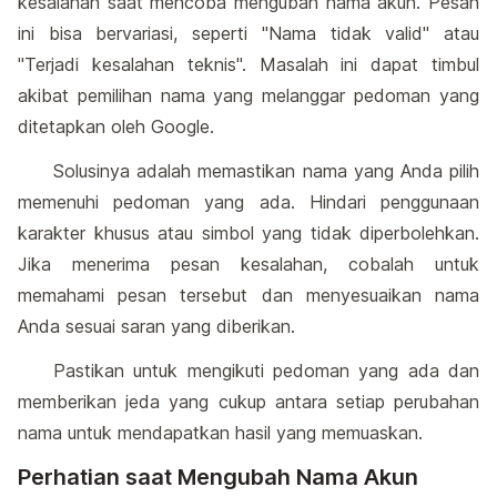
kesalahan saat mencoba mengubah nama akun. Pesan
ini bisa bervariasi, seperti "Nama tidak valid" atau
"Terjadi kesalahan teknis". Masalah ini dapat timbul
akibat pemilihan nama yang melanggar pedoman yang
ditetapkan oleh Google.
Solusinya adalah memastikan nama yang Anda pilih
memenuhi pedoman yang ada. Hindari penggunaan
karakter khusus atau simbol yang tidak diperbolehkan.
Jika menerima pesan kesalahan, cobalah untuk
memahami pesan tersebut dan menyesuaikan nama
Anda sesuai saran yang diberikan.
Pastikan untuk mengikuti pedoman yang ada dan
memberikan jeda yang cukup antara setiap perubahan
nama untuk mendapatkan hasil yang memuaskan.
Perhatian saat Mengubah Nama Akun