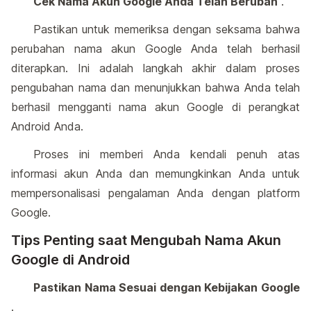
Cek Nama Akun Google Anda Telah Berubah
.
Pastikan untuk memeriksa dengan seksama bahwa
perubahan nama akun Google Anda telah berhasil
diterapkan. Ini adalah langkah akhir dalam proses
pengubahan nama dan menunjukkan bahwa Anda telah
berhasil mengganti nama akun Google di perangkat
Android Anda.
Proses ini memberi Anda kendali penuh atas
informasi akun Anda dan memungkinkan Anda untuk
mempersonalisasi pengalaman Anda dengan platform
Google.
Tips Penting saat Mengubah Nama Akun
Google di Android
Pastikan Nama Sesuai dengan Kebijakan Google
.