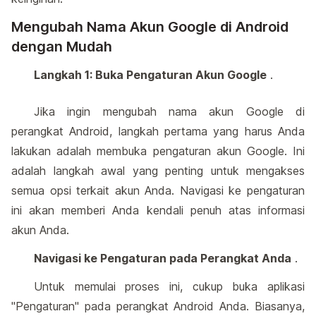
Mengubah Nama Akun Google di Android
dengan Mudah
Langkah 1: Buka Pengaturan Akun Google
.
Jika ingin mengubah nama akun Google di
perangkat Android, langkah pertama yang harus Anda
lakukan adalah membuka pengaturan akun Google. Ini
adalah langkah awal yang penting untuk mengakses
semua opsi terkait akun Anda. Navigasi ke pengaturan
ini akan memberi Anda kendali penuh atas informasi
akun Anda.
Navigasi ke Pengaturan pada Perangkat Anda
.
Untuk memulai proses ini, cukup buka aplikasi
"Pengaturan" pada perangkat Android Anda. Biasanya,