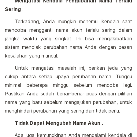
Mengatasi Kendala Pengubahan Nama Terlalu
Sering
.
Terkadang, Anda mungkin menemui kendala saat
mencoba mengganti nama akun terlalu sering dalam
jangka waktu yang singkat. Ini bisa mengakibatkan
sistem menolak perubahan nama Anda dengan pesan
kesalahan yang muncul.
Untuk mengatasi masalah ini, berikan jeda yang
cukup antara setiap upaya perubahan nama. Tunggu
minimal beberapa minggu sebelum mencoba lagi.
Pastikan Anda sudah benar-benar puas dengan pilihan
nama yang baru sebelum mengajukan perubahan, untuk
menghindari perubahan yang sering dan tidak perlu.
Tidak Dapat Mengubah Nama Akun
.
Ada juga kemungkinan Anda mengalami kendala di