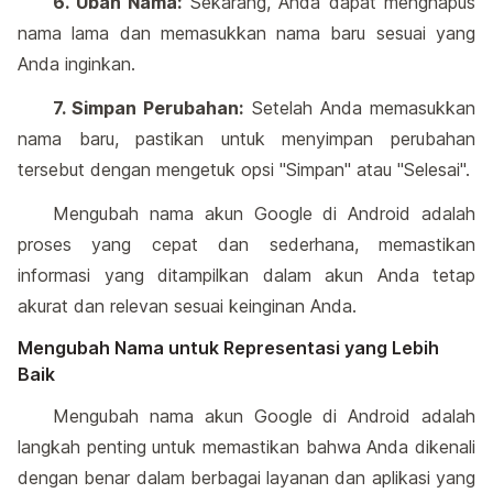
6. Ubah Nama:
Sekarang, Anda dapat menghapus
nama lama dan memasukkan nama baru sesuai yang
Anda inginkan.
7. Simpan Perubahan:
Setelah Anda memasukkan
nama baru, pastikan untuk menyimpan perubahan
tersebut dengan mengetuk opsi "Simpan" atau "Selesai".
Mengubah nama akun Google di Android adalah
proses yang cepat dan sederhana, memastikan
informasi yang ditampilkan dalam akun Anda tetap
akurat dan relevan sesuai keinginan Anda.
Mengubah Nama untuk Representasi yang Lebih
Baik
Mengubah nama akun Google di Android adalah
langkah penting untuk memastikan bahwa Anda dikenali
dengan benar dalam berbagai layanan dan aplikasi yang