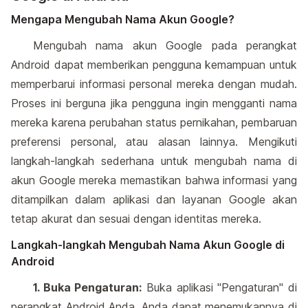
Mengapa Mengubah Nama Akun Google?
Mengubah nama akun Google pada perangkat
Android dapat memberikan pengguna kemampuan untuk
memperbarui informasi personal mereka dengan mudah.
Proses ini berguna jika pengguna ingin mengganti nama
mereka karena perubahan status pernikahan, pembaruan
preferensi personal, atau alasan lainnya. Mengikuti
langkah-langkah sederhana untuk mengubah nama di
akun Google mereka memastikan bahwa informasi yang
ditampilkan dalam aplikasi dan layanan Google akan
tetap akurat dan sesuai dengan identitas mereka.
Langkah-langkah Mengubah Nama Akun Google di
Android
1. Buka Pengaturan:
Buka aplikasi "Pengaturan" di
perangkat Android Anda. Anda dapat menemukannya di