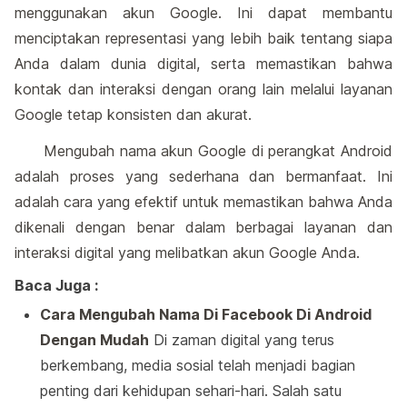
menggunakan akun Google. Ini dapat membantu
menciptakan representasi yang lebih baik tentang siapa
Anda dalam dunia digital, serta memastikan bahwa
kontak dan interaksi dengan orang lain melalui layanan
Google tetap konsisten dan akurat.
Mengubah nama akun Google di perangkat Android
adalah proses yang sederhana dan bermanfaat. Ini
adalah cara yang efektif untuk memastikan bahwa Anda
dikenali dengan benar dalam berbagai layanan dan
interaksi digital yang melibatkan akun Google Anda.
Baca Juga :
Cara Mengubah Nama Di Facebook Di Android
Dengan Mudah
Di zaman digital yang terus
berkembang, media sosial telah menjadi bagian
penting dari kehidupan sehari-hari. Salah satu