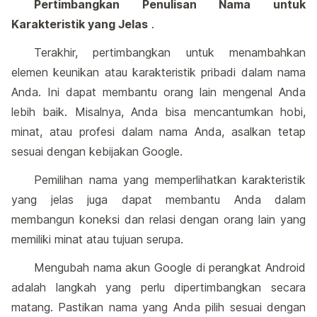
Pertimbangkan Penulisan Nama untuk
Karakteristik yang Jelas
.
Terakhir, pertimbangkan untuk menambahkan
elemen keunikan atau karakteristik pribadi dalam nama
Anda. Ini dapat membantu orang lain mengenal Anda
lebih baik. Misalnya, Anda bisa mencantumkan hobi,
minat, atau profesi dalam nama Anda, asalkan tetap
sesuai dengan kebijakan Google.
Pemilihan nama yang memperlihatkan karakteristik
yang jelas juga dapat membantu Anda dalam
membangun koneksi dan relasi dengan orang lain yang
memiliki minat atau tujuan serupa.
Mengubah nama akun Google di perangkat Android
adalah langkah yang perlu dipertimbangkan secara
matang. Pastikan nama yang Anda pilih sesuai dengan