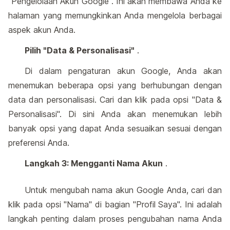
"Pengelolaan Akun Google". Ini akan membawa Anda ke
halaman yang memungkinkan Anda mengelola berbagai
aspek akun Anda.
Pilih "Data & Personalisasi"
.
Di dalam pengaturan akun Google, Anda akan
menemukan beberapa opsi yang berhubungan dengan
data dan personalisasi. Cari dan klik pada opsi "Data &
Personalisasi". Di sini Anda akan menemukan lebih
banyak opsi yang dapat Anda sesuaikan sesuai dengan
preferensi Anda.
Langkah 3: Mengganti Nama Akun
.
Untuk mengubah nama akun Google Anda, cari dan
klik pada opsi "Nama" di bagian "Profil Saya". Ini adalah
langkah penting dalam proses pengubahan nama Anda