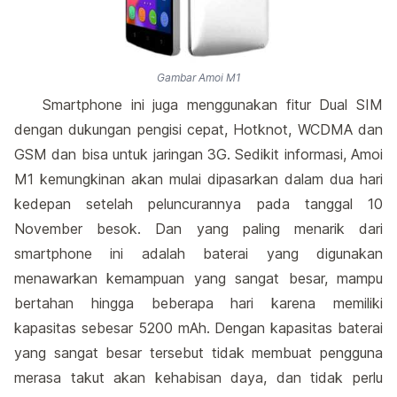
Gambar Amoi M1
Smartphone ini juga menggunakan fitur Dual SIM
dengan dukungan pengisi cepat, Hotknot, WCDMA dan
GSM dan bisa untuk jaringan 3G. Sedikit informasi, Amoi
M1 kemungkinan akan mulai dipasarkan dalam dua hari
kedepan setelah peluncurannya pada tanggal 10
November besok. Dan yang paling menarik dari
smartphone ini adalah baterai yang digunakan
menawarkan kemampuan yang sangat besar, mampu
bertahan hingga beberapa hari karena memiliki
kapasitas sebesar 5200 mAh. Dengan kapasitas baterai
yang sangat besar tersebut tidak membuat pengguna
merasa takut akan kehabisan daya, dan tidak perlu