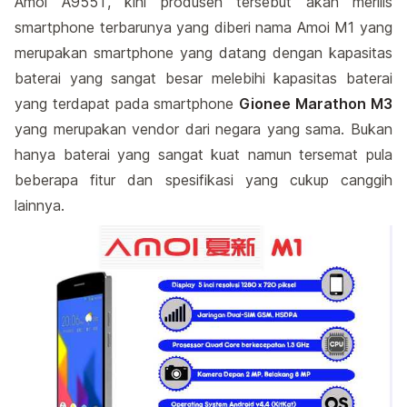
Amoi A955T, kini produsen tersebut akan merilis
smartphone terbarunya yang diberi nama Amoi M1 yang
merupakan smartphone yang datang dengan kapasitas
baterai yang sangat besar melebihi kapasitas baterai
yang terdapat pada smartphone
Gionee Marathon M3
yang merupakan vendor dari negara yang sama. Bukan
hanya baterai yang sangat kuat namun tersemat pula
beberapa fitur dan spesifikasi yang cukup canggih
lainnya.