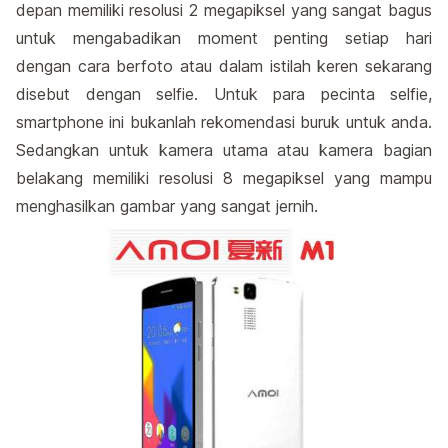
depan memiliki resolusi 2 megapiksel yang sangat bagus
untuk mengabadikan moment penting setiap hari
dengan cara berfoto atau dalam istilah keren sekarang
disebut dengan selfie. Untuk para pecinta selfie,
smartphone ini bukanlah rekomendasi buruk untuk anda.
Sedangkan untuk kamera utama atau kamera bagian
belakang memiliki resolusi 8 megapiksel yang mampu
menghasilkan gambar yang sangat jernih.