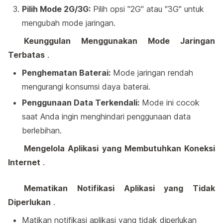
Pilih Mode 2G/3G:
Pilih opsi "2G" atau "3G" untuk
mengubah mode jaringan.
Keunggulan Menggunakan Mode Jaringan
Terbatas
.
Penghematan Baterai:
Mode jaringan rendah
mengurangi konsumsi daya baterai.
Penggunaan Data Terkendali:
Mode ini cocok
saat Anda ingin menghindari penggunaan data
berlebihan.
Mengelola Aplikasi yang Membutuhkan Koneksi
Internet
.
Mematikan Notifikasi Aplikasi yang Tidak
Diperlukan
.
Matikan notifikasi aplikasi yang tidak diperlukan