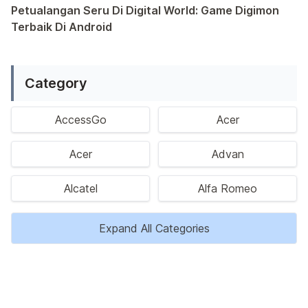
Petualangan Seru Di Digital World: Game Digimon
Terbaik Di Android
Ragam permainan Android telah menghadirkan petualangan y
Category
AccessGo
Acer
Acer
Advan
Alcatel
Alfa Romeo
Expand All Categories