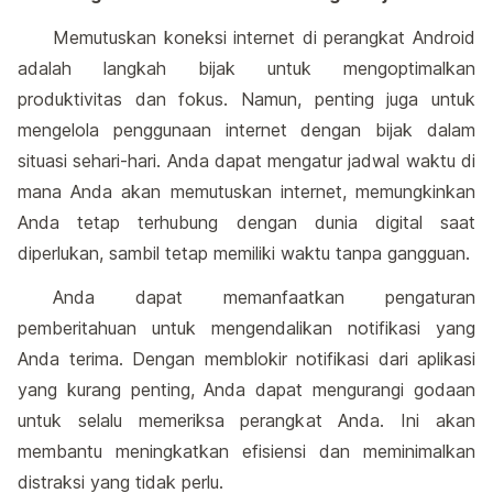
Memutuskan koneksi internet di perangkat Android
adalah langkah bijak untuk mengoptimalkan
produktivitas dan fokus. Namun, penting juga untuk
mengelola penggunaan internet dengan bijak dalam
situasi sehari-hari. Anda dapat mengatur jadwal waktu di
mana Anda akan memutuskan internet, memungkinkan
Anda tetap terhubung dengan dunia digital saat
diperlukan, sambil tetap memiliki waktu tanpa gangguan.
Anda dapat memanfaatkan pengaturan
pemberitahuan untuk mengendalikan notifikasi yang
Anda terima. Dengan memblokir notifikasi dari aplikasi
yang kurang penting, Anda dapat mengurangi godaan
untuk selalu memeriksa perangkat Anda. Ini akan
membantu meningkatkan efisiensi dan meminimalkan
distraksi yang tidak perlu.