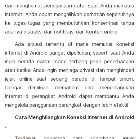
dan menghemat penggunaan data. Saat Anda memutus
internet, Anda dapat mengalihkan perhatian sepenuhnya
ke tugas-tugas yang membutuhkan konsentrasi tanpa
adanya distraksi dari notifikasi dan konten online.
Ada situasi tertentu di mana memutus koneksi
internet di Android sangat diperlukan, seperti saat Anda
ingin berada dalam mode terbang pada penerbangan
atau ketika Anda ingin menjaga privasi dan menghindari
jejak online saat sedang berada di tempat umum.
Dengan demikian, memahami cara menghilangkan
internet di perangkat Android dapat membantu Anda
mengelola penggunaan perangkat dengan lebih efektif.
Cara Menghilangkan Koneksi Internet di Android
.
Terdapat beberapa cara sederhana untuk