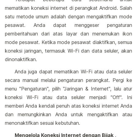
mematikan koneksi internet di perangkat Android. Salah
satu metode umum adalah dengan mengaktifkan mode
pesawat. Anda dapat menggeser pengaturan
pemberitahuan dari atas layar dan menemukan ikon
mode pesawat. Ketika mode pesawat diaktifkan, semua
koneksi jaringan, termasuk Wi-Fi dan data seluler, akan
dinonaktifkan.
Anda juga dapat mematikan Wi-Fi atau data seluler
secara manual melalui pengaturan perangkat. Pergi ke
menu "Pengaturan", pilih "Jaringan & Internet", lalu atur
koneksi Wi-Fi atau data seluler menjadi "Off". Ini
memberi Anda kendali penuh atas koneksi internet Anda
dan memungkinkan Anda untuk mengaktifkan atau
menonaktifkan sesuai kebutuhan.
Mengelola Koneksi Internet dengan Bijak
.