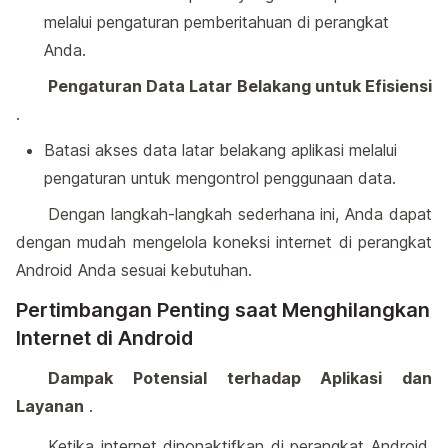
melalui pengaturan pemberitahuan di perangkat
Anda.
Pengaturan Data Latar Belakang untuk Efisiensi
.
Batasi akses data latar belakang aplikasi melalui
pengaturan untuk mengontrol penggunaan data.
Dengan langkah-langkah sederhana ini, Anda dapat
dengan mudah mengelola koneksi internet di perangkat
Android Anda sesuai kebutuhan.
Pertimbangan Penting saat Menghilangkan
Internet di Android
Dampak Potensial terhadap Aplikasi dan
Layanan
.
Ketika internet dinonaktifkan di perangkat Android,