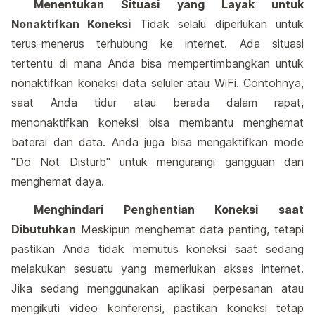
Menentukan Situasi yang Layak untuk
Nonaktifkan Koneksi
Tidak selalu diperlukan untuk
terus-menerus terhubung ke internet. Ada situasi
tertentu di mana Anda bisa mempertimbangkan untuk
nonaktifkan koneksi data seluler atau WiFi. Contohnya,
saat Anda tidur atau berada dalam rapat,
menonaktifkan koneksi bisa membantu menghemat
baterai dan data. Anda juga bisa mengaktifkan mode
"Do Not Disturb" untuk mengurangi gangguan dan
menghemat daya.
Menghindari Penghentian Koneksi saat
Dibutuhkan
Meskipun menghemat data penting, tetapi
pastikan Anda tidak memutus koneksi saat sedang
melakukan sesuatu yang memerlukan akses internet.
Jika sedang menggunakan aplikasi perpesanan atau
mengikuti video konferensi, pastikan koneksi tetap