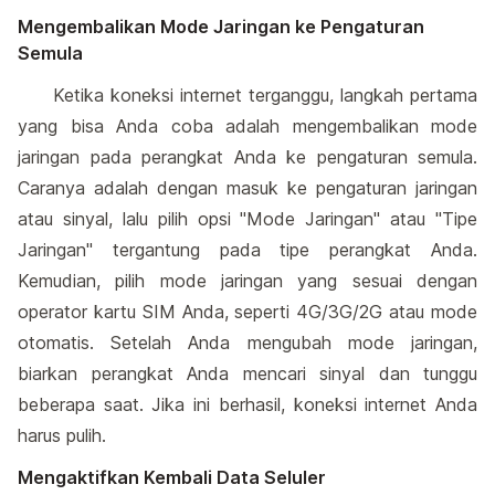
Mengembalikan Mode Jaringan ke Pengaturan
Semula
Ketika koneksi internet terganggu, langkah pertama
yang bisa Anda coba adalah mengembalikan mode
jaringan pada perangkat Anda ke pengaturan semula.
Caranya adalah dengan masuk ke pengaturan jaringan
atau sinyal, lalu pilih opsi "Mode Jaringan" atau "Tipe
Jaringan" tergantung pada tipe perangkat Anda.
Kemudian, pilih mode jaringan yang sesuai dengan
operator kartu SIM Anda, seperti 4G/3G/2G atau mode
otomatis. Setelah Anda mengubah mode jaringan,
biarkan perangkat Anda mencari sinyal dan tunggu
beberapa saat. Jika ini berhasil, koneksi internet Anda
harus pulih.
Mengaktifkan Kembali Data Seluler