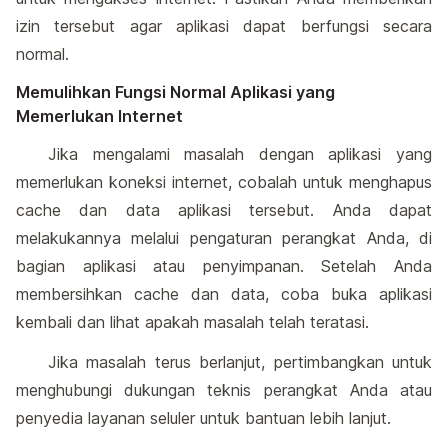
izin tersebut agar aplikasi dapat berfungsi secara
normal.
Memulihkan Fungsi Normal Aplikasi yang
Memerlukan Internet
Jika mengalami masalah dengan aplikasi yang
memerlukan koneksi internet, cobalah untuk menghapus
cache dan data aplikasi tersebut. Anda dapat
melakukannya melalui pengaturan perangkat Anda, di
bagian aplikasi atau penyimpanan. Setelah Anda
membersihkan cache dan data, coba buka aplikasi
kembali dan lihat apakah masalah telah teratasi.
Jika masalah terus berlanjut, pertimbangkan untuk
menghubungi dukungan teknis perangkat Anda atau
penyedia layanan seluler untuk bantuan lebih lanjut.