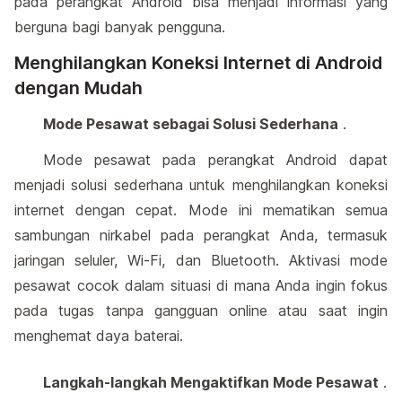
pada perangkat Android bisa menjadi informasi yang
berguna bagi banyak pengguna.
Menghilangkan Koneksi Internet di Android
dengan Mudah
Mode Pesawat sebagai Solusi Sederhana
.
Mode pesawat pada perangkat Android dapat
menjadi solusi sederhana untuk menghilangkan koneksi
internet dengan cepat. Mode ini mematikan semua
sambungan nirkabel pada perangkat Anda, termasuk
jaringan seluler, Wi-Fi, dan Bluetooth. Aktivasi mode
pesawat cocok dalam situasi di mana Anda ingin fokus
pada tugas tanpa gangguan online atau saat ingin
menghemat daya baterai.
Langkah-langkah Mengaktifkan Mode Pesawat
.