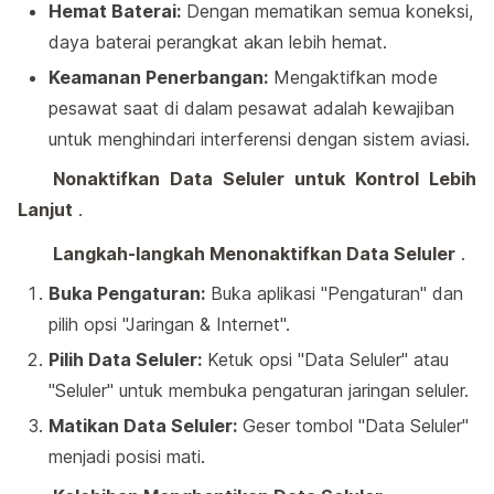
Hemat Baterai:
Dengan mematikan semua koneksi,
daya baterai perangkat akan lebih hemat.
Keamanan Penerbangan:
Mengaktifkan mode
pesawat saat di dalam pesawat adalah kewajiban
untuk menghindari interferensi dengan sistem aviasi.
Nonaktifkan Data Seluler untuk Kontrol Lebih
Lanjut
.
Langkah-langkah Menonaktifkan Data Seluler
.
Buka Pengaturan:
Buka aplikasi "Pengaturan" dan
pilih opsi "Jaringan & Internet".
Pilih Data Seluler:
Ketuk opsi "Data Seluler" atau
"Seluler" untuk membuka pengaturan jaringan seluler.
Matikan Data Seluler:
Geser tombol "Data Seluler"
menjadi posisi mati.