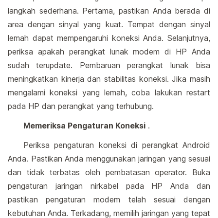
langkah sederhana. Pertama, pastikan Anda berada di
area dengan sinyal yang kuat. Tempat dengan sinyal
lemah dapat mempengaruhi koneksi Anda. Selanjutnya,
periksa apakah perangkat lunak modem di HP Anda
sudah terupdate. Pembaruan perangkat lunak bisa
meningkatkan kinerja dan stabilitas koneksi. Jika masih
mengalami koneksi yang lemah, coba lakukan restart
pada HP dan perangkat yang terhubung.
Memeriksa Pengaturan Koneksi
.
Periksa pengaturan koneksi di perangkat Android
Anda. Pastikan Anda menggunakan jaringan yang sesuai
dan tidak terbatas oleh pembatasan operator. Buka
pengaturan jaringan nirkabel pada HP Anda dan
pastikan pengaturan modem telah sesuai dengan
kebutuhan Anda. Terkadang, memilih jaringan yang tepat