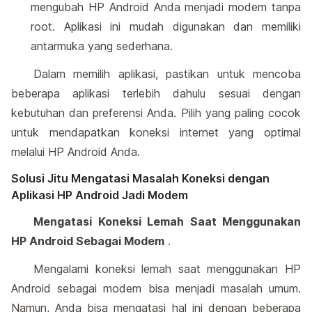
mengubah HP Android Anda menjadi modem tanpa
root. Aplikasi ini mudah digunakan dan memiliki
antarmuka yang sederhana.
Dalam memilih aplikasi, pastikan untuk mencoba
beberapa aplikasi terlebih dahulu sesuai dengan
kebutuhan dan preferensi Anda. Pilih yang paling cocok
untuk mendapatkan koneksi internet yang optimal
melalui HP Android Anda.
Solusi Jitu Mengatasi Masalah Koneksi dengan
Aplikasi HP Android Jadi Modem
Mengatasi Koneksi Lemah Saat Menggunakan
HP Android Sebagai Modem
.
Mengalami koneksi lemah saat menggunakan HP
Android sebagai modem bisa menjadi masalah umum.
Namun, Anda bisa mengatasi hal ini dengan beberapa