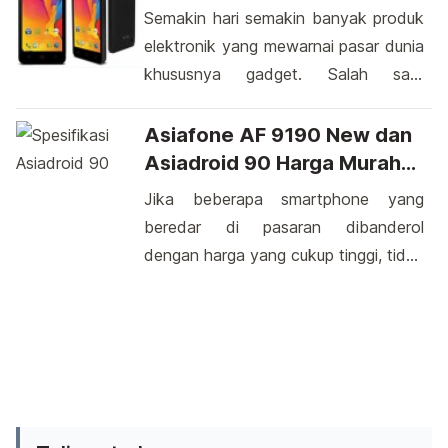
memikat mata. Dengan detil yang
Semakin hari semakin banyak produk
tajam dan warna yang hidup, game-
elektronik yang mewarnai pasar dunia
games ini menghadirkan pengalaman
khususnya gadget. Salah satu
bermain yang memukau secara visual.
produsen asal negara India yakni
Membawa teknologi grafis ke
Karbonn kini muncul lagi dengan
Asiafone AF 9190 New dan
puncaknya, game Android […]
meluncurkan hasil desain terbarunya
Asiadroid 90 Harga Murah
yang di beri nama Karbonn Titanium
300 Ribuan
Jika beberapa smartphone yang
S20. Sedikit informasi smartphone ini
beredar di pasaran dibanderol
diluncurkan secara eksklusif dan telah
dengan harga yang cukup tinggi, tidak
tersedia di Amazon. Sama seperti
halnya dengan dua ponsel terbaru
Karbonn Titanium Wind W4 yang
hasil desain pabrikan lokal yang satu
telah diperkenalkan […]
ini ditawarkan dengan harga dibawah
500 ribu. Ya, Asiafone kini
memperkenalkan dua buah perangkat
telekomunikasinya yang diberi nama