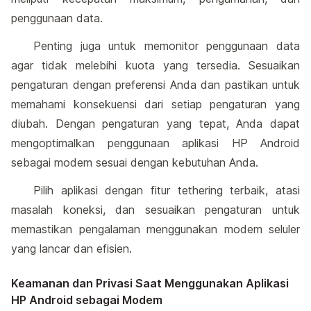
penggunaan data.
Penting juga untuk memonitor penggunaan data
agar tidak melebihi kuota yang tersedia. Sesuaikan
pengaturan dengan preferensi Anda dan pastikan untuk
memahami konsekuensi dari setiap pengaturan yang
diubah. Dengan pengaturan yang tepat, Anda dapat
mengoptimalkan penggunaan aplikasi HP Android
sebagai modem sesuai dengan kebutuhan Anda.
Pilih aplikasi dengan fitur tethering terbaik, atasi
masalah koneksi, dan sesuaikan pengaturan untuk
memastikan pengalaman menggunakan modem seluler
yang lancar dan efisien.
Keamanan dan Privasi Saat Menggunakan Aplikasi
HP Android sebagai Modem