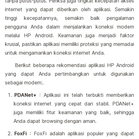
tanpa putus-putus. Periksa juga tingkat kecepatan akses
internet yang dapat diberikan oleh aplikasi. Semakin
tinggi kecepatannya, semakin baik pengalaman
pengguna Anda dalam menjalankan koneksi modem
melalui HP Android. Keamanan juga menjadi faktor
krusial, pastikan aplikasi memiliki proteksi yang memadai
untuk mengamankan koneksi internet Anda.
Berikut beberapa rekomendasi aplikasi HP Android
yang dapat Anda pertimbangkan untuk digunakan
sebagai modem:.
PDANet+
: Aplikasi ini telah terbukti memberikan
koneksi internet yang cepat dan stabil. PDANet+
juga memiliki fitur keamanan yang baik, sehingga
Anda dapat browsing dengan aman.
FoxFi
: FoxFi adalah aplikasi populer yang dapat