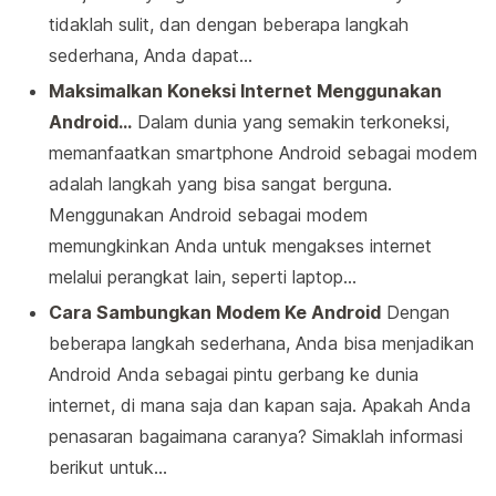
tidaklah sulit, dan dengan beberapa langkah
sederhana, Anda dapat…
Maksimalkan Koneksi Internet Menggunakan
Android…
Dalam dunia yang semakin terkoneksi,
memanfaatkan smartphone Android sebagai modem
adalah langkah yang bisa sangat berguna.
Menggunakan Android sebagai modem
memungkinkan Anda untuk mengakses internet
melalui perangkat lain, seperti laptop…
Cara Sambungkan Modem Ke Android
Dengan
beberapa langkah sederhana, Anda bisa menjadikan
Android Anda sebagai pintu gerbang ke dunia
internet, di mana saja dan kapan saja. Apakah Anda
penasaran bagaimana caranya? Simaklah informasi
berikut untuk…