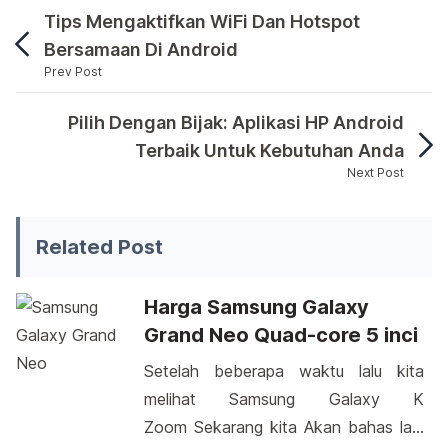
Tips Mengaktifkan WiFi Dan Hotspot
Bersamaan Di Android
Prev Post
Dalam dunia digital yang terus berkembang, alter
Pilih Dengan Bijak: Aplikasi HP Android
Terbaik Untuk Kebutuhan Anda
Next Post
Dalam dunia digital yang terus berkembang, alternat
Related Post
Harga Samsung Galaxy
Grand Neo Quad-core 5 inci
Setelah beberapa waktu lalu kita
melihat Samsung Galaxy K
Zoom Sekarang kita Akan bahas lagi