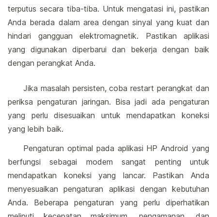
terputus secara tiba-tiba. Untuk mengatasi ini, pastikan
Anda berada dalam area dengan sinyal yang kuat dan
hindari gangguan elektromagnetik. Pastikan aplikasi
yang digunakan diperbarui dan bekerja dengan baik
dengan perangkat Anda.
Jika masalah persisten, coba restart perangkat dan
periksa pengaturan jaringan. Bisa jadi ada pengaturan
yang perlu disesuaikan untuk mendapatkan koneksi
yang lebih baik.
Pengaturan optimal pada aplikasi HP Android yang
berfungsi sebagai modem sangat penting untuk
mendapatkan koneksi yang lancar. Pastikan Anda
menyesuaikan pengaturan aplikasi dengan kebutuhan
Anda. Beberapa pengaturan yang perlu diperhatikan
meliputi kecepatan maksimum, pengamanan, dan