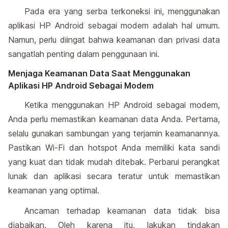
Pada era yang serba terkoneksi ini, menggunakan
aplikasi HP Android sebagai modem adalah hal umum.
Namun, perlu diingat bahwa keamanan dan privasi data
sangatlah penting dalam penggunaan ini.
Menjaga Keamanan Data Saat Menggunakan
Aplikasi HP Android Sebagai Modem
Ketika menggunakan HP Android sebagai modem,
Anda perlu memastikan keamanan data Anda. Pertama,
selalu gunakan sambungan yang terjamin keamanannya.
Pastikan Wi-Fi dan hotspot Anda memiliki kata sandi
yang kuat dan tidak mudah ditebak. Perbarui perangkat
lunak dan aplikasi secara teratur untuk memastikan
keamanan yang optimal.
Ancaman terhadap keamanan data tidak bisa
diabaikan. Oleh karena itu, lakukan tindakan