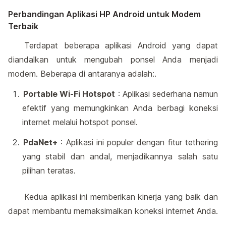
Perbandingan Aplikasi HP Android untuk Modem
Terbaik
Terdapat beberapa aplikasi Android yang dapat
diandalkan untuk mengubah ponsel Anda menjadi
modem. Beberapa di antaranya adalah:.
Portable Wi-Fi Hotspot
: Aplikasi sederhana namun
efektif yang memungkinkan Anda berbagi koneksi
internet melalui hotspot ponsel.
PdaNet+
: Aplikasi ini populer dengan fitur tethering
yang stabil dan andal, menjadikannya salah satu
pilihan teratas.
Kedua aplikasi ini memberikan kinerja yang baik dan
dapat membantu memaksimalkan koneksi internet Anda.