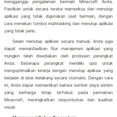
mengganggu pengalaman bermain Minecraft Anda.
Pastikan untuk secara teratur memeriksa dan menutup
aplikasi yang tidak digunakan saat bermain, dengan
cara menekan tombol multitasking dan menutup aplikasi
yang tidak perlu.
Selain menutup aplikasi secara manual, Anda juga
dapat memanfaatkan fitur manajemen aplikasi yang
mungkin telah disediakan oleh produsen perangkat
Anda. Beberapa perangkat memiliki opsi untuk
mengoptimalkan kinerja dengan menutup aplikasi yang
berjalan di latar belakang secara otomatis. Dengan cara
ini, Anda dapat memastikan bahwa sumber daya sistem
yang berharga tetap terfokus pada permainan
Minecraft, meningkatkan responsivitas dan kualitas
visual.