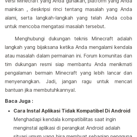
versi Minecraft yang Anda gunakan, platform yang Anda
mainkan , deskripsi rinci tentang masalah yang Anda
alami, serta langkah-langkah yang telah Anda coba
untuk mencoba mengatasi masalah tersebut.
Menghubungi dukungan teknis Minecraft adalah
langkah yang bijaksana ketika Anda mengalami kendala
atau masalah dalam permainan ini. Forum komunitas dan
tim dukungan resmi siap membantu Anda menikmati
pengalaman bermain Minecraft yang lebih lancar dan
menyenangkan. Jadi, jangan ragu untuk mencari
bantuan jika membutuhkannya!.
Baca Juga :
Cara Instal Aplikasi Tidak Kompatibel Di Android
Menghadapi kendala kompatibilitas saat ingin
menginstal aplikasi di perangkat Android adalah
situasi umum yang bisa membuat sebagian pengguna