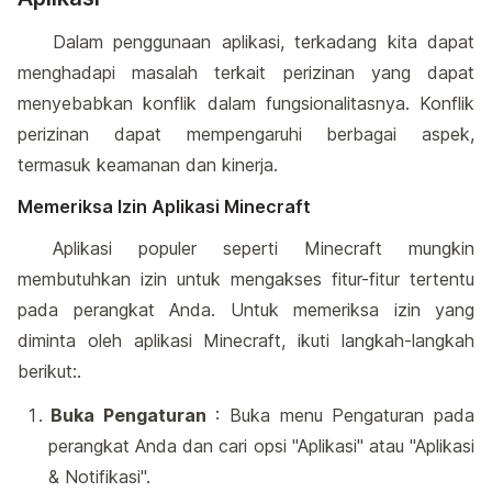
Dalam penggunaan aplikasi, terkadang kita dapat
menghadapi masalah terkait perizinan yang dapat
menyebabkan konflik dalam fungsionalitasnya. Konflik
perizinan dapat mempengaruhi berbagai aspek,
termasuk keamanan dan kinerja.
Memeriksa Izin Aplikasi Minecraft
Aplikasi populer seperti Minecraft mungkin
membutuhkan izin untuk mengakses fitur-fitur tertentu
pada perangkat Anda. Untuk memeriksa izin yang
diminta oleh aplikasi Minecraft, ikuti langkah-langkah
berikut:.
Buka Pengaturan
: Buka menu Pengaturan pada
perangkat Anda dan cari opsi "Aplikasi" atau "Aplikasi
& Notifikasi".