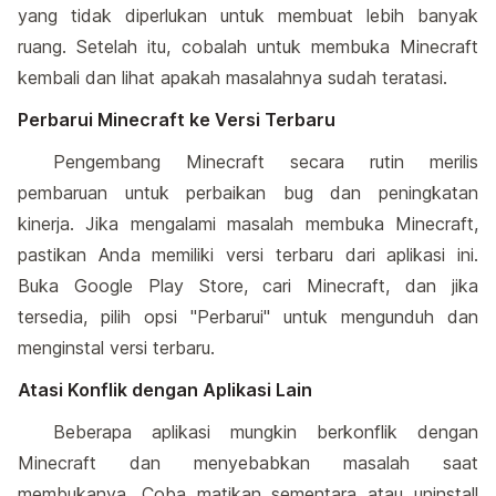
yang tidak diperlukan untuk membuat lebih banyak
ruang. Setelah itu, cobalah untuk membuka Minecraft
kembali dan lihat apakah masalahnya sudah teratasi.
Perbarui Minecraft ke Versi Terbaru
Pengembang Minecraft secara rutin merilis
pembaruan untuk perbaikan bug dan peningkatan
kinerja. Jika mengalami masalah membuka Minecraft,
pastikan Anda memiliki versi terbaru dari aplikasi ini.
Buka Google Play Store, cari Minecraft, dan jika
tersedia, pilih opsi "Perbarui" untuk mengunduh dan
menginstal versi terbaru.
Atasi Konflik dengan Aplikasi Lain
Beberapa aplikasi mungkin berkonflik dengan
Minecraft dan menyebabkan masalah saat
membukanya. Coba matikan sementara atau uninstall