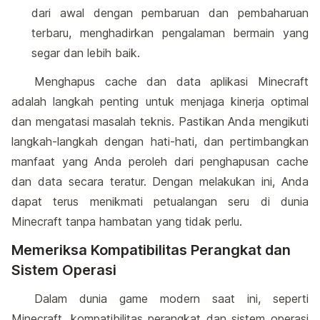
dari awal dengan pembaruan dan pembaharuan
terbaru, menghadirkan pengalaman bermain yang
segar dan lebih baik.
Menghapus cache dan data aplikasi Minecraft
adalah langkah penting untuk menjaga kinerja optimal
dan mengatasi masalah teknis. Pastikan Anda mengikuti
langkah-langkah dengan hati-hati, dan pertimbangkan
manfaat yang Anda peroleh dari penghapusan cache
dan data secara teratur. Dengan melakukan ini, Anda
dapat terus menikmati petualangan seru di dunia
Minecraft tanpa hambatan yang tidak perlu.
Memeriksa Kompatibilitas Perangkat dan
Sistem Operasi
Dalam dunia game modern saat ini, seperti
Minecraft, kompatibilitas perangkat dan sistem operasi