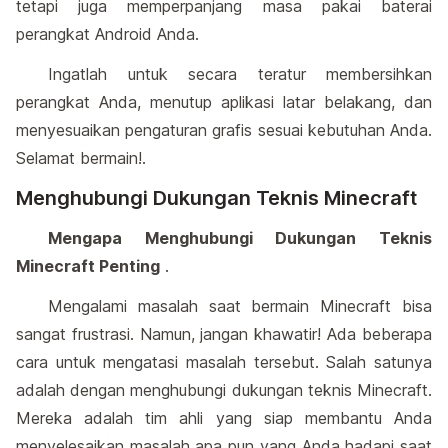
tetapi juga memperpanjang masa pakai baterai
perangkat Android Anda.
Ingatlah untuk secara teratur membersihkan
perangkat Anda, menutup aplikasi latar belakang, dan
menyesuaikan pengaturan grafis sesuai kebutuhan Anda.
Selamat bermain!.
Menghubungi Dukungan Teknis Minecraft
Mengapa Menghubungi Dukungan Teknis
Minecraft Penting
.
Mengalami masalah saat bermain Minecraft bisa
sangat frustrasi. Namun, jangan khawatir! Ada beberapa
cara untuk mengatasi masalah tersebut. Salah satunya
adalah dengan menghubungi dukungan teknis Minecraft.
Mereka adalah tim ahli yang siap membantu Anda
menyelesaikan masalah apa pun yang Anda hadapi saat