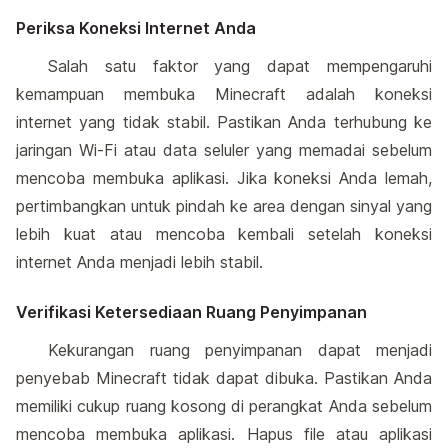
Periksa Koneksi Internet Anda
Salah satu faktor yang dapat mempengaruhi
kemampuan membuka Minecraft adalah koneksi
internet yang tidak stabil. Pastikan Anda terhubung ke
jaringan Wi-Fi atau data seluler yang memadai sebelum
mencoba membuka aplikasi. Jika koneksi Anda lemah,
pertimbangkan untuk pindah ke area dengan sinyal yang
lebih kuat atau mencoba kembali setelah koneksi
internet Anda menjadi lebih stabil.
Verifikasi Ketersediaan Ruang Penyimpanan
Kekurangan ruang penyimpanan dapat menjadi
penyebab Minecraft tidak dapat dibuka. Pastikan Anda
memiliki cukup ruang kosong di perangkat Anda sebelum
mencoba membuka aplikasi. Hapus file atau aplikasi