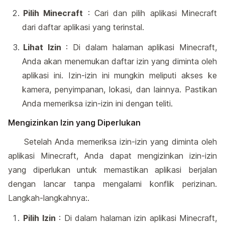
Pilih Minecraft
: Cari dan pilih aplikasi Minecraft
dari daftar aplikasi yang terinstal.
Lihat Izin
: Di dalam halaman aplikasi Minecraft,
Anda akan menemukan daftar izin yang diminta oleh
aplikasi ini. Izin-izin ini mungkin meliputi akses ke
kamera, penyimpanan, lokasi, dan lainnya. Pastikan
Anda memeriksa izin-izin ini dengan teliti.
Mengizinkan Izin yang Diperlukan
Setelah Anda memeriksa izin-izin yang diminta oleh
aplikasi Minecraft, Anda dapat mengizinkan izin-izin
yang diperlukan untuk memastikan aplikasi berjalan
dengan lancar tanpa mengalami konflik perizinan.
Langkah-langkahnya:.
Pilih Izin
: Di dalam halaman izin aplikasi Minecraft,