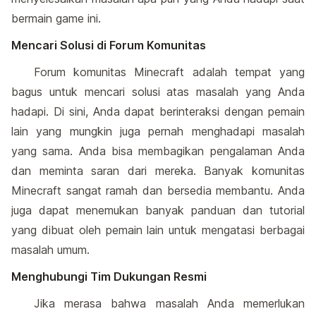
bermain game ini.
Mencari Solusi di Forum Komunitas
Forum komunitas Minecraft adalah tempat yang
bagus untuk mencari solusi atas masalah yang Anda
hadapi. Di sini, Anda dapat berinteraksi dengan pemain
lain yang mungkin juga pernah menghadapi masalah
yang sama. Anda bisa membagikan pengalaman Anda
dan meminta saran dari mereka. Banyak komunitas
Minecraft sangat ramah dan bersedia membantu. Anda
juga dapat menemukan banyak panduan dan tutorial
yang dibuat oleh pemain lain untuk mengatasi berbagai
masalah umum.
Menghubungi Tim Dukungan Resmi
Jika merasa bahwa masalah Anda memerlukan