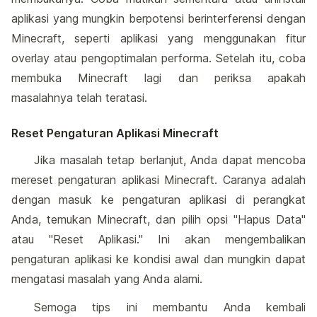
aplikasi yang mungkin berpotensi berinterferensi dengan
Minecraft, seperti aplikasi yang menggunakan fitur
overlay atau pengoptimalan performa. Setelah itu, coba
membuka Minecraft lagi dan periksa apakah
masalahnya telah teratasi.
Reset Pengaturan Aplikasi Minecraft
Jika masalah tetap berlanjut, Anda dapat mencoba
mereset pengaturan aplikasi Minecraft. Caranya adalah
dengan masuk ke pengaturan aplikasi di perangkat
Anda, temukan Minecraft, dan pilih opsi "Hapus Data"
atau "Reset Aplikasi." Ini akan mengembalikan
pengaturan aplikasi ke kondisi awal dan mungkin dapat
mengatasi masalah yang Anda alami.
Semoga tips ini membantu Anda kembali