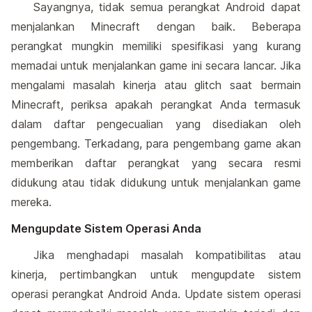
Sayangnya, tidak semua perangkat Android dapat
menjalankan Minecraft dengan baik. Beberapa
perangkat mungkin memiliki spesifikasi yang kurang
memadai untuk menjalankan game ini secara lancar. Jika
mengalami masalah kinerja atau glitch saat bermain
Minecraft, periksa apakah perangkat Anda termasuk
dalam daftar pengecualian yang disediakan oleh
pengembang. Terkadang, para pengembang game akan
memberikan daftar perangkat yang secara resmi
didukung atau tidak didukung untuk menjalankan game
mereka.
Mengupdate Sistem Operasi Anda
Jika menghadapi masalah kompatibilitas atau
kinerja, pertimbangkan untuk mengupdate sistem
operasi perangkat Android Anda. Update sistem operasi