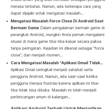
merasa terbatas. Namun, ada beberapa cara yang
dapat dijajaki untuk mengatasi masalah…
Mengatasi Masalah Force Close Di Android Saat
Bermain Game
Dalam pengalaman bermain game di
perangkat Android, mungkin Anda pernah mengalami
situasi di mana game tiba-tiba keluar secara paksa
tanpa peringatan. Kejadian ini dikenal sebagai "force
close", dan menjadi momen…
Cara Mengatasi Masalah "Aplikasi Gmail Tidak…
Aplikasi Gmail seringkali menjadi sahabat setia
pengguna Android. Namun, ada saat-saat ketika
pengguna merasa frustrasi karena aplikasi ini tiba-
tiba tidak bisa dibuka. Masalah ini telah menjadi
perbincangan umum di kalangan…
Aplikasi Android Terbaik Untuk Menjadikan