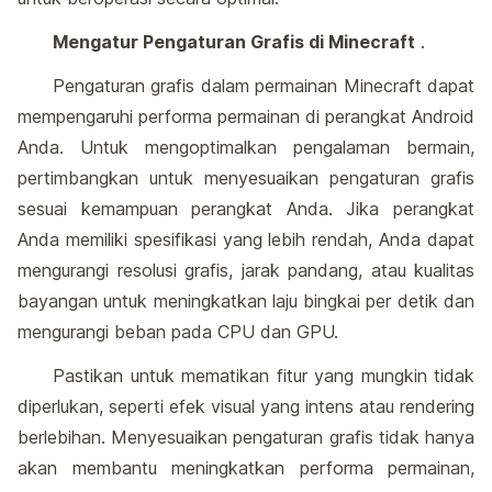
Mengatur Pengaturan Grafis di Minecraft
.
Pengaturan grafis dalam permainan Minecraft dapat
mempengaruhi performa permainan di perangkat Android
Anda. Untuk mengoptimalkan pengalaman bermain,
pertimbangkan untuk menyesuaikan pengaturan grafis
sesuai kemampuan perangkat Anda. Jika perangkat
Anda memiliki spesifikasi yang lebih rendah, Anda dapat
mengurangi resolusi grafis, jarak pandang, atau kualitas
bayangan untuk meningkatkan laju bingkai per detik dan
mengurangi beban pada CPU dan GPU.
Pastikan untuk mematikan fitur yang mungkin tidak
diperlukan, seperti efek visual yang intens atau rendering
berlebihan. Menyesuaikan pengaturan grafis tidak hanya
akan membantu meningkatkan performa permainan,