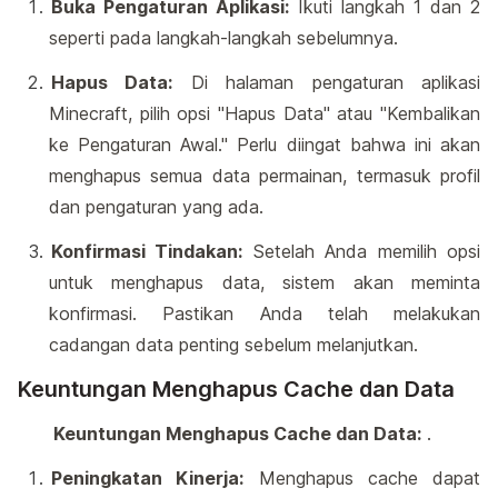
Buka Pengaturan Aplikasi:
Ikuti langkah 1 dan 2
seperti pada langkah-langkah sebelumnya.
Hapus Data:
Di halaman pengaturan aplikasi
Minecraft, pilih opsi "Hapus Data" atau "Kembalikan
ke Pengaturan Awal." Perlu diingat bahwa ini akan
menghapus semua data permainan, termasuk profil
dan pengaturan yang ada.
Konfirmasi Tindakan:
Setelah Anda memilih opsi
untuk menghapus data, sistem akan meminta
konfirmasi. Pastikan Anda telah melakukan
cadangan data penting sebelum melanjutkan.
Keuntungan Menghapus Cache dan Data
Keuntungan Menghapus Cache dan Data:
.
Peningkatan Kinerja:
Menghapus cache dapat