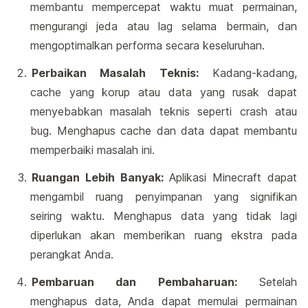
membantu mempercepat waktu muat permainan,
mengurangi jeda atau lag selama bermain, dan
mengoptimalkan performa secara keseluruhan.
Perbaikan Masalah Teknis:
Kadang-kadang,
cache yang korup atau data yang rusak dapat
menyebabkan masalah teknis seperti crash atau
bug. Menghapus cache dan data dapat membantu
memperbaiki masalah ini.
Ruangan Lebih Banyak:
Aplikasi Minecraft dapat
mengambil ruang penyimpanan yang signifikan
seiring waktu. Menghapus data yang tidak lagi
diperlukan akan memberikan ruang ekstra pada
perangkat Anda.
Pembaruan dan Pembaharuan:
Setelah
menghapus data, Anda dapat memulai permainan