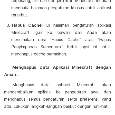
terpasang, lalu cari dan pilih ikon Minecraft. Ini akan
membuka halaman pengaturan khusus untuk aplikasi
tersebut.
Hapus Cache:
Di halaman pengaturan aplikasi
Minecraft, gulir ke bawah dan Anda akan
menemukan opsi "Hapus Cache" atau "Hapus
Penyimpanan Sementara." Ketuk opsi ini untuk
menghapus cache permainan.
Menghapus Data Aplikasi Minecraft dengan
Aman
.
Menghapus data aplikasi Minecraft akan
mengembalikan aplikasi ke pengaturan awal dan
menghapus semua pengaturan serta preferensi yang
ada. Lakukan langkah-langkah berikut dengan hati-hati:.