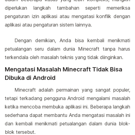
diperlukan langkah tambahan seperti memeriksa
pengaturan izin aplikasi atau mengatasi konflik dengan
aplikasi atau pengaturan sistem lainnya.
Dengan demikian, Anda bisa kembali menikmati
petualangan seru dalam dunia Minecraft tanpa harus
terkendala oleh masalah teknis yang tidak diinginkan.
Mengatasi Masalah Minecraft Tidak Bisa
Dibuka di Android
Minecraft adalah permainan yang sangat populer,
tetapi terkadang pengguna Android mengalami masalah
ketika mencoba membuka aplikasi ini. Beberapa langkah
sederhana dapat membantu Anda mengatasi masalah ini
dan kembali menikmati petualangan dalam dunia blok-
blok tersebut.