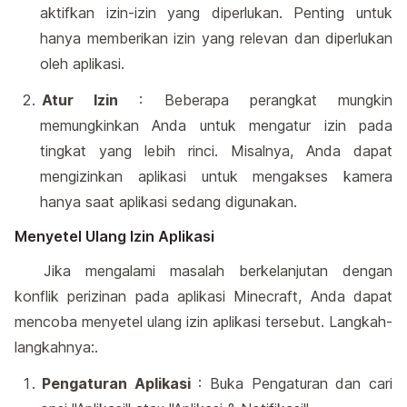
aktifkan izin-izin yang diperlukan. Penting untuk
hanya memberikan izin yang relevan dan diperlukan
oleh aplikasi.
Atur Izin
: Beberapa perangkat mungkin
memungkinkan Anda untuk mengatur izin pada
tingkat yang lebih rinci. Misalnya, Anda dapat
mengizinkan aplikasi untuk mengakses kamera
hanya saat aplikasi sedang digunakan.
Menyetel Ulang Izin Aplikasi
Jika mengalami masalah berkelanjutan dengan
konflik perizinan pada aplikasi Minecraft, Anda dapat
mencoba menyetel ulang izin aplikasi tersebut. Langkah-
langkahnya:.
Pengaturan Aplikasi
: Buka Pengaturan dan cari