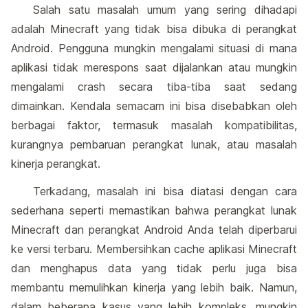
Salah satu masalah umum yang sering dihadapi
adalah Minecraft yang tidak bisa dibuka di perangkat
Android. Pengguna mungkin mengalami situasi di mana
aplikasi tidak merespons saat dijalankan atau mungkin
mengalami crash secara tiba-tiba saat sedang
dimainkan. Kendala semacam ini bisa disebabkan oleh
berbagai faktor, termasuk masalah kompatibilitas,
kurangnya pembaruan perangkat lunak, atau masalah
kinerja perangkat.
Terkadang, masalah ini bisa diatasi dengan cara
sederhana seperti memastikan bahwa perangkat lunak
Minecraft dan perangkat Android Anda telah diperbarui
ke versi terbaru. Membersihkan cache aplikasi Minecraft
dan menghapus data yang tidak perlu juga bisa
membantu memulihkan kinerja yang lebih baik. Namun,
dalam beberapa kasus yang lebih kompleks, mungkin