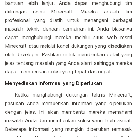
bantuan lebih lanjut, Anda dapat menghubungi tim
dukungan resmi Minecraft. Mereka adalah tim
profesional yang dilatih untuk menangani berbagai
masalah teknis dengan permainan ini. Anda biasanya
dapat menghubungi mereka melalui situs web resmi
Minecraft atau melalui kanal dukungan yang disediakan
oleh developer. Pastikan untuk memberikan detail yang
jelas tentang masalah yang Anda alami sehingga mereka
dapat memberikan solusi yang tepat dan cepat.
Menyediakan Informasi yang Diperlukan
Ketika menghubungi dukungan teknis Minecraft,
pastikan Anda memberikan informasi yang diperlukan
dengan jelas. Ini akan membantu mereka memahami
masalah Anda dan memberikan solusi yang lebih akurat.
Beberapa informasi yang mungkin diperlukan termasuk