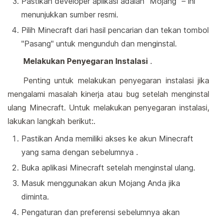
Pastikan developer aplikasi adalah "Mojang" – ini
menunjukkan sumber resmi.
Pilih Minecraft dari hasil pencarian dan tekan tombol
"Pasang" untuk mengunduh dan menginstal.
Melakukan Penyegaran Instalasi
.
Penting untuk melakukan penyegaran instalasi jika
mengalami masalah kinerja atau bug setelah menginstal
ulang Minecraft. Untuk melakukan penyegaran instalasi,
lakukan langkah berikut:.
Pastikan Anda memiliki akses ke akun Minecraft
yang sama dengan sebelumnya .
Buka aplikasi Minecraft setelah menginstal ulang.
Masuk menggunakan akun Mojang Anda jika
diminta.
Pengaturan dan preferensi sebelumnya akan