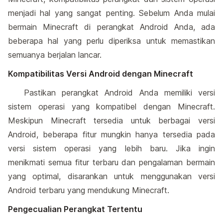
menjadi hal yang sangat penting. Sebelum Anda mulai
bermain Minecraft di perangkat Android Anda, ada
beberapa hal yang perlu diperiksa untuk memastikan
semuanya berjalan lancar.
Kompatibilitas Versi Android dengan Minecraft
Pastikan perangkat Android Anda memiliki versi
sistem operasi yang kompatibel dengan Minecraft.
Meskipun Minecraft tersedia untuk berbagai versi
Android, beberapa fitur mungkin hanya tersedia pada
versi sistem operasi yang lebih baru. Jika ingin
menikmati semua fitur terbaru dan pengalaman bermain
yang optimal, disarankan untuk menggunakan versi
Android terbaru yang mendukung Minecraft.
Pengecualian Perangkat Tertentu