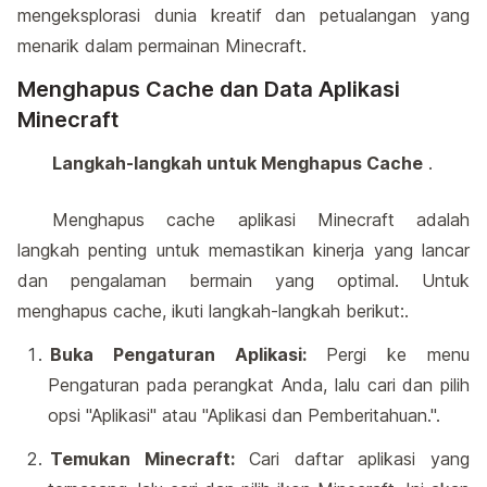
mengeksplorasi dunia kreatif dan petualangan yang
menarik dalam permainan Minecraft.
Menghapus Cache dan Data Aplikasi
Minecraft
Langkah-langkah untuk Menghapus Cache
.
Menghapus cache aplikasi Minecraft adalah
langkah penting untuk memastikan kinerja yang lancar
dan pengalaman bermain yang optimal. Untuk
menghapus cache, ikuti langkah-langkah berikut:.
Buka Pengaturan Aplikasi:
Pergi ke menu
Pengaturan pada perangkat Anda, lalu cari dan pilih
opsi "Aplikasi" atau "Aplikasi dan Pemberitahuan.".
Temukan Minecraft:
Cari daftar aplikasi yang