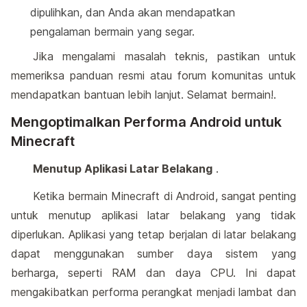
dipulihkan, dan Anda akan mendapatkan
pengalaman bermain yang segar.
Jika mengalami masalah teknis, pastikan untuk
memeriksa panduan resmi atau forum komunitas untuk
mendapatkan bantuan lebih lanjut. Selamat bermain!.
Mengoptimalkan Performa Android untuk
Minecraft
Menutup Aplikasi Latar Belakang
.
Ketika bermain Minecraft di Android, sangat penting
untuk menutup aplikasi latar belakang yang tidak
diperlukan. Aplikasi yang tetap berjalan di latar belakang
dapat menggunakan sumber daya sistem yang
berharga, seperti RAM dan daya CPU. Ini dapat
mengakibatkan performa perangkat menjadi lambat dan