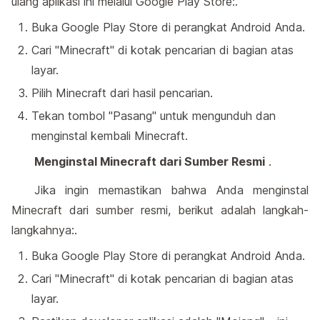
ulang aplikasi ini melalui Google Play Store:.
Buka Google Play Store di perangkat Android Anda.
Cari "Minecraft" di kotak pencarian di bagian atas
layar.
Pilih Minecraft dari hasil pencarian.
Tekan tombol "Pasang" untuk mengunduh dan
menginstal kembali Minecraft.
Menginstal Minecraft dari Sumber Resmi
.
Jika ingin memastikan bahwa Anda menginstal
Minecraft dari sumber resmi, berikut adalah langkah-
langkahnya:.
Buka Google Play Store di perangkat Android Anda.
Cari "Minecraft" di kotak pencarian di bagian atas
layar.