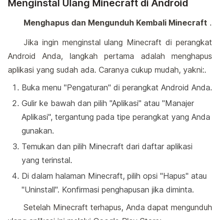
Menginstal Ulang Minecraft di Android
Menghapus dan Mengunduh Kembali Minecraft
.
Jika ingin menginstal ulang Minecraft di perangkat
Android Anda, langkah pertama adalah menghapus
aplikasi yang sudah ada. Caranya cukup mudah, yakni:.
Buka menu "Pengaturan" di perangkat Android Anda.
Gulir ke bawah dan pilih "Aplikasi" atau "Manajer
Aplikasi", tergantung pada tipe perangkat yang Anda
gunakan.
Temukan dan pilih Minecraft dari daftar aplikasi
yang terinstal.
Di dalam halaman Minecraft, pilih opsi "Hapus" atau
"Uninstall". Konfirmasi penghapusan jika diminta.
Setelah Minecraft terhapus, Anda dapat mengunduh