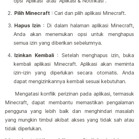
opsi "Aplikasi" atau "Aplikasi & Notifikasi".
Pilih Minecraft
: Cari dan pilih aplikasi Minecraft.
Hapus Izin
: Di dalam halaman aplikasi Minecraft,
Anda akan menemukan opsi untuk menghapus
semua izin yang diberikan sebelumnya.
Izinkan Kembali
: Setelah menghapus izin, buka
kembali aplikasi Minecraft. Aplikasi akan meminta
izin-izin yang diperlukan secara otomatis. Anda
dapat mengizinkannya kembali sesuai kebutuhan.
Mengatasi konflik perizinan pada aplikasi, termasuk
Minecraft, dapat membantu memastikan pengalaman
pengguna yang lebih baik dan menghindari masalah
yang mungkin timbul akibat akses yang tidak sah atau
tidak diperlukan.