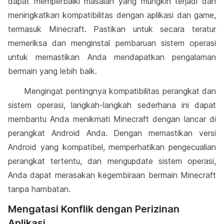
dapat memperbaiki masalah yang mungkin terjadi dan
meningkatkan kompatibilitas dengan aplikasi dan game,
termasuk Minecraft. Pastikan untuk secara teratur
memeriksa dan menginstal pembaruan sistem operasi
untuk memastikan Anda mendapatkan pengalaman
bermain yang lebih baik.
Mengingat pentingnya kompatibilitas perangkat dan
sistem operasi, langkah-langkah sederhana ini dapat
membantu Anda menikmati Minecraft dengan lancar di
perangkat Android Anda. Dengan memastikan versi
Android yang kompatibel, memperhatikan pengecualian
perangkat tertentu, dan mengupdate sistem operasi,
Anda dapat merasakan kegembiraan bermain Minecraft
tanpa hambatan.
Mengatasi Konflik dengan Perizinan
Aplikasi