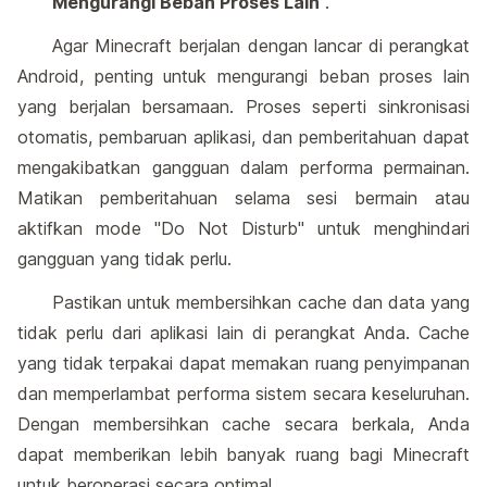
Mengurangi Beban Proses Lain
.
Agar Minecraft berjalan dengan lancar di perangkat
Android, penting untuk mengurangi beban proses lain
yang berjalan bersamaan. Proses seperti sinkronisasi
otomatis, pembaruan aplikasi, dan pemberitahuan dapat
mengakibatkan gangguan dalam performa permainan.
Matikan pemberitahuan selama sesi bermain atau
aktifkan mode "Do Not Disturb" untuk menghindari
gangguan yang tidak perlu.
Pastikan untuk membersihkan cache dan data yang
tidak perlu dari aplikasi lain di perangkat Anda. Cache
yang tidak terpakai dapat memakan ruang penyimpanan
dan memperlambat performa sistem secara keseluruhan.
Dengan membersihkan cache secara berkala, Anda
dapat memberikan lebih banyak ruang bagi Minecraft
untuk beroperasi secara optimal.