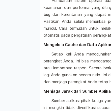
Pembaruan sistem operasi tida
keamanan dan performa yang diting
bug dan kerentanan yang dapat me
Pastikan Anda selalu memeriksa p
muncul. Cara termudah untuk mela
otomatis pada pengaturan perangkat
Mengelola Cache dan Data Aplikas
Setiap kali Anda menggunaka
perangkat Anda. Ini bisa menggang
atau lambatnya respon. Secara berk
lagi Anda gunakan secara rutin. I
dan menjaga perangkat Anda tetap be
Menjaga Jarak dari Sumber Aplika
Sumber aplikasi pihak ketiga yan
ini mungkin tidak diverifikasi seca