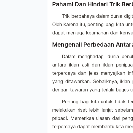
Pahami Dan Hindari Trik Be
Trik berbahaya dalam dunia digit
Oleh karena itu, penting bagi kita u
dapat menjaga keamanan dan kenyam
Mengenali Perbedaan Antara 
Dalam menghadapi dunia penuh
antara iklan asli dan iklan penip
terpercaya dan jelas menyajikan i
yang ditawarkan. Sebaliknya, iklan
dengan tawaran yang terlalu bagus 
Penting bagi kita untuk tidak te
melakukan riset lebih lanjut sebel
pribadi. Memeriksa ulasan dari pen
terpercaya dapat membantu kita meng