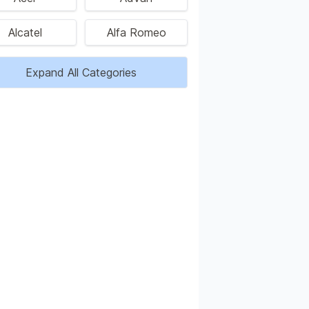
Alcatel
Alfa Romeo
Expand All Categories