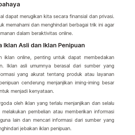
rbahaya
al dapat merugikan kita secara finansial dan privasi.
ntuk memahami dan menghindari berbagai trik ini agar
anan dalam beraktivitas online.
Iklan Asli dan Iklan Penipuan
 iklan online, penting untuk dapat membedakan
uan. Iklan asli umumnya berasal dari sumber yang
nformasi yang akurat tentang produk atau layanan
 penipuan cenderung menjanjikan iming-iming besar
untuk menjadi kenyataan.
rgoda oleh iklan yang terlalu menjanjikan dan selalu
um melakukan pembelian atau memberikan informasi
gguna lain dan mencari informasi dari sumber yang
hindari jebakan iklan penipuan.