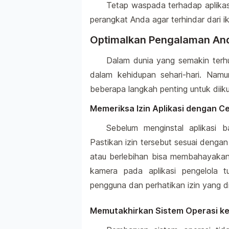
Tetap waspada terhadap aplikasi
perangkat Anda agar terhindar dari i
Optimalkan Pengalaman An
Dalam dunia yang semakin terhu
dalam kehidupan sehari-hari. Namu
beberapa langkah penting untuk diiku
Memeriksa Izin Aplikasi dengan C
Sebelum menginstal aplikasi b
Pastikan izin tersebut sesuai dengan 
atau berlebihan bisa membahayakan
kamera pada aplikasi pengelola t
pengguna dan perhatikan izin yang di
Memutakhirkan Sistem Operasi ke