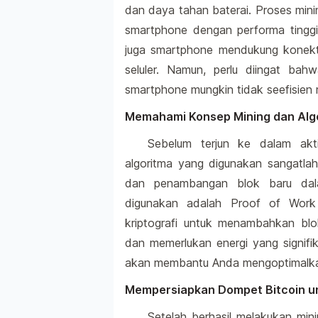
dan daya tahan baterai. Proses mini
smartphone dengan performa tinggi
juga smartphone mendukung konektiv
seluler. Namun, perlu diingat ba
smartphone mungkin tidak seefisien 
Memahami Konsep Mining dan Alg
Sebelum terjun ke dalam akt
algoritma yang digunakan sangatlah 
dan penambangan blok baru dala
digunakan adalah Proof of Wor
kriptografi untuk menambahkan blo
dan memerlukan energi yang signif
akan membantu Anda mengoptimalka
Mempersiapkan Dompet Bitcoin un
Setelah berhasil melakukan mini