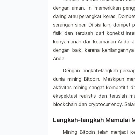
dengan aman. Ini memerlukan peng
daring atau perangkat keras. Dompet
serangan siber. Di sisi lain, dompe
fisik dan terpisah dari koneksi int
kenyamanan dan keamanan Anda. Ja
dengan baik, karena kehilangannya
Anda.
Dengan langkah-langkah persiap
dunia mining Bitcoin. Meskipun men
aktivitas mining sangat kompetitif 
ekspektasi realistis dan teruslah
blockchain dan cryptocurrency. Selam
Langkah-langkah Memulai Mi
Mining Bitcoin telah menjadi 