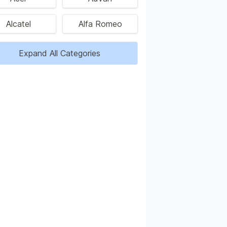
Alcatel
Alfa Romeo
Expand All Categories