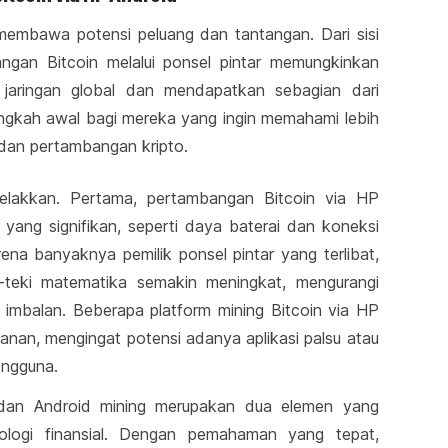
membawa potensi peluang dan tantangan. Dari sisi
angan Bitcoin melalui ponsel pintar memungkinkan
am jaringan global dan mendapatkan sebagian dari
 langkah awal bagi mereka yang ingin memahami lebih
 dan pertambangan kripto.
elakkan. Pertama, pertambangan Bitcoin via HP
ang signifikan, seperti daya baterai dan koneksi
arena banyaknya pemilik ponsel pintar yang terlibat,
teki matematika semakin meningkat, mengurangi
 imbalan. Beberapa platform mining Bitcoin via HP
manan, mengingat potensi adanya aplikasi palsu atau
engguna.
 dan Android mining merupakan dua elemen yang
ologi finansial. Dengan pemahaman yang tepat,