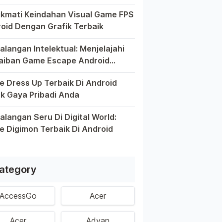
el pintar telah mengubah cara kita bermain game, dan Andro
kmati Keindahan Visual Game FPS
oid Dengan Grafik Terbaik
kin berkembangnya teknologi di era digital saat ini, peran
alangan Intelektual: Menjelajahi
aiban Game Escape Android
aik
m dunia game Android, genre escape telah mencuri perhatia
 Dress Up Terbaik Di Android
k Gaya Pribadi Anda
 ini, platform Android telah menjadi wadah kreativitas bagi 
alangan Seru Di Digital World:
 Digimon Terbaik Di Android
m permainan Android telah menghadirkan petualangan yang men
ategory
AccessGo
Acer
Acer
Advan