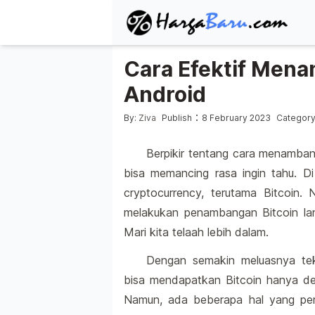
Cara Efektif Men
Android
Posted by
Posted i
:
By:
Ziva
Publish
8 February 2023
Category
Berpikir tentang cara menamba
bisa memancing rasa ingin tahu. Di 
cryptocurrency, terutama Bitcoin
melakukan penambangan Bitcoin lan
Mari kita telaah lebih dalam.
Dengan semakin meluasnya te
bisa mendapatkan Bitcoin hanya d
Namun, ada beberapa hal yang per