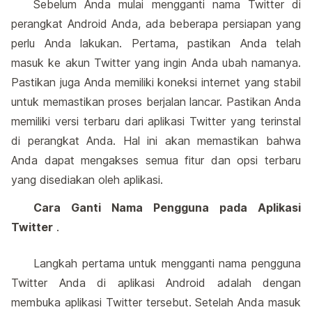
Sebelum Anda mulai mengganti nama Twitter di
perangkat Android Anda, ada beberapa persiapan yang
perlu Anda lakukan. Pertama, pastikan Anda telah
masuk ke akun Twitter yang ingin Anda ubah namanya.
Pastikan juga Anda memiliki koneksi internet yang stabil
untuk memastikan proses berjalan lancar. Pastikan Anda
memiliki versi terbaru dari aplikasi Twitter yang terinstal
di perangkat Anda. Hal ini akan memastikan bahwa
Anda dapat mengakses semua fitur dan opsi terbaru
yang disediakan oleh aplikasi.
Cara Ganti Nama Pengguna pada Aplikasi
Twitter
.
Langkah pertama untuk mengganti nama pengguna
Twitter Anda di aplikasi Android adalah dengan
membuka aplikasi Twitter tersebut. Setelah Anda masuk