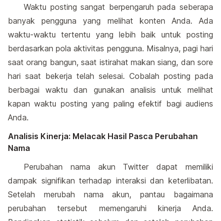
Waktu posting sangat berpengaruh pada seberapa
banyak pengguna yang melihat konten Anda. Ada
waktu-waktu tertentu yang lebih baik untuk posting
berdasarkan pola aktivitas pengguna. Misalnya, pagi hari
saat orang bangun, saat istirahat makan siang, dan sore
hari saat bekerja telah selesai. Cobalah posting pada
berbagai waktu dan gunakan analisis untuk melihat
kapan waktu posting yang paling efektif bagi audiens
Anda.
Analisis Kinerja: Melacak Hasil Pasca Perubahan
Nama
Perubahan nama akun Twitter dapat memiliki
dampak signifikan terhadap interaksi dan keterlibatan.
Setelah merubah nama akun, pantau bagaimana
perubahan tersebut memengaruhi kinerja Anda.