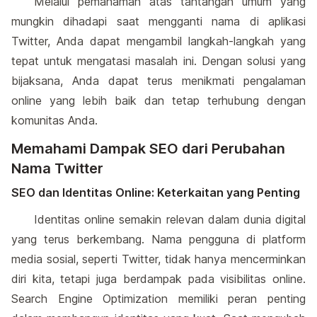
Melalui pemahaman atas tantangan umum yang
mungkin dihadapi saat mengganti nama di aplikasi
Twitter, Anda dapat mengambil langkah-langkah yang
tepat untuk mengatasi masalah ini. Dengan solusi yang
bijaksana, Anda dapat terus menikmati pengalaman
online yang lebih baik dan tetap terhubung dengan
komunitas Anda.
Memahami Dampak SEO dari Perubahan
Nama Twitter
SEO dan Identitas Online: Keterkaitan yang Penting
Identitas online semakin relevan dalam dunia digital
yang terus berkembang. Nama pengguna di platform
media sosial, seperti Twitter, tidak hanya mencerminkan
diri kita, tetapi juga berdampak pada visibilitas online.
Search Engine Optimization memiliki peran penting