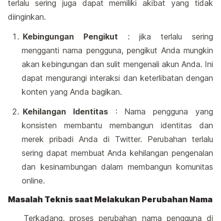
terlalu sering juga dapat memiliki akibat yang tidak
diinginkan.
Kebingungan Pengikut
: jika terlalu sering
mengganti nama pengguna, pengikut Anda mungkin
akan kebingungan dan sulit mengenali akun Anda. Ini
dapat mengurangi interaksi dan keterlibatan dengan
konten yang Anda bagikan.
Kehilangan Identitas
: Nama pengguna yang
konsisten membantu membangun identitas dan
merek pribadi Anda di Twitter. Perubahan terlalu
sering dapat membuat Anda kehilangan pengenalan
dan kesinambungan dalam membangun komunitas
online.
Masalah Teknis saat Melakukan Perubahan Nama
Terkadang, proses perubahan nama pengguna di