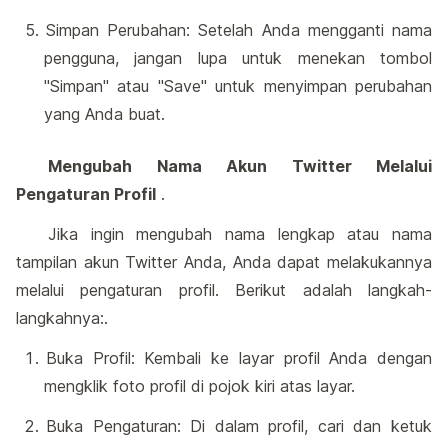
Simpan Perubahan: Setelah Anda mengganti nama
pengguna, jangan lupa untuk menekan tombol
"Simpan" atau "Save" untuk menyimpan perubahan
yang Anda buat.
Mengubah Nama Akun Twitter Melalui
Pengaturan Profil
.
Jika ingin mengubah nama lengkap atau nama
tampilan akun Twitter Anda, Anda dapat melakukannya
melalui pengaturan profil. Berikut adalah langkah-
langkahnya:.
Buka Profil: Kembali ke layar profil Anda dengan
mengklik foto profil di pojok kiri atas layar.
Buka Pengaturan: Di dalam profil, cari dan ketuk