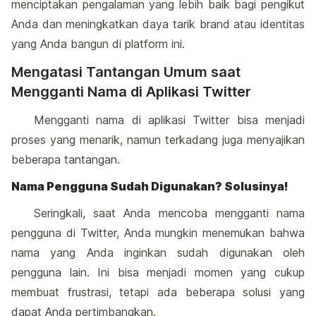
menciptakan pengalaman yang lebih baik bagi pengikut
Anda dan meningkatkan daya tarik brand atau identitas
yang Anda bangun di platform ini.
Mengatasi Tantangan Umum saat
Mengganti Nama di Aplikasi Twitter
Mengganti nama di aplikasi Twitter bisa menjadi
proses yang menarik, namun terkadang juga menyajikan
beberapa tantangan.
Nama Pengguna Sudah Digunakan? Solusinya!
Seringkali, saat Anda mencoba mengganti nama
pengguna di Twitter, Anda mungkin menemukan bahwa
nama yang Anda inginkan sudah digunakan oleh
pengguna lain. Ini bisa menjadi momen yang cukup
membuat frustrasi, tetapi ada beberapa solusi yang
dapat Anda pertimbangkan.