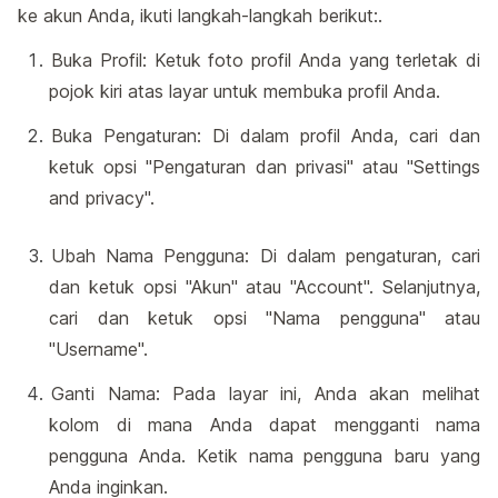
ke akun Anda, ikuti langkah-langkah berikut:.
Buka Profil: Ketuk foto profil Anda yang terletak di
pojok kiri atas layar untuk membuka profil Anda.
Buka Pengaturan: Di dalam profil Anda, cari dan
ketuk opsi "Pengaturan dan privasi" atau "Settings
and privacy".
Ubah Nama Pengguna: Di dalam pengaturan, cari
dan ketuk opsi "Akun" atau "Account". Selanjutnya,
cari dan ketuk opsi "Nama pengguna" atau
"Username".
Ganti Nama: Pada layar ini, Anda akan melihat
kolom di mana Anda dapat mengganti nama
pengguna Anda. Ketik nama pengguna baru yang
Anda inginkan.