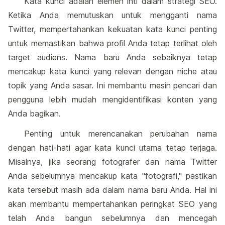
Kata kunci adalah elemen inti dalam strategi SEO.
Ketika Anda memutuskan untuk mengganti nama
Twitter, mempertahankan kekuatan kata kunci penting
untuk memastikan bahwa profil Anda tetap terlihat oleh
target audiens. Nama baru Anda sebaiknya tetap
mencakup kata kunci yang relevan dengan niche atau
topik yang Anda sasar. Ini membantu mesin pencari dan
pengguna lebih mudah mengidentifikasi konten yang
Anda bagikan.
Penting untuk merencanakan perubahan nama
dengan hati-hati agar kata kunci utama tetap terjaga.
Misalnya, jika seorang fotografer dan nama Twitter
Anda sebelumnya mencakup kata "fotografi," pastikan
kata tersebut masih ada dalam nama baru Anda. Hal ini
akan membantu mempertahankan peringkat SEO yang
telah Anda bangun sebelumnya dan mencegah