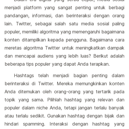
menjadi platform yang sangat penting untuk berbagi
pandangan, informasi, dan berinteraksi dengan orang
lain. Twitter, sebagai salah satu media sosial paling
populer, memiliki algoritma yang memengaruhi bagaimana
konten ditampilkan kepada pengguna. Bagaimana cara
meretas algoritma Twitter untuk meningkatkan dampak
dan mencapai audiens yang lebih luas? Berikut adalah
beberapa tips populer yang dapat Anda terapkan.
Hashtags telah menjadi bagian penting dalam
berinteraksi di Twitter. Mereka memungkinkan konten
Anda ditemukan oleh orang-orang yang tertarik pada
topik yang sama. Pilihlah hashtag yang relevan dan
populer dalam niche Anda, tetapi jangan terlalu banyak
atau terlalu sedikit. Gunakan hashtag dengan bijak dan
hindari spamming. Interaksi dengan hashtag yang