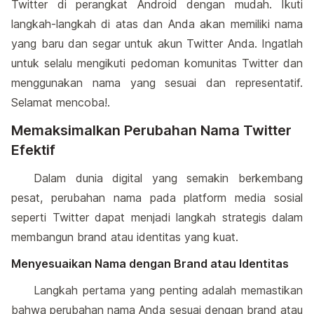
Twitter di perangkat Android dengan mudah. Ikuti
langkah-langkah di atas dan Anda akan memiliki nama
yang baru dan segar untuk akun Twitter Anda. Ingatlah
untuk selalu mengikuti pedoman komunitas Twitter dan
menggunakan nama yang sesuai dan representatif.
Selamat mencoba!.
Memaksimalkan Perubahan Nama Twitter
Efektif
Dalam dunia digital yang semakin berkembang
pesat, perubahan nama pada platform media sosial
seperti Twitter dapat menjadi langkah strategis dalam
membangun brand atau identitas yang kuat.
Menyesuaikan Nama dengan Brand atau Identitas
Langkah pertama yang penting adalah memastikan
bahwa perubahan nama Anda sesuai dengan brand atau