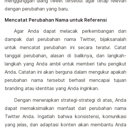
menggunggah ulang tweet tersebut agar tetap relevan
dengan perubahan yang baru.
Mencatat Perubahan Nama untuk Referensi
Agar Anda dapat melacak perkembangan dan
dampak dari perubahan nama Twitter, bijaksanalah
untuk mencatat perubahan ini secara teratur. Catat
tanggal perubahan, alasan di baliknya, dan langkah-
langkah yang Anda ambil untuk memberi tahu pengikut
Anda. Catatan ini akan berguna dalam mengukur apakah
perubahan nama tersebut berhasil mencapai tujuan
branding atau identitas yang Anda inginkan.
Dengan menerapkan strategi-strategi di atas, Anda
dapat memaksimalkan manfaat dari perubahan nama
Twitter Anda. Ingatlah bahwa konsistensi, komunikasi
yang jelas, dan adaptasi konten akan membantu Anda