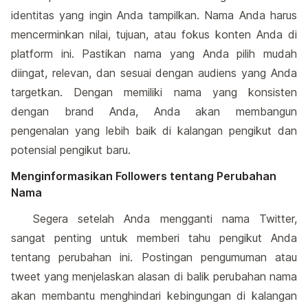
identitas yang ingin Anda tampilkan. Nama Anda harus
mencerminkan nilai, tujuan, atau fokus konten Anda di
platform ini. Pastikan nama yang Anda pilih mudah
diingat, relevan, dan sesuai dengan audiens yang Anda
targetkan. Dengan memiliki nama yang konsisten
dengan brand Anda, Anda akan membangun
pengenalan yang lebih baik di kalangan pengikut dan
potensial pengikut baru.
Menginformasikan Followers tentang Perubahan
Nama
Segera setelah Anda mengganti nama Twitter,
sangat penting untuk memberi tahu pengikut Anda
tentang perubahan ini. Postingan pengumuman atau
tweet yang menjelaskan alasan di balik perubahan nama
akan membantu menghindari kebingungan di kalangan