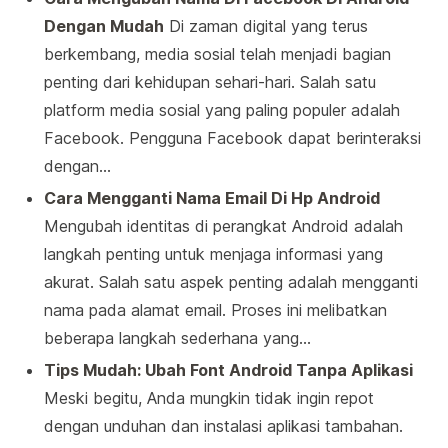
Dengan Mudah
Di zaman digital yang terus
berkembang, media sosial telah menjadi bagian
penting dari kehidupan sehari-hari. Salah satu
platform media sosial yang paling populer adalah
Facebook. Pengguna Facebook dapat berinteraksi
dengan…
Cara Mengganti Nama Email Di Hp Android
Mengubah identitas di perangkat Android adalah
langkah penting untuk menjaga informasi yang
akurat. Salah satu aspek penting adalah mengganti
nama pada alamat email. Proses ini melibatkan
beberapa langkah sederhana yang…
Tips Mudah: Ubah Font Android Tanpa Aplikasi
Meski begitu, Anda mungkin tidak ingin repot
dengan unduhan dan instalasi aplikasi tambahan.