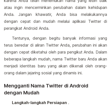
karena Anda telah menemukan nama yang lebih baik
atau ingin mencerminkan perubahan dalam kehidupan
Anda. Jangan khawatir, Anda bisa melakukannya
dengan cepat dan mudah melalui aplikasi Twitter di
perangkat Android Anda.
Tentunya, dengan begitu banyak informasi yang
terus beredar di aliran Twitter Anda, perubahan ini akan
dengan cepat diketahui oleh para pengikut Anda. Dalam
beberapa langkah mudah, nama Twitter baru Anda akan
menjadi identitas baru yang akan dikenali oleh orang-
orang dalam jejaring sosial yang dinamis ini.
Mengganti Nama Twitter di Android
dengan Mudah
Langkah-langkah Persiapan
.