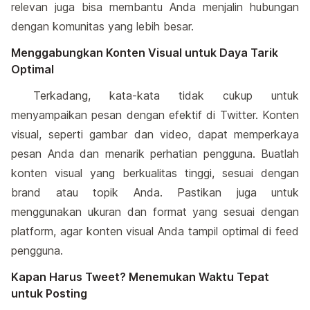
relevan juga bisa membantu Anda menjalin hubungan
dengan komunitas yang lebih besar.
Menggabungkan Konten Visual untuk Daya Tarik
Optimal
Terkadang, kata-kata tidak cukup untuk
menyampaikan pesan dengan efektif di Twitter. Konten
visual, seperti gambar dan video, dapat memperkaya
pesan Anda dan menarik perhatian pengguna. Buatlah
konten visual yang berkualitas tinggi, sesuai dengan
brand atau topik Anda. Pastikan juga untuk
menggunakan ukuran dan format yang sesuai dengan
platform, agar konten visual Anda tampil optimal di feed
pengguna.
Kapan Harus Tweet? Menemukan Waktu Tepat
untuk Posting