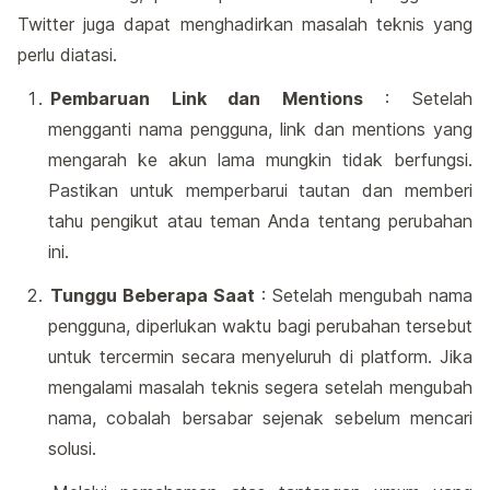
Twitter juga dapat menghadirkan masalah teknis yang
perlu diatasi.
Pembaruan Link dan Mentions
: Setelah
mengganti nama pengguna, link dan mentions yang
mengarah ke akun lama mungkin tidak berfungsi.
Pastikan untuk memperbarui tautan dan memberi
tahu pengikut atau teman Anda tentang perubahan
ini.
Tunggu Beberapa Saat
: Setelah mengubah nama
pengguna, diperlukan waktu bagi perubahan tersebut
untuk tercermin secara menyeluruh di platform. Jika
mengalami masalah teknis segera setelah mengubah
nama, cobalah bersabar sejenak sebelum mencari
solusi.