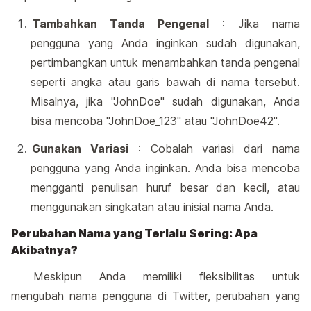
Tambahkan Tanda Pengenal
: Jika nama
pengguna yang Anda inginkan sudah digunakan,
pertimbangkan untuk menambahkan tanda pengenal
seperti angka atau garis bawah di nama tersebut.
Misalnya, jika "JohnDoe" sudah digunakan, Anda
bisa mencoba "JohnDoe_123" atau "JohnDoe42".
Gunakan Variasi
: Cobalah variasi dari nama
pengguna yang Anda inginkan. Anda bisa mencoba
mengganti penulisan huruf besar dan kecil, atau
menggunakan singkatan atau inisial nama Anda.
Perubahan Nama yang Terlalu Sering: Apa
Akibatnya?
Meskipun Anda memiliki fleksibilitas untuk
mengubah nama pengguna di Twitter, perubahan yang