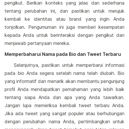
pengikut. Berikan konteks yang jelas dan sederhana
tentang perubahan ini, dan pastikan untuk merujuk
kembali ke identitas atau brand yang ingin Anda
tonjolkan. Pengumuman ini juga memberi kesempatan
kepada Anda untuk berinteraksi dengan pengikut dan
menjawab pertanyaan mereka.
Memperbaharui Nama pada Bio dan Tweet Terbaru
Selanjutnya, pastikan untuk memperbarui informasi
pada bio Anda segera setelah nama telah diubah. Bio
yang informatif dan menarik akan membantu pengunjung
profil Anda mendapatkan pemahaman yang lebih baik
tentang siapa Anda dan apa yang Anda tawarkan.
Jangan lupa memeriksa kembali tweet terbaru Anda.
Jika ada tweet yang sangat populer atau berhubungan
dengan perubahan nama Anda, pertimbangkan untuk