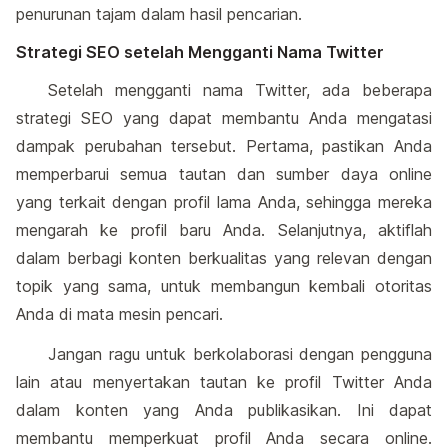
penurunan tajam dalam hasil pencarian.
Strategi SEO setelah Mengganti Nama Twitter
Setelah mengganti nama Twitter, ada beberapa
strategi SEO yang dapat membantu Anda mengatasi
dampak perubahan tersebut. Pertama, pastikan Anda
memperbarui semua tautan dan sumber daya online
yang terkait dengan profil lama Anda, sehingga mereka
mengarah ke profil baru Anda. Selanjutnya, aktiflah
dalam berbagi konten berkualitas yang relevan dengan
topik yang sama, untuk membangun kembali otoritas
Anda di mata mesin pencari.
Jangan ragu untuk berkolaborasi dengan pengguna
lain atau menyertakan tautan ke profil Twitter Anda
dalam konten yang Anda publikasikan. Ini dapat
membantu memperkuat profil Anda secara online.