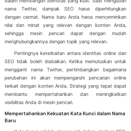
dalam membangun identitas yang kuat. Saat mengubah
nama Twitter, dampak SEO harus diperhitungkan
dengan cermat. Nama baru Anda harus mencerminkan
nilai dan minat yang relevan dengan konten Anda,
sehingga mesin pencari dapat dengan mudah
menghubungkannya dengan topik yang relevan.
Pentingnya keterkaitan antara identitas online dan
SEO tidak boleh diabaikan. Ketika memutuskan untuk
mengganti nama Twitter, pertimbangkan bagaimana
perubahan ini akan mempengaruhi pencarian online
terkait dengan konten Anda. Strategi yang tepat dapat
membantu mempertahankan dan meningkatkan
visibilitas Anda di mesin pencari.
Mempertahankan Kekuatan Kata Kunci dalam Nama
Baru