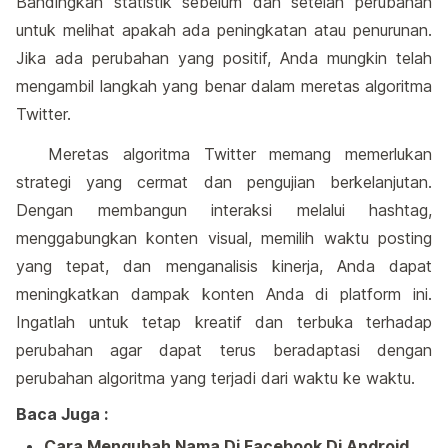
Bandingkan statistik sebelum dan setelah perubahan
untuk melihat apakah ada peningkatan atau penurunan.
Jika ada perubahan yang positif, Anda mungkin telah
mengambil langkah yang benar dalam meretas algoritma
Twitter.
Meretas algoritma Twitter memang memerlukan
strategi yang cermat dan pengujian berkelanjutan.
Dengan membangun interaksi melalui hashtag,
menggabungkan konten visual, memilih waktu posting
yang tepat, dan menganalisis kinerja, Anda dapat
meningkatkan dampak konten Anda di platform ini.
Ingatlah untuk tetap kreatif dan terbuka terhadap
perubahan agar dapat terus beradaptasi dengan
perubahan algoritma yang terjadi dari waktu ke waktu.
Baca Juga :
Cara Mengubah Nama Di Facebook Di Android