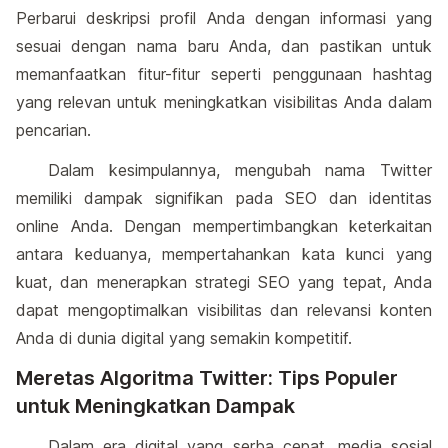
Perbarui deskripsi profil Anda dengan informasi yang
sesuai dengan nama baru Anda, dan pastikan untuk
memanfaatkan fitur-fitur seperti penggunaan hashtag
yang relevan untuk meningkatkan visibilitas Anda dalam
pencarian.
Dalam kesimpulannya, mengubah nama Twitter
memiliki dampak signifikan pada SEO dan identitas
online Anda. Dengan mempertimbangkan keterkaitan
antara keduanya, mempertahankan kata kunci yang
kuat, dan menerapkan strategi SEO yang tepat, Anda
dapat mengoptimalkan visibilitas dan relevansi konten
Anda di dunia digital yang semakin kompetitif.
Meretas Algoritma Twitter: Tips Populer
untuk Meningkatkan Dampak
Dalam era digital yang serba cepat, media sosial