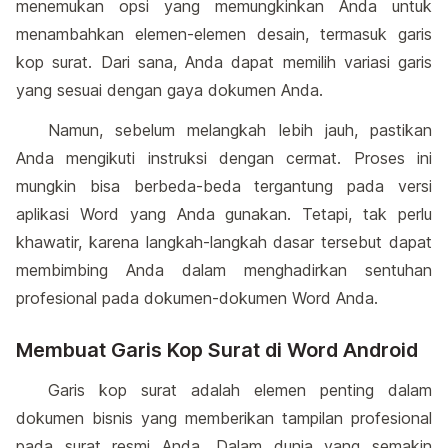
menemukan opsi yang memungkinkan Anda untuk
menambahkan elemen-elemen desain, termasuk garis
kop surat. Dari sana, Anda dapat memilih variasi garis
yang sesuai dengan gaya dokumen Anda.
Namun, sebelum melangkah lebih jauh, pastikan
Anda mengikuti instruksi dengan cermat. Proses ini
mungkin bisa berbeda-beda tergantung pada versi
aplikasi Word yang Anda gunakan. Tetapi, tak perlu
khawatir, karena langkah-langkah dasar tersebut dapat
membimbing Anda dalam menghadirkan sentuhan
profesional pada dokumen-dokumen Word Anda.
Membuat Garis Kop Surat di Word Android
Garis kop surat adalah elemen penting dalam
dokumen bisnis yang memberikan tampilan profesional
pada surat resmi Anda. Dalam dunia yang semakin