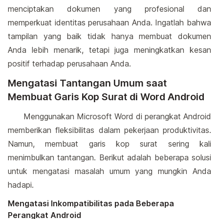
menciptakan dokumen yang profesional dan
memperkuat identitas perusahaan Anda. Ingatlah bahwa
tampilan yang baik tidak hanya membuat dokumen
Anda lebih menarik, tetapi juga meningkatkan kesan
positif terhadap perusahaan Anda.
Mengatasi Tantangan Umum saat
Membuat Garis Kop Surat di Word Android
Menggunakan Microsoft Word di perangkat Android
memberikan fleksibilitas dalam pekerjaan produktivitas.
Namun, membuat garis kop surat sering kali
menimbulkan tantangan. Berikut adalah beberapa solusi
untuk mengatasi masalah umum yang mungkin Anda
hadapi.
Mengatasi Inkompatibilitas pada Beberapa
Perangkat Android