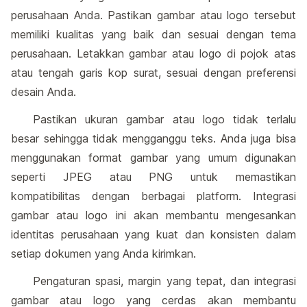
perusahaan Anda. Pastikan gambar atau logo tersebut
memiliki kualitas yang baik dan sesuai dengan tema
perusahaan. Letakkan gambar atau logo di pojok atas
atau tengah garis kop surat, sesuai dengan preferensi
desain Anda.
Pastikan ukuran gambar atau logo tidak terlalu
besar sehingga tidak mengganggu teks. Anda juga bisa
menggunakan format gambar yang umum digunakan
seperti JPEG atau PNG untuk memastikan
kompatibilitas dengan berbagai platform. Integrasi
gambar atau logo ini akan membantu mengesankan
identitas perusahaan yang kuat dan konsisten dalam
setiap dokumen yang Anda kirimkan.
Pengaturan spasi, margin yang tepat, dan integrasi
gambar atau logo yang cerdas akan membantu