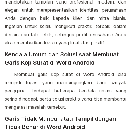
menciptakan tampilan yang profesional, modern, dan
elegan untuk merepresentasikan identitas perusahaan
Anda dengan baik kepada klien dan mitra bisnis.
Ingatlah untuk selalu mengikuti praktik terbaik dalam
desain dan tata letak, sehingga profil perusahaan Anda
akan memberikan kesan yang kuat dan positif.
Kendala Umum dan Solusi saat Membuat
Garis Kop Surat di Word Android
Membuat garis kop surat di Word Android bisa
menjadi tugas yang membingungkan bagi banyak
pengguna. Terdapat beberapa kendala umum yang
sering dihadapi, serta solusi praktis yang bisa membantu
mengatasi masalah tersebut.
Garis Tidak Muncul atau Tampil dengan
Tidak Benar di Word Android