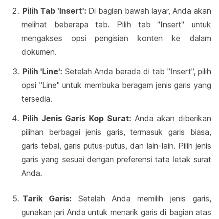
Pilih Tab 'Insert':
Di bagian bawah layar, Anda akan
melihat beberapa tab. Pilih tab "Insert" untuk
mengakses opsi pengisian konten ke dalam
dokumen.
Pilih 'Line':
Setelah Anda berada di tab "Insert", pilih
opsi "Line" untuk membuka beragam jenis garis yang
tersedia.
Pilih Jenis Garis Kop Surat:
Anda akan diberikan
pilihan berbagai jenis garis, termasuk garis biasa,
garis tebal, garis putus-putus, dan lain-lain. Pilih jenis
garis yang sesuai dengan preferensi tata letak surat
Anda.
Tarik Garis:
Setelah Anda memilih jenis garis,
gunakan jari Anda untuk menarik garis di bagian atas