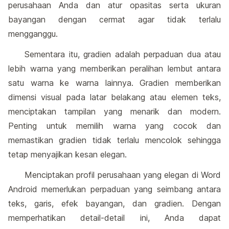
perusahaan Anda dan atur opasitas serta ukuran
bayangan dengan cermat agar tidak terlalu
mengganggu.
Sementara itu, gradien adalah perpaduan dua atau
lebih warna yang memberikan peralihan lembut antara
satu warna ke warna lainnya. Gradien memberikan
dimensi visual pada latar belakang atau elemen teks,
menciptakan tampilan yang menarik dan modern.
Penting untuk memilih warna yang cocok dan
memastikan gradien tidak terlalu mencolok sehingga
tetap menyajikan kesan elegan.
Menciptakan profil perusahaan yang elegan di Word
Android memerlukan perpaduan yang seimbang antara
teks, garis, efek bayangan, dan gradien. Dengan
memperhatikan detail-detail ini, Anda dapat