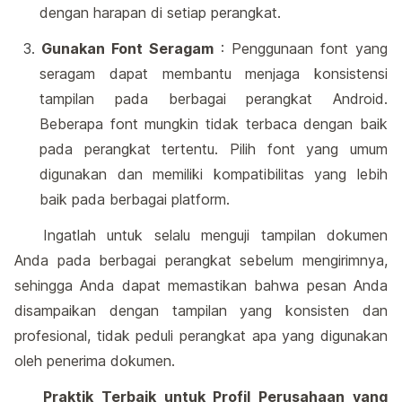
dengan harapan di setiap perangkat.
Gunakan Font Seragam
: Penggunaan font yang
seragam dapat membantu menjaga konsistensi
tampilan pada berbagai perangkat Android.
Beberapa font mungkin tidak terbaca dengan baik
pada perangkat tertentu. Pilih font yang umum
digunakan dan memiliki kompatibilitas yang lebih
baik pada berbagai platform.
Ingatlah untuk selalu menguji tampilan dokumen
Anda pada berbagai perangkat sebelum mengirimnya,
sehingga Anda dapat memastikan bahwa pesan Anda
disampaikan dengan tampilan yang konsisten dan
profesional, tidak peduli perangkat apa yang digunakan
oleh penerima dokumen.
Praktik Terbaik untuk Profil Perusahaan yang