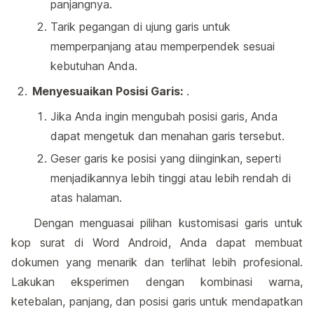
panjangnya.
Tarik pegangan di ujung garis untuk
memperpanjang atau memperpendek sesuai
kebutuhan Anda.
Menyesuaikan Posisi Garis:
.
Jika Anda ingin mengubah posisi garis, Anda
dapat mengetuk dan menahan garis tersebut.
Geser garis ke posisi yang diinginkan, seperti
menjadikannya lebih tinggi atau lebih rendah di
atas halaman.
Dengan menguasai pilihan kustomisasi garis untuk
kop surat di Word Android, Anda dapat membuat
dokumen yang menarik dan terlihat lebih profesional.
Lakukan eksperimen dengan kombinasi warna,
ketebalan, panjang, dan posisi garis untuk mendapatkan