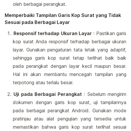
oleh berbagai perangkat.
Memperbaiki Tampilan Garis Kop Surat yang Tidak
Sesuai pada Berbagai Layar
Responsif terhadap Ukuran Layar
: Pastikan garis
kop surat Anda responsif terhadap berbagai ukuran
layar. Gunakan pengaturan tata letak yang adaptif,
sehingga garis kop surat tetap terlihat baik baik
pada perangkat dengan layar kecil maupun besar.
Hal ini akan membantu mencegah tampilan yang
terpotong atau terlalu besar.
Uji pada Berbagai Perangkat
: Sebelum mengirim
dokumen dengan garis kop surat, uji tampilannya
pada berbagai perangkat Android. Gunakan mode
pratinjau atau alat pengujian yang tersedia untuk
memastikan bahwa garis kop surat terlihat sesuai