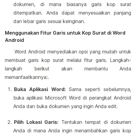
dokumen, di mana biasanya garis kop surat
ditempatkan. Anda dapat menyesuaikan panjang
dan lebar garis sesuai keinginan.
Menggunakan Fitur Garis untuk Kop Surat di Word
Android
Word Android menyediakan opsi yang mudah untuk
membuat garis kop surat melalui fitur garis. Langkah-
langkah berikut akan membantu Anda
memanfaatkannya:.
Buka Aplikasi Word:
Sama seperti sebelumnya,
buka aplikasi Microsoft Word di perangkat Android
Anda dan buka dokumen yang ingin Anda edit.
Pilih Lokasi Garis:
Tentukan tempat di dokumen
Anda di mana Anda ingin menambahkan garis kop