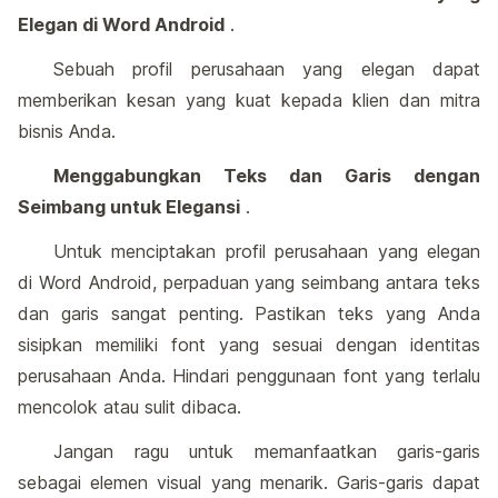
Elegan di Word Android
.
Sebuah profil perusahaan yang elegan dapat
memberikan kesan yang kuat kepada klien dan mitra
bisnis Anda.
Menggabungkan Teks dan Garis dengan
Seimbang untuk Elegansi
.
Untuk menciptakan profil perusahaan yang elegan
di Word Android, perpaduan yang seimbang antara teks
dan garis sangat penting. Pastikan teks yang Anda
sisipkan memiliki font yang sesuai dengan identitas
perusahaan Anda. Hindari penggunaan font yang terlalu
mencolok atau sulit dibaca.
Jangan ragu untuk memanfaatkan garis-garis
sebagai elemen visual yang menarik. Garis-garis dapat