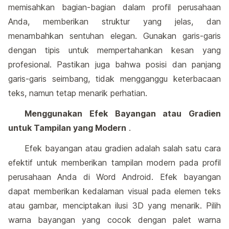
memisahkan bagian-bagian dalam profil perusahaan
Anda, memberikan struktur yang jelas, dan
menambahkan sentuhan elegan. Gunakan garis-garis
dengan tipis untuk mempertahankan kesan yang
profesional. Pastikan juga bahwa posisi dan panjang
garis-garis seimbang, tidak mengganggu keterbacaan
teks, namun tetap menarik perhatian.
Menggunakan Efek Bayangan atau Gradien
untuk Tampilan yang Modern
.
Efek bayangan atau gradien adalah salah satu cara
efektif untuk memberikan tampilan modern pada profil
perusahaan Anda di Word Android. Efek bayangan
dapat memberikan kedalaman visual pada elemen teks
atau gambar, menciptakan ilusi 3D yang menarik. Pilih
warna bayangan yang cocok dengan palet warna