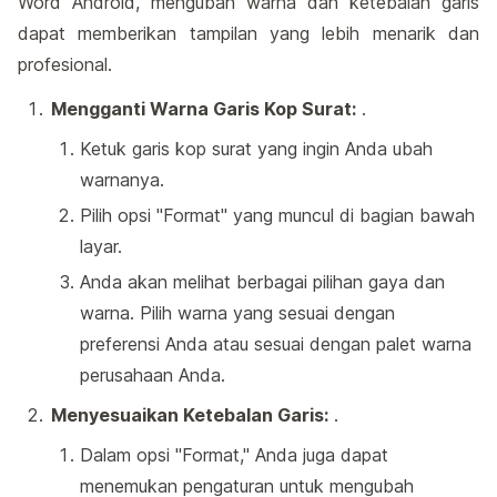
Word Android, mengubah warna dan ketebalan garis
dapat memberikan tampilan yang lebih menarik dan
profesional.
Mengganti Warna Garis Kop Surat:
.
Ketuk garis kop surat yang ingin Anda ubah
warnanya.
Pilih opsi "Format" yang muncul di bagian bawah
layar.
Anda akan melihat berbagai pilihan gaya dan
warna. Pilih warna yang sesuai dengan
preferensi Anda atau sesuai dengan palet warna
perusahaan Anda.
Menyesuaikan Ketebalan Garis:
.
Dalam opsi "Format," Anda juga dapat
menemukan pengaturan untuk mengubah