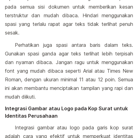
pada semua sisi dokumen untuk memberikan kesan
terstruktur dan mudah dibaca. Hindari menggunakan
spasi yang terlalu rapat agar teks tidak terlihat penuh
sesak.
Perhatikan juga spasi antara baris dalam teks.
Gunakan spasi ganda agar teks terlihat lebih terpisah
dan nyaman dibaca. Jangan ragu untuk menggunakan
font yang mudah dibaca seperti Arial atau Times New
Roman, dengan ukuran minimal 11 atau 12 poin. Semua
ini akan membantu menciptakan tampilan yang rapi dan
mudah diikuti.
Integrasi Gambar atau Logo pada Kop Surat untuk
Identitas Perusahaan
Integrasi gambar atau logo pada garis kop surat
adalah cara yang efektif untuk memperkuat identitas