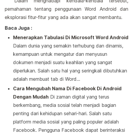
Dalam menghadapi kendala-kendala tersebut,
pemahaman tentang penggunaan Word Android dan
eksplorasi fitur-fitur yang ada akan sangat membantu.
Baca Juga :
Menerapkan Tabulasi Di Microsoft Word Android
Dalam dunia yang semakin terhubung dan dinamis,
kemampuan untuk mengatur dan menyusun
dokumen menjadi suatu keahlian yang sangat
diperlukan. Salah satu hal yang seringkali dibutuhkan
adalah membuat tab di Word…
Cara Mengubah Nama Di Facebook Di Android
Dengan Mudah
Di zaman digital yang terus
berkembang, media sosial telah menjadi bagian
penting dari kehidupan sehari-hari. Salah satu
platform media sosial yang paling populer adalah
Facebook. Pengguna Facebook dapat berinteraksi