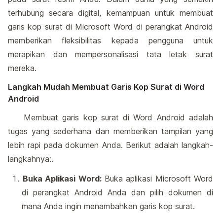
terhubung secara digital, kemampuan untuk membuat
garis kop surat di Microsoft Word di perangkat Android
memberikan fleksibilitas kepada pengguna untuk
merapikan dan mempersonalisasi tata letak surat
mereka.
Langkah Mudah Membuat Garis Kop Surat di Word
Android
Membuat garis kop surat di Word Android adalah
tugas yang sederhana dan memberikan tampilan yang
lebih rapi pada dokumen Anda. Berikut adalah langkah-
langkahnya:.
Buka Aplikasi Word:
Buka aplikasi Microsoft Word
di perangkat Android Anda dan pilih dokumen di
mana Anda ingin menambahkan garis kop surat.