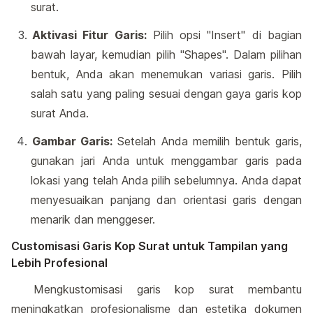
surat.
Aktivasi Fitur Garis:
Pilih opsi "Insert" di bagian
bawah layar, kemudian pilih "Shapes". Dalam pilihan
bentuk, Anda akan menemukan variasi garis. Pilih
salah satu yang paling sesuai dengan gaya garis kop
surat Anda.
Gambar Garis:
Setelah Anda memilih bentuk garis,
gunakan jari Anda untuk menggambar garis pada
lokasi yang telah Anda pilih sebelumnya. Anda dapat
menyesuaikan panjang dan orientasi garis dengan
menarik dan menggeser.
Customisasi Garis Kop Surat untuk Tampilan yang
Lebih Profesional
Mengkustomisasi garis kop surat membantu
meningkatkan profesionalisme dan estetika dokumen