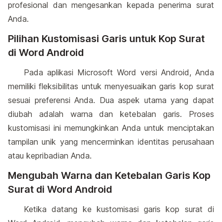
profesional dan mengesankan kepada penerima surat
Anda.
Pilihan Kustomisasi Garis untuk Kop Surat
di Word Android
Pada aplikasi Microsoft Word versi Android, Anda
memiliki fleksibilitas untuk menyesuaikan garis kop surat
sesuai preferensi Anda. Dua aspek utama yang dapat
diubah adalah warna dan ketebalan garis. Proses
kustomisasi ini memungkinkan Anda untuk menciptakan
tampilan unik yang mencerminkan identitas perusahaan
atau kepribadian Anda.
Mengubah Warna dan Ketebalan Garis Kop
Surat di Word Android
Ketika datang ke kustomisasi garis kop surat di