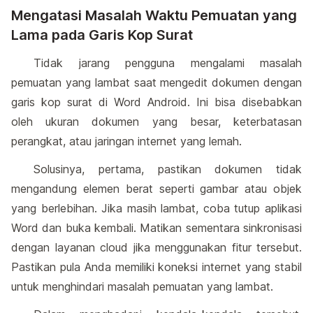
Mengatasi Masalah Waktu Pemuatan yang
Lama pada Garis Kop Surat
Tidak jarang pengguna mengalami masalah
pemuatan yang lambat saat mengedit dokumen dengan
garis kop surat di Word Android. Ini bisa disebabkan
oleh ukuran dokumen yang besar, keterbatasan
perangkat, atau jaringan internet yang lemah.
Solusinya, pertama, pastikan dokumen tidak
mengandung elemen berat seperti gambar atau objek
yang berlebihan. Jika masih lambat, coba tutup aplikasi
Word dan buka kembali. Matikan sementara sinkronisasi
dengan layanan cloud jika menggunakan fitur tersebut.
Pastikan pula Anda memiliki koneksi internet yang stabil
untuk menghindari masalah pemuatan yang lambat.