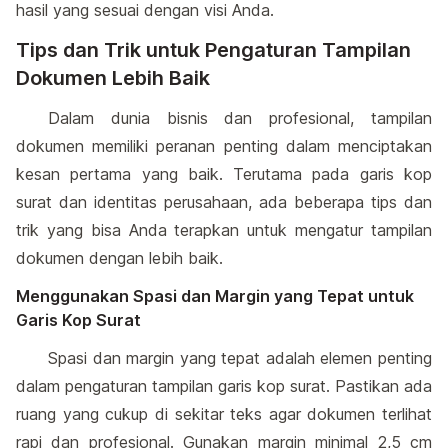
hasil yang sesuai dengan visi Anda.
Tips dan Trik untuk Pengaturan Tampilan
Dokumen Lebih Baik
Dalam dunia bisnis dan profesional, tampilan
dokumen memiliki peranan penting dalam menciptakan
kesan pertama yang baik. Terutama pada garis kop
surat dan identitas perusahaan, ada beberapa tips dan
trik yang bisa Anda terapkan untuk mengatur tampilan
dokumen dengan lebih baik.
Menggunakan Spasi dan Margin yang Tepat untuk
Garis Kop Surat
Spasi dan margin yang tepat adalah elemen penting
dalam pengaturan tampilan garis kop surat. Pastikan ada
ruang yang cukup di sekitar teks agar dokumen terlihat
rapi dan profesional. Gunakan margin minimal 2,5 cm