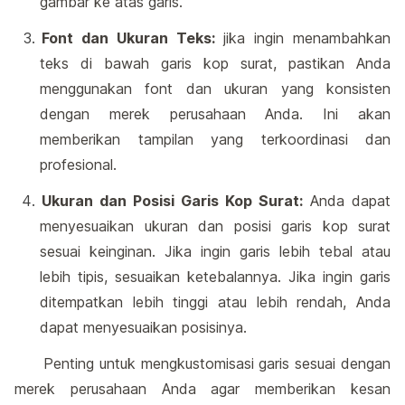
gambar ke atas garis.
Font dan Ukuran Teks:
jika ingin menambahkan
teks di bawah garis kop surat, pastikan Anda
menggunakan font dan ukuran yang konsisten
dengan merek perusahaan Anda. Ini akan
memberikan tampilan yang terkoordinasi dan
profesional.
Ukuran dan Posisi Garis Kop Surat:
Anda dapat
menyesuaikan ukuran dan posisi garis kop surat
sesuai keinginan. Jika ingin garis lebih tebal atau
lebih tipis, sesuaikan ketebalannya. Jika ingin garis
ditempatkan lebih tinggi atau lebih rendah, Anda
dapat menyesuaikan posisinya.
Penting untuk mengkustomisasi garis sesuai dengan
merek perusahaan Anda agar memberikan kesan