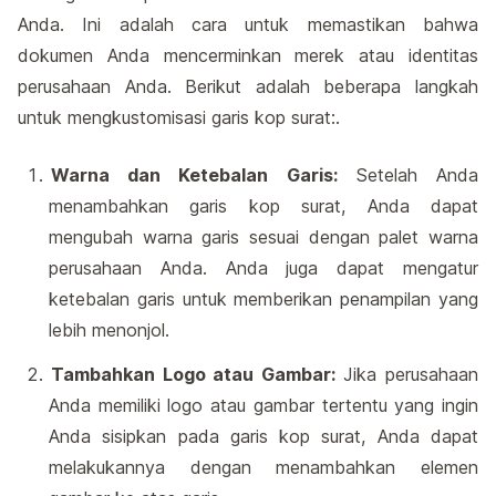
Anda. Ini adalah cara untuk memastikan bahwa
dokumen Anda mencerminkan merek atau identitas
perusahaan Anda. Berikut adalah beberapa langkah
untuk mengkustomisasi garis kop surat:.
Warna dan Ketebalan Garis:
Setelah Anda
menambahkan garis kop surat, Anda dapat
mengubah warna garis sesuai dengan palet warna
perusahaan Anda. Anda juga dapat mengatur
ketebalan garis untuk memberikan penampilan yang
lebih menonjol.
Tambahkan Logo atau Gambar:
Jika perusahaan
Anda memiliki logo atau gambar tertentu yang ingin
Anda sisipkan pada garis kop surat, Anda dapat
melakukannya dengan menambahkan elemen