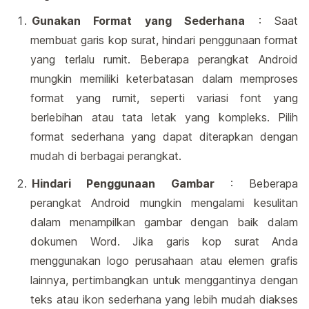
Gunakan Format yang Sederhana
: Saat
membuat garis kop surat, hindari penggunaan format
yang terlalu rumit. Beberapa perangkat Android
mungkin memiliki keterbatasan dalam memproses
format yang rumit, seperti variasi font yang
berlebihan atau tata letak yang kompleks. Pilih
format sederhana yang dapat diterapkan dengan
mudah di berbagai perangkat.
Hindari Penggunaan Gambar
: Beberapa
perangkat Android mungkin mengalami kesulitan
dalam menampilkan gambar dengan baik dalam
dokumen Word. Jika garis kop surat Anda
menggunakan logo perusahaan atau elemen grafis
lainnya, pertimbangkan untuk menggantinya dengan
teks atau ikon sederhana yang lebih mudah diakses