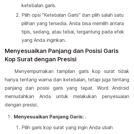
ketebalan garis.
Pilih opsi "Ketebalan Garis" dan pilih salah satu
pilihan yang tersedia. Anda bisa memilih antara
tipis, sedang, atau tebal, tergantung pada efek
yang Anda inginkan.
Menyesuaikan Panjang dan Posisi Garis
Kop Surat dengan Presisi
Menyempurnakan tampilan garis kop surat tidak
hanya tentang warna dan ketebalan, tetapi juga tentang
panjang dan posisi garis yang tepat. Word Android
memudahkan Anda untuk melakukan penyesuaian
dengan presisi:.
Menyesuaikan Panjang Garis:
.
Pilih garis kop surat yang ingin Anda ubah