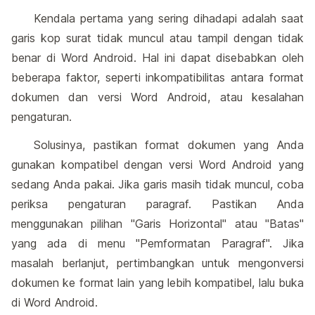
Kendala pertama yang sering dihadapi adalah saat
garis kop surat tidak muncul atau tampil dengan tidak
benar di Word Android. Hal ini dapat disebabkan oleh
beberapa faktor, seperti inkompatibilitas antara format
dokumen dan versi Word Android, atau kesalahan
pengaturan.
Solusinya, pastikan format dokumen yang Anda
gunakan kompatibel dengan versi Word Android yang
sedang Anda pakai. Jika garis masih tidak muncul, coba
periksa pengaturan paragraf. Pastikan Anda
menggunakan pilihan "Garis Horizontal" atau "Batas"
yang ada di menu "Pemformatan Paragraf". Jika
masalah berlanjut, pertimbangkan untuk mengonversi
dokumen ke format lain yang lebih kompatibel, lalu buka
di Word Android.