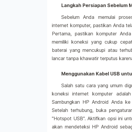
Langkah Persiapan Sebelum 
Sebelum Anda memulai pros
internet komputer, pastikan Anda t
Pertama, pastikan komputer Anda 
memiliki koneksi yang cukup cepa
baterai yang mencukupi atau terhub
lancar tanpa khawatir terputus karena
Menggunakan Kabel USB untuk
Salah satu cara yang umum di
koneksi internet komputer adala
Sambungkan HP Android Anda ke 
Setelah terhubung, buka pengatura
"Hotspot USB". Aktifkan opsi ini un
akan mendeteksi HP Android sebaga