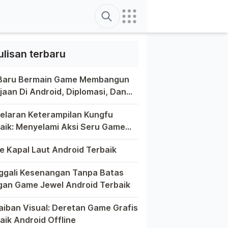
Search
ulisan terbaru
 Baru Bermain Game Membangun
jaan Di Android, Diplomasi, Dan
tivitas Di Ujung Jari Anda
ain game di platform Android telah menjadi bagian yang tak
elaran Keterampilan Kungfu
aik: Menyelami Aksi Seru Game
fu Di Android
a game selalu menawarkan pengalaman yang menghibur dan mem
 Kapal Laut Android Terbaik
unia game Android yang kaya dengan berbagai jenis permainan
gali Kesenangan Tanpa Batas
an Game Jewel Android Terbaik
m hiruk-pikuk dunia game Android, ada satu genre yang sela
aiban Visual: Deretan Game Grafis
aik Android Offline