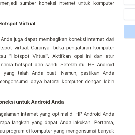
menjadi sumber koneksi internet untuk komputer
Hotspot Virtual
.
Anda juga dapat membagikan koneksi internet dari
tspot virtual. Caranya, buka pengaturan komputer
au "Hotspot Virtual". Aktifkan opsi ini dan atur
i nama hotspot dan sandi. Setelah itu, HP Android
t yang telah Anda buat. Namun, pastikan Anda
engonsumsi daya baterai komputer dengan lebih
neksi untuk Android Anda
.
galaman internet yang optimal di HP Android Anda
erapa langkah yang dapat Anda lakukan. Pertama,
atau program di komputer yang mengonsumsi banyak