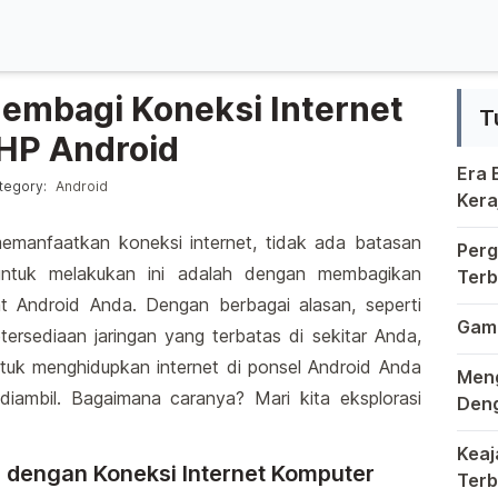
embagi Koneksi Internet
T
 HP Android
Era
ted in
tegory:
Android
Kera
Krea
Berm
memanfaatkan koneksi internet, tidak ada batasan
Perg
untuk melakukan ini adalah dengan membagikan
Terb
Kung
t Android Anda. Dengan berbagai alasan, seperti
Duni
Game
tersediaan jaringan yang terbatas di sekitar Anda,
Di d
uk menghidupkan internet di ponsel Android Anda
Meng
diambil. Bagaimana caranya? Mari kita eksplorasi
Deng
Dala
Keaj
dengan Koneksi Internet Komputer
Terb