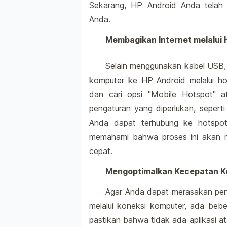
Sekarang, HP Android Anda telah 
Anda.
Membagikan Internet melalui 
Selain menggunakan kabel USB, 
komputer ke HP Android melalui ho
dan cari opsi "Mobile Hotspot" at
pengaturan yang diperlukan, sepert
Anda dapat terhubung ke hotspo
memahami bahwa proses ini akan m
cepat.
Mengoptimalkan Kecepatan Ko
Agar Anda dapat merasakan pen
melalui koneksi komputer, ada beb
pastikan bahwa tidak ada aplikasi 