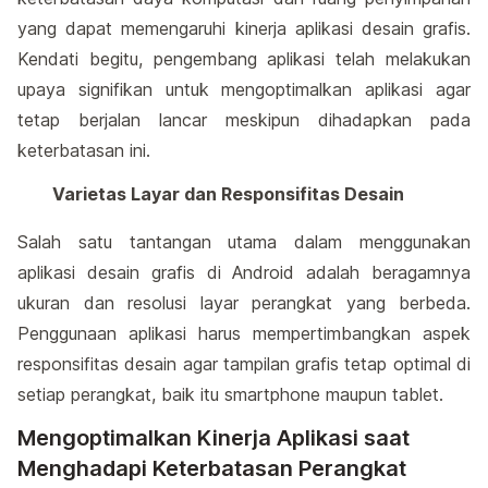
yang dapat memengaruhi kinerja aplikasi desain grafis.
Kendati begitu, pengembang aplikasi telah melakukan
upaya signifikan untuk mengoptimalkan aplikasi agar
tetap berjalan lancar meskipun dihadapkan pada
keterbatasan ini.
Varietas Layar dan Responsifitas Desain
Salah satu tantangan utama dalam menggunakan
aplikasi desain grafis di Android adalah beragamnya
ukuran dan resolusi layar perangkat yang berbeda.
Penggunaan aplikasi harus mempertimbangkan aspek
responsifitas desain agar tampilan grafis tetap optimal di
setiap perangkat, baik itu smartphone maupun tablet.
Mengoptimalkan Kinerja Aplikasi saat
Menghadapi Keterbatasan Perangkat