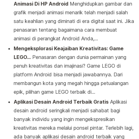
Animasi Di HP Android
Menghidupkan gambar dan
grafik menjadi animasi menarik telah menjadi salah
satu keahlian yang diminati di era digital saat ini. Jika
penasaran tentang bagaimana cara membuat
animasi di perangkat Android Anda,…
Mengeksplorasi Keajaiban Kreativitas: Game
LEGO…
Penasaran dengan dunia permainan yang
penuh kreativitas dan imajinasi? Game LEGO di
platform Android bisa menjadi jawabannya. Dari
membangun kota yang megah hingga petualangan
epik, pilihan game LEGO terbaik di…
Aplikasi Desain Android Terbaik Gratis
Aplikasi
desain android seringkali menjadi sahabat bagi
banyak individu yang ingin mengekspresikan
kreativitas mereka melalui ponsel pintar. Terlebih lagi,
ada banyak aplikasi desain android terbaik yang