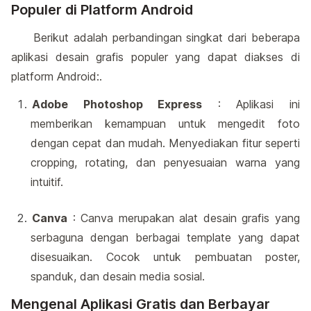
Populer di Platform Android
Berikut adalah perbandingan singkat dari beberapa
aplikasi desain grafis populer yang dapat diakses di
platform Android:.
Adobe Photoshop Express
: Aplikasi ini
memberikan kemampuan untuk mengedit foto
dengan cepat dan mudah. Menyediakan fitur seperti
cropping, rotating, dan penyesuaian warna yang
intuitif.
Canva
: Canva merupakan alat desain grafis yang
serbaguna dengan berbagai template yang dapat
disesuaikan. Cocok untuk pembuatan poster,
spanduk, dan desain media sosial.
Mengenal Aplikasi Gratis dan Berbayar