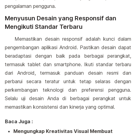
pengalaman pengguna.
Menyusun Desain yang Responsif dan
Mengikuti Standar Terbaru
Memastikan desain responsif adalah kunci dalam
pengembangan aplikasi Android. Pastikan desain dapat
beradaptasi dengan baik pada berbagai perangkat,
termasuk tablet dan smartphone. Ikuti standar terbaru
dari Android, termasuk panduan desain resmi dan
perbarui secara teratur untuk tetap selaras dengan
perkembangan teknologi dan preferensi pengguna.
Selalu uji desain Anda di berbagai perangkat untuk
memastikan konsistensi dan kinerja yang optimal.
Baca Juga :
Mengungkap Kreativitas Visual Membuat