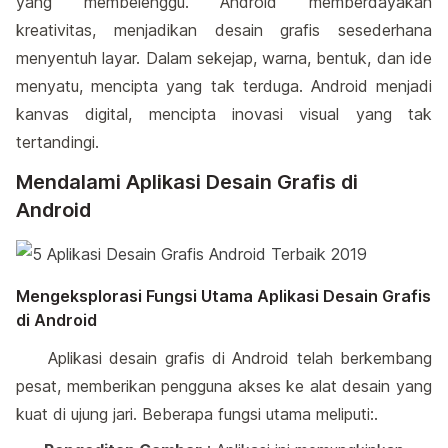
yang membelenggu. Android memberdayakan
kreativitas, menjadikan desain grafis sesederhana
menyentuh layar. Dalam sekejap, warna, bentuk, dan ide
menyatu, mencipta yang tak terduga. Android menjadi
kanvas digital, mencipta inovasi visual yang tak
tertandingi.
Mendalami Aplikasi Desain Grafis di
Android
Mengeksplorasi Fungsi Utama Aplikasi Desain Grafis
di Android
Aplikasi desain grafis di Android telah berkembang
pesat, memberikan pengguna akses ke alat desain yang
kuat di ujung jari. Beberapa fungsi utama meliputi:.