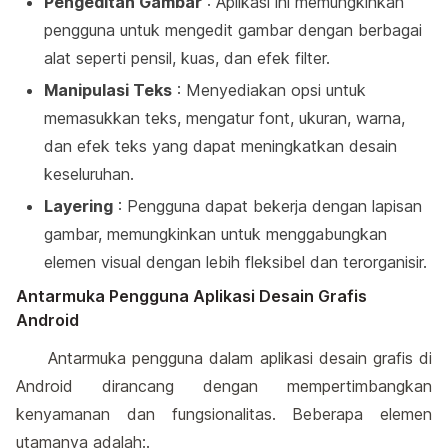
Pengeditan Gambar
: Aplikasi ini memungkinkan
pengguna untuk mengedit gambar dengan berbagai
alat seperti pensil, kuas, dan efek filter.
Manipulasi Teks
: Menyediakan opsi untuk
memasukkan teks, mengatur font, ukuran, warna,
dan efek teks yang dapat meningkatkan desain
keseluruhan.
Layering
: Pengguna dapat bekerja dengan lapisan
gambar, memungkinkan untuk menggabungkan
elemen visual dengan lebih fleksibel dan terorganisir.
Antarmuka Pengguna Aplikasi Desain Grafis
Android
Antarmuka pengguna dalam aplikasi desain grafis di
Android dirancang dengan mempertimbangkan
kenyamanan dan fungsionalitas. Beberapa elemen
utamanya adalah:.