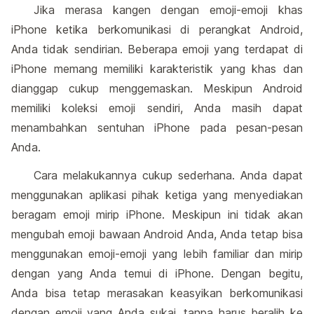
Jika merasa kangen dengan emoji-emoji khas
iPhone ketika berkomunikasi di perangkat Android,
Anda tidak sendirian. Beberapa emoji yang terdapat di
iPhone memang memiliki karakteristik yang khas dan
dianggap cukup menggemaskan. Meskipun Android
memiliki koleksi emoji sendiri, Anda masih dapat
menambahkan sentuhan iPhone pada pesan-pesan
Anda.
Cara melakukannya cukup sederhana. Anda dapat
menggunakan aplikasi pihak ketiga yang menyediakan
beragam emoji mirip iPhone. Meskipun ini tidak akan
mengubah emoji bawaan Android Anda, Anda tetap bisa
menggunakan emoji-emoji yang lebih familiar dan mirip
dengan yang Anda temui di iPhone. Dengan begitu,
Anda bisa tetap merasakan keasyikan berkomunikasi
dengan emoji yang Anda sukai, tanpa harus beralih ke