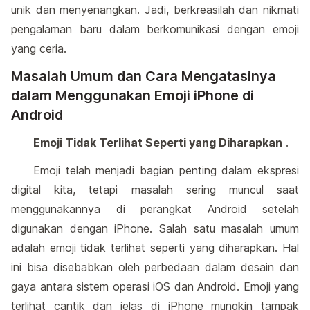
unik dan menyenangkan. Jadi, berkreasilah dan nikmati
pengalaman baru dalam berkomunikasi dengan emoji
yang ceria.
Masalah Umum dan Cara Mengatasinya
dalam Menggunakan Emoji iPhone di
Android
Emoji Tidak Terlihat Seperti yang Diharapkan
.
Emoji telah menjadi bagian penting dalam ekspresi
digital kita, tetapi masalah sering muncul saat
menggunakannya di perangkat Android setelah
digunakan dengan iPhone. Salah satu masalah umum
adalah emoji tidak terlihat seperti yang diharapkan. Hal
ini bisa disebabkan oleh perbedaan dalam desain dan
gaya antara sistem operasi iOS dan Android. Emoji yang
terlihat cantik dan jelas di iPhone mungkin tampak