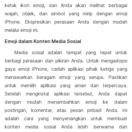
ketuk ikon emoji, dan Anda akan melihat berbagai
wajah, objek, dan simbol yang mirip dengan emoji
iPhone. Ekspresikan perasaan Anda dengan mudah
melalui emoji ini.
Emoji dalam Konten Media Sosial
Media sosial adalah tempat yang tepat untuk
berbagi perasaan dan pikiran Anda. Untuk mengadopsi
gaya emoji iPhone, carilah aplikasi pihak ketiga yang
menawarkan beragam emoji yang serupa. Pastikan
untuk memilih aplikasi yang aman dan terpercaya.
Setelah menginstal aplikasi tersebut, Anda dapat
dengan mudah menambahkan emoji ke dalam
postingan, komentar, atau pesan pribadi Anda. Ini
adalah cara yang menyenangkan untuk membuat
konten media sosial Anda lebih berwarna dan