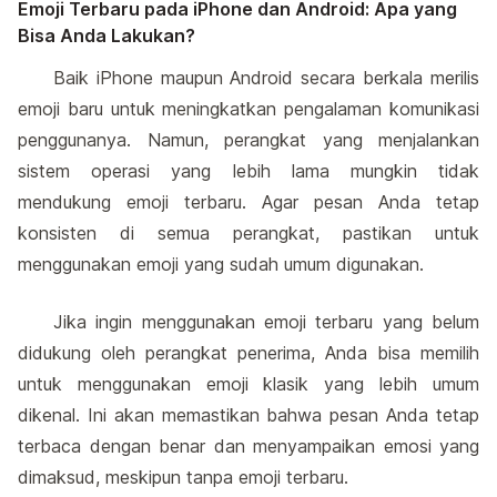
Emoji Terbaru pada iPhone dan Android: Apa yang
Bisa Anda Lakukan?
Baik iPhone maupun Android secara berkala merilis
emoji baru untuk meningkatkan pengalaman komunikasi
penggunanya. Namun, perangkat yang menjalankan
sistem operasi yang lebih lama mungkin tidak
mendukung emoji terbaru. Agar pesan Anda tetap
konsisten di semua perangkat, pastikan untuk
menggunakan emoji yang sudah umum digunakan.
Jika ingin menggunakan emoji terbaru yang belum
didukung oleh perangkat penerima, Anda bisa memilih
untuk menggunakan emoji klasik yang lebih umum
dikenal. Ini akan memastikan bahwa pesan Anda tetap
terbaca dengan benar dan menyampaikan emosi yang
dimaksud, meskipun tanpa emoji terbaru.