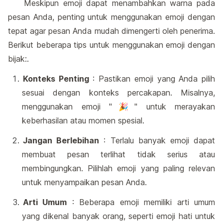
Meskipun emoji dapat menambahkan warna pada
pesan Anda, penting untuk menggunakan emoji dengan
tepat agar pesan Anda mudah dimengerti oleh penerima.
Berikut beberapa tips untuk menggunakan emoji dengan
bijak:.
Konteks Penting
: Pastikan emoji yang Anda pilih
sesuai dengan konteks percakapan. Misalnya,
menggunakan emoji "🎉" untuk merayakan
keberhasilan atau momen spesial.
Jangan Berlebihan
: Terlalu banyak emoji dapat
membuat pesan terlihat tidak serius atau
membingungkan. Pilihlah emoji yang paling relevan
untuk menyampaikan pesan Anda.
Arti Umum
: Beberapa emoji memiliki arti umum
yang dikenal banyak orang, seperti emoji hati untuk