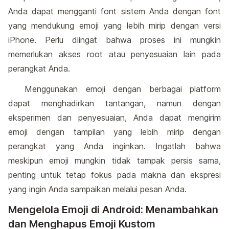
Anda dapat mengganti font sistem Anda dengan font
yang mendukung emoji yang lebih mirip dengan versi
iPhone. Perlu diingat bahwa proses ini mungkin
memerlukan akses root atau penyesuaian lain pada
perangkat Anda.
Menggunakan emoji dengan berbagai platform
dapat menghadirkan tantangan, namun dengan
eksperimen dan penyesuaian, Anda dapat mengirim
emoji dengan tampilan yang lebih mirip dengan
perangkat yang Anda inginkan. Ingatlah bahwa
meskipun emoji mungkin tidak tampak persis sama,
penting untuk tetap fokus pada makna dan ekspresi
yang ingin Anda sampaikan melalui pesan Anda.
Mengelola Emoji di Android: Menambahkan
dan Menghapus Emoji Kustom