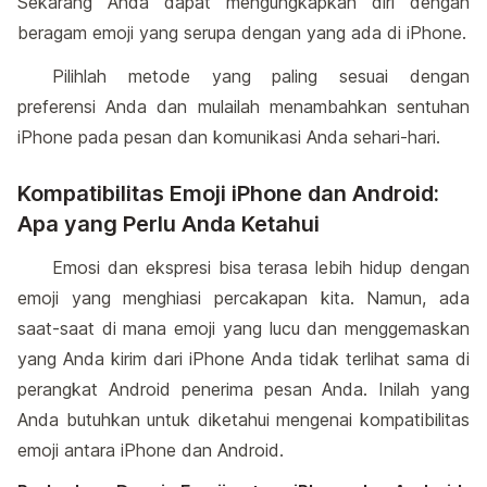
Sekarang Anda dapat mengungkapkan diri dengan
beragam emoji yang serupa dengan yang ada di iPhone.
Pilihlah metode yang paling sesuai dengan
preferensi Anda dan mulailah menambahkan sentuhan
iPhone pada pesan dan komunikasi Anda sehari-hari.
Kompatibilitas Emoji iPhone dan Android:
Apa yang Perlu Anda Ketahui
Emosi dan ekspresi bisa terasa lebih hidup dengan
emoji yang menghiasi percakapan kita. Namun, ada
saat-saat di mana emoji yang lucu dan menggemaskan
yang Anda kirim dari iPhone Anda tidak terlihat sama di
perangkat Android penerima pesan Anda. Inilah yang
Anda butuhkan untuk diketahui mengenai kompatibilitas
emoji antara iPhone dan Android.