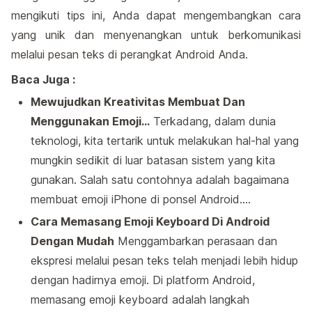
mengikuti tips ini, Anda dapat mengembangkan cara
yang unik dan menyenangkan untuk berkomunikasi
melalui pesan teks di perangkat Android Anda.
Baca Juga :
Mewujudkan Kreativitas Membuat Dan
Menggunakan Emoji…
Terkadang, dalam dunia
teknologi, kita tertarik untuk melakukan hal-hal yang
mungkin sedikit di luar batasan sistem yang kita
gunakan. Salah satu contohnya adalah bagaimana
membuat emoji iPhone di ponsel Android.…
Cara Memasang Emoji Keyboard Di Android
Dengan Mudah
Menggambarkan perasaan dan
ekspresi melalui pesan teks telah menjadi lebih hidup
dengan hadirnya emoji. Di platform Android,
memasang emoji keyboard adalah langkah