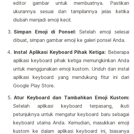
editor gambar untuk membuatnya. Pastikan
ukurannya sesuai dan tampilannya jelas ketika
diubah menjadi emoji kecil.
Simpan Emoji di Ponsel:
Setelah emoji selesai
dibuat, simpan gambar emoji ke galeri ponsel Anda.
Instal Aplikasi Keyboard Pihak Ketiga:
Beberapa
aplikasi keyboard pihak ketiga memungkinkan Anda
untuk menggunakan emoji kustom. Unduh dan instal
aplikasi keyboard yang mendukung fitur ini dari
Google Play Store.
Atur Keyboard dan Tambahkan Emoji Kustom:
Setelah aplikasi keyboard terpasang, ikuti
petunjuknya untuk mengatur keyboard baru sebagai
keyboard utama Anda. Kemudian, masukkan emoji
kustom ke dalam aplikasi keyboard ini, biasanya