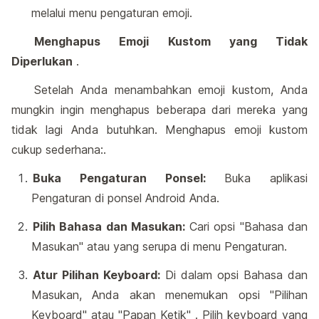
melalui menu pengaturan emoji.
Menghapus Emoji Kustom yang Tidak
Diperlukan
.
Setelah Anda menambahkan emoji kustom, Anda
mungkin ingin menghapus beberapa dari mereka yang
tidak lagi Anda butuhkan. Menghapus emoji kustom
cukup sederhana:.
Buka Pengaturan Ponsel:
Buka aplikasi
Pengaturan di ponsel Android Anda.
Pilih Bahasa dan Masukan:
Cari opsi "Bahasa dan
Masukan" atau yang serupa di menu Pengaturan.
Atur Pilihan Keyboard:
Di dalam opsi Bahasa dan
Masukan, Anda akan menemukan opsi "Pilihan
Keyboard" atau "Papan Ketik" . Pilih keyboard yang