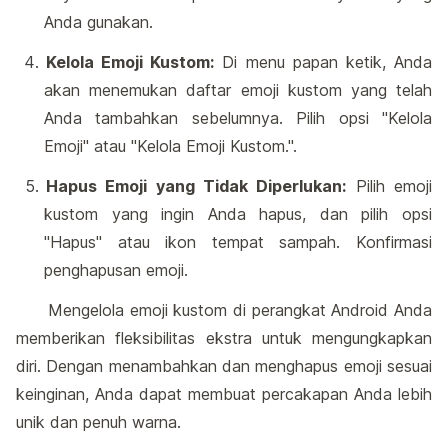
Anda gunakan.
Kelola Emoji Kustom:
Di menu papan ketik, Anda
akan menemukan daftar emoji kustom yang telah
Anda tambahkan sebelumnya. Pilih opsi "Kelola
Emoji" atau "Kelola Emoji Kustom.".
Hapus Emoji yang Tidak Diperlukan:
Pilih emoji
kustom yang ingin Anda hapus, dan pilih opsi
"Hapus" atau ikon tempat sampah. Konfirmasi
penghapusan emoji.
Mengelola emoji kustom di perangkat Android Anda
memberikan fleksibilitas ekstra untuk mengungkapkan
diri. Dengan menambahkan dan menghapus emoji sesuai
keinginan, Anda dapat membuat percakapan Anda lebih
unik dan penuh warna.