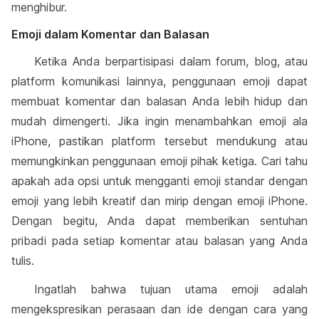
menghibur.
Emoji dalam Komentar dan Balasan
Ketika Anda berpartisipasi dalam forum, blog, atau
platform komunikasi lainnya, penggunaan emoji dapat
membuat komentar dan balasan Anda lebih hidup dan
mudah dimengerti. Jika ingin menambahkan emoji ala
iPhone, pastikan platform tersebut mendukung atau
memungkinkan penggunaan emoji pihak ketiga. Cari tahu
apakah ada opsi untuk mengganti emoji standar dengan
emoji yang lebih kreatif dan mirip dengan emoji iPhone.
Dengan begitu, Anda dapat memberikan sentuhan
pribadi pada setiap komentar atau balasan yang Anda
tulis.
Ingatlah bahwa tujuan utama emoji adalah
mengekspresikan perasaan dan ide dengan cara yang