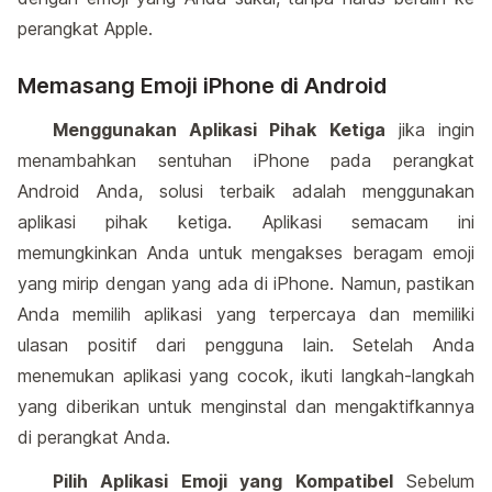
perangkat Apple.
Memasang Emoji iPhone di Android
Menggunakan Aplikasi Pihak Ketiga
jika ingin
menambahkan sentuhan iPhone pada perangkat
Android Anda, solusi terbaik adalah menggunakan
aplikasi pihak ketiga. Aplikasi semacam ini
memungkinkan Anda untuk mengakses beragam emoji
yang mirip dengan yang ada di iPhone. Namun, pastikan
Anda memilih aplikasi yang terpercaya dan memiliki
ulasan positif dari pengguna lain. Setelah Anda
menemukan aplikasi yang cocok, ikuti langkah-langkah
yang diberikan untuk menginstal dan mengaktifkannya
di perangkat Anda.
Pilih Aplikasi Emoji yang Kompatibel
Sebelum