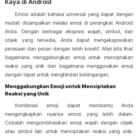
Kaya di Android
Emosi adalah bahasa universal yang dapat dengan
mudah disampaikan melalui emoji di perangkat Android
Anda. Dengan berbagai ekspresi wajah, simbol, dan
objek yang tersedia, Anda dapat mengekspresikan
perasaan dan pesan dengan lebih kreatif. Mari kita lihat
bagaimana menggabungkan emoji untuk menciptakan
reaksi yang unik dan bagaimana menggunakan emoji
dengan tepat untuk menghindari kebingungan.
Menggabungkan Emoji untuk Menciptakan
Reaksi yang Unik
Kombinasi emoji dapat membantu Anda
mengungkapkan nuansa emosi yang lebih dalam.
Cobalah mengombinasikan emoji wajah dengan objek
atau simbol lain untuk menciptakan reaksi yang unik.