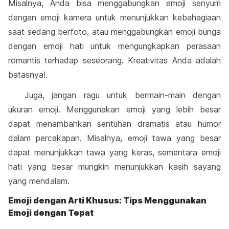
Misalnya, Anda bisa menggabungkan emoji senyum
dengan emoji kamera untuk menunjukkan kebahagiaan
saat sedang berfoto, atau menggabungkan emoji bunga
dengan emoji hati untuk mengungkapkan perasaan
romantis terhadap seseorang. Kreativitas Anda adalah
batasnya!.
Juga, jangan ragu untuk bermain-main dengan
ukuran emoji. Menggunakan emoji yang lebih besar
dapat menambahkan sentuhan dramatis atau humor
dalam percakapan. Misalnya, emoji tawa yang besar
dapat menunjukkan tawa yang keras, sementara emoji
hati yang besar mungkin menunjukkan kasih sayang
yang mendalam.
Emoji dengan Arti Khusus: Tips Menggunakan
Emoji dengan Tepat