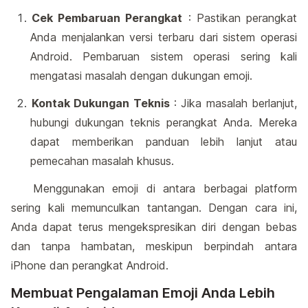
Cek Pembaruan Perangkat
: Pastikan perangkat
Anda menjalankan versi terbaru dari sistem operasi
Android. Pembaruan sistem operasi sering kali
mengatasi masalah dengan dukungan emoji.
Kontak Dukungan Teknis
: Jika masalah berlanjut,
hubungi dukungan teknis perangkat Anda. Mereka
dapat memberikan panduan lebih lanjut atau
pemecahan masalah khusus.
Menggunakan emoji di antara berbagai platform
sering kali memunculkan tantangan. Dengan cara ini,
Anda dapat terus mengekspresikan diri dengan bebas
dan tanpa hambatan, meskipun berpindah antara
iPhone dan perangkat Android.
Membuat Pengalaman Emoji Anda Lebih