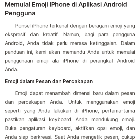
Memulai Emoji iPhone di Aplikasi Android
Pengguna
Ponsel iPhone terkenal dengan beragam emoji yang
ekspresif dan kreatif. Namun, bagi para pengguna
Android, Anda tidak perlu merasa ketinggalan. Dalam
panduan ini, kami akan memandu Anda untuk memulai
penggunaan emoji ala iPhone di perangkat Android
Anda.
Emoji dalam Pesan dan Percakapan
Emoji dapat menambah dimensi baru dalam pesan
dan percakapan Anda. Untuk menggunakan emoji
seperti yang Anda lakukan di iPhone, pertama-tama
pastikan aplikasi keyboard Anda mendukung emoji.
Buka pengaturan keyboard, aktifkan opsi emoji, dan
Anda siap berkreasi. Saat Anda mengetik pesan, cukup