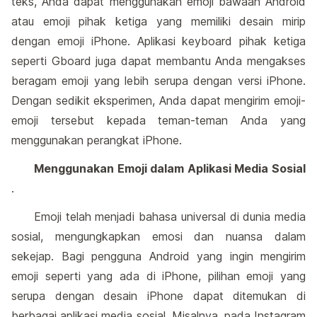
teks, Anda dapat menggunakan emoji bawaan Android
atau emoji pihak ketiga yang memiliki desain mirip
dengan emoji iPhone. Aplikasi keyboard pihak ketiga
seperti Gboard juga dapat membantu Anda mengakses
beragam emoji yang lebih serupa dengan versi iPhone.
Dengan sedikit eksperimen, Anda dapat mengirim emoji-
emoji tersebut kepada teman-teman Anda yang
menggunakan perangkat iPhone.
Menggunakan Emoji dalam Aplikasi Media Sosial
.
Emoji telah menjadi bahasa universal di dunia media
sosial, mengungkapkan emosi dan nuansa dalam
sekejap. Bagi pengguna Android yang ingin mengirim
emoji seperti yang ada di iPhone, pilihan emoji yang
serupa dengan desain iPhone dapat ditemukan di
berbagai aplikasi media sosial. Misalnya, pada Instagram