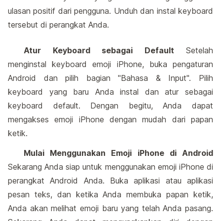
ulasan positif dari pengguna. Unduh dan instal keyboard
tersebut di perangkat Anda.
Atur Keyboard sebagai Default
Setelah
menginstal keyboard emoji iPhone, buka pengaturan
Android dan pilih bagian "Bahasa & Input". Pilih
keyboard yang baru Anda instal dan atur sebagai
keyboard default. Dengan begitu, Anda dapat
mengakses emoji iPhone dengan mudah dari papan
ketik.
Mulai Menggunakan Emoji iPhone di Android
Sekarang Anda siap untuk menggunakan emoji iPhone di
perangkat Android Anda. Buka aplikasi atau aplikasi
pesan teks, dan ketika Anda membuka papan ketik,
Anda akan melihat emoji baru yang telah Anda pasang.