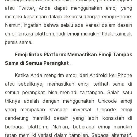
atau Twitter, Anda dapat menggunakan emoji yang
memiliki kesamaan dalam ekspresi dengan emoji iPhone.
Namun, ingatlah bahwa selalu ada variasi dalam desain
emoji antara platform, jadi emoji mungkin tidak tampak
persis sama.
Emoji lintas Platform: Memastikan Emoji Tampak
Sama di Semua Perangkat
.
Ketika Anda mengirim emoji dari Android ke iPhone
atau sebaliknya, memastikan emoji terlihat sama di
semua perangkat bisa menjadi tantangan. Salah satu
triknya adalah dengan menggunakan Unicode emoji
yang merupakan standar universal. Unicode emoji
cenderung memiliki desain yang lebih konsisten di
berbagai platform. Namun, beberapa emoji mungkin
tetap memiliki variasi dalam tampilan. Sebagai alternatif,