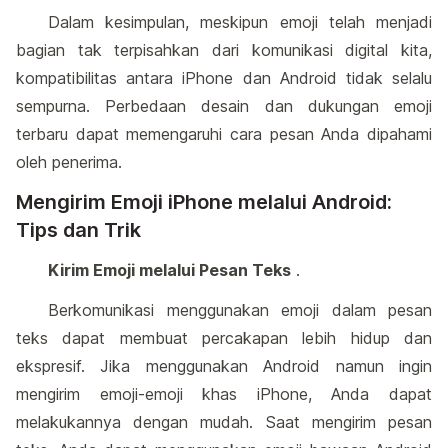
Dalam kesimpulan, meskipun emoji telah menjadi
bagian tak terpisahkan dari komunikasi digital kita,
kompatibilitas antara iPhone dan Android tidak selalu
sempurna. Perbedaan desain dan dukungan emoji
terbaru dapat memengaruhi cara pesan Anda dipahami
oleh penerima.
Mengirim Emoji iPhone melalui Android:
Tips dan Trik
Kirim Emoji melalui Pesan Teks
.
Berkomunikasi menggunakan emoji dalam pesan
teks dapat membuat percakapan lebih hidup dan
ekspresif. Jika menggunakan Android namun ingin
mengirim emoji-emoji khas iPhone, Anda dapat
melakukannya dengan mudah. Saat mengirim pesan