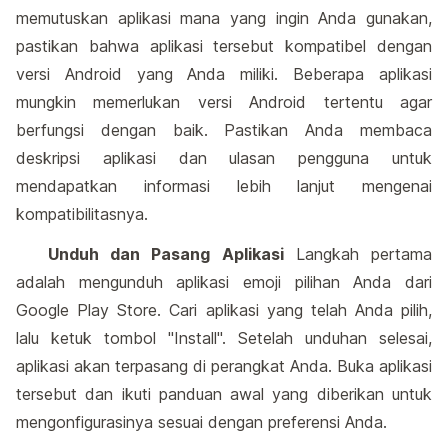
memutuskan aplikasi mana yang ingin Anda gunakan,
pastikan bahwa aplikasi tersebut kompatibel dengan
versi Android yang Anda miliki. Beberapa aplikasi
mungkin memerlukan versi Android tertentu agar
berfungsi dengan baik. Pastikan Anda membaca
deskripsi aplikasi dan ulasan pengguna untuk
mendapatkan informasi lebih lanjut mengenai
kompatibilitasnya.
Unduh dan Pasang Aplikasi
Langkah pertama
adalah mengunduh aplikasi emoji pilihan Anda dari
Google Play Store. Cari aplikasi yang telah Anda pilih,
lalu ketuk tombol "Install". Setelah unduhan selesai,
aplikasi akan terpasang di perangkat Anda. Buka aplikasi
tersebut dan ikuti panduan awal yang diberikan untuk
mengonfigurasinya sesuai dengan preferensi Anda.