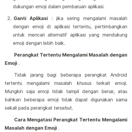
dukungan emoji dalam pembaruan aplikasi.
Ganti Aplikasi
: jika sering mengalami masalah
dengan emoji di aplikasi tertentu, pertimbangkan
untuk mencari alternatif aplikasi yang mendukung
emoji dengan lebih baik.
Perangkat Tertentu Mengalami Masalah dengan
Emoji
.
Tidak jarang bagi beberapa perangkat Android
tertentu mengalami masalah khusus terkait emoji.
Mungkin saja emoji tidak tampil dengan benar, atau
bahkan beberapa emoji tidak dapat digunakan sama
sekali pada perangkat tersebut.
Cara Mengatasi Perangkat Tertentu Mengalami
Masalah dengan Emoji
.