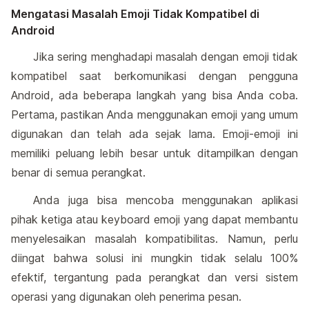
Mengatasi Masalah Emoji Tidak Kompatibel di
Android
Jika sering menghadapi masalah dengan emoji tidak
kompatibel saat berkomunikasi dengan pengguna
Android, ada beberapa langkah yang bisa Anda coba.
Pertama, pastikan Anda menggunakan emoji yang umum
digunakan dan telah ada sejak lama. Emoji-emoji ini
memiliki peluang lebih besar untuk ditampilkan dengan
benar di semua perangkat.
Anda juga bisa mencoba menggunakan aplikasi
pihak ketiga atau keyboard emoji yang dapat membantu
menyelesaikan masalah kompatibilitas. Namun, perlu
diingat bahwa solusi ini mungkin tidak selalu 100%
efektif, tergantung pada perangkat dan versi sistem
operasi yang digunakan oleh penerima pesan.