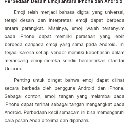
Perbedaan Desain Emoji antara iPhone dan Android
Emoji telah menjadi bahasa digital yang universal,
tetapi desain dan interpretasi emoji dapat berbeda
antara perangkat. Misalnya, emoji wajah tersenyum
pada iPhone dapat memiliki perasaan yang lebih
berbeda daripada emoji yang sama pada Android. Ini
terjadi karena setiap vendor memiliki kebebasan dalam
merancang emoji mereka sendiri berdasarkan standar
Unicode.
Penting untuk diingat bahwa emoji dapat dilihat
secara berbeda oleh pengguna Android dan iPhone.
Sebagai contoh, emoji tangan yang melambai pada
iPhone dapat terlihat sebagai tangan mengangkat pada
Android. Perbedaan kecil semacam ini bisa memengaruhi
cara pesan Anda diterima dan dipahami.