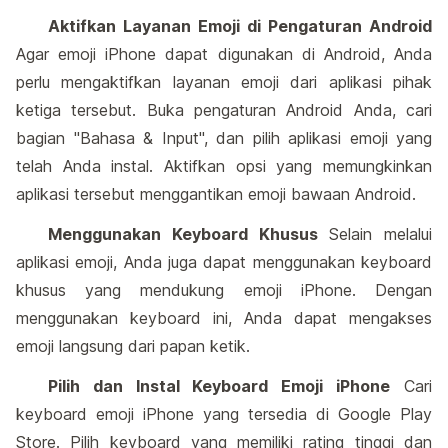
Aktifkan Layanan Emoji di Pengaturan Android
Agar emoji iPhone dapat digunakan di Android, Anda
perlu mengaktifkan layanan emoji dari aplikasi pihak
ketiga tersebut. Buka pengaturan Android Anda, cari
bagian "Bahasa & Input", dan pilih aplikasi emoji yang
telah Anda instal. Aktifkan opsi yang memungkinkan
aplikasi tersebut menggantikan emoji bawaan Android.
Menggunakan Keyboard Khusus
Selain melalui
aplikasi emoji, Anda juga dapat menggunakan keyboard
khusus yang mendukung emoji iPhone. Dengan
menggunakan keyboard ini, Anda dapat mengakses
emoji langsung dari papan ketik.
Pilih dan Instal Keyboard Emoji iPhone
Cari
keyboard emoji iPhone yang tersedia di Google Play
Store. Pilih keyboard yang memiliki rating tinggi dan