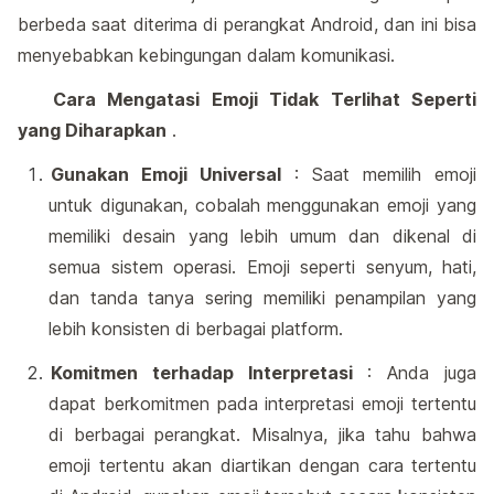
berbeda saat diterima di perangkat Android, dan ini bisa
menyebabkan kebingungan dalam komunikasi.
Cara Mengatasi Emoji Tidak Terlihat Seperti
yang Diharapkan
.
Gunakan Emoji Universal
: Saat memilih emoji
untuk digunakan, cobalah menggunakan emoji yang
memiliki desain yang lebih umum dan dikenal di
semua sistem operasi. Emoji seperti senyum, hati,
dan tanda tanya sering memiliki penampilan yang
lebih konsisten di berbagai platform.
Komitmen terhadap Interpretasi
: Anda juga
dapat berkomitmen pada interpretasi emoji tertentu
di berbagai perangkat. Misalnya, jika tahu bahwa
emoji tertentu akan diartikan dengan cara tertentu