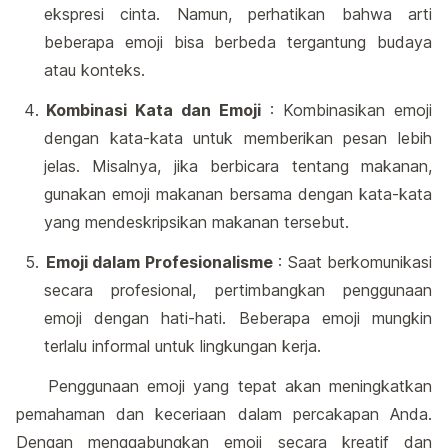
ekspresi cinta. Namun, perhatikan bahwa arti
beberapa emoji bisa berbeda tergantung budaya
atau konteks.
Kombinasi Kata dan Emoji
: Kombinasikan emoji
dengan kata-kata untuk memberikan pesan lebih
jelas. Misalnya, jika berbicara tentang makanan,
gunakan emoji makanan bersama dengan kata-kata
yang mendeskripsikan makanan tersebut.
Emoji dalam Profesionalisme
: Saat berkomunikasi
secara profesional, pertimbangkan penggunaan
emoji dengan hati-hati. Beberapa emoji mungkin
terlalu informal untuk lingkungan kerja.
Penggunaan emoji yang tepat akan meningkatkan
pemahaman dan keceriaan dalam percakapan Anda.
Dengan menggabungkan emoji secara kreatif dan