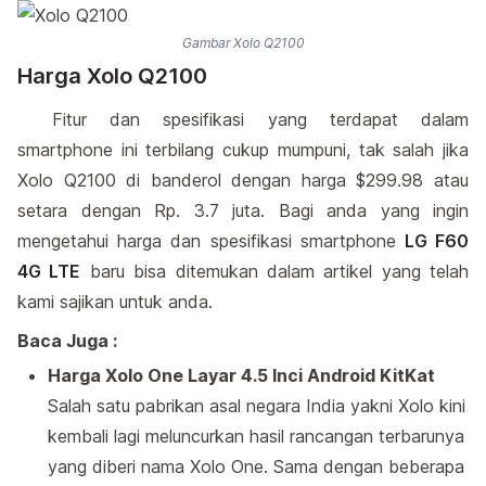
Gambar Xolo Q2100
Harga Xolo Q2100
Fitur dan spesifikasi yang terdapat dalam
smartphone ini terbilang cukup mumpuni, tak salah jika
Xolo Q2100 di banderol dengan harga $299.98 atau
setara dengan Rp. 3.7 juta. Bagi anda yang ingin
mengetahui harga dan spesifikasi smartphone
LG F60
4G LTE
baru bisa ditemukan dalam artikel yang telah
kami sajikan untuk anda.
Baca Juga :
Harga Xolo One Layar 4.5 Inci Android KitKat
Salah satu pabrikan asal negara India yakni Xolo kini
kembali lagi meluncurkan hasil rancangan terbarunya
yang diberi nama Xolo One. Sama dengan beberapa