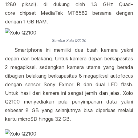
1280 piksel), di dukung oleh 1.3 GHz Quad-
core chipset MediaTek MT6582 bersama dengan
dengan 1 GB RAM.
Gambar Xolo Q2100
Smartphone ini memiliki dua buah kamera yakni
depan dan belakang. Untuk kamera depan berkapasitas
2 megapiksel, sedangkan kamera utama yang berada
dibagian belakang berkapasitas 8 megapiksel autofocus
dengan sensor Sony Exmor R dan dual LED flash.
Untuk hasil dari kamera ini sangat jernih dan jelas. Xolo
Q2100 menyediakan pula penyimpanan data yakni
sebesar 8 GB yang selanjutnya bisa diperluas melalui
kartu microSD hingga 32 GB.