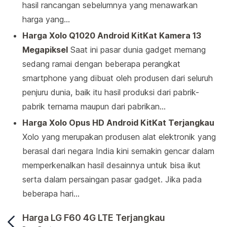
hasil rancangan sebelumnya yang menawarkan
harga yang…
Harga Xolo Q1020 Android KitKat Kamera 13
Megapiksel
Saat ini pasar dunia gadget memang
sedang ramai dengan beberapa perangkat
smartphone yang dibuat oleh produsen dari seluruh
penjuru dunia, baik itu hasil produksi dari pabrik-
pabrik ternama maupun dari pabrikan…
Harga Xolo Opus HD Android KitKat Terjangkau
Xolo yang merupakan produsen alat elektronik yang
berasal dari negara India kini semakin gencar dalam
memperkenalkan hasil desainnya untuk bisa ikut
serta dalam persaingan pasar gadget. Jika pada
beberapa hari…
Harga LG F60 4G LTE Terjangkau