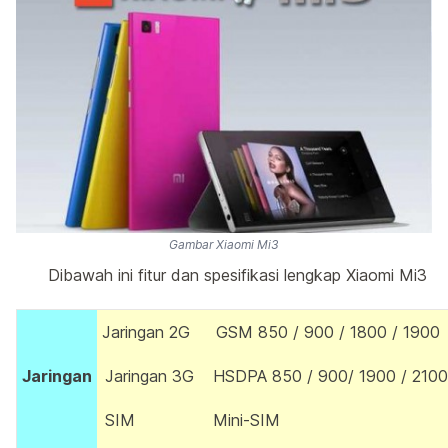
Gambar Xiaomi Mi3
Dibawah ini fitur dan spesifikasi lengkap Xiaomi Mi3
Jaringan 2G
GSM 850 / 900 / 1800 / 1900
Jaringan
Jaringan 3G
HSDPA 850 / 900/ 1900 / 2100
SIM
Mini-SIM