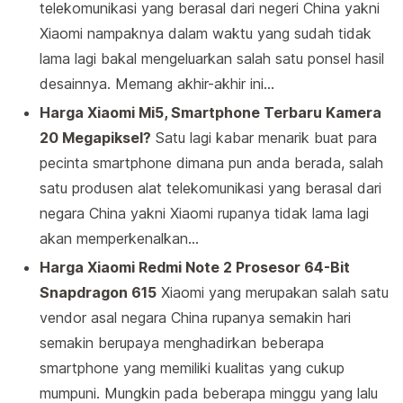
telekomunikasi yang berasal dari negeri China yakni
Xiaomi nampaknya dalam waktu yang sudah tidak
lama lagi bakal mengeluarkan salah satu ponsel hasil
desainnya. Memang akhir-akhir ini…
Harga Xiaomi Mi5, Smartphone Terbaru Kamera
20 Megapiksel?
Satu lagi kabar menarik buat para
pecinta smartphone dimana pun anda berada, salah
satu produsen alat telekomunikasi yang berasal dari
negara China yakni Xiaomi rupanya tidak lama lagi
akan memperkenalkan…
Harga Xiaomi Redmi Note 2 Prosesor 64-Bit
Snapdragon 615
Xiaomi yang merupakan salah satu
vendor asal negara China rupanya semakin hari
semakin berupaya menghadirkan beberapa
smartphone yang memiliki kualitas yang cukup
mumpuni. Mungkin pada beberapa minggu yang lalu