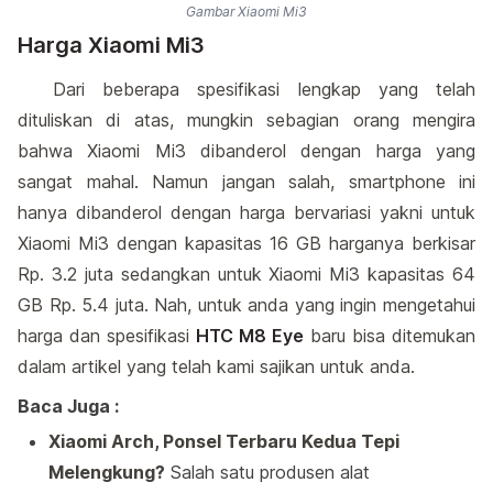
Gambar Xiaomi Mi3
Harga Xiaomi Mi3
Dari beberapa spesifikasi lengkap yang telah
dituliskan di atas, mungkin sebagian orang mengira
bahwa Xiaomi Mi3 dibanderol dengan harga yang
sangat mahal. Namun jangan salah, smartphone ini
hanya dibanderol dengan harga bervariasi yakni untuk
Xiaomi Mi3 dengan kapasitas 16 GB harganya berkisar
Rp. 3.2 juta sedangkan untuk Xiaomi Mi3 kapasitas 64
GB Rp. 5.4 juta. Nah, untuk anda yang ingin mengetahui
harga dan spesifikasi
HTC M8 Eye
baru bisa ditemukan
dalam artikel yang telah kami sajikan untuk anda.
Baca Juga :
Xiaomi Arch, Ponsel Terbaru Kedua Tepi
Melengkung?
Salah satu produsen alat