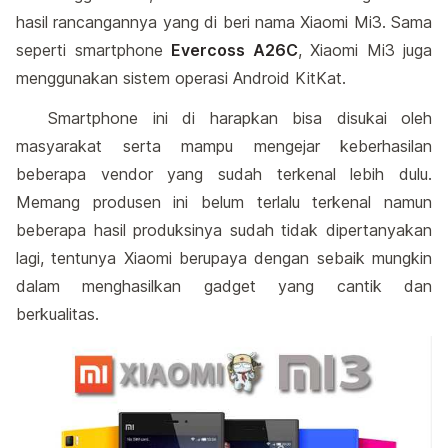
hasil rancangannya yang di beri nama Xiaomi Mi3. Sama
seperti smartphone
Evercoss A26C
, Xiaomi Mi3 juga
menggunakan sistem operasi Android KitKat.
Smartphone ini di harapkan bisa disukai oleh
masyarakat serta mampu mengejar keberhasilan
beberapa vendor yang sudah terkenal lebih dulu.
Memang produsen ini belum terlalu terkenal namun
beberapa hasil produksinya sudah tidak dipertanyakan
lagi, tentunya Xiaomi berupaya dengan sebaik mungkin
dalam menghasilkan gadget yang cantik dan
berkualitas.