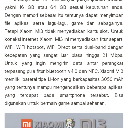
yakni 16 GB atau 64 GB sesuai kebutuhan anda.
Dengan memori sebesar itu tentunya dapat menyimpan
file aplikasi serta lagu-lagu, game dan sebagainya.
Tetapi Xiaomi Mi3 tidak menyediakan kartu slot. Untuk
koneksi internet Xiaomi Mi3 ini menyediakan fitur seperti
WiFi, WiFi hotspot, WiFi Direct serta dual-band dengan
kecepatan yang sangat luar biasa hingga 21 Mbps.
Untuk yang ingin mengirim data antar perangkat
terpasang pula fitur bluetooth v4.0 dan NFC. Xiaomi Mi3
memiliki baterai tipe Li-ion yang berkapasitas 3050 mAh
yang tentunya mampu mengendalikan beberapa aplikasi
yang terdapat pada smartphone tersebut. Bisa
digunakan untuk bermain game sampai seharian.