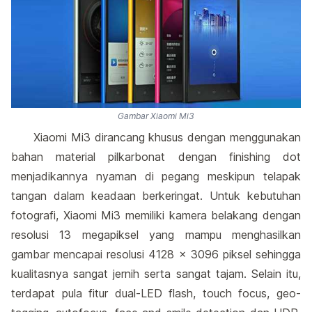
Gambar Xiaomi Mi3
Xiaomi Mi3 dirancang khusus dengan menggunakan
bahan material pilkarbonat dengan finishing dot
menjadikannya nyaman di pegang meskipun telapak
tangan dalam keadaan berkeringat. Untuk kebutuhan
fotografi, Xiaomi Mi3 memiliki kamera belakang dengan
resolusi 13 megapiksel yang mampu menghasilkan
gambar mencapai resolusi 4128 x 3096 piksel sehingga
kualitasnya sangat jernih serta sangat tajam. Selain itu,
terdapat pula fitur dual-LED flash, touch focus, geo-