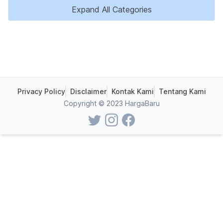
Expand All Categories
Privacy Policy
Disclaimer
Kontak Kami
Tentang Kami
Copyright © 2023 HargaBaru