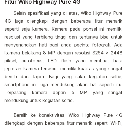
Fitur Wiko Highway Pure 4G
Selain spesifikasi yang di atas, Wiko Highway Pure
4G juga dilengkapi dengan beberapa fitur menarik
seperti saja kamera. Kamera pada ponsel ini memiliki
resolusi yang terbilang tinggi dan tentunya bisa untuk
menyenangkan hati bagi anda pecinta fotografi. Ada
kamera belakang 8 MP dengan resolusi 3264 x 2448
piksel, autofocus, LED flash yang membuat hasil
jepretan kamera tersebut memiliki kualitas yang sangat
bersih dan tajam. Bagi yang suka kegiatan selfie,
smartphone ini juga mendukung akan hal seperti itu.
Terpasang kamera depan 5 MP yang sangat
mendukung untuk kegiatan selfie.
Beralih ke konektivitas, Wiko Highway Pure 4G
dilengkapi dengan beberapa fitur menarik seperti Wi-Fi,