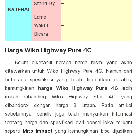
Stand By
–
BATERAI
Lama
Waktu
–
Bicara
Harga Wiko Highway Pure 4G
Belum diketahui berapa harga resmi yang akan
ditawarkan untuk Wiko Highway Pure 4G. Namun dari
beberapa spesifikasi yang telah disebutkan di atas,
kemungkinan
harga Wiko Highway Pure 4G
lebih
murah dibanding Wiko Highway Star 4G yang
dibanderol dengan harga 3 jutaan. Pada artikel
sebelumnya, penulis juga telah menyajikan informasi
tentang harga dan spesifikasi dari ponsel lokal terbaru
seperti
Mito Impact
yang kemungkinan bisa dijadikan