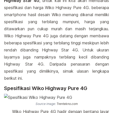
Highway Star 4G
, untuk kali ini kita akan membahas
spesifikasi dan harga Wiko Highway Pure 4G. beberapa
smartphone hasil desain Wiko memang dikenal memiliki
spesifikasi yang terbilang mumpuni, harga yang
ditawarkan pun cukup murah dan masih terjangkau.
Wiko Highway Pure 4G juga datang dengan membawa
beberapa spesifikasi yang terbilang tinggi meskipun lebih
rendah dibanding Highway Star 4G. Untuk ukuran
layarnya juga nampaknya terbilang kecil dibanding
Highway Star 4G. Daripada penasaran dengan
spesifikasi yang dimilikinya, simak ulasan lengkapa
berikut ini.
Spesifikasi Wiko Highway Pure 4G
Source image:
Trentekno.com
Wiko Highway Pure 4G hadir dengan bentang layar