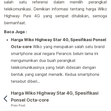
salah satu referensi dalam memilih perangkat
telekomunikasi. Demikian informasi tentang harga Wiko
Highway Pure 4G yang sempat dituliskan, semoga
bermanfaat.
Baca Juga :
Harga Wiko Highway Star 4G, Spesifikasi Ponsel
Octa-core
Wiko yang merupakan salah satu brand
smartphone asal negara Perancis belum lama ini
mengumumkan dua buah perangkat
telekomunikasinya yang telah didesain dengan
bentuk yang sangat menarik. Kedua smartphone
tersebut diberi…
Harga Wiko Highway Star 4G, Spesifikasi
Ponsel Octa-core
Prev Post
Selain Wiko Highway Star 4G, Wiko juga merilis 