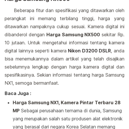
Beberapa fitur dan spesifikasi yang ditawarkan oleh
perangkat ini memang terbilang tinggi, harga yang
ditawarkan nampaknya cukup sesuai. Kamera digital ini
dibanderol dengan
Harga Samsung NX500
sekitar Rp.
10 jutaan. Untuk mengetahui informasi tentang kamera
digital lainnya seperti kamera
Nikon D3200 DSLR
, anda
bisa menemukannya dalam artikel yang telah disajikan
sebelumnya lengkap dengan harga kamera digital dan
spesifikasinya. Sekian informasi tentang harga Samsung
NX1, semoga bermanfaat.
Baca Juga :
Harga Samsung NX1, Kamera Pintar Terbaru 28
MP
Sebagai perusahaan ternama di dunia, Samsung
yang merupakan salah satu produsen alat elektronik
yang berasal dari negara Korea Selatan memang