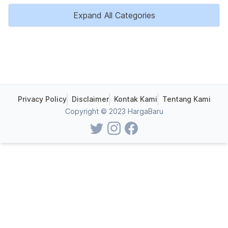
Expand All Categories
Privacy Policy
Disclaimer
Kontak Kami
Tentang Kami
Copyright © 2023 HargaBaru