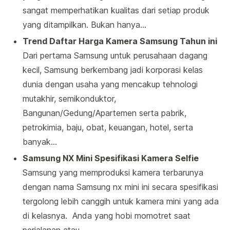
sangat memperhatikan kualitas dari setiap produk
yang ditampilkan. Bukan hanya…
Trend Daftar Harga Kamera Samsung Tahun ini
Dari pertama Samsung untuk perusahaan dagang
kecil, Samsung berkembang jadi korporasi kelas
dunia dengan usaha yang mencakup tehnologi
mutakhir, semikonduktor,
Bangunan/Gedung/Apartemen serta pabrik,
petrokimia, baju, obat, keuangan, hotel, serta
banyak…
Samsung NX Mini Spesifikasi Kamera Selfie
Samsung yang memproduksi kamera terbarunya
dengan nama Samsung nx mini ini secara spesifikasi
tergolong lebih canggih untuk kamera mini yang ada
di kelasnya. Anda yang hobi momotret saat