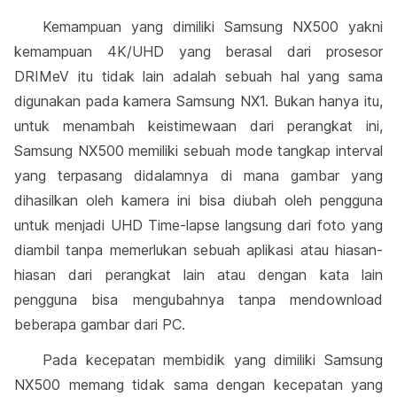
Kemampuan yang dimiliki Samsung NX500 yakni
kemampuan 4K/UHD yang berasal dari prosesor
DRIMeV itu tidak lain adalah sebuah hal yang sama
digunakan pada kamera Samsung NX1. Bukan hanya itu,
untuk menambah keistimewaan dari perangkat ini,
Samsung NX500 memiliki sebuah mode tangkap interval
yang terpasang didalamnya di mana gambar yang
dihasilkan oleh kamera ini bisa diubah oleh pengguna
untuk menjadi UHD Time-lapse langsung dari foto yang
diambil tanpa memerlukan sebuah aplikasi atau hiasan-
hiasan dari perangkat lain atau dengan kata lain
pengguna bisa mengubahnya tanpa mendownload
beberapa gambar dari PC.
Pada kecepatan membidik yang dimiliki Samsung
NX500 memang tidak sama dengan kecepatan yang