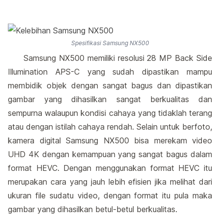
Spesifikasi Samsung NX500
Samsung NX500 memiliki resolusi 28 MP Back Side
Illumination APS-C yang sudah dipastikan mampu
membidik objek dengan sangat bagus dan dipastikan
gambar yang dihasilkan sangat berkualitas dan
sempurna walaupun kondisi cahaya yang tidaklah terang
atau dengan istilah cahaya rendah. Selain untuk berfoto,
kamera digital Samsung NX500 bisa merekam video
UHD 4K dengan kemampuan yang sangat bagus dalam
format HEVC. Dengan menggunakan format HEVC itu
merupakan cara yang jauh lebih efisien jika melihat dari
ukuran file sudatu video, dengan format itu pula maka
gambar yang dihasilkan betul-betul berkualitas.