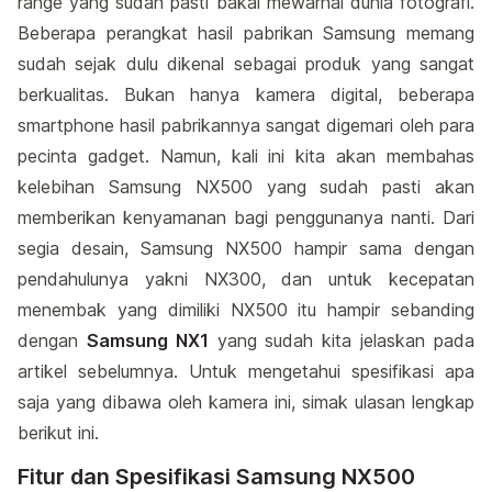
range yang sudah pasti bakal mewarnai dunia fotografi.
Beberapa perangkat hasil pabrikan Samsung memang
sudah sejak dulu dikenal sebagai produk yang sangat
berkualitas. Bukan hanya kamera digital, beberapa
smartphone hasil pabrikannya sangat digemari oleh para
pecinta gadget. Namun, kali ini kita akan membahas
kelebihan Samsung NX500 yang sudah pasti akan
memberikan kenyamanan bagi penggunanya nanti. Dari
segia desain, Samsung NX500 hampir sama dengan
pendahulunya yakni NX300, dan untuk kecepatan
menembak yang dimiliki NX500 itu hampir sebanding
dengan
Samsung NX1
yang sudah kita jelaskan pada
artikel sebelumnya. Untuk mengetahui spesifikasi apa
saja yang dibawa oleh kamera ini, simak ulasan lengkap
berikut ini.
Fitur dan Spesifikasi Samsung NX500