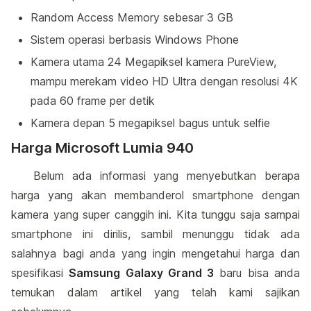
Random Access Memory sebesar 3 GB
Sistem operasi berbasis Windows Phone
Kamera utama 24 Megapiksel kamera PureView,
mampu merekam video HD Ultra dengan resolusi 4K
pada 60 frame per detik
Kamera depan 5 megapiksel bagus untuk selfie
Harga Microsoft Lumia 940
Belum ada informasi yang menyebutkan berapa
harga yang akan membanderol smartphone dengan
kamera yang super canggih ini. Kita tunggu saja sampai
smartphone ini dirilis, sambil menunggu tidak ada
salahnya bagi anda yang ingin mengetahui harga dan
spesifikasi
Samsung Galaxy Grand 3
baru bisa anda
temukan dalam artikel yang telah kami sajikan