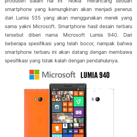
produsen dalam hal ini “Nokia” merancang sebuah
smartphone yang kemungkinan akan menjadi penerus
dari Lumia 535 yang akan menggunakan merek yang
sama yakni Microsoft. Smartphone hasil desain terbaru
tersebut diberi nama Microsoft Lumia 940. Dari
beberapa spesifikasi yang telah bocor, nampak bahwa
smartphone terbaru ini akan datang dengan membawa
spesifikasi yang tidak kalah dengan pendahulunya.