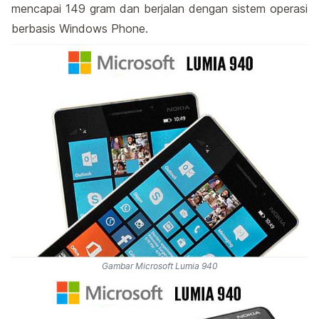
mencapai
149
gram dan berjalan dengan sistem operasi
berbasis Windows Phone.
Gambar Microsoft Lumia 940