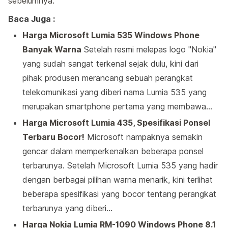
sebelumnya.
Baca Juga :
Harga Microsoft Lumia 535 Windows Phone
Banyak Warna
Setelah resmi melepas logo "Nokia"
yang sudah sangat terkenal sejak dulu, kini dari
pihak produsen merancang sebuah perangkat
telekomunikasi yang diberi nama Lumia 535 yang
merupakan smartphone pertama yang membawa…
Harga Microsoft Lumia 435, Spesifikasi Ponsel
Terbaru Bocor!
Microsoft nampaknya semakin
gencar dalam memperkenalkan beberapa ponsel
terbarunya. Setelah Microsoft Lumia 535 yang hadir
dengan berbagai pilihan warna menarik, kini terlihat
beberapa spesifikasi yang bocor tentang perangkat
terbarunya yang diberi…
Harga Nokia Lumia RM-1090 Windows Phone 8.1