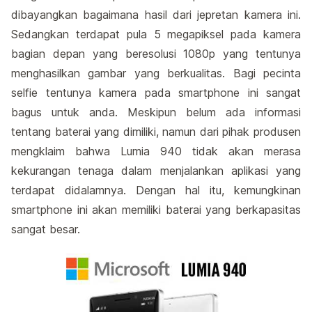
dibayangkan bagaimana hasil dari jepretan kamera ini.
Sedangkan terdapat pula 5 megapiksel pada kamera
bagian depan yang beresolusi 1080p yang tentunya
menghasilkan gambar yang berkualitas. Bagi pecinta
selfie tentunya kamera pada smartphone ini sangat
bagus untuk anda. Meskipun belum ada informasi
tentang baterai yang dimiliki, namun dari pihak produsen
mengklaim bahwa Lumia 940 tidak akan merasa
kekurangan tenaga dalam menjalankan aplikasi yang
terdapat didalamnya. Dengan hal itu, kemungkinan
smartphone ini akan memiliki baterai yang berkapasitas
sangat besar.