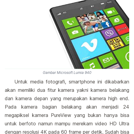
Gambar Microsoft Lumia 940
Untuk media fotografi, smartphone ini dikabarkan
akan memiliki dua fitur kamera yakni kamera belakang
dan kamera depan yang merupakan kamera high end.
Pada kamera bagian belakang akan menjadi 24
megapiksel kamera PureView yang bukan hanya bisa
untuk berfoto namun mampu merekam video HD Ultra
dengan resolusi 4K pada 60 frame per detik. Sudah bisa