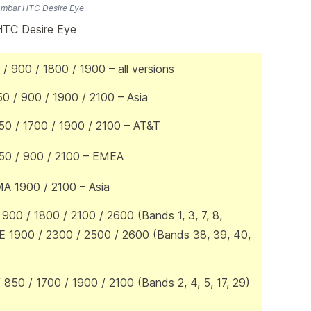
mbar HTC Desire Eye
 HTC Desire Eye
 900 / 1800 / 1900 – all versions
 / 900 / 1900 / 2100 – Asia
0 / 1700 / 1900 / 2100 – AT&T
0 / 900 / 2100 – EMEA
 1900 / 2100 – Asia
900 / 1800 / 2100 / 2600 (Bands 1, 3, 7, 8,
 1900 / 2300 / 2500 / 2600 (Bands 38, 39, 40,
 850 / 1700 / 1900 / 2100 (Bands 2, 4, 5, 17, 29)