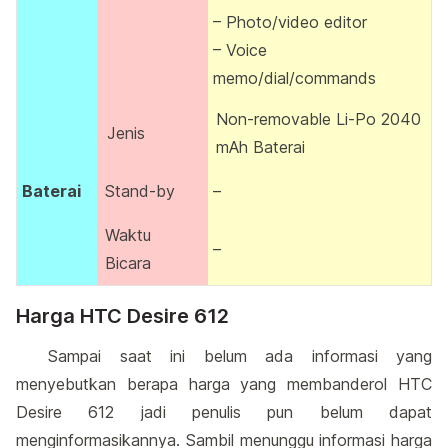
– Photo/video editor
– Voice
memo/dial/commands
Non-removable Li-Po 2040
Jenis
mAh Baterai
Baterai
Stand-by
–
Waktu
–
Bicara
Harga HTC Desire 612
Sampai saat ini belum ada informasi yang
menyebutkan berapa harga yang membanderol HTC
Desire 612 jadi penulis pun belum dapat
menginformasikannya. Sambil menunggu informasi harga