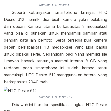
Gambar HTC Desire 612
Seperti kebanyakan smartphone lainnya, HTC
Desire 612 memiliki dua buah kamera yakni belakang
dan depan. Kamera utama berkapasitas 8 megapiksel
yang bisa di gunakan untuk mengambil gambar atau
dengan kata lain berfoto. Serta tersedia pula kamera
depan berkapasitas 1.3 megapiksel yang juga bagus
untuk dipakai selfie. Sedangkan bagi yang memiliki file
lumayan banyak tentunya memori internal 8 GB yang
terdapat pada smartphone ini sudah barang tentu
mencukupi. HTC Desire 612 menggunakan baterai yang
berkapasitas 2040 mAh.
Gambar HTC Desire 612
Dibawah ini fitur dan spesifikasi lengkap HTC Desire