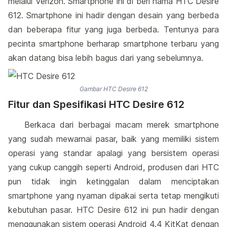
melalui Verizon. Smartphone ini di beri nama HTC Desire
612. Smartphone ini hadir dengan desain yang berbeda
dan beberapa fitur yang juga berbeda. Tentunya para
pecinta smartphone berharap smartphone terbaru yang
akan datang bisa lebih bagus dari yang sebelumnya.
Gambar HTC Desire 612
Fitur dan Spesifikasi HTC Desire 612
Berkaca dari berbagai macam merek smartphone
yang sudah mewarnai pasar, baik yang memiliki sistem
operasi yang standar apalagi yang bersistem operasi
yang cukup canggih seperti Android, produsen dari HTC
pun tidak ingin ketinggalan dalam menciptakan
smartphone yang nyaman dipakai serta tetap mengikuti
kebutuhan pasar. HTC Desire 612 ini pun hadir dengan
menggunakan sistem operasi Android 4.4 KitKat dengan