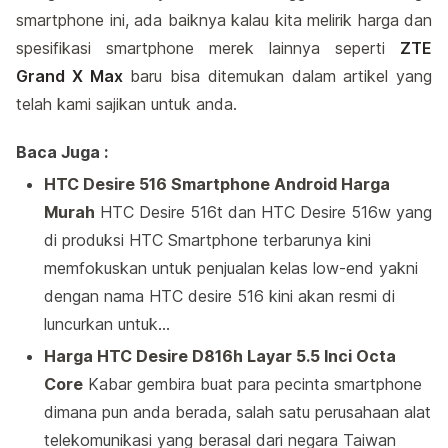
smartphone ini, ada baiknya kalau kita melirik harga dan
spesifikasi smartphone merek lainnya seperti
ZTE
Grand X Max
baru bisa ditemukan dalam artikel yang
telah kami sajikan untuk anda.
Baca Juga :
HTC Desire 516 Smartphone Android Harga
Murah
HTC Desire 516t dan HTC Desire 516w yang
di produksi HTC Smartphone terbarunya kini
memfokuskan untuk penjualan kelas low-end yakni
dengan nama HTC desire 516 kini akan resmi di
luncurkan untuk…
Harga HTC Desire D816h Layar 5.5 Inci Octa
Core
Kabar gembira buat para pecinta smartphone
dimana pun anda berada, salah satu perusahaan alat
telekomunikasi yang berasal dari negara Taiwan