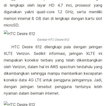
di lengkapi oleh layar HD 4.7 inci, prosesor yang
digunakan yakni quad-core 1.2 GHz, serta memiliki
memori internal 8 GB dan di lengkapi dengan kartu slot
microSD.
Gambar HTC Desire 612
HTC Desire 612 dilengkapi pula dengan jaringan
XLTE Verizon. Sedikit informasi, jaringan XLTE ini
merupakan koneksi terbaru yang telah dikembangkan
oleh Verizon, dalam hal ini AWS spectrum terdahulu yang
dikembangkan sehingga mampu memberikan kecepatan
koneksi data 4G LTE untuk pengguna jaringannya. Jadi,
dengan jaringan tersebut pengguna tentunya lebih
nyaman dalam bermain internet.