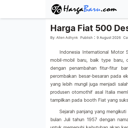
Harga Fiat 500 Des
Posted by
Pos
:
By:
Allen Adhynk
Publish
9 August 2026
Ca
Indonesia International Motor 
mobil-mobil baru, baik type baru,
dengan penambahan fitur-fitur ba
perombakan besar-besaran pada ekst
yang lebih mungil juga menjadi salah 
produsen otomothif asal Italia me
tampilkan pada booth Fiat yang suks
Sejarah panjang yang mengikuti 
bulan Juli tahun 1957 dengan na
untuk memenuhi kebutuhan akan ken