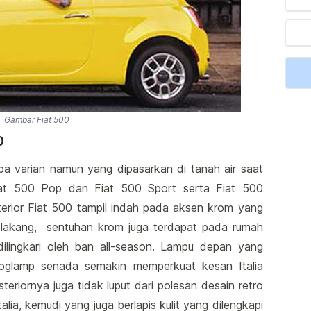
Gambar Fiat 500
0
a varian namun yang dipasarkan di tanah air saat
Fiat 500 Pop dan Fiat 500 Sport serta Fiat 500
terior Fiat 500 tampil indah pada aksen krom yang
lakang, sentuhan krom juga terdapat pada rumah
dilingkari oleh ban all-season. Lampu depan yang
oglamp senada semakin memperkuat kesan Italia
teriornya juga tidak luput dari polesan desain retro
alia, kemudi yang juga berlapis kulit yang dilengkapi