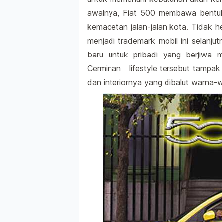
awalnya, Fiat 500 membawa bentuk
kemacetan jalan-jalan kota. Tidak he
menjadi trademark mobil ini selanju
baru untuk pribadi yang berjiwa 
Cerminan lifestyle tersebut tampak
dan interiornya yang dibalut warna-w