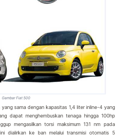
Gambar Fiat 500
in yang sama dengan kapasitas 1,4 liter inline-4 yang
 yang dapat menghembuskan tenaga hingga 100hp
ggup mengasilkan torsi maksimum 131 nm pada
i dialirkan ke ban melalui transmisi otomatis 5