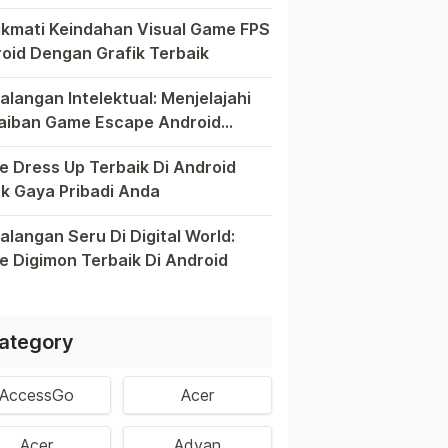
el pintar telah mengubah cara kita bermain game, dan Andro
kmati Keindahan Visual Game FPS
oid Dengan Grafik Terbaik
kin berkembangnya teknologi di era digital saat ini, peran
alangan Intelektual: Menjelajahi
aiban Game Escape Android
aik
m dunia game Android, genre escape telah mencuri perhatia
 Dress Up Terbaik Di Android
k Gaya Pribadi Anda
 ini, platform Android telah menjadi wadah kreativitas bagi 
alangan Seru Di Digital World:
 Digimon Terbaik Di Android
m permainan Android telah menghadirkan petualangan yang men
ategory
AccessGo
Acer
Acer
Advan