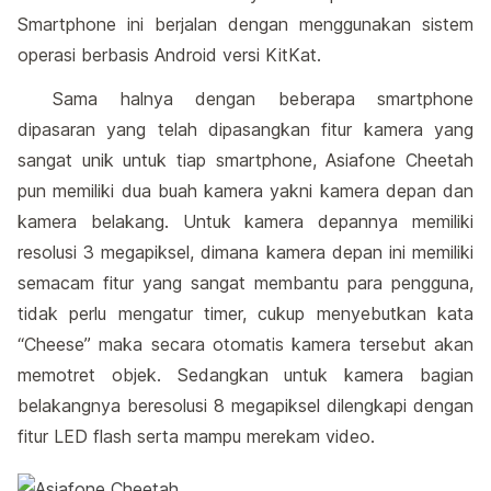
Smartphone ini berjalan dengan menggunakan sistem
operasi berbasis Android versi KitKat.
Sama halnya dengan beberapa smartphone
dipasaran yang telah dipasangkan fitur kamera yang
sangat unik untuk tiap smartphone, Asiafone Cheetah
pun memiliki dua buah kamera yakni kamera depan dan
kamera belakang. Untuk kamera depannya memiliki
resolusi 3 megapiksel, dimana kamera depan ini memiliki
semacam fitur yang sangat membantu para pengguna,
tidak perlu mengatur timer, cukup menyebutkan kata
“Cheese” maka secara otomatis kamera tersebut akan
memotret objek. Sedangkan untuk kamera bagian
belakangnya beresolusi 8 megapiksel dilengkapi dengan
fitur LED flash serta mampu merekam video.