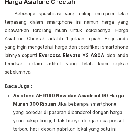
Harga Asiafone Cheetah
Beberapa spesifikasi yang cukup mumpuni telah
terpasang dalam smartphone ini namun harga yang
ditawarkan terbilang muah untuk sekelasnya. Harga
Asiafone Cheetah adalah 1 jutaan rupiah. Bagi anda
yang ingin mengetahui harga dan spesifikasi smartphone
lainnya seperti
Evercoss Elevate Y2 A80A
bisa anda
temukan dalam artikel yang telah kami sajikan
sebelumnya.
Baca Juga :
Asiafone AF 9190 New dan Asiadroid 90 Harga
Murah 300 Ribuan
Jika beberapa smartphone
yang beredar di pasaran dibanderol dengan harga
yang cukup tinggi, tidak halnya dengan dua ponsel
terbaru hasil desain pabrikan lokal yang satu ini