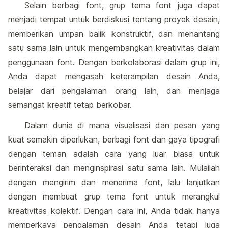
Selain berbagi font, grup tema font juga dapat
menjadi tempat untuk berdiskusi tentang proyek desain,
memberikan umpan balik konstruktif, dan menantang
satu sama lain untuk mengembangkan kreativitas dalam
penggunaan font. Dengan berkolaborasi dalam grup ini,
Anda dapat mengasah keterampilan desain Anda,
belajar dari pengalaman orang lain, dan menjaga
semangat kreatif tetap berkobar.
Dalam dunia di mana visualisasi dan pesan yang
kuat semakin diperlukan, berbagi font dan gaya tipografi
dengan teman adalah cara yang luar biasa untuk
berinteraksi dan menginspirasi satu sama lain. Mulailah
dengan mengirim dan menerima font, lalu lanjutkan
dengan membuat grup tema font untuk merangkul
kreativitas kolektif. Dengan cara ini, Anda tidak hanya
memperkaya pengalaman desain Anda tetapi juga