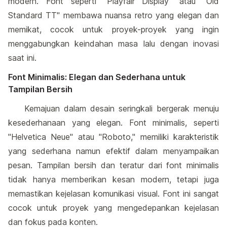
modern. Font seperti "Playfair Display" atau "Old
Standard TT" membawa nuansa retro yang elegan dan
memikat, cocok untuk proyek-proyek yang ingin
menggabungkan keindahan masa lalu dengan inovasi
saat ini.
Font Minimalis: Elegan dan Sederhana untuk
Tampilan Bersih
Kemajuan dalam desain seringkali bergerak menuju
kesederhanaan yang elegan. Font minimalis, seperti
"Helvetica Neue" atau "Roboto," memiliki karakteristik
yang sederhana namun efektif dalam menyampaikan
pesan. Tampilan bersih dan teratur dari font minimalis
tidak hanya memberikan kesan modern, tetapi juga
memastikan kejelasan komunikasi visual. Font ini sangat
cocok untuk proyek yang mengedepankan kejelasan
dan fokus pada konten.