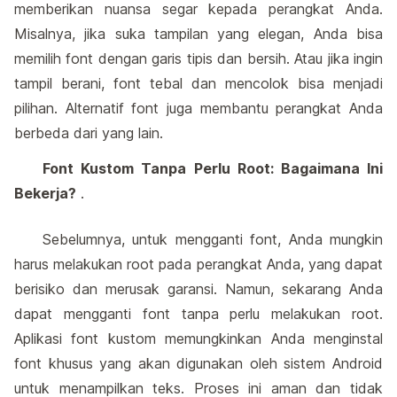
memberikan nuansa segar kepada perangkat Anda.
Misalnya, jika suka tampilan yang elegan, Anda bisa
memilih font dengan garis tipis dan bersih. Atau jika ingin
tampil berani, font tebal dan mencolok bisa menjadi
pilihan. Alternatif font juga membantu perangkat Anda
berbeda dari yang lain.
Font Kustom Tanpa Perlu Root: Bagaimana Ini
Bekerja?
.
Sebelumnya, untuk mengganti font, Anda mungkin
harus melakukan root pada perangkat Anda, yang dapat
berisiko dan merusak garansi. Namun, sekarang Anda
dapat mengganti font tanpa perlu melakukan root.
Aplikasi font kustom memungkinkan Anda menginstal
font khusus yang akan digunakan oleh sistem Android
untuk menampilkan teks. Proses ini aman dan tidak