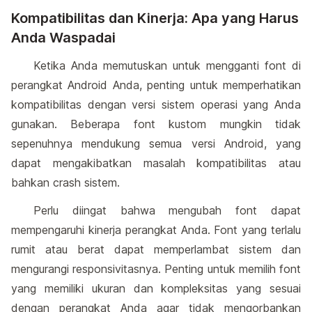
Kompatibilitas dan Kinerja: Apa yang Harus
Anda Waspadai
Ketika Anda memutuskan untuk mengganti font di
perangkat Android Anda, penting untuk memperhatikan
kompatibilitas dengan versi sistem operasi yang Anda
gunakan. Beberapa font kustom mungkin tidak
sepenuhnya mendukung semua versi Android, yang
dapat mengakibatkan masalah kompatibilitas atau
bahkan crash sistem.
Perlu diingat bahwa mengubah font dapat
mempengaruhi kinerja perangkat Anda. Font yang terlalu
rumit atau berat dapat memperlambat sistem dan
mengurangi responsivitasnya. Penting untuk memilih font
yang memiliki ukuran dan kompleksitas yang sesuai
dengan perangkat Anda agar tidak mengorbankan