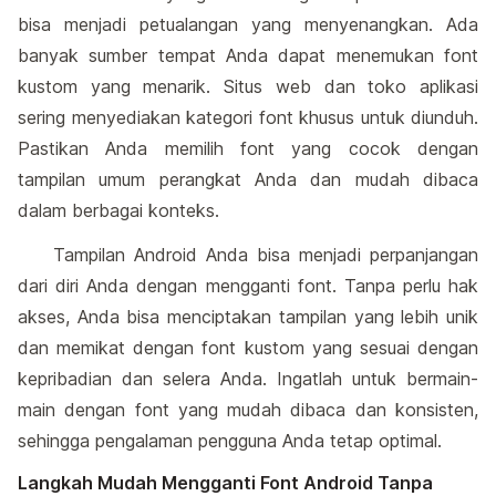
bisa menjadi petualangan yang menyenangkan. Ada
banyak sumber tempat Anda dapat menemukan font
kustom yang menarik. Situs web dan toko aplikasi
sering menyediakan kategori font khusus untuk diunduh.
Pastikan Anda memilih font yang cocok dengan
tampilan umum perangkat Anda dan mudah dibaca
dalam berbagai konteks.
Tampilan Android Anda bisa menjadi perpanjangan
dari diri Anda dengan mengganti font. Tanpa perlu hak
akses, Anda bisa menciptakan tampilan yang lebih unik
dan memikat dengan font kustom yang sesuai dengan
kepribadian dan selera Anda. Ingatlah untuk bermain-
main dengan font yang mudah dibaca dan konsisten,
sehingga pengalaman pengguna Anda tetap optimal.
Langkah Mudah Mengganti Font Android Tanpa