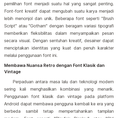
pemilihan font menjadi suatu hal yang sangat penting.
Font-font kreatif dapat mengubah suatu karya menjadi
lebih menonjol dan unik. Beberapa font seperti "Brush
Script" atau "Gotham" dengan beragam variasi tipografi
memberikan fleksibilitas dalam menyampaikan pesan
secara visual. Dengan sentuhan kreatif, desainer dapat
menciptakan identitas yang kuat dan penuh karakter
melalui penggunaan font ini.
Membawa Nuansa Retro dengan Font Klasik dan
Vintage
Perpaduan antara masa lalu dan teknologi modern
sering kali menghasilkan kombinasi yang menarik.
Penggunaan font klasik dan vintage pada platform
Android dapat membawa pengguna kembali ke era yang
berbeda sambil tetap mempertahankan tampilan