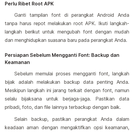
Perlu Ribet Root APK
Ganti tampilan font di perangkat Android Anda
tanpa harus repot melakukan root APK. Ikuti langkah-
langkah berikut untuk mengubah font dengan mudah
dan menghidupkan suasana baru pada perangkat Anda.
Persiapan Sebelum Mengganti Font: Backup dan
Keamanan
Sebelum memulai proses mengganti font, langkah
bijak adalah melakukan backup data penting Anda.
Meskipun langkah ini jarang terkait dengan font, namun
selalu bijaksana untuk berjaga-jaga. Pastikan data
pribadi, foto, dan file lainnya terbackup dengan baik.
Selain backup, pastikan perangkat Anda dalam
keadaan aman dengan mengaktifkan opsi keamanan,