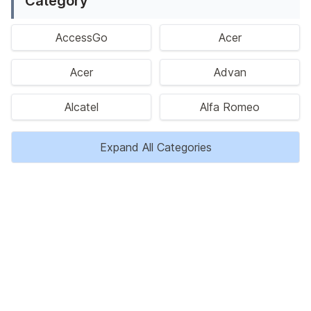
Category
AccessGo
Acer
Acer
Advan
Alcatel
Alfa Romeo
Expand All Categories
Privacy Policy
Disclaimer
Kontak Kami
Tentang Kami
Copyright © 2023 HargaBaru