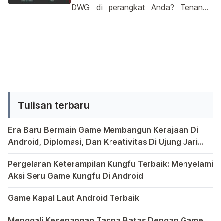
antaranya telah mencuri hati
DWG di perangkat Anda? Tenang,
pengguna dengan fitur-fitur canggih
Anda tidak sendirian dalam
dan antarmuka yang ramah
pertanyaan ini. Di era digital saat ini,
pengguna. Mari kita telaah beberapa
banyak orang merasa penasaran
[…]
tentang kemungkinan membuka
format file DWG yang biasanya
terkait dengan desain dan gambar
Tulisan terbaru
teknis. Ponsel pintar Anda mungkin
bukanlah workstation desain penuh,
Era Baru Bermain Game Membangun Kerajaan Di
tetapi itu tidak […]
Android, Diplomasi, Dan Kreativitas Di Ujung Jari
Anda
Bermain game di platform Android telah menjadi bagian y
Pergelaran Keterampilan Kungfu Terbaik: Menyelami
Aksi Seru Game Kungfu Di Android
Dunia game selalu menawarkan pengalaman yang menghibur 
Game Kapal Laut Android Terbaik
Di dunia game Android yang kaya dengan berbagai jenis pe
Menggali Kesenangan Tanpa Batas Dengan Game