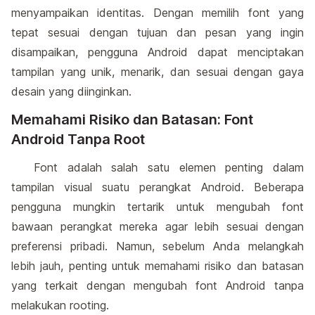
menyampaikan identitas. Dengan memilih font yang
tepat sesuai dengan tujuan dan pesan yang ingin
disampaikan, pengguna Android dapat menciptakan
tampilan yang unik, menarik, dan sesuai dengan gaya
desain yang diinginkan.
Memahami Risiko dan Batasan: Font
Android Tanpa Root
Font adalah salah satu elemen penting dalam
tampilan visual suatu perangkat Android. Beberapa
pengguna mungkin tertarik untuk mengubah font
bawaan perangkat mereka agar lebih sesuai dengan
preferensi pribadi. Namun, sebelum Anda melangkah
lebih jauh, penting untuk memahami risiko dan batasan
yang terkait dengan mengubah font Android tanpa
melakukan rooting.