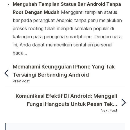
Mengubah Tampilan Status Bar Android Tanpa
Root Dengan Mudah
Mengganti tampilan status
bar pada perangkat Android tanpa perlu melakukan
proses rooting telah menjadi semakin populer di
kalangan para pengguna smartphone. Dengan cara
ini, Anda dapat memberikan sentuhan personal
pada…
Memahami Keunggulan IPhone Yang Tak
Tersaingi Berbanding Android
Prev Post
Anda mungkin penasaran tentang bagaimana caranya
Komunikasi Efektif Di Android: Menggali
Fungsi Hangouts Untuk Pesan Teks,
Next Post
Panggilan Video, Dan Keamanan Privasi
Anda mungkin penasaran tentang bagaimana caranya, b