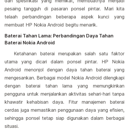
dan spesifikasi yang memikat, membuatnya menjadi
pesaing tangguh di pasaran ponsel pintar. Mari kita
telaah perbandingan beberapa aspek kunci yang
membuat HP Nokia Android begitu menarik.
Baterai Tahan Lama: Perbandingan Daya Tahan
Baterai Nokia Android
Ketahanan baterai merupakan salah satu faktor
utama yang dicari dalam ponsel pintar. HP Nokia
Android menonjol dengan daya tahan baterai yang
mengesankan. Berbagai model Nokia Android dilengkapi
dengan baterai tahan lama yang memungkinkan
pengguna untuk menjalankan aktivitas sehari-hari tanpa
khawatir kehabisan daya. Fitur manajemen baterai
cerdas juga memastikan penggunaan daya yang efisien,
sehingga ponsel tetap siap digunakan dalam berbagai
situasi.