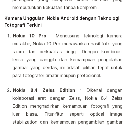
membutuhkan kekuatan tanpa kompromi.
Kamera Unggulan: Nokia Android dengan Teknologi
Fotografi Terkini
Nokia 10 Pro
: Mengusung teknologi kamera
mutakhir, Nokia 10 Pro menawarkan hasil foto yang
tajam dan berkualitas tinggi. Dengan kombinasi
lensa yang canggih dan kemampuan pengolahan
gambar yang cerdas, ini adalah pilihan tepat untuk
para fotografer amatir maupun profesional.
Nokia 8.4 Zeiss Edition
: Dikenal dengan
kolaborasi erat dengan Zeiss, Nokia 8.4 Zeiss
Edition menghadirkan kemampuan fotografi yang
luar biasa. Fitur-fitur seperti optical image
stabilization dan kemampuan pengambilan gambar