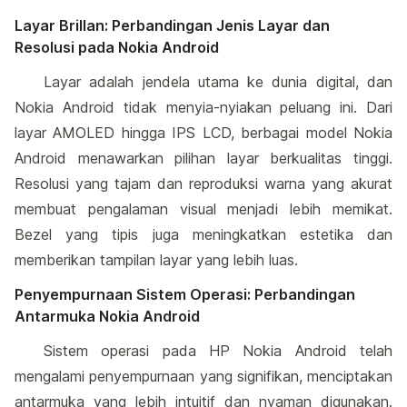
Layar Brillan: Perbandingan Jenis Layar dan
Resolusi pada Nokia Android
Layar adalah jendela utama ke dunia digital, dan
Nokia Android tidak menyia-nyiakan peluang ini. Dari
layar AMOLED hingga IPS LCD, berbagai model Nokia
Android menawarkan pilihan layar berkualitas tinggi.
Resolusi yang tajam dan reproduksi warna yang akurat
membuat pengalaman visual menjadi lebih memikat.
Bezel yang tipis juga meningkatkan estetika dan
memberikan tampilan layar yang lebih luas.
Penyempurnaan Sistem Operasi: Perbandingan
Antarmuka Nokia Android
Sistem operasi pada HP Nokia Android telah
mengalami penyempurnaan yang signifikan, menciptakan
antarmuka yang lebih intuitif dan nyaman digunakan.