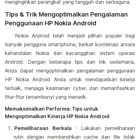
menginginkan perangkat yang tangguh dan serbaguna.
Tips & Trik Mengoptimalkan Pengalaman
Penggunaan HP Nokia Android
Nokia Android telah menjadi pilihan populer bagi
banyak pengguna smartphone, berkat kombinasi antara
kehandalan Nokia dan kecanggihan sistem operasi
Android. Dengan beberapa tips dan trik sederhana,
Anda dapat mengoptimalkan pengalaman penggunaan
HP Nokia Android Anda untuk mendapatkan kinerja
terbaik, menjaga keamanan cyber, dan memanfaatkan
fitur-fitur tersembunyi yang menarik.
Memaksimalkan Performa: Tips untuk
Mengoptimalkan Kinerja HP Nokia Android
Pemeliharaan Berkala
: Lakukan pemeliharaan
rutin dengan membersihkan cache dan file tidak