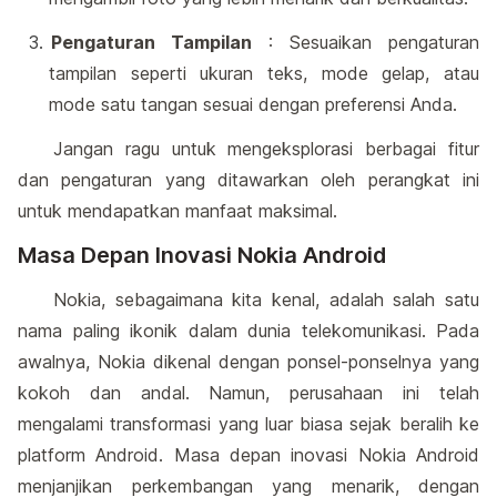
Pengaturan Tampilan
: Sesuaikan pengaturan
tampilan seperti ukuran teks, mode gelap, atau
mode satu tangan sesuai dengan preferensi Anda.
Jangan ragu untuk mengeksplorasi berbagai fitur
dan pengaturan yang ditawarkan oleh perangkat ini
untuk mendapatkan manfaat maksimal.
Masa Depan Inovasi Nokia Android
Nokia, sebagaimana kita kenal, adalah salah satu
nama paling ikonik dalam dunia telekomunikasi. Pada
awalnya, Nokia dikenal dengan ponsel-ponselnya yang
kokoh dan andal. Namun, perusahaan ini telah
mengalami transformasi yang luar biasa sejak beralih ke
platform Android. Masa depan inovasi Nokia Android
menjanjikan perkembangan yang menarik, dengan