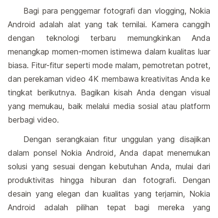
Bagi para penggemar fotografi dan vlogging, Nokia
Android adalah alat yang tak ternilai. Kamera canggih
dengan teknologi terbaru memungkinkan Anda
menangkap momen-momen istimewa dalam kualitas luar
biasa. Fitur-fitur seperti mode malam, pemotretan potret,
dan perekaman video 4K membawa kreativitas Anda ke
tingkat berikutnya. Bagikan kisah Anda dengan visual
yang memukau, baik melalui media sosial atau platform
berbagi video.
Dengan serangkaian fitur unggulan yang disajikan
dalam ponsel Nokia Android, Anda dapat menemukan
solusi yang sesuai dengan kebutuhan Anda, mulai dari
produktivitas hingga hiburan dan fotografi. Dengan
desain yang elegan dan kualitas yang terjamin, Nokia
Android adalah pilihan tepat bagi mereka yang