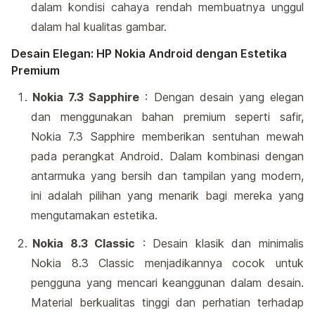
dalam kondisi cahaya rendah membuatnya unggul
dalam hal kualitas gambar.
Desain Elegan: HP Nokia Android dengan Estetika
Premium
Nokia 7.3 Sapphire
: Dengan desain yang elegan
dan menggunakan bahan premium seperti safir,
Nokia 7.3 Sapphire memberikan sentuhan mewah
pada perangkat Android. Dalam kombinasi dengan
antarmuka yang bersih dan tampilan yang modern,
ini adalah pilihan yang menarik bagi mereka yang
mengutamakan estetika.
Nokia 8.3 Classic
: Desain klasik dan minimalis
Nokia 8.3 Classic menjadikannya cocok untuk
pengguna yang mencari keanggunan dalam desain.
Material berkualitas tinggi dan perhatian terhadap