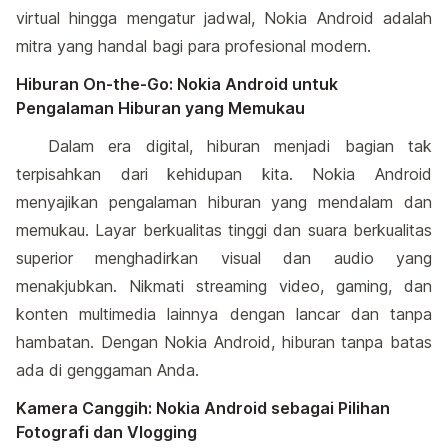
virtual hingga mengatur jadwal, Nokia Android adalah
mitra yang handal bagi para profesional modern.
Hiburan On-the-Go: Nokia Android untuk
Pengalaman Hiburan yang Memukau
Dalam era digital, hiburan menjadi bagian tak
terpisahkan dari kehidupan kita. Nokia Android
menyajikan pengalaman hiburan yang mendalam dan
memukau. Layar berkualitas tinggi dan suara berkualitas
superior menghadirkan visual dan audio yang
menakjubkan. Nikmati streaming video, gaming, dan
konten multimedia lainnya dengan lancar dan tanpa
hambatan. Dengan Nokia Android, hiburan tanpa batas
ada di genggaman Anda.
Kamera Canggih: Nokia Android sebagai Pilihan
Fotografi dan Vlogging