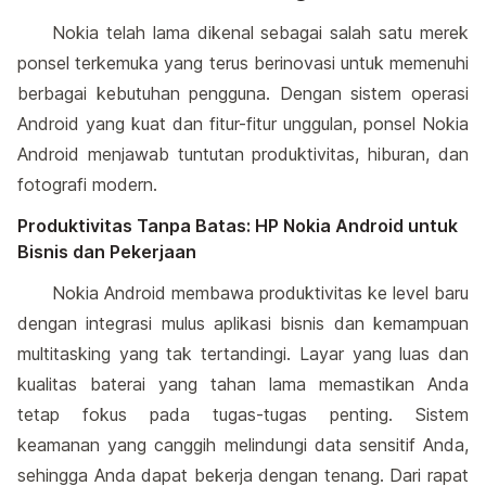
Nokia telah lama dikenal sebagai salah satu merek
ponsel terkemuka yang terus berinovasi untuk memenuhi
berbagai kebutuhan pengguna. Dengan sistem operasi
Android yang kuat dan fitur-fitur unggulan, ponsel Nokia
Android menjawab tuntutan produktivitas, hiburan, dan
fotografi modern.
Produktivitas Tanpa Batas: HP Nokia Android untuk
Bisnis dan Pekerjaan
Nokia Android membawa produktivitas ke level baru
dengan integrasi mulus aplikasi bisnis dan kemampuan
multitasking yang tak tertandingi. Layar yang luas dan
kualitas baterai yang tahan lama memastikan Anda
tetap fokus pada tugas-tugas penting. Sistem
keamanan yang canggih melindungi data sensitif Anda,
sehingga Anda dapat bekerja dengan tenang. Dari rapat