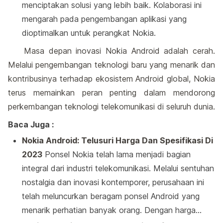
menciptakan solusi yang lebih baik. Kolaborasi ini
mengarah pada pengembangan aplikasi yang
dioptimalkan untuk perangkat Nokia.
Masa depan inovasi Nokia Android adalah cerah.
Melalui pengembangan teknologi baru yang menarik dan
kontribusinya terhadap ekosistem Android global, Nokia
terus memainkan peran penting dalam mendorong
perkembangan teknologi telekomunikasi di seluruh dunia.
Baca Juga :
Nokia Android: Telusuri Harga Dan Spesifikasi Di
2023
Ponsel Nokia telah lama menjadi bagian
integral dari industri telekomunikasi. Melalui sentuhan
nostalgia dan inovasi kontemporer, perusahaan ini
telah meluncurkan beragam ponsel Android yang
menarik perhatian banyak orang. Dengan harga…