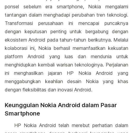
ponsel sebelum era smartphone, Nokia mengalami
tantangan dalam menghadapi perubahan tren teknologi.
Transformasi perusahaan ini mencapai puncaknya
dengan keputusan penting untuk bergabung dengan
ekosistem Android pada tahun-tahun berikutnya. Melalui
kolaborasi ini, Nokia berhasil memanfaatkan kekuatan
platform Android yang luas dan mendunia untuk
menghidupkan kembali warisan teknologinya. Perjalanan
ini menghasilkan jajaran HP Nokia Android yang
menggabungkan keahlian desain Nokia yang khas
dengan fleksibilitas dan inovasi Android.
Keunggulan Nokia Android dalam Pasar
Smartphone
HP Nokia Android telah merebut perhatian dalam