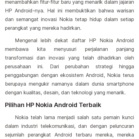
menambahkan fitur-fitur baru yang menarik dalam jajaran
HP Android-nya. Hal ini membuktikan bahwa warisan
dan semangat inovasi Nokia tetap hidup dalam setiap
perangkat yang mereka hadirkan.
Mengenal lebih dekat daftar HP Nokia Android
membawa kita menyusuri perjalanan panjang
transformasi dan inovasi yang telah dihadirkan oleh
perusahaan ini. Dari perubahan strategi hingga
penggabungan dengan ekosistem Android, Nokia terus
berupaya mengukir namanya dalam dunia smartphone
dengan kualitas, desain, dan teknologi yang menarik.
Pilihan HP Nokia Android Terbaik
Nokia telah lama menjadi salah satu pemain kunci
dalam industri telekomunikasi, dan dengan peluncuran
sejumlah perangkat Android terbaru mereka, mereka