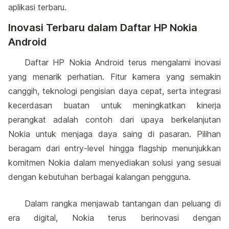
aplikasi terbaru.
Inovasi Terbaru dalam Daftar HP Nokia
Android
Daftar HP Nokia Android terus mengalami inovasi
yang menarik perhatian. Fitur kamera yang semakin
canggih, teknologi pengisian daya cepat, serta integrasi
kecerdasan buatan untuk meningkatkan kinerja
perangkat adalah contoh dari upaya berkelanjutan
Nokia untuk menjaga daya saing di pasaran. Pilihan
beragam dari entry-level hingga flagship menunjukkan
komitmen Nokia dalam menyediakan solusi yang sesuai
dengan kebutuhan berbagai kalangan pengguna.
Dalam rangka menjawab tantangan dan peluang di
era digital, Nokia terus berinovasi dengan