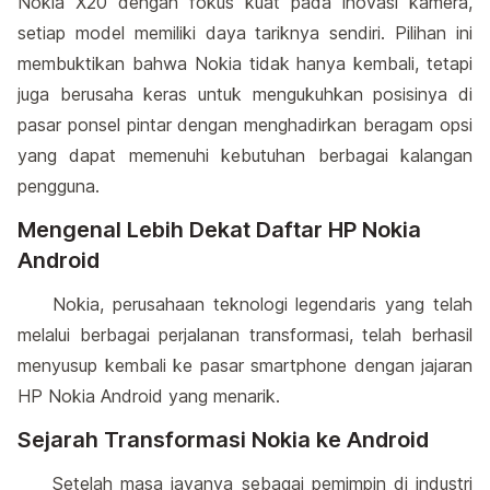
Nokia X20 dengan fokus kuat pada inovasi kamera,
setiap model memiliki daya tariknya sendiri. Pilihan ini
membuktikan bahwa Nokia tidak hanya kembali, tetapi
juga berusaha keras untuk mengukuhkan posisinya di
pasar ponsel pintar dengan menghadirkan beragam opsi
yang dapat memenuhi kebutuhan berbagai kalangan
pengguna.
Mengenal Lebih Dekat Daftar HP Nokia
Android
Nokia, perusahaan teknologi legendaris yang telah
melalui berbagai perjalanan transformasi, telah berhasil
menyusup kembali ke pasar smartphone dengan jajaran
HP Nokia Android yang menarik.
Sejarah Transformasi Nokia ke Android
Setelah masa jayanya sebagai pemimpin di industri