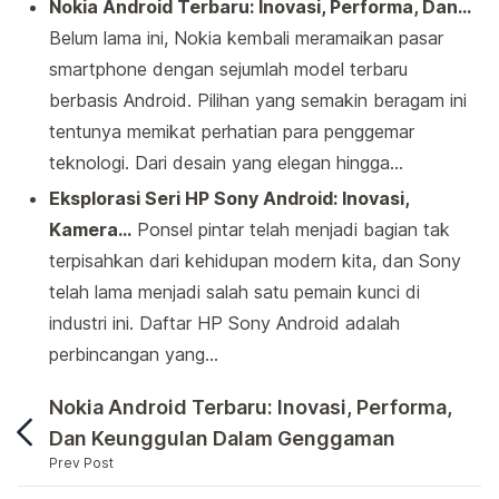
Nokia Android Terbaru: Inovasi, Performa, Dan…
Belum lama ini, Nokia kembali meramaikan pasar
smartphone dengan sejumlah model terbaru
berbasis Android. Pilihan yang semakin beragam ini
tentunya memikat perhatian para penggemar
teknologi. Dari desain yang elegan hingga…
Eksplorasi Seri HP Sony Android: Inovasi,
Kamera…
Ponsel pintar telah menjadi bagian tak
terpisahkan dari kehidupan modern kita, dan Sony
telah lama menjadi salah satu pemain kunci di
industri ini. Daftar HP Sony Android adalah
perbincangan yang…
Nokia Android Terbaru: Inovasi, Performa,
Dan Keunggulan Dalam Genggaman
Prev Post
Ponsel Android telah menjadi bagian integral dar