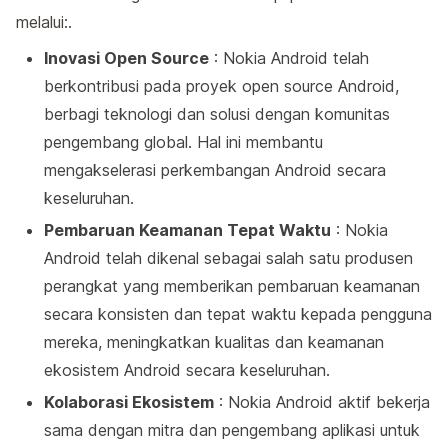
melalui:.
Inovasi Open Source
: Nokia Android telah
berkontribusi pada proyek open source Android,
berbagi teknologi dan solusi dengan komunitas
pengembang global. Hal ini membantu
mengakselerasi perkembangan Android secara
keseluruhan.
Pembaruan Keamanan Tepat Waktu
: Nokia
Android telah dikenal sebagai salah satu produsen
perangkat yang memberikan pembaruan keamanan
secara konsisten dan tepat waktu kepada pengguna
mereka, meningkatkan kualitas dan keamanan
ekosistem Android secara keseluruhan.
Kolaborasi Ekosistem
: Nokia Android aktif bekerja
sama dengan mitra dan pengembang aplikasi untuk