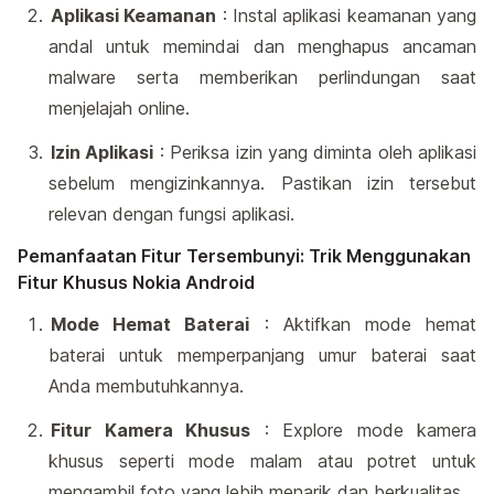
Aplikasi Keamanan
: Instal aplikasi keamanan yang
andal untuk memindai dan menghapus ancaman
malware serta memberikan perlindungan saat
menjelajah online.
Izin Aplikasi
: Periksa izin yang diminta oleh aplikasi
sebelum mengizinkannya. Pastikan izin tersebut
relevan dengan fungsi aplikasi.
Pemanfaatan Fitur Tersembunyi: Trik Menggunakan
Fitur Khusus Nokia Android
Mode Hemat Baterai
: Aktifkan mode hemat
baterai untuk memperpanjang umur baterai saat
Anda membutuhkannya.
Fitur Kamera Khusus
: Explore mode kamera
khusus seperti mode malam atau potret untuk
mengambil foto yang lebih menarik dan berkualitas.