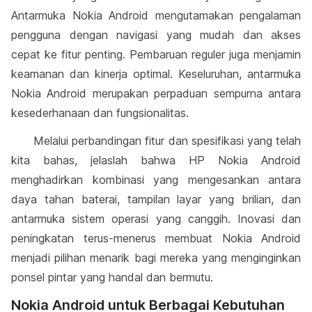
Antarmuka Nokia Android mengutamakan pengalaman
pengguna dengan navigasi yang mudah dan akses
cepat ke fitur penting. Pembaruan reguler juga menjamin
keamanan dan kinerja optimal. Keseluruhan, antarmuka
Nokia Android merupakan perpaduan sempurna antara
kesederhanaan dan fungsionalitas.
Melalui perbandingan fitur dan spesifikasi yang telah
kita bahas, jelaslah bahwa HP Nokia Android
menghadirkan kombinasi yang mengesankan antara
daya tahan baterai, tampilan layar yang brilian, dan
antarmuka sistem operasi yang canggih. Inovasi dan
peningkatan terus-menerus membuat Nokia Android
menjadi pilihan menarik bagi mereka yang menginginkan
ponsel pintar yang handal dan bermutu.
Nokia Android untuk Berbagai Kebutuhan