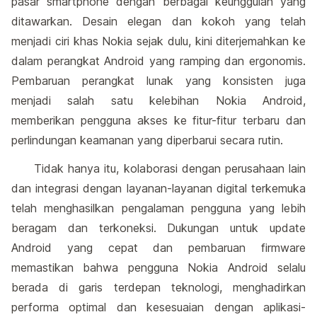
pasar smartphone dengan berbagai keunggulan yang
ditawarkan. Desain elegan dan kokoh yang telah
menjadi ciri khas Nokia sejak dulu, kini diterjemahkan ke
dalam perangkat Android yang ramping dan ergonomis.
Pembaruan perangkat lunak yang konsisten juga
menjadi salah satu kelebihan Nokia Android,
memberikan pengguna akses ke fitur-fitur terbaru dan
perlindungan keamanan yang diperbarui secara rutin.
Tidak hanya itu, kolaborasi dengan perusahaan lain
dan integrasi dengan layanan-layanan digital terkemuka
telah menghasilkan pengalaman pengguna yang lebih
beragam dan terkoneksi. Dukungan untuk update
Android yang cepat dan pembaruan firmware
memastikan bahwa pengguna Nokia Android selalu
berada di garis terdepan teknologi, menghadirkan
performa optimal dan kesesuaian dengan aplikasi-