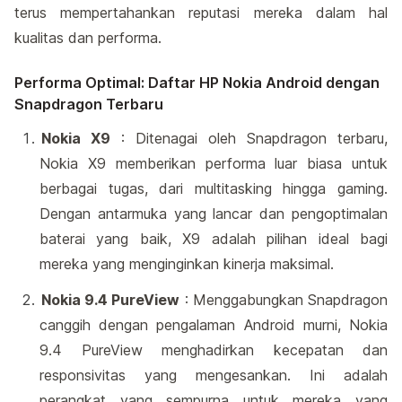
terus mempertahankan reputasi mereka dalam hal
kualitas dan performa.
Performa Optimal: Daftar HP Nokia Android dengan
Snapdragon Terbaru
Nokia X9
: Ditenagai oleh Snapdragon terbaru,
Nokia X9 memberikan performa luar biasa untuk
berbagai tugas, dari multitasking hingga gaming.
Dengan antarmuka yang lancar dan pengoptimalan
baterai yang baik, X9 adalah pilihan ideal bagi
mereka yang menginginkan kinerja maksimal.
Nokia 9.4 PureView
: Menggabungkan Snapdragon
canggih dengan pengalaman Android murni, Nokia
9.4 PureView menghadirkan kecepatan dan
responsivitas yang mengesankan. Ini adalah
perangkat yang sempurna untuk mereka yang