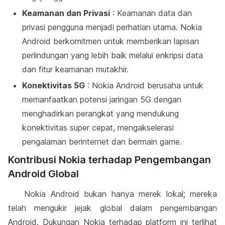
Keamanan dan Privasi
: Keamanan data dan
privasi pengguna menjadi perhatian utama. Nokia
Android berkomitmen untuk memberikan lapisan
perlindungan yang lebih baik melalui enkripsi data
dan fitur keamanan mutakhir.
Konektivitas 5G
: Nokia Android berusaha untuk
memanfaatkan potensi jaringan 5G dengan
menghadirkan perangkat yang mendukung
konektivitas super cepat, mengakselerasi
pengalaman berinternet dan bermain game.
Kontribusi Nokia terhadap Pengembangan
Android Global
Nokia Android bukan hanya merek lokal; mereka
telah mengukir jejak global dalam pengembangan
Android. Dukungan Nokia terhadap platform ini terlihat