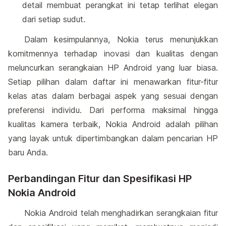
detail membuat perangkat ini tetap terlihat elegan
dari setiap sudut.
Dalam kesimpulannya, Nokia terus menunjukkan
komitmennya terhadap inovasi dan kualitas dengan
meluncurkan serangkaian HP Android yang luar biasa.
Setiap pilihan dalam daftar ini menawarkan fitur-fitur
kelas atas dalam berbagai aspek yang sesuai dengan
preferensi individu. Dari performa maksimal hingga
kualitas kamera terbaik, Nokia Android adalah pilihan
yang layak untuk dipertimbangkan dalam pencarian HP
baru Anda.
Perbandingan Fitur dan Spesifikasi HP
Nokia Android
Nokia Android telah menghadirkan serangkaian fitur