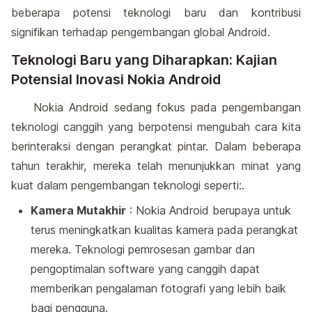
beberapa potensi teknologi baru dan kontribusi
signifikan terhadap pengembangan global Android.
Teknologi Baru yang Diharapkan: Kajian
Potensial Inovasi Nokia Android
Nokia Android sedang fokus pada pengembangan
teknologi canggih yang berpotensi mengubah cara kita
berinteraksi dengan perangkat pintar. Dalam beberapa
tahun terakhir, mereka telah menunjukkan minat yang
kuat dalam pengembangan teknologi seperti:.
Kamera Mutakhir
: Nokia Android berupaya untuk
terus meningkatkan kualitas kamera pada perangkat
mereka. Teknologi pemrosesan gambar dan
pengoptimalan software yang canggih dapat
memberikan pengalaman fotografi yang lebih baik
bagi pengguna.