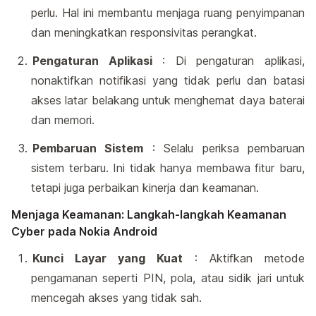
perlu. Hal ini membantu menjaga ruang penyimpanan
dan meningkatkan responsivitas perangkat.
Pengaturan Aplikasi
: Di pengaturan aplikasi,
nonaktifkan notifikasi yang tidak perlu dan batasi
akses latar belakang untuk menghemat daya baterai
dan memori.
Pembaruan Sistem
: Selalu periksa pembaruan
sistem terbaru. Ini tidak hanya membawa fitur baru,
tetapi juga perbaikan kinerja dan keamanan.
Menjaga Keamanan: Langkah-langkah Keamanan
Cyber pada Nokia Android
Kunci Layar yang Kuat
: Aktifkan metode
pengamanan seperti PIN, pola, atau sidik jari untuk
mencegah akses yang tidak sah.