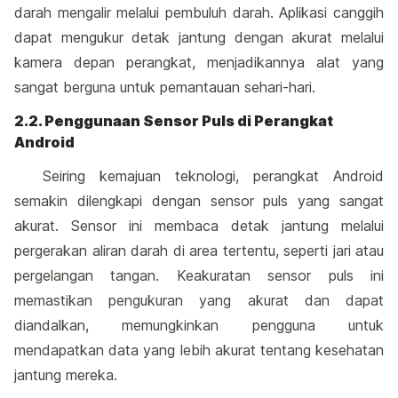
darah mengalir melalui pembuluh darah. Aplikasi canggih
dapat mengukur detak jantung dengan akurat melalui
kamera depan perangkat, menjadikannya alat yang
sangat berguna untuk pemantauan sehari-hari.
2.2. Penggunaan Sensor Puls di Perangkat
Android
Seiring kemajuan teknologi, perangkat Android
semakin dilengkapi dengan sensor puls yang sangat
akurat. Sensor ini membaca detak jantung melalui
pergerakan aliran darah di area tertentu, seperti jari atau
pergelangan tangan. Keakuratan sensor puls ini
memastikan pengukuran yang akurat dan dapat
diandalkan, memungkinkan pengguna untuk
mendapatkan data yang lebih akurat tentang kesehatan
jantung mereka.