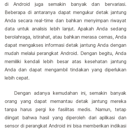
di Android juga semakin banyak dan bervariasi.
Beberapa di antaranya dapat mengukur detak jantung
Anda secara real-time dan bahkan menyimpan riwayat
data untuk analisis lebih lanjut. Apakah Anda sedang
berolahraga, istirahat, atau bahkan merasa cemas, Anda
dapat mengakses informasi detak jantung Anda dengan
mudah melalui perangkat Android. Dengan begitu, Anda
memiliki kendali lebih besar atas kesehatan jantung
Anda dan dapat mengambil tindakan yang diperlukan
lebih cepat.
Dengan adanya kemudahan ini, semakin banyak
orang yang dapat memantau detak jantung mereka
tanpa harus pergi ke fasilitas medis. Namun, tetap
diingat bahwa hasil yang diperoleh dari aplikasi dan
sensor di perangkat Android ini bisa memberikan indikasi