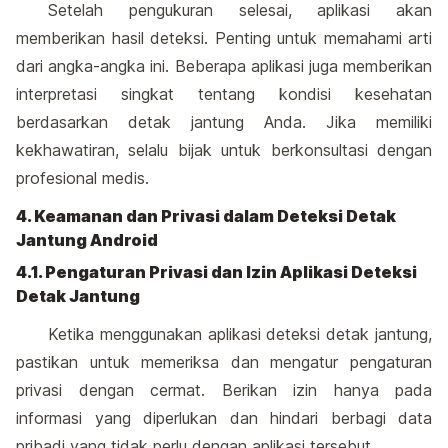
Setelah pengukuran selesai, aplikasi akan
memberikan hasil deteksi. Penting untuk memahami arti
dari angka-angka ini. Beberapa aplikasi juga memberikan
interpretasi singkat tentang kondisi kesehatan
berdasarkan detak jantung Anda. Jika memiliki
kekhawatiran, selalu bijak untuk berkonsultasi dengan
profesional medis.
4. Keamanan dan Privasi dalam Deteksi Detak
Jantung Android
4.1. Pengaturan Privasi dan Izin Aplikasi Deteksi
Detak Jantung
Ketika menggunakan aplikasi deteksi detak jantung,
pastikan untuk memeriksa dan mengatur pengaturan
privasi dengan cermat. Berikan izin hanya pada
informasi yang diperlukan dan hindari berbagi data
pribadi yang tidak perlu dengan aplikasi tersebut.