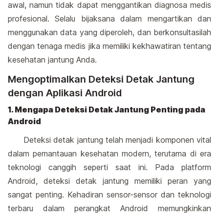
awal, namun tidak dapat menggantikan diagnosa medis
profesional. Selalu bijaksana dalam mengartikan dan
menggunakan data yang diperoleh, dan berkonsultasilah
dengan tenaga medis jika memiliki kekhawatiran tentang
kesehatan jantung Anda.
Mengoptimalkan Deteksi Detak Jantung
dengan Aplikasi Android
1. Mengapa Deteksi Detak Jantung Penting pada
Android
Deteksi detak jantung telah menjadi komponen vital
dalam pemantauan kesehatan modern, terutama di era
teknologi canggih seperti saat ini. Pada platform
Android, deteksi detak jantung memiliki peran yang
sangat penting. Kehadiran sensor-sensor dan teknologi
terbaru dalam perangkat Android memungkinkan