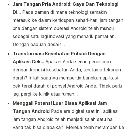
Jam Tangan Pria Android: Gaya Dan Teknologi
Di…
Pada zaman di mana teknologi semakin
merasuk ke dalam kehidupan sehari-hari, jam tangan
pria dengan sistem operasi Android telah muncul
sebagai satu lagi inovasi yang menarik perhatian.
Dengan paduan desain…
Transformasi Kesehatan Pribadi Dengan
Aplikasi Cek…
Apakah Anda sering penasaran
dengan kondisi kesehatan Anda, terutama tekanan
darah? Inilah saatnya mempertimbangkan aplikasi
cek tensi darah di ponsel Android Anda. Tidak perlu
lagi pergi ke klinik atau rumah…
Menggali Potensi Luar Biasa Aplikasi Jam
Tangan Android
Pada era digital saat ini, aplikasi
jam tangan Android telah menjadi salah satu hal
yang tak bisa diabaikan. Mereka telah merambah ke