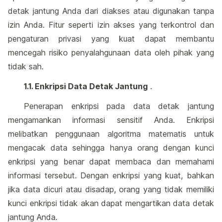
detak jantung Anda dari diakses atau digunakan tanpa
izin Anda. Fitur seperti izin akses yang terkontrol dan
pengaturan privasi yang kuat dapat membantu
mencegah risiko penyalahgunaan data oleh pihak yang
tidak sah.
1.1. Enkripsi Data Detak Jantung
.
Penerapan enkripsi pada data detak jantung
mengamankan informasi sensitif Anda. Enkripsi
melibatkan penggunaan algoritma matematis untuk
mengacak data sehingga hanya orang dengan kunci
enkripsi yang benar dapat membaca dan memahami
informasi tersebut. Dengan enkripsi yang kuat, bahkan
jika data dicuri atau disadap, orang yang tidak memiliki
kunci enkripsi tidak akan dapat mengartikan data detak
jantung Anda.