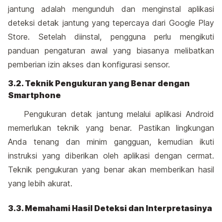
jantung adalah mengunduh dan menginstal aplikasi
deteksi detak jantung yang tepercaya dari Google Play
Store. Setelah diinstal, pengguna perlu mengikuti
panduan pengaturan awal yang biasanya melibatkan
pemberian izin akses dan konfigurasi sensor.
3.2. Teknik Pengukuran yang Benar dengan
Smartphone
Pengukuran detak jantung melalui aplikasi Android
memerlukan teknik yang benar. Pastikan lingkungan
Anda tenang dan minim gangguan, kemudian ikuti
instruksi yang diberikan oleh aplikasi dengan cermat.
Teknik pengukuran yang benar akan memberikan hasil
yang lebih akurat.
3.3. Memahami Hasil Deteksi dan Interpretasinya