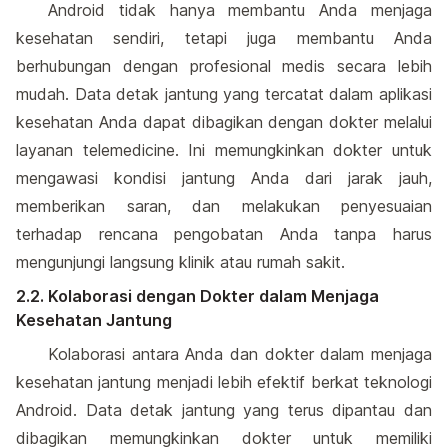
Android tidak hanya membantu Anda menjaga
kesehatan sendiri, tetapi juga membantu Anda
berhubungan dengan profesional medis secara lebih
mudah. Data detak jantung yang tercatat dalam aplikasi
kesehatan Anda dapat dibagikan dengan dokter melalui
layanan telemedicine. Ini memungkinkan dokter untuk
mengawasi kondisi jantung Anda dari jarak jauh,
memberikan saran, dan melakukan penyesuaian
terhadap rencana pengobatan Anda tanpa harus
mengunjungi langsung klinik atau rumah sakit.
2.2. Kolaborasi dengan Dokter dalam Menjaga
Kesehatan Jantung
Kolaborasi antara Anda dan dokter dalam menjaga
kesehatan jantung menjadi lebih efektif berkat teknologi
Android. Data detak jantung yang terus dipantau dan
dibagikan memungkinkan dokter untuk memiliki