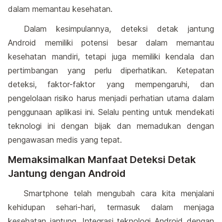
dalam memantau kesehatan.
Dalam kesimpulannya, deteksi detak jantung
Android memiliki potensi besar dalam memantau
kesehatan mandiri, tetapi juga memiliki kendala dan
pertimbangan yang perlu diperhatikan. Ketepatan
deteksi, faktor-faktor yang mempengaruhi, dan
pengelolaan risiko harus menjadi perhatian utama dalam
penggunaan aplikasi ini. Selalu penting untuk mendekati
teknologi ini dengan bijak dan memadukan dengan
pengawasan medis yang tepat.
Memaksimalkan Manfaat Deteksi Detak
Jantung dengan Android
Smartphone telah mengubah cara kita menjalani
kehidupan sehari-hari, termasuk dalam menjaga
kesehatan jantung. Integrasi teknologi Android dengan