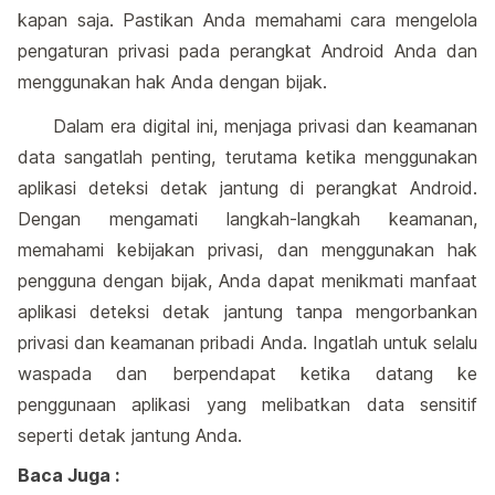
kapan saja. Pastikan Anda memahami cara mengelola
pengaturan privasi pada perangkat Android Anda dan
menggunakan hak Anda dengan bijak.
Dalam era digital ini, menjaga privasi dan keamanan
data sangatlah penting, terutama ketika menggunakan
aplikasi deteksi detak jantung di perangkat Android.
Dengan mengamati langkah-langkah keamanan,
memahami kebijakan privasi, dan menggunakan hak
pengguna dengan bijak, Anda dapat menikmati manfaat
aplikasi deteksi detak jantung tanpa mengorbankan
privasi dan keamanan pribadi Anda. Ingatlah untuk selalu
waspada dan berpendapat ketika datang ke
penggunaan aplikasi yang melibatkan data sensitif
seperti detak jantung Anda.
Baca Juga :