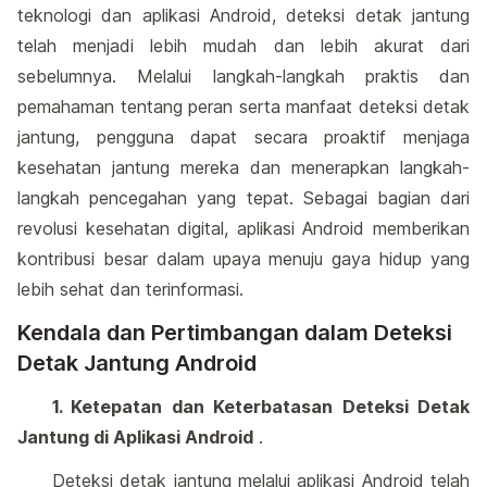
teknologi dan aplikasi Android, deteksi detak jantung
telah menjadi lebih mudah dan lebih akurat dari
sebelumnya. Melalui langkah-langkah praktis dan
pemahaman tentang peran serta manfaat deteksi detak
jantung, pengguna dapat secara proaktif menjaga
kesehatan jantung mereka dan menerapkan langkah-
langkah pencegahan yang tepat. Sebagai bagian dari
revolusi kesehatan digital, aplikasi Android memberikan
kontribusi besar dalam upaya menuju gaya hidup yang
lebih sehat dan terinformasi.
Kendala dan Pertimbangan dalam Deteksi
Detak Jantung Android
1. Ketepatan dan Keterbatasan Deteksi Detak
Jantung di Aplikasi Android
.
Deteksi detak jantung melalui aplikasi Android telah