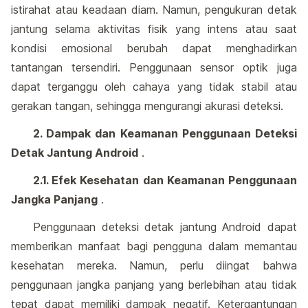
istirahat atau keadaan diam. Namun, pengukuran detak
jantung selama aktivitas fisik yang intens atau saat
kondisi emosional berubah dapat menghadirkan
tantangan tersendiri. Penggunaan sensor optik juga
dapat terganggu oleh cahaya yang tidak stabil atau
gerakan tangan, sehingga mengurangi akurasi deteksi.
2. Dampak dan Keamanan Penggunaan Deteksi
Detak Jantung Android
.
2.1. Efek Kesehatan dan Keamanan Penggunaan
Jangka Panjang
.
Penggunaan deteksi detak jantung Android dapat
memberikan manfaat bagi pengguna dalam memantau
kesehatan mereka. Namun, perlu diingat bahwa
penggunaan jangka panjang yang berlebihan atau tidak
tepat dapat memiliki dampak negatif. Ketergantungan