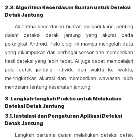
2.3. Algoritma Kecerdasan Buatan untuk Deteksi
Detak Jantung
Algoritma kecerdasan buatan menjadi kunci penting
dalam deteksi detak jantung yang akurat pada
perangkat Android. Teknologi ini mampu mengolah data
yang dikumpulkan dari berbagai sensor dan memberikan
hasil deteksi yang lebih tepat. AI juga dapat mempelajari
pola detak jantung individu dari waktu ke waktu,
meningkatkan akurasi dan memberikan wawasan lebih
mendalam tentang kesehatan jantung.
3. Langkah-langkah Praktis untuk Melakukan
Deteksi Detak Jantung
3.1. Instalasi dan Pengaturan Aplikasi Deteksi
Detak Jantung
Langkah pertama dalam melakukan deteksi detak