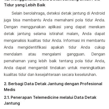
Tidur yang Lebih Baik
Selain berolahraga, deteksi detak jantung di Android
juga bisa membantu Anda memahami pola tidur Anda.
Dengan menggunakan aplikasi yang dapat merekam
detak jantung selama istirahat malam, Anda dapat
menganalisis kualitas tidur Anda. Informasi ini membantu
Anda mengidentifikasi apakah tidur Anda cukup
mendalam atau mengalami gangguan. Dengan
pemahaman yang lebih baik tentang pola tidur Anda,
Anda dapat mengambil tindakan untuk meningkatkan
kualitas tidur dan kesejahteraan secara keseluruhan.
2. Berbagi Data Detak Jantung dengan Profesional
Medis
2.1. Penerapan Telemedicine melalui Data Detak
Jantung