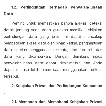
1.2. Perlindungan terhadap Penyalahgunaan
Data
.
Penting untuk memastikan bahwa aplikasi deteksi
detak jantung yang Anda gunakan memiliki kebijakan
perlindungan data yang jelas. Ini dapat mencakup
pembatasan akses data oleh pihak ketiga, penghapusan
data setelah penggunaan tertentu, dan kontrol atas
data yang dikumpulkan. Dengan demikian, risiko
penyalahgunaan data dapat diminimalisir, dan Anda
dapat merasa lebih aman saat menggunakan aplikasi
tersebut.
2. Kebijakan Privasi dan Perlindungan Konsumen
.
2.1. Membaca dan Memahami Kebijakan Privasi