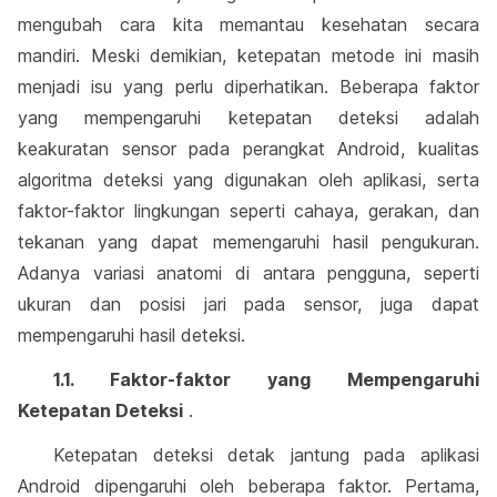
mengubah cara kita memantau kesehatan secara
mandiri. Meski demikian, ketepatan metode ini masih
menjadi isu yang perlu diperhatikan. Beberapa faktor
yang mempengaruhi ketepatan deteksi adalah
keakuratan sensor pada perangkat Android, kualitas
algoritma deteksi yang digunakan oleh aplikasi, serta
faktor-faktor lingkungan seperti cahaya, gerakan, dan
tekanan yang dapat memengaruhi hasil pengukuran.
Adanya variasi anatomi di antara pengguna, seperti
ukuran dan posisi jari pada sensor, juga dapat
mempengaruhi hasil deteksi.
1.1. Faktor-faktor yang Mempengaruhi
Ketepatan Deteksi
.
Ketepatan deteksi detak jantung pada aplikasi
Android dipengaruhi oleh beberapa faktor. Pertama,