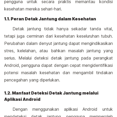
pengguna untuk secara praktis memantau kondisi
kesehatan mereka sehari-hari.
1.1. Peran Detak Jantung dalam Kesehatan
Detak jantung tidak hanya sekadar tanda vital,
tetapi juga cerminan dari kesehatan keseluruhan tubuh.
Perubahan dalam denyut jantung dapat mengindikasikan
stres, kelelahan, atau bahkan masalah jantung yang
serius. Melalui deteksi detak jantung pada perangkat
Android, pengguna dapat dengan cepat mengidentifikasi
potensi masalah kesehatan dan mengambil tindakan
pencegahan yang diperlukan.
1.2. Manfaat Deteksi Detak Jantung melalui
Aplikasi Android
Dengan menggunakan aplikasi Android untuk
mendeteksi detak jantung, pengguna memperoleh