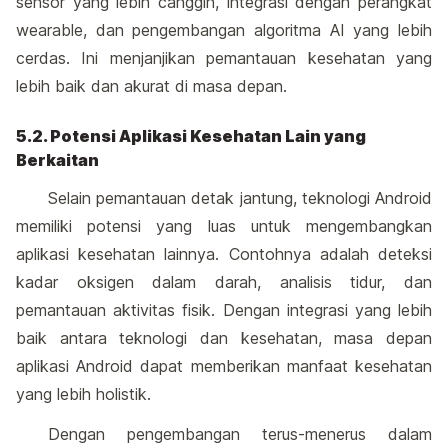
sensor yang lebih canggih, integrasi dengan perangkat
wearable, dan pengembangan algoritma AI yang lebih
cerdas. Ini menjanjikan pemantauan kesehatan yang
lebih baik dan akurat di masa depan.
5.2. Potensi Aplikasi Kesehatan Lain yang
Berkaitan
Selain pemantauan detak jantung, teknologi Android
memiliki potensi yang luas untuk mengembangkan
aplikasi kesehatan lainnya. Contohnya adalah deteksi
kadar oksigen dalam darah, analisis tidur, dan
pemantauan aktivitas fisik. Dengan integrasi yang lebih
baik antara teknologi dan kesehatan, masa depan
aplikasi Android dapat memberikan manfaat kesehatan
yang lebih holistik.
Dengan pengembangan terus-menerus dalam