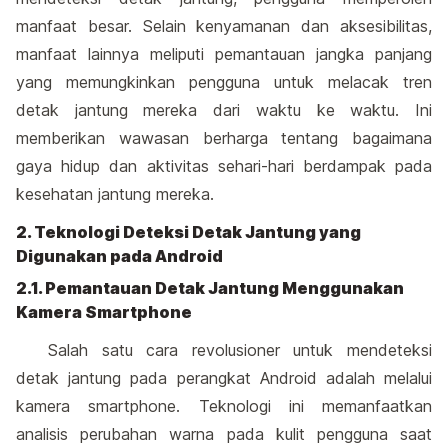
manfaat besar. Selain kenyamanan dan aksesibilitas,
manfaat lainnya meliputi pemantauan jangka panjang
yang memungkinkan pengguna untuk melacak tren
detak jantung mereka dari waktu ke waktu. Ini
memberikan wawasan berharga tentang bagaimana
gaya hidup dan aktivitas sehari-hari berdampak pada
kesehatan jantung mereka.
2. Teknologi Deteksi Detak Jantung yang
Digunakan pada Android
2.1. Pemantauan Detak Jantung Menggunakan
Kamera Smartphone
Salah satu cara revolusioner untuk mendeteksi
detak jantung pada perangkat Android adalah melalui
kamera smartphone. Teknologi ini memanfaatkan
analisis perubahan warna pada kulit pengguna saat