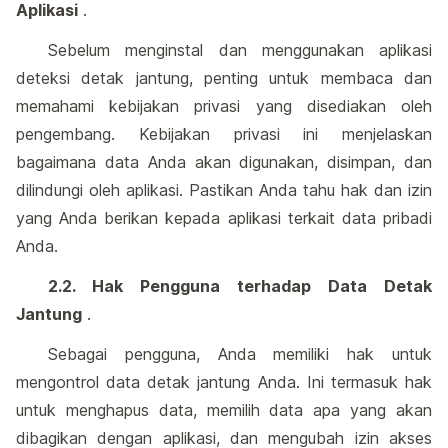
Aplikasi
.
Sebelum menginstal dan menggunakan aplikasi
deteksi detak jantung, penting untuk membaca dan
memahami kebijakan privasi yang disediakan oleh
pengembang. Kebijakan privasi ini menjelaskan
bagaimana data Anda akan digunakan, disimpan, dan
dilindungi oleh aplikasi. Pastikan Anda tahu hak dan izin
yang Anda berikan kepada aplikasi terkait data pribadi
Anda.
2.2. Hak Pengguna terhadap Data Detak
Jantung
.
Sebagai pengguna, Anda memiliki hak untuk
mengontrol data detak jantung Anda. Ini termasuk hak
untuk menghapus data, memilih data apa yang akan
dibagikan dengan aplikasi, dan mengubah izin akses