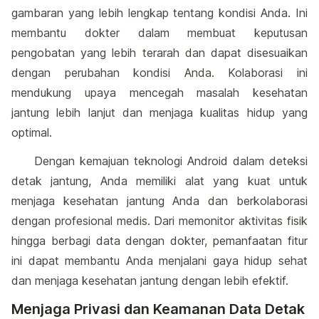
gambaran yang lebih lengkap tentang kondisi Anda. Ini
membantu dokter dalam membuat keputusan
pengobatan yang lebih terarah dan dapat disesuaikan
dengan perubahan kondisi Anda. Kolaborasi ini
mendukung upaya mencegah masalah kesehatan
jantung lebih lanjut dan menjaga kualitas hidup yang
optimal.
Dengan kemajuan teknologi Android dalam deteksi
detak jantung, Anda memiliki alat yang kuat untuk
menjaga kesehatan jantung Anda dan berkolaborasi
dengan profesional medis. Dari memonitor aktivitas fisik
hingga berbagi data dengan dokter, pemanfaatan fitur
ini dapat membantu Anda menjalani gaya hidup sehat
dan menjaga kesehatan jantung dengan lebih efektif.
Menjaga Privasi dan Keamanan Data Detak