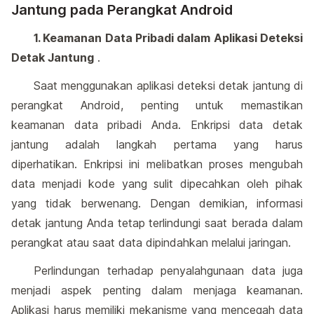
Jantung pada Perangkat Android
1. Keamanan Data Pribadi dalam Aplikasi Deteksi
Detak Jantung
.
Saat menggunakan aplikasi deteksi detak jantung di
perangkat Android, penting untuk memastikan
keamanan data pribadi Anda. Enkripsi data detak
jantung adalah langkah pertama yang harus
diperhatikan. Enkripsi ini melibatkan proses mengubah
data menjadi kode yang sulit dipecahkan oleh pihak
yang tidak berwenang. Dengan demikian, informasi
detak jantung Anda tetap terlindungi saat berada dalam
perangkat atau saat data dipindahkan melalui jaringan.
Perlindungan terhadap penyalahgunaan data juga
menjadi aspek penting dalam menjaga keamanan.
Aplikasi harus memiliki mekanisme yang mencegah data