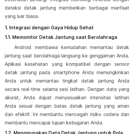
deteksi detak jantung memberikan berbagai manfaat
yang luar biasa.
1. Integrasi dengan Gaya Hidup Sehat
1.1. Memonitor Detak Jantung saat Berolahraga
Android membawa kemudahan memantau detak
jantung saat berolahraga langsung ke genggaman Anda.
Aplikasi kesehatan yang kompatibel dengan sensor
detak jantung pada smartphone Anda memungkinkan
Anda untuk memantau tingkat detak jantung Anda
secara real-time selama sesi latihan. Dengan data yang
akurat, Anda dapat menyesuaikan intensitas latihan
Anda sesuai dengan batas detak jantung yang aman
dan efektif. Ini membantu mencegah risiko cedera dan
membantu mencapai tujuan kebugaran Anda.
1.2. Menggunakan Data Detak Jantung untuk Pola