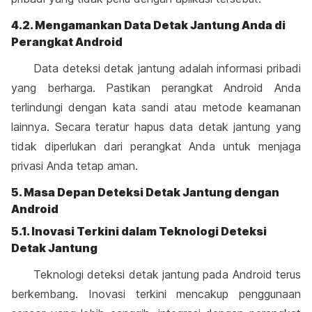
4.2. Mengamankan Data Detak Jantung Anda di
Perangkat Android
Data deteksi detak jantung adalah informasi pribadi
yang berharga. Pastikan perangkat Android Anda
terlindungi dengan kata sandi atau metode keamanan
lainnya. Secara teratur hapus data detak jantung yang
tidak diperlukan dari perangkat Anda untuk menjaga
privasi Anda tetap aman.
5. Masa Depan Deteksi Detak Jantung dengan
Android
5.1. Inovasi Terkini dalam Teknologi Deteksi
Detak Jantung
Teknologi deteksi detak jantung pada Android terus
berkembang. Inovasi terkini mencakup penggunaan