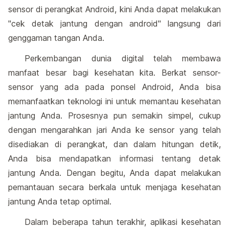
sensor di perangkat Android, kini Anda dapat melakukan
"cek detak jantung dengan android" langsung dari
genggaman tangan Anda.
Perkembangan dunia digital telah membawa
manfaat besar bagi kesehatan kita. Berkat sensor-
sensor yang ada pada ponsel Android, Anda bisa
memanfaatkan teknologi ini untuk memantau kesehatan
jantung Anda. Prosesnya pun semakin simpel, cukup
dengan mengarahkan jari Anda ke sensor yang telah
disediakan di perangkat, dan dalam hitungan detik,
Anda bisa mendapatkan informasi tentang detak
jantung Anda. Dengan begitu, Anda dapat melakukan
pemantauan secara berkala untuk menjaga kesehatan
jantung Anda tetap optimal.
Dalam beberapa tahun terakhir, aplikasi kesehatan