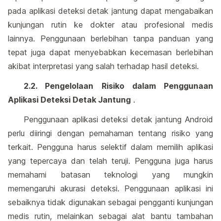
pada aplikasi deteksi detak jantung dapat mengabaikan
kunjungan rutin ke dokter atau profesional medis
lainnya. Penggunaan berlebihan tanpa panduan yang
tepat juga dapat menyebabkan kecemasan berlebihan
akibat interpretasi yang salah terhadap hasil deteksi.
2.2. Pengelolaan Risiko dalam Penggunaan
Aplikasi Deteksi Detak Jantung
.
Penggunaan aplikasi deteksi detak jantung Android
perlu diiringi dengan pemahaman tentang risiko yang
terkait. Pengguna harus selektif dalam memilih aplikasi
yang tepercaya dan telah teruji. Pengguna juga harus
memahami batasan teknologi yang mungkin
memengaruhi akurasi deteksi. Penggunaan aplikasi ini
sebaiknya tidak digunakan sebagai pengganti kunjungan
medis rutin, melainkan sebagai alat bantu tambahan