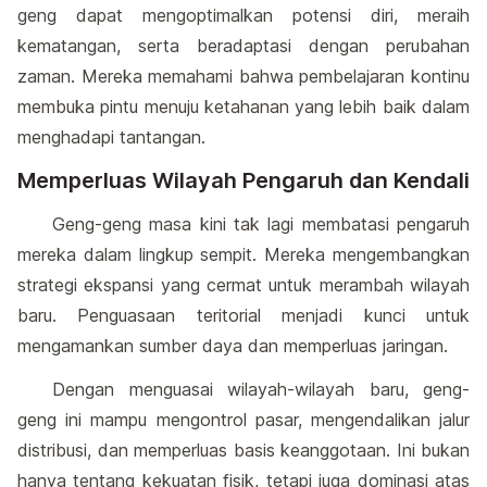
geng dapat mengoptimalkan potensi diri, meraih
kematangan, serta beradaptasi dengan perubahan
zaman. Mereka memahami bahwa pembelajaran kontinu
membuka pintu menuju ketahanan yang lebih baik dalam
menghadapi tantangan.
Memperluas Wilayah Pengaruh dan Kendali
Geng-geng masa kini tak lagi membatasi pengaruh
mereka dalam lingkup sempit. Mereka mengembangkan
strategi ekspansi yang cermat untuk merambah wilayah
baru. Penguasaan teritorial menjadi kunci untuk
mengamankan sumber daya dan memperluas jaringan.
Dengan menguasai wilayah-wilayah baru, geng-
geng ini mampu mengontrol pasar, mengendalikan jalur
distribusi, dan memperluas basis keanggotaan. Ini bukan
hanya tentang kekuatan fisik, tetapi juga dominasi atas