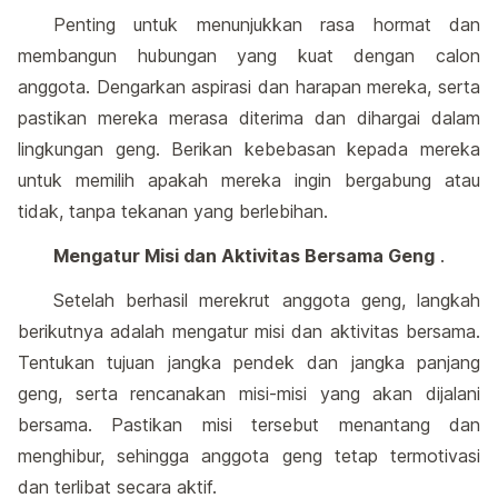
Penting untuk menunjukkan rasa hormat dan
membangun hubungan yang kuat dengan calon
anggota. Dengarkan aspirasi dan harapan mereka, serta
pastikan mereka merasa diterima dan dihargai dalam
lingkungan geng. Berikan kebebasan kepada mereka
untuk memilih apakah mereka ingin bergabung atau
tidak, tanpa tekanan yang berlebihan.
Mengatur Misi dan Aktivitas Bersama Geng
.
Setelah berhasil merekrut anggota geng, langkah
berikutnya adalah mengatur misi dan aktivitas bersama.
Tentukan tujuan jangka pendek dan jangka panjang
geng, serta rencanakan misi-misi yang akan dijalani
bersama. Pastikan misi tersebut menantang dan
menghibur, sehingga anggota geng tetap termotivasi
dan terlibat secara aktif.