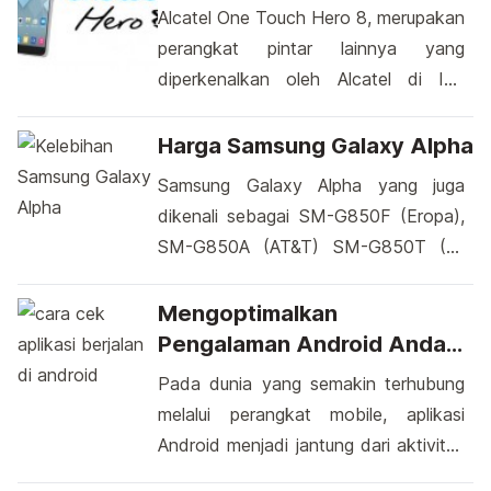
telah mengeluarkan motor matic nya
Alcatel One Touch Hero 8, merupakan
yaitu yamaha fino fi. Kali ini kita akan
perangkat pintar lainnya yang
membahas Spesifikasi dan harga
diperkenalkan oleh Alcatel di IFA
Yamaha GT 125 Eagle Eye. Mungkin
2014. Setelah saudaranya Alcatel One
sudah beberapa […]
Touch Hero 2 dan Alcatel OneTouch
Harga Samsung Galaxy Alpha
Flash yang muncul terlebih dahulu.
Samsung Galaxy Alpha yang juga
Tablet 8 inci ini tampak cukup
dikenali sebagai SM-G850F (Eropa),
mengesankan dengan bodi aluminium
SM-G850A (AT&T) SM-G850T (T-
setebal 7,3 mm yang
Mobile), SM-G850M (Vodafone),
membungkusnya. Cukup tipis untuk
atau Samsung Galaxy Alfa, Samsung
Mengoptimalkan
ukuran sebuah tablet dan juga terasa
SM-G850Y, Samsung SM-G850FQ
Pengalaman Android Anda
cukup ringan dengan timbangan di
untuk pasar Eropa dan Amerika,
Cara Cek Aplikasi Berjalan Di
Pada dunia yang semakin terhubung
[…]
sementara untuk pasar Asia Timur dan
Android
melalui perangkat mobile, aplikasi
Asia Tenggara dikenal sebagai
Android menjadi jantung dari aktivitas
Samsung Galaxy Alpha S801.
sehari-hari. Ketika Anda