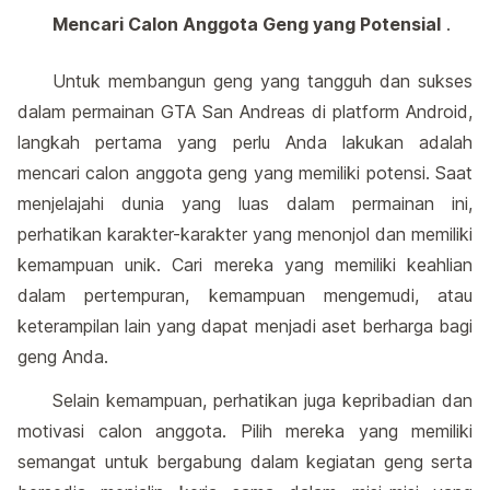
Mencari Calon Anggota Geng yang Potensial
.
Untuk membangun geng yang tangguh dan sukses
dalam permainan GTA San Andreas di platform Android,
langkah pertama yang perlu Anda lakukan adalah
mencari calon anggota geng yang memiliki potensi. Saat
menjelajahi dunia yang luas dalam permainan ini,
perhatikan karakter-karakter yang menonjol dan memiliki
kemampuan unik. Cari mereka yang memiliki keahlian
dalam pertempuran, kemampuan mengemudi, atau
keterampilan lain yang dapat menjadi aset berharga bagi
geng Anda.
Selain kemampuan, perhatikan juga kepribadian dan
motivasi calon anggota. Pilih mereka yang memiliki
semangat untuk bergabung dalam kegiatan geng serta