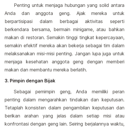
Penting untuk menjaga hubungan yang solid antara
Anda dan anggota geng. Ajak mereka untuk
berpartisipasi dalam berbagai aktivitas seperti
berkendara bersama, bermain minigame, atau bahkan
makan di restoran. Semakin tinggi tingkat kepercayaan,
semakin efektif mereka akan bekerja sebagai tim dalam
melaksanakan misi-misi penting. Jangan lupa juga untuk
menjaga kesehatan anggota geng dengan memberi
makan dan membantu mereka berlatih.
3. Pimpin dengan Bijak
Sebagai pemimpin geng, Anda memiliki peran
penting dalam mengarahkan tindakan dan keputusan.
Tetaplah konsisten dalam pengambilan keputusan dan
berikan arahan yang jelas dalam setiap misi atau
konfrontasi dengan geng lain. Seiring berjalannya waktu,