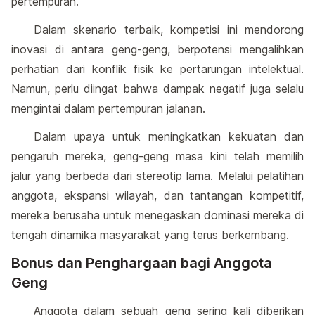
pertempuran.
Dalam skenario terbaik, kompetisi ini mendorong
inovasi di antara geng-geng, berpotensi mengalihkan
perhatian dari konflik fisik ke pertarungan intelektual.
Namun, perlu diingat bahwa dampak negatif juga selalu
mengintai dalam pertempuran jalanan.
Dalam upaya untuk meningkatkan kekuatan dan
pengaruh mereka, geng-geng masa kini telah memilih
jalur yang berbeda dari stereotip lama. Melalui pelatihan
anggota, ekspansi wilayah, dan tantangan kompetitif,
mereka berusaha untuk menegaskan dominasi mereka di
tengah dinamika masyarakat yang terus berkembang.
Bonus dan Penghargaan bagi Anggota
Geng
Anggota dalam sebuah geng sering kali diberikan