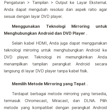
Pengaturan > Tampilan > Output ke Layar Eksternal.
Anda dapat mengubah resolusi dan aspek ratio agar
sesuai dengan layar DVD player.
Menggunakan Teknologi Mirroring untuk
Menghubungkan Android dan DVD Player
.
Selain kabel HDMI, Anda juga dapat menggunakan
teknologi mirroring untuk menghubungkan Android ke
DVD player. Teknologi ini memungkinkan Anda
menampilkan tampilan perangkat Android secara
langsung di layar DVD player tanpa kabel fisik.
Memilih Metode Mirroring yang Tepat
.
Terdapat berbagai metode mirroring yang tersedia,
termasuk Chromecast, Miracast, dan DLNA. Pilih
metode yang kompatibel dengan perangkat Android