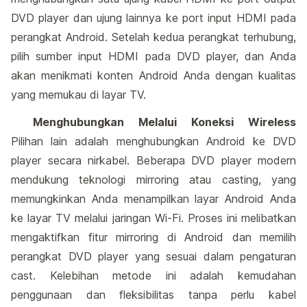
DVD player dan ujung lainnya ke port input HDMI pada
perangkat Android. Setelah kedua perangkat terhubung,
pilih sumber input HDMI pada DVD player, dan Anda
akan menikmati konten Android Anda dengan kualitas
yang memukau di layar TV.
Menghubungkan Melalui Koneksi Wireless
Pilihan lain adalah menghubungkan Android ke DVD
player secara nirkabel. Beberapa DVD player modern
mendukung teknologi mirroring atau casting, yang
memungkinkan Anda menampilkan layar Android Anda
ke layar TV melalui jaringan Wi-Fi. Proses ini melibatkan
mengaktifkan fitur mirroring di Android dan memilih
perangkat DVD player yang sesuai dalam pengaturan
cast. Kelebihan metode ini adalah kemudahan
penggunaan dan fleksibilitas tanpa perlu kabel