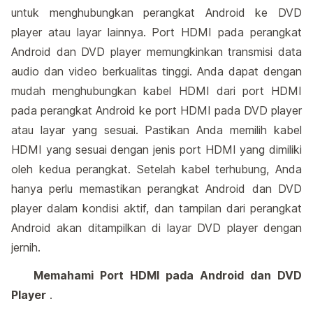
untuk menghubungkan perangkat Android ke DVD
player atau layar lainnya. Port HDMI pada perangkat
Android dan DVD player memungkinkan transmisi data
audio dan video berkualitas tinggi. Anda dapat dengan
mudah menghubungkan kabel HDMI dari port HDMI
pada perangkat Android ke port HDMI pada DVD player
atau layar yang sesuai. Pastikan Anda memilih kabel
HDMI yang sesuai dengan jenis port HDMI yang dimiliki
oleh kedua perangkat. Setelah kabel terhubung, Anda
hanya perlu memastikan perangkat Android dan DVD
player dalam kondisi aktif, dan tampilan dari perangkat
Android akan ditampilkan di layar DVD player dengan
jernih.
Memahami Port HDMI pada Android dan DVD
Player
.