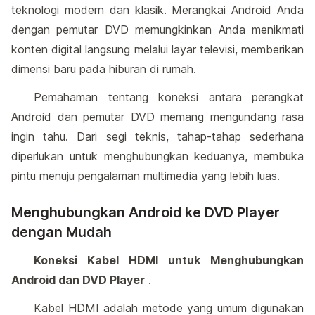
teknologi modern dan klasik. Merangkai Android Anda
dengan pemutar DVD memungkinkan Anda menikmati
konten digital langsung melalui layar televisi, memberikan
dimensi baru pada hiburan di rumah.
Pemahaman tentang koneksi antara perangkat
Android dan pemutar DVD memang mengundang rasa
ingin tahu. Dari segi teknis, tahap-tahap sederhana
diperlukan untuk menghubungkan keduanya, membuka
pintu menuju pengalaman multimedia yang lebih luas.
Menghubungkan Android ke DVD Player
dengan Mudah
Koneksi Kabel HDMI untuk Menghubungkan
Android dan DVD Player
.
Kabel HDMI adalah metode yang umum digunakan