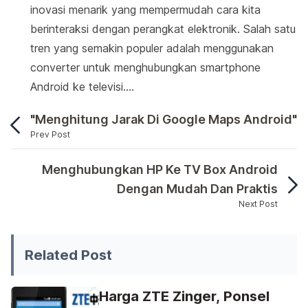
inovasi menarik yang mempermudah cara kita
berinteraksi dengan perangkat elektronik. Salah satu
tren yang semakin populer adalah menggunakan
converter untuk menghubungkan smartphone
Android ke televisi.…
"Menghitung Jarak Di Google Maps Android"
Prev Post
Mengaitkan perangkat Android dengan pemutar DVD
Menghubungkan HP Ke TV Box Android
Dengan Mudah Dan Praktis
Next Post
Mengaitkan perangkat Android dengan pemutar DVD ad
Related Post
Harga ZTE Zinger, Ponsel