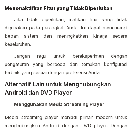
Menonaktifkan Fitur yang Tidak Diperlukan
Jika tidak diperlukan, matikan fitur yang tidak
digunakan pada perangkat Anda. Ini dapat mengurangi
beban sistem dan meningkatkan kinerja secara
keseluruhan.
Jangan ragu untuk bereksperimen dengan
pengaturan yang berbeda dan temukan konfigurasi
terbaik yang sesuai dengan preferensi Anda.
Alternatif Lain untuk Menghubungkan
Android dan DVD Player
Menggunakan Media Streaming Player
Media streaming player menjadi pilihan modern untuk
menghubungkan Android dengan DVD player. Dengan