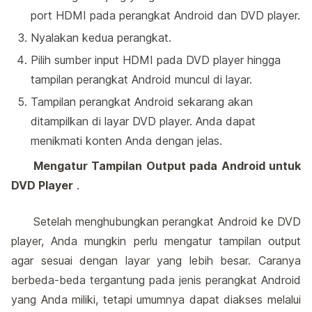
port HDMI pada perangkat Android dan DVD player.
Nyalakan kedua perangkat.
Pilih sumber input HDMI pada DVD player hingga
tampilan perangkat Android muncul di layar.
Tampilan perangkat Android sekarang akan
ditampilkan di layar DVD player. Anda dapat
menikmati konten Anda dengan jelas.
Mengatur Tampilan Output pada Android untuk
DVD Player
.
Setelah menghubungkan perangkat Android ke DVD
player, Anda mungkin perlu mengatur tampilan output
agar sesuai dengan layar yang lebih besar. Caranya
berbeda-beda tergantung pada jenis perangkat Android
yang Anda miliki, tetapi umumnya dapat diakses melalui