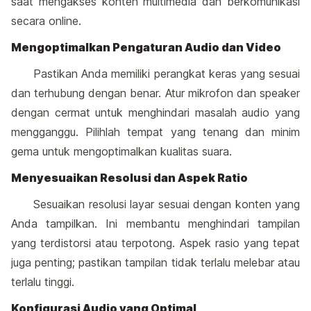
saat mengakses konten multimedia dan berkomunikasi
secara online.
Mengoptimalkan Pengaturan Audio dan Video
Pastikan Anda memiliki perangkat keras yang sesuai
dan terhubung dengan benar. Atur mikrofon dan speaker
dengan cermat untuk menghindari masalah audio yang
mengganggu. Pilihlah tempat yang tenang dan minim
gema untuk mengoptimalkan kualitas suara.
Menyesuaikan Resolusi dan Aspek Ratio
Sesuaikan resolusi layar sesuai dengan konten yang
Anda tampilkan. Ini membantu menghindari tampilan
yang terdistorsi atau terpotong. Aspek rasio yang tepat
juga penting; pastikan tampilan tidak terlalu melebar atau
terlalu tinggi.
Konfigurasi Audio yang Optimal