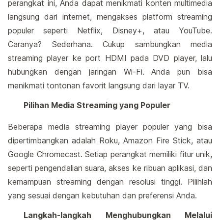
perangkat ini, Anda dapat menikmati konten multimedia
langsung dari internet, mengakses platform streaming
populer seperti Netflix, Disney+, atau YouTube.
Caranya? Sederhana. Cukup sambungkan media
streaming player ke port HDMI pada DVD player, lalu
hubungkan dengan jaringan Wi-Fi. Anda pun bisa
menikmati tontonan favorit langsung dari layar TV.
Pilihan Media Streaming yang Populer
Beberapa media streaming player populer yang bisa
dipertimbangkan adalah Roku, Amazon Fire Stick, atau
Google Chromecast. Setiap perangkat memiliki fitur unik,
seperti pengendalian suara, akses ke ribuan aplikasi, dan
kemampuan streaming dengan resolusi tinggi. Pilihlah
yang sesuai dengan kebutuhan dan preferensi Anda.
Langkah-langkah Menghubungkan Melalui