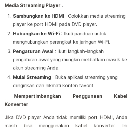
Media Streaming Player
.
Sambungkan ke HDMI
: Colokkan media streaming
player ke port HDMI pada DVD player.
Hubungkan ke Wi-Fi
: Ikuti panduan untuk
menghubungkan perangkat ke jaringan Wi-Fi.
Pengaturan Awal
: Ikuti langkah-langkah
pengaturan awal yang mungkin melibatkan masuk ke
akun streaming Anda.
Mulai Streaming
: Buka aplikasi streaming yang
diinginkan dan nikmati konten favorit.
Mempertimbangkan Penggunaan Kabel
Konverter
Jika DVD player Anda tidak memiliki port HDMI, Anda
masih bisa menggunakan kabel konverter. Ini