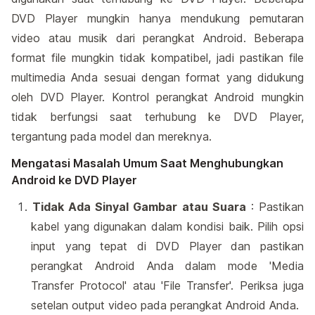
DVD Player mungkin hanya mendukung pemutaran
video atau musik dari perangkat Android. Beberapa
format file mungkin tidak kompatibel, jadi pastikan file
multimedia Anda sesuai dengan format yang didukung
oleh DVD Player. Kontrol perangkat Android mungkin
tidak berfungsi saat terhubung ke DVD Player,
tergantung pada model dan mereknya.
Mengatasi Masalah Umum Saat Menghubungkan
Android ke DVD Player
Tidak Ada Sinyal Gambar atau Suara
: Pastikan
kabel yang digunakan dalam kondisi baik. Pilih opsi
input yang tepat di DVD Player dan pastikan
perangkat Android Anda dalam mode 'Media
Transfer Protocol' atau 'File Transfer'. Periksa juga
setelan output video pada perangkat Android Anda.