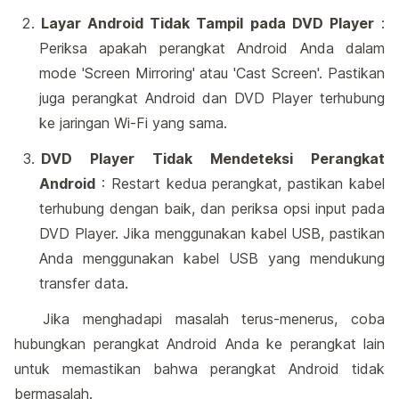
Layar Android Tidak Tampil pada DVD Player
:
Periksa apakah perangkat Android Anda dalam
mode 'Screen Mirroring' atau 'Cast Screen'. Pastikan
juga perangkat Android dan DVD Player terhubung
ke jaringan Wi-Fi yang sama.
DVD Player Tidak Mendeteksi Perangkat
Android
: Restart kedua perangkat, pastikan kabel
terhubung dengan baik, dan periksa opsi input pada
DVD Player. Jika menggunakan kabel USB, pastikan
Anda menggunakan kabel USB yang mendukung
transfer data.
Jika menghadapi masalah terus-menerus, coba
hubungkan perangkat Android Anda ke perangkat lain
untuk memastikan bahwa perangkat Android tidak
bermasalah.