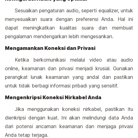
Sesuaikan pengaturan audio, seperti equalizer, untuk
menyesuaikan suara dengan preferensi Anda. Hal ini
dapat meningkatkan kualitas suara dan membuat
pengalaman mendengarkan lebih mengesankan.
Mengamankan Koneksi dan Privasi
Ketika berkomunikasi melalui video atau audio
online, keamanan dan privasi menjadi krusial. Gunakan
perangkat lunak keamanan yang andal dan pastikan
untuk tidak berbagi informasi pribadi yang sensitif.
Mengenkripsi Koneksi Nirkabel Anda
Jika menggunakan koneksi nirkabel, pastikan itu
dienkripsi dengan kuat. Ini akan melindungi data Anda
dari potensi ancaman keamanan dan menjaga privasi
Anda tetap terjaga.