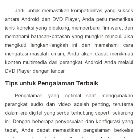
Jadi, untuk memastikan kompatibilitas yang sukses
antara Android dan DVD Player, Anda perlu memeriksa
jenis koneksi yang didukung, memperbarui firmware, dan
memahami batasan-batasan yang mungkin muncul. Jika
mengikuti langkah-langkah ini dan memahami cara
mengatasi masalah umum, Anda akan dapat menikmati
konten multimedia dari perangkat Android Anda melalui
DVD Player dengan lancar.
Tips untuk Pengalaman Terbaik
Pengalaman yang optimal saat menggunakan
perangkat audio dan video adalah penting, terutama
dalam era digital yang serba terhubung seperti sekarang
ini. Dengan beberapa penyesuaian dan konfigurasi yang
tepat, Anda dapat memastikan pengalaman berkelas