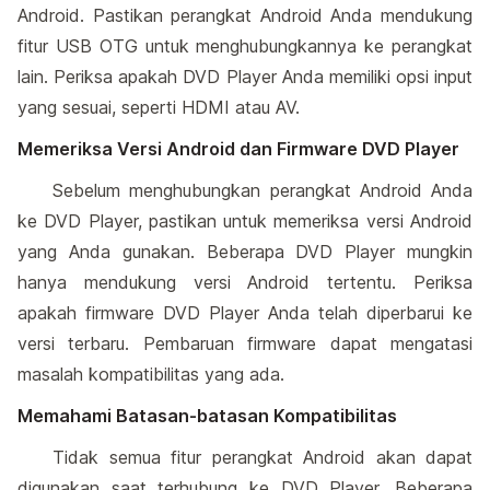
Android. Pastikan perangkat Android Anda mendukung
fitur USB OTG untuk menghubungkannya ke perangkat
lain. Periksa apakah DVD Player Anda memiliki opsi input
yang sesuai, seperti HDMI atau AV.
Memeriksa Versi Android dan Firmware DVD Player
Sebelum menghubungkan perangkat Android Anda
ke DVD Player, pastikan untuk memeriksa versi Android
yang Anda gunakan. Beberapa DVD Player mungkin
hanya mendukung versi Android tertentu. Periksa
apakah firmware DVD Player Anda telah diperbarui ke
versi terbaru. Pembaruan firmware dapat mengatasi
masalah kompatibilitas yang ada.
Memahami Batasan-batasan Kompatibilitas
Tidak semua fitur perangkat Android akan dapat
digunakan saat terhubung ke DVD Player. Beberapa