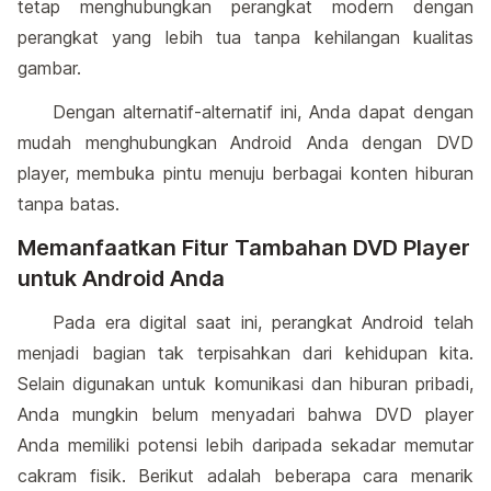
tetap menghubungkan perangkat modern dengan
perangkat yang lebih tua tanpa kehilangan kualitas
gambar.
Dengan alternatif-alternatif ini, Anda dapat dengan
mudah menghubungkan Android Anda dengan DVD
player, membuka pintu menuju berbagai konten hiburan
tanpa batas.
Memanfaatkan Fitur Tambahan DVD Player
untuk Android Anda
Pada era digital saat ini, perangkat Android telah
menjadi bagian tak terpisahkan dari kehidupan kita.
Selain digunakan untuk komunikasi dan hiburan pribadi,
Anda mungkin belum menyadari bahwa DVD player
Anda memiliki potensi lebih daripada sekadar memutar
cakram fisik. Berikut adalah beberapa cara menarik