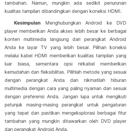
tambahan. Namun, mungkin ada sedikit penurunan
kualitas tampilan dibandingkan dengan koneksi HDMI.
Kesimpulan
Menghubungkan Android ke DVD
player memberikan Anda akses lebih besar ke berbagai
konten multimedia langsung dari perangkat Android
Anda ke layar TV yang lebih besar. Pilihan koneksi
melalui kabel HDMI memberikan kualitas tampilan yang
luar biasa, sementara opsi nirkabel memberikan
kemudahan dan fleksibilitas. Pilihlah metode yang sesuai
dengan perangkat Anda dan nikmatilah hiburan
multimedia dengan cara yang paling nyaman dan sesuai
dengan preferensi Anda. Jangan lupa untuk mengikuti
petunjuk masing-masing perangkat untuk pengaturan
yang tepat dan pastikan mengeksplorasi berbagai fitur
tambahan yang mungkin ditawarkan oleh DVD player
dan perangkat Android Anda.