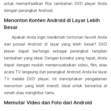
untuk memanfaatkan fitur tambahan DVD player Anda
dengan perangkat Android.
Menonton Konten Android di Layar Lebih
Besar
Apakah Anda ingin menikmati tontonan favorit Anda
dari ponsel Android di layar yang lebih besar? DVD
player dapat berfungsi sebagai perangkat tampilan
tambahan yang ideal. Dengan koneksi yang tepat, Anda
dapat dengan mudah memproyeksikan video, film, atau
acara TV langsung dari perangkat Android Anda ke layar
TV melalui DVD player. Ini menciptakan pengalaman
menonton yang lebih imersif, ideal untuk bersantai di
rumah atau menghibur tamu.
Memutar Video dan Foto dari Android