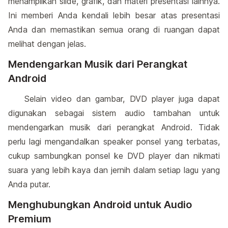
menampilkan slide, grafik, dan materi presentasi lainnya.
Ini memberi Anda kendali lebih besar atas presentasi
Anda dan memastikan semua orang di ruangan dapat
melihat dengan jelas.
Mendengarkan Musik dari Perangkat
Android
Selain video dan gambar, DVD player juga dapat
digunakan sebagai sistem audio tambahan untuk
mendengarkan musik dari perangkat Android. Tidak
perlu lagi mengandalkan speaker ponsel yang terbatas,
cukup sambungkan ponsel ke DVD player dan nikmati
suara yang lebih kaya dan jernih dalam setiap lagu yang
Anda putar.
Menghubungkan Android untuk Audio
Premium