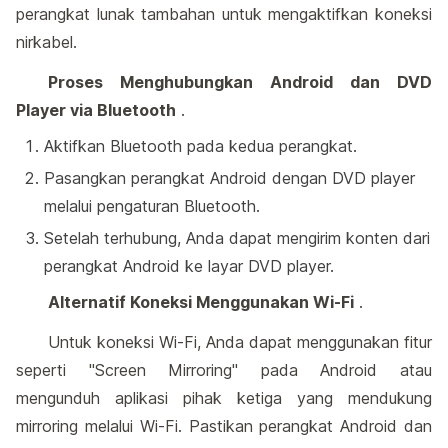
perangkat lunak tambahan untuk mengaktifkan koneksi
nirkabel.
Proses Menghubungkan Android dan DVD
Player via Bluetooth
.
Aktifkan Bluetooth pada kedua perangkat.
Pasangkan perangkat Android dengan DVD player
melalui pengaturan Bluetooth.
Setelah terhubung, Anda dapat mengirim konten dari
perangkat Android ke layar DVD player.
Alternatif Koneksi Menggunakan Wi-Fi
.
Untuk koneksi Wi-Fi, Anda dapat menggunakan fitur
seperti "Screen Mirroring" pada Android atau
mengunduh aplikasi pihak ketiga yang mendukung
mirroring melalui Wi-Fi. Pastikan perangkat Android dan