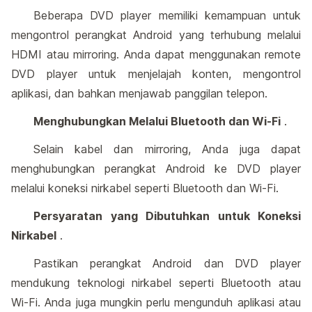
Beberapa DVD player memiliki kemampuan untuk
mengontrol perangkat Android yang terhubung melalui
HDMI atau mirroring. Anda dapat menggunakan remote
DVD player untuk menjelajah konten, mengontrol
aplikasi, dan bahkan menjawab panggilan telepon.
Menghubungkan Melalui Bluetooth dan Wi-Fi
.
Selain kabel dan mirroring, Anda juga dapat
menghubungkan perangkat Android ke DVD player
melalui koneksi nirkabel seperti Bluetooth dan Wi-Fi.
Persyaratan yang Dibutuhkan untuk Koneksi
Nirkabel
.
Pastikan perangkat Android dan DVD player
mendukung teknologi nirkabel seperti Bluetooth atau
Wi-Fi. Anda juga mungkin perlu mengunduh aplikasi atau