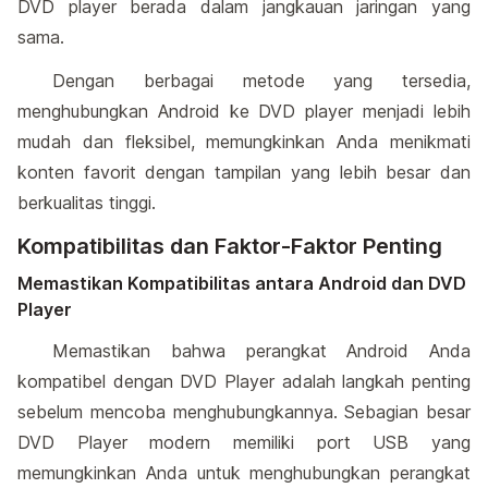
DVD player berada dalam jangkauan jaringan yang
sama.
Dengan berbagai metode yang tersedia,
menghubungkan Android ke DVD player menjadi lebih
mudah dan fleksibel, memungkinkan Anda menikmati
konten favorit dengan tampilan yang lebih besar dan
berkualitas tinggi.
Kompatibilitas dan Faktor-Faktor Penting
Memastikan Kompatibilitas antara Android dan DVD
Player
Memastikan bahwa perangkat Android Anda
kompatibel dengan DVD Player adalah langkah penting
sebelum mencoba menghubungkannya. Sebagian besar
DVD Player modern memiliki port USB yang
memungkinkan Anda untuk menghubungkan perangkat