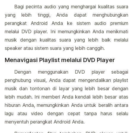
Bagi pecinta audio yang menghargai kualitas suara
yang lebih tinggi, Anda dapat menghubungkan
perangkat Android Anda ke sistem audio premium
melalui DVD player. Ini memungkinkan Anda menikmati
musik dengan kualitas suara yang lebih baik melalui
speaker atau sistem suara yang lebih canggih.
Menavigasi Playlist melalui DVD Player
Dengan menggunakan DVD player sebagai
penghubung visual, Anda dapat mengendalikan playlist
musik dan tontonan di layar yang lebih besar dengan
lebih mudah. Ini memberi Anda kendali lebih besar atas
hiburan Anda, memungkinkan Anda untuk beralih antara
lagu atau video dengan cepat tanpa harus selalu
menyentuh perangkat Android Anda.