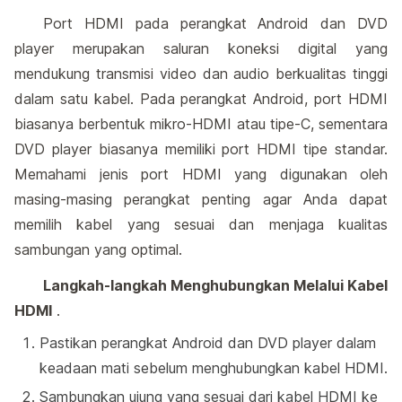
Port HDMI pada perangkat Android dan DVD
player merupakan saluran koneksi digital yang
mendukung transmisi video dan audio berkualitas tinggi
dalam satu kabel. Pada perangkat Android, port HDMI
biasanya berbentuk mikro-HDMI atau tipe-C, sementara
DVD player biasanya memiliki port HDMI tipe standar.
Memahami jenis port HDMI yang digunakan oleh
masing-masing perangkat penting agar Anda dapat
memilih kabel yang sesuai dan menjaga kualitas
sambungan yang optimal.
Langkah-langkah Menghubungkan Melalui Kabel
HDMI
.
Pastikan perangkat Android dan DVD player dalam
keadaan mati sebelum menghubungkan kabel HDMI.
Sambungkan ujung yang sesuai dari kabel HDMI ke