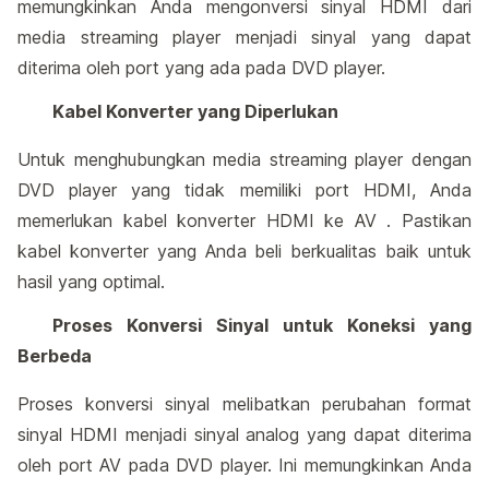
memungkinkan Anda mengonversi sinyal HDMI dari
media streaming player menjadi sinyal yang dapat
diterima oleh port yang ada pada DVD player.
Kabel Konverter yang Diperlukan
Untuk menghubungkan media streaming player dengan
DVD player yang tidak memiliki port HDMI, Anda
memerlukan kabel konverter HDMI ke AV . Pastikan
kabel konverter yang Anda beli berkualitas baik untuk
hasil yang optimal.
Proses Konversi Sinyal untuk Koneksi yang
Berbeda
Proses konversi sinyal melibatkan perubahan format
sinyal HDMI menjadi sinyal analog yang dapat diterima
oleh port AV pada DVD player. Ini memungkinkan Anda