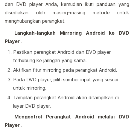
dan DVD player Anda, kemudian ikuti panduan yang
disediakan oleh masing-masing metode untuk
menghubungkan perangkat.
Langkah-langkah Mirroring Android ke DVD
Player
.
Pastikan perangkat Android dan DVD player
terhubung ke jaringan yang sama.
Aktifkan fitur mirroring pada perangkat Android.
Pada DVD player, pilih sumber input yang sesuai
untuk mirroring.
Tampilan perangkat Android akan ditampilkan di
layar DVD player.
Mengontrol Perangkat Android melalui DVD
Player
.