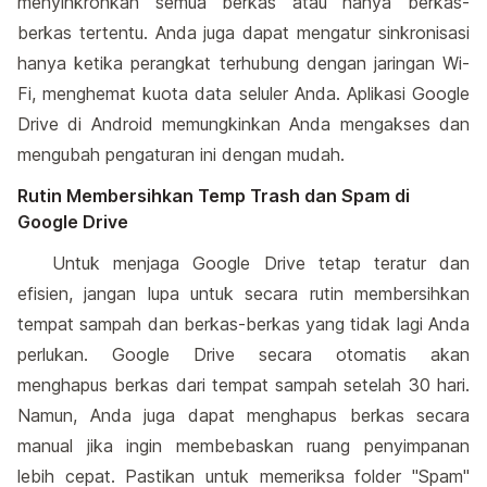
menyinkronkan semua berkas atau hanya berkas-
berkas tertentu. Anda juga dapat mengatur sinkronisasi
hanya ketika perangkat terhubung dengan jaringan Wi-
Fi, menghemat kuota data seluler Anda. Aplikasi Google
Drive di Android memungkinkan Anda mengakses dan
mengubah pengaturan ini dengan mudah.
Rutin Membersihkan Temp Trash dan Spam di
Google Drive
Untuk menjaga Google Drive tetap teratur dan
efisien, jangan lupa untuk secara rutin membersihkan
tempat sampah dan berkas-berkas yang tidak lagi Anda
perlukan. Google Drive secara otomatis akan
menghapus berkas dari tempat sampah setelah 30 hari.
Namun, Anda juga dapat menghapus berkas secara
manual jika ingin membebaskan ruang penyimpanan
lebih cepat. Pastikan untuk memeriksa folder "Spam"