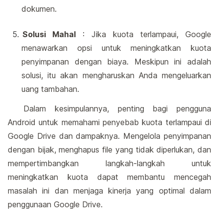
dokumen.
Solusi Mahal
: Jika kuota terlampaui, Google
menawarkan opsi untuk meningkatkan kuota
penyimpanan dengan biaya. Meskipun ini adalah
solusi, itu akan mengharuskan Anda mengeluarkan
uang tambahan.
Dalam kesimpulannya, penting bagi pengguna
Android untuk memahami penyebab kuota terlampaui di
Google Drive dan dampaknya. Mengelola penyimpanan
dengan bijak, menghapus file yang tidak diperlukan, dan
mempertimbangkan langkah-langkah untuk
meningkatkan kuota dapat membantu mencegah
masalah ini dan menjaga kinerja yang optimal dalam
penggunaan Google Drive.