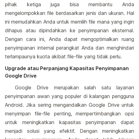
pihak ketiga juga bisa membantu Anda
mengelompokkan file berdasarkan jenis dan ukuran. Hal
ini memudahkan Anda untuk memilih file mana yang ingin
dihapus atau dipindahkan ke penyimpanan eksternal.
Dengan cara ini, Anda dapat mengoptimalkan ruang
penyimpanan internal perangkat Anda dan menghindari
terlampaunya kuota akibat file-file yang tidak perlu.
Upgrade atau Perpanjang Kapasitas Penyimpanan
Google Drive
Google Drive merupakan salah satu layanan
penyimpanan awan yang populer di kalangan pengguna
Android. Jika sering mengandalkan Google Drive untuk
menyimpan file-file penting, mempertimbangkan opsi
untuk meningkatkan kapasitas penyimpanan dapat
menjadi solusi yang efektif. Dengan meningkatkan