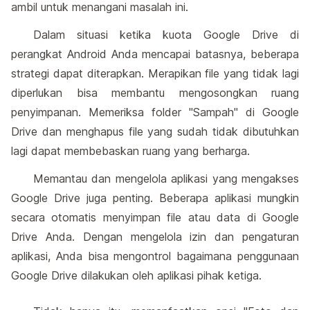
ambil untuk menangani masalah ini.
Dalam situasi ketika kuota Google Drive di
perangkat Android Anda mencapai batasnya, beberapa
strategi dapat diterapkan. Merapikan file yang tidak lagi
diperlukan bisa membantu mengosongkan ruang
penyimpanan. Memeriksa folder "Sampah" di Google
Drive dan menghapus file yang sudah tidak dibutuhkan
lagi dapat membebaskan ruang yang berharga.
Memantau dan mengelola aplikasi yang mengakses
Google Drive juga penting. Beberapa aplikasi mungkin
secara otomatis menyimpan file atau data di Google
Drive Anda. Dengan mengelola izin dan pengaturan
aplikasi, Anda bisa mengontrol bagaimana penggunaan
Google Drive dilakukan oleh aplikasi pihak ketiga.