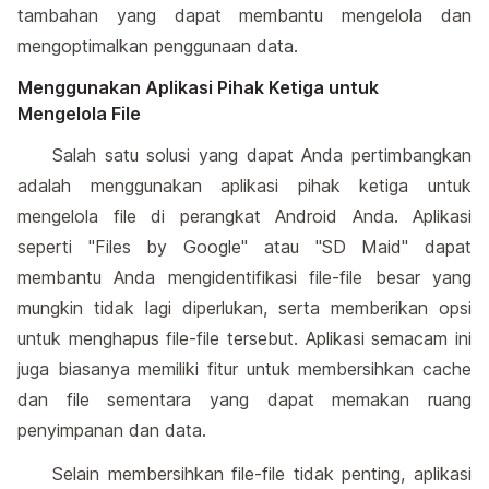
tambahan yang dapat membantu mengelola dan
mengoptimalkan penggunaan data.
Menggunakan Aplikasi Pihak Ketiga untuk
Mengelola File
Salah satu solusi yang dapat Anda pertimbangkan
adalah menggunakan aplikasi pihak ketiga untuk
mengelola file di perangkat Android Anda. Aplikasi
seperti "Files by Google" atau "SD Maid" dapat
membantu Anda mengidentifikasi file-file besar yang
mungkin tidak lagi diperlukan, serta memberikan opsi
untuk menghapus file-file tersebut. Aplikasi semacam ini
juga biasanya memiliki fitur untuk membersihkan cache
dan file sementara yang dapat memakan ruang
penyimpanan dan data.
Selain membersihkan file-file tidak penting, aplikasi