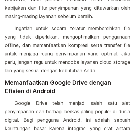
kebijakan dan fitur penyimpanan yang ditawarkan oleh
masing-masing layanan sebelum beralih.
Ingatlah untuk secara teratur membersihkan file
yang tidak diperlukan, mengoptimalkan penggunaan
offline, dan memanfaatkan kompresi serta transfer file
untuk menjaga ruang penyimpanan yang optimal. Jika
perlu, jangan ragu untuk mencoba layanan cloud storage
lain yang sesuai dengan kebutuhan Anda.
Memanfaatkan Google Drive dengan
Efisien di Android
Google Drive telah menjadi salah satu alat
penyimpanan dan berbagi berkas paling populer di dunia
digital. Bagi pengguna Android, ini adalah sebuah
keuntungan besar karena integrasi yang erat antara