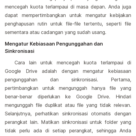
mencegah kuota terlampaui di masa depan. Anda juga
dapat mempertimbangkan untuk mengatur kebijakan
penghapusan rutin untuk file-file tertentu, seperti file
sementara atau cadangan yang sudah usang.
Mengatur Kebiasaan Pengunggahan dan
Sinkronisasi
Cara lain untuk mencegah kuota terlampaui di
Google Drive adalah dengan mengatur kebiasaan
pengunggahan dan sinkronisasi. Pertama,
pertimbangkan untuk mengunggah hanya file yang
benar-benar diperlukan ke Google Drive. Hindari
mengunggah file duplikat atau file yang tidak relevan.
Selanjutnya, perhatikan sinkronisasi otomatis dengan
perangkat lain. Matikan sinkronisasi untuk folder yang
tidak perlu ada di setiap perangkat, sehingga Anda