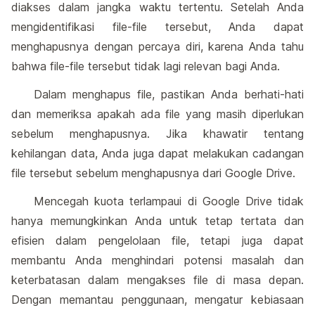
diakses dalam jangka waktu tertentu. Setelah Anda
mengidentifikasi file-file tersebut, Anda dapat
menghapusnya dengan percaya diri, karena Anda tahu
bahwa file-file tersebut tidak lagi relevan bagi Anda.
Dalam menghapus file, pastikan Anda berhati-hati
dan memeriksa apakah ada file yang masih diperlukan
sebelum menghapusnya. Jika khawatir tentang
kehilangan data, Anda juga dapat melakukan cadangan
file tersebut sebelum menghapusnya dari Google Drive.
Mencegah kuota terlampaui di Google Drive tidak
hanya memungkinkan Anda untuk tetap tertata dan
efisien dalam pengelolaan file, tetapi juga dapat
membantu Anda menghindari potensi masalah dan
keterbatasan dalam mengakses file di masa depan.
Dengan memantau penggunaan, mengatur kebiasaan