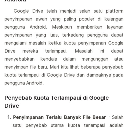
Google Drive telah menjadi salah satu platform
penyimpanan awan yang paling populer di kalangan
pengguna Android. Meskipun memberikan layanan
penyimpanan yang luas, terkadang pengguna dapat
mengalami masalah ketika kuota penyimpanan Google
Drive mereka terlampaui. Masalah ini dapat
menyebabkan kendala dalam mengunggah atau
menyimpan file baru. Mari kita lihat beberapa penyebab
kuota terlampaui di Google Drive dan dampaknya pada
pengguna Android.
Penyebab Kuota Terlampaui di Google
Drive
Penyimpanan Terlalu Banyak File Besar
: Salah
satu penyebab utama kuota terlampaui adalah