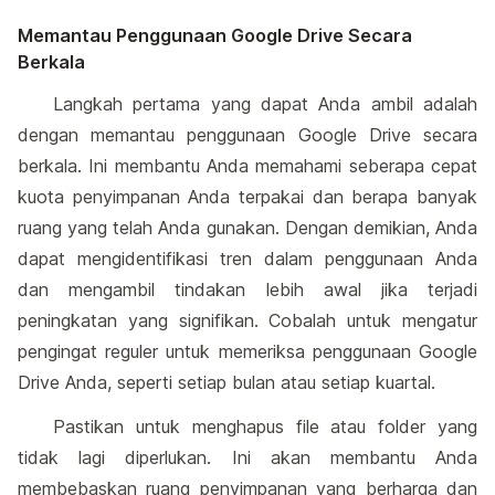
Memantau Penggunaan Google Drive Secara
Berkala
Langkah pertama yang dapat Anda ambil adalah
dengan memantau penggunaan Google Drive secara
berkala. Ini membantu Anda memahami seberapa cepat
kuota penyimpanan Anda terpakai dan berapa banyak
ruang yang telah Anda gunakan. Dengan demikian, Anda
dapat mengidentifikasi tren dalam penggunaan Anda
dan mengambil tindakan lebih awal jika terjadi
peningkatan yang signifikan. Cobalah untuk mengatur
pengingat reguler untuk memeriksa penggunaan Google
Drive Anda, seperti setiap bulan atau setiap kuartal.
Pastikan untuk menghapus file atau folder yang
tidak lagi diperlukan. Ini akan membantu Anda
membebaskan ruang penyimpanan yang berharga dan