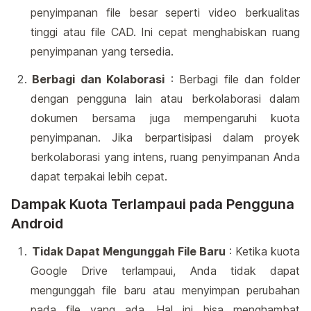
penyimpanan file besar seperti video berkualitas
tinggi atau file CAD. Ini cepat menghabiskan ruang
penyimpanan yang tersedia.
Berbagi dan Kolaborasi
: Berbagi file dan folder
dengan pengguna lain atau berkolaborasi dalam
dokumen bersama juga mempengaruhi kuota
penyimpanan. Jika berpartisipasi dalam proyek
berkolaborasi yang intens, ruang penyimpanan Anda
dapat terpakai lebih cepat.
Dampak Kuota Terlampaui pada Pengguna
Android
Tidak Dapat Mengunggah File Baru
: Ketika kuota
Google Drive terlampaui, Anda tidak dapat
mengunggah file baru atau menyimpan perubahan
pada file yang ada. Hal ini bisa menghambat