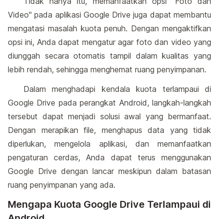
Tidak hanya itu, memanfaatkan opsi "Foto dan
Video" pada aplikasi Google Drive juga dapat membantu
mengatasi masalah kuota penuh. Dengan mengaktifkan
opsi ini, Anda dapat mengatur agar foto dan video yang
diunggah secara otomatis tampil dalam kualitas yang
lebih rendah, sehingga menghemat ruang penyimpanan.
Dalam menghadapi kendala kuota terlampaui di
Google Drive pada perangkat Android, langkah-langkah
tersebut dapat menjadi solusi awal yang bermanfaat.
Dengan merapikan file, menghapus data yang tidak
diperlukan, mengelola aplikasi, dan memanfaatkan
pengaturan cerdas, Anda dapat terus menggunakan
Google Drive dengan lancar meskipun dalam batasan
ruang penyimpanan yang ada.
Mengapa Kuota Google Drive Terlampaui di
Android