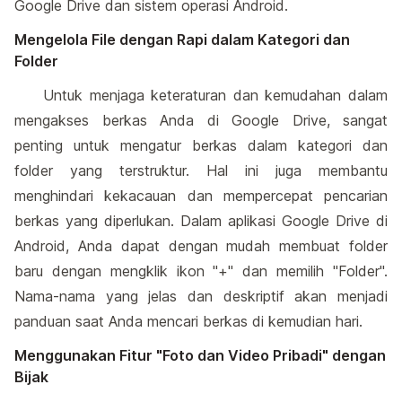
Google Drive dan sistem operasi Android.
Mengelola File dengan Rapi dalam Kategori dan
Folder
Untuk menjaga keteraturan dan kemudahan dalam
mengakses berkas Anda di Google Drive, sangat
penting untuk mengatur berkas dalam kategori dan
folder yang terstruktur. Hal ini juga membantu
menghindari kekacauan dan mempercepat pencarian
berkas yang diperlukan. Dalam aplikasi Google Drive di
Android, Anda dapat dengan mudah membuat folder
baru dengan mengklik ikon "+" dan memilih "Folder".
Nama-nama yang jelas dan deskriptif akan menjadi
panduan saat Anda mencari berkas di kemudian hari.
Menggunakan Fitur "Foto dan Video Pribadi" dengan
Bijak