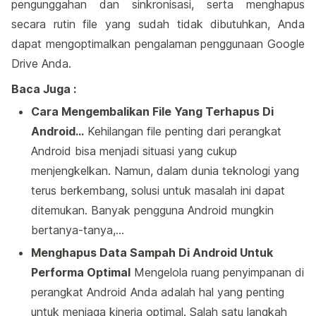
pengunggahan dan sinkronisasi, serta menghapus
secara rutin file yang sudah tidak dibutuhkan, Anda
dapat mengoptimalkan pengalaman penggunaan Google
Drive Anda.
Baca Juga :
Cara Mengembalikan File Yang Terhapus Di
Android…
Kehilangan file penting dari perangkat
Android bisa menjadi situasi yang cukup
menjengkelkan. Namun, dalam dunia teknologi yang
terus berkembang, solusi untuk masalah ini dapat
ditemukan. Banyak pengguna Android mungkin
bertanya-tanya,…
Menghapus Data Sampah Di Android Untuk
Performa Optimal
Mengelola ruang penyimpanan di
perangkat Android Anda adalah hal yang penting
untuk menjaga kinerja optimal. Salah satu langkah