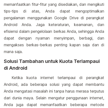
memanfaatkan fitur-fitur yang disediakan, dan mengikuti
tips-tips di atas, Anda dapat mengoptimalkan
pengalaman menggunakan Google Drive di perangkat
Android Anda. Jaga keteraturan, keamanan, dan
efisiensi dalam pengelolaan berkas Anda, sehingga Anda
dapat dengan nyaman menyimpan, berbagi, dan
mengakses berkas-berkas penting kapan saja dan di
mana saja.
Solusi Tambahan untuk Kuota Terlampaui
di Android
Ketika kuota internet terlampaui di perangkat
Android, ada beberapa solusi yang dapat membantu
Anda mengatasi masalah ini tanpa harus merasa terputus
dari dunia maya. Selain mengatur penggunaan internet,
Anda juga dapat memanfaatkan beberapa metode