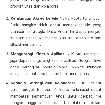
produktivitas dan kolaborasi.
Kehilangan Akses ke File
: Jika kuota terlampaui,
Anda mungkin tidak dapat mengakses file yang
disimpan di Google Drive Anda. Ini dapat menjadi
masalah besar jika memerlukan file tersebut dalam
situasi mendesak.
Mengurangi Kinerja Aplikasi
: Kuota terlampaui
juga dapat mengurangi kinerja aplikasi Google Drive
pada perangkat Android Anda. Aplikasi mungkin
menjadi lambat atau bahkan tidak merespons.
Kendala Berbagi dan Kolaborasi
: jika terlibat
dalam proyek kolaboratif, kuota terlampaui dapat
membatasi kemampuan Anda untuk berbagi file
dengan anggota tim atau berkolaborasi dalam