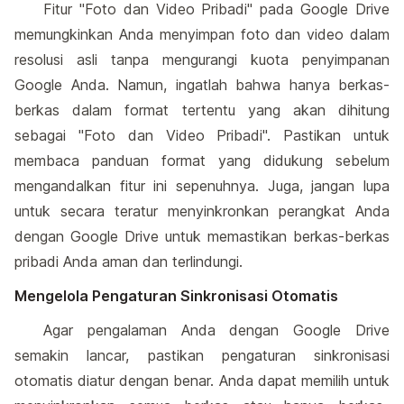
Fitur "Foto dan Video Pribadi" pada Google Drive
memungkinkan Anda menyimpan foto dan video dalam
resolusi asli tanpa mengurangi kuota penyimpanan
Google Anda. Namun, ingatlah bahwa hanya berkas-
berkas dalam format tertentu yang akan dihitung
sebagai "Foto dan Video Pribadi". Pastikan untuk
membaca panduan format yang didukung sebelum
mengandalkan fitur ini sepenuhnya. Juga, jangan lupa
untuk secara teratur menyinkronkan perangkat Anda
dengan Google Drive untuk memastikan berkas-berkas
pribadi Anda aman dan terlindungi.
Mengelola Pengaturan Sinkronisasi Otomatis
Agar pengalaman Anda dengan Google Drive
semakin lancar, pastikan pengaturan sinkronisasi
otomatis diatur dengan benar. Anda dapat memilih untuk