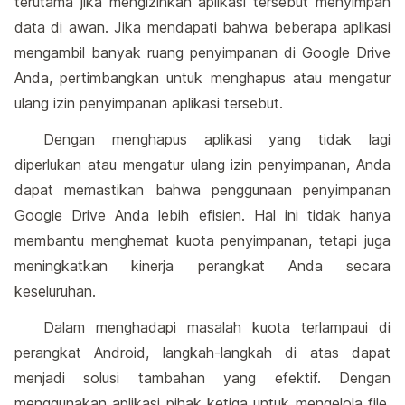
terutama jika mengizinkan aplikasi tersebut menyimpan
data di awan. Jika mendapati bahwa beberapa aplikasi
mengambil banyak ruang penyimpanan di Google Drive
Anda, pertimbangkan untuk menghapus atau mengatur
ulang izin penyimpanan aplikasi tersebut.
Dengan menghapus aplikasi yang tidak lagi
diperlukan atau mengatur ulang izin penyimpanan, Anda
dapat memastikan bahwa penggunaan penyimpanan
Google Drive Anda lebih efisien. Hal ini tidak hanya
membantu menghemat kuota penyimpanan, tetapi juga
meningkatkan kinerja perangkat Anda secara
keseluruhan.
Dalam menghadapi masalah kuota terlampaui di
perangkat Android, langkah-langkah di atas dapat
menjadi solusi tambahan yang efektif. Dengan
menggunakan aplikasi pihak ketiga untuk mengelola file,