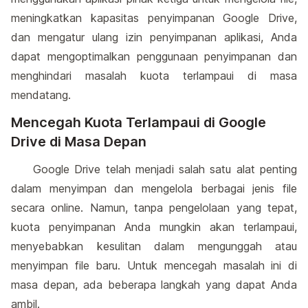
meningkatkan kapasitas penyimpanan Google Drive,
dan mengatur ulang izin penyimpanan aplikasi, Anda
dapat mengoptimalkan penggunaan penyimpanan dan
menghindari masalah kuota terlampaui di masa
mendatang.
Mencegah Kuota Terlampaui di Google
Drive di Masa Depan
Google Drive telah menjadi salah satu alat penting
dalam menyimpan dan mengelola berbagai jenis file
secara online. Namun, tanpa pengelolaan yang tepat,
kuota penyimpanan Anda mungkin akan terlampaui,
menyebabkan kesulitan dalam mengunggah atau
menyimpan file baru. Untuk mencegah masalah ini di
masa depan, ada beberapa langkah yang dapat Anda
ambil.