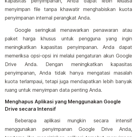
kapasitas penyimpanan, Anda dapat lebih leluasa
menyimpan file tanpa khawatir menghabiskan kuota
penyimpanan internal perangkat Anda.
Google seringkali menawarkan penawaran atau
paket harga khusus untuk pengguna yang ingin
meningkatkan kapasitas penyimpanan. Anda dapat
memeriksa opsi-opsi ini melalui pengaturan akun Google
Drive Anda. Dengan meningkatkan kapasitas
penyimpanan, Anda tidak hanya mengatasi masalah
kuota terlampaui, tetapi juga mendapatkan lebih banyak
ruang untuk menyimpan data penting Anda.
Menghapus Aplikasi yang Menggunakan Google
Drive secara Intensif
Beberapa aplikasi mungkin secara intensif
menggunakan penyimpanan Google Drive Anda,