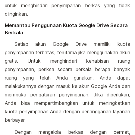
untuk menghindari penyimpanan berkas yang tidak
diinginkan.
Memantau Penggunaan Kuota Google Drive Secara
Berkala
Setiap akun Google Drive memiliki kuota
penyimpanan terbatas, terutama jika menggunakan akun
gratis. Untuk menghindari kehabisan ruang
penyimpanan, periksa secara berkala berapa banyak
ruang yang telah Anda gunakan. Anda dapat
melakukannya dengan masuk ke akun Google Anda dan
membuka pengaturan penyimpanan. Jika diperlukan,
Anda bisa mempertimbangkan untuk meningkatkan
kuota penyimpanan Anda dengan berlangganan layanan
berbayar.
Dengan mengelola berkas dengan cermat,