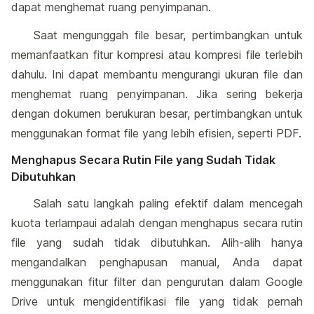
dapat menghemat ruang penyimpanan.
Saat mengunggah file besar, pertimbangkan untuk
memanfaatkan fitur kompresi atau kompresi file terlebih
dahulu. Ini dapat membantu mengurangi ukuran file dan
menghemat ruang penyimpanan. Jika sering bekerja
dengan dokumen berukuran besar, pertimbangkan untuk
menggunakan format file yang lebih efisien, seperti PDF.
Menghapus Secara Rutin File yang Sudah Tidak
Dibutuhkan
Salah satu langkah paling efektif dalam mencegah
kuota terlampaui adalah dengan menghapus secara rutin
file yang sudah tidak dibutuhkan. Alih-alih hanya
mengandalkan penghapusan manual, Anda dapat
menggunakan fitur filter dan pengurutan dalam Google
Drive untuk mengidentifikasi file yang tidak pernah