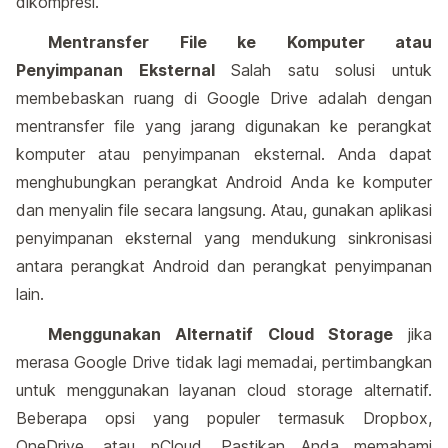
dikompresi.
Mentransfer File ke Komputer atau
Penyimpanan Eksternal
Salah satu solusi untuk
membebaskan ruang di Google Drive adalah dengan
mentransfer file yang jarang digunakan ke perangkat
komputer atau penyimpanan eksternal. Anda dapat
menghubungkan perangkat Android Anda ke komputer
dan menyalin file secara langsung. Atau, gunakan aplikasi
penyimpanan eksternal yang mendukung sinkronisasi
antara perangkat Android dan perangkat penyimpanan
lain.
Menggunakan Alternatif Cloud Storage
jika
merasa Google Drive tidak lagi memadai, pertimbangkan
untuk menggunakan layanan cloud storage alternatif.
Beberapa opsi yang populer termasuk Dropbox,
OneDrive, atau pCloud. Pastikan Anda memahami