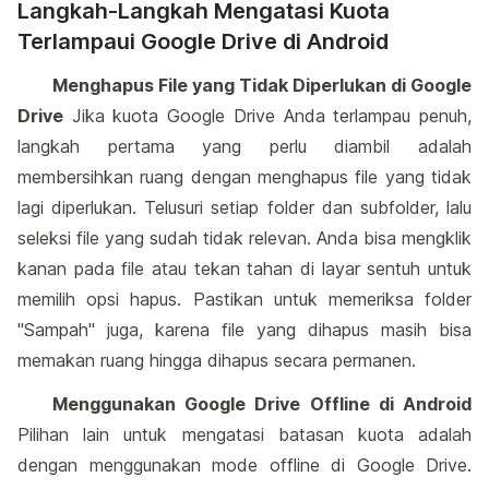
Langkah-Langkah Mengatasi Kuota
Terlampaui Google Drive di Android
Menghapus File yang Tidak Diperlukan di Google
Drive
Jika kuota Google Drive Anda terlampau penuh,
langkah pertama yang perlu diambil adalah
membersihkan ruang dengan menghapus file yang tidak
lagi diperlukan. Telusuri setiap folder dan subfolder, lalu
seleksi file yang sudah tidak relevan. Anda bisa mengklik
kanan pada file atau tekan tahan di layar sentuh untuk
memilih opsi hapus. Pastikan untuk memeriksa folder
"Sampah" juga, karena file yang dihapus masih bisa
memakan ruang hingga dihapus secara permanen.
Menggunakan Google Drive Offline di Android
Pilihan lain untuk mengatasi batasan kuota adalah
dengan menggunakan mode offline di Google Drive.