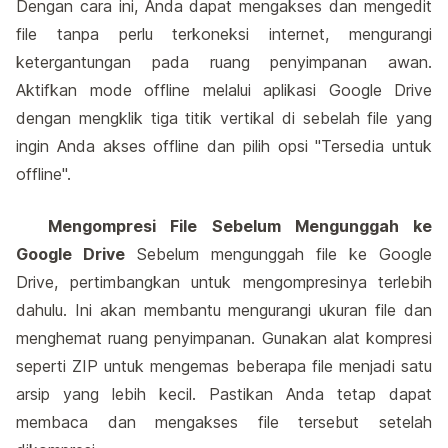
Dengan cara ini, Anda dapat mengakses dan mengedit
file tanpa perlu terkoneksi internet, mengurangi
ketergantungan pada ruang penyimpanan awan.
Aktifkan mode offline melalui aplikasi Google Drive
dengan mengklik tiga titik vertikal di sebelah file yang
ingin Anda akses offline dan pilih opsi "Tersedia untuk
offline".
Mengompresi File Sebelum Mengunggah ke
Google Drive
Sebelum mengunggah file ke Google
Drive, pertimbangkan untuk mengompresinya terlebih
dahulu. Ini akan membantu mengurangi ukuran file dan
menghemat ruang penyimpanan. Gunakan alat kompresi
seperti ZIP untuk mengemas beberapa file menjadi satu
arsip yang lebih kecil. Pastikan Anda tetap dapat
membaca dan mengakses file tersebut setelah