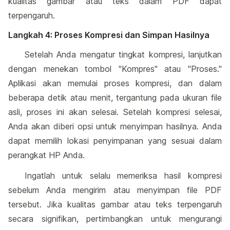
kualitas gambar atau teks dalam PDF dapat
terpengaruh.
Langkah 4: Proses Kompresi dan Simpan Hasilnya
Setelah Anda mengatur tingkat kompresi, lanjutkan
dengan menekan tombol "Kompres" atau "Proses."
Aplikasi akan memulai proses kompresi, dan dalam
beberapa detik atau menit, tergantung pada ukuran file
asli, proses ini akan selesai. Setelah kompresi selesai,
Anda akan diberi opsi untuk menyimpan hasilnya. Anda
dapat memilih lokasi penyimpanan yang sesuai dalam
perangkat HP Anda.
Ingatlah untuk selalu memeriksa hasil kompresi
sebelum Anda mengirim atau menyimpan file PDF
tersebut. Jika kualitas gambar atau teks terpengaruh
secara signifikan, pertimbangkan untuk mengurangi