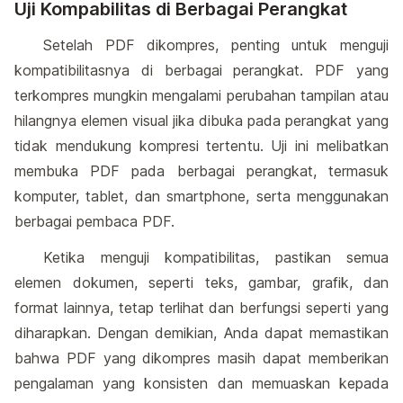
Uji Kompabilitas di Berbagai Perangkat
Setelah PDF dikompres, penting untuk menguji
kompatibilitasnya di berbagai perangkat. PDF yang
terkompres mungkin mengalami perubahan tampilan atau
hilangnya elemen visual jika dibuka pada perangkat yang
tidak mendukung kompresi tertentu. Uji ini melibatkan
membuka PDF pada berbagai perangkat, termasuk
komputer, tablet, dan smartphone, serta menggunakan
berbagai pembaca PDF.
Ketika menguji kompatibilitas, pastikan semua
elemen dokumen, seperti teks, gambar, grafik, dan
format lainnya, tetap terlihat dan berfungsi seperti yang
diharapkan. Dengan demikian, Anda dapat memastikan
bahwa PDF yang dikompres masih dapat memberikan
pengalaman yang konsisten dan memuaskan kepada