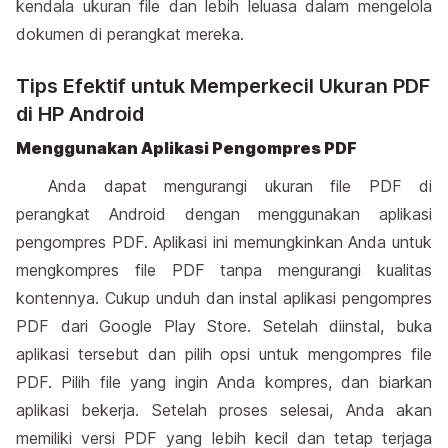
kendala ukuran file dan lebih leluasa dalam mengelola
dokumen di perangkat mereka.
Tips Efektif untuk Memperkecil Ukuran PDF
di HP Android
Menggunakan Aplikasi Pengompres PDF
Anda dapat mengurangi ukuran file PDF di
perangkat Android dengan menggunakan aplikasi
pengompres PDF. Aplikasi ini memungkinkan Anda untuk
mengkompres file PDF tanpa mengurangi kualitas
kontennya. Cukup unduh dan instal aplikasi pengompres
PDF dari Google Play Store. Setelah diinstal, buka
aplikasi tersebut dan pilih opsi untuk mengompres file
PDF. Pilih file yang ingin Anda kompres, dan biarkan
aplikasi bekerja. Setelah proses selesai, Anda akan
memiliki versi PDF yang lebih kecil dan tetap terjaga