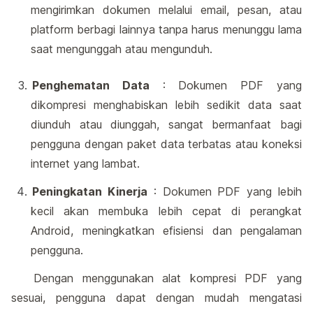
mengirimkan dokumen melalui email, pesan, atau
platform berbagi lainnya tanpa harus menunggu lama
saat mengunggah atau mengunduh.
Penghematan Data
: Dokumen PDF yang
dikompresi menghabiskan lebih sedikit data saat
diunduh atau diunggah, sangat bermanfaat bagi
pengguna dengan paket data terbatas atau koneksi
internet yang lambat.
Peningkatan Kinerja
: Dokumen PDF yang lebih
kecil akan membuka lebih cepat di perangkat
Android, meningkatkan efisiensi dan pengalaman
pengguna.
Dengan menggunakan alat kompresi PDF yang
sesuai, pengguna dapat dengan mudah mengatasi