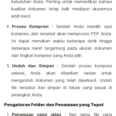
kebutuhan Anda. Penting untuk memastikan bahwa
kualitas dokumen tetap baik meskipun ukurannya
lebih kecil.
Proses Kompresi
: Setelah Anda memilih opsi
kompresi, alat tersebut akan memproses PDF Anda.
Ini dapat memakan waktu beberapa detik hingga
beberapa menit tergantung pada ukuran dokumen
dan tingkat kompresi yang Anda pilih.
Unduh dan Simpan
: Setelah proses kompresi
selesai, Anda akan diberikan tautan untuk
mengunduh dokumen yang telah diperkecil. Unduh
file tersebut dan simpan di lokasi yang sesuai di
perangkat Anda.
Pengaturan Folder dan Penamaan yang Tepat
Penamaan yang Jelas
: Beri nama file yang