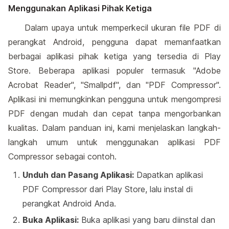
Menggunakan Aplikasi Pihak Ketiga
Dalam upaya untuk memperkecil ukuran file PDF di
perangkat Android, pengguna dapat memanfaatkan
berbagai aplikasi pihak ketiga yang tersedia di Play
Store. Beberapa aplikasi populer termasuk "Adobe
Acrobat Reader", "Smallpdf", dan "PDF Compressor".
Aplikasi ini memungkinkan pengguna untuk mengompresi
PDF dengan mudah dan cepat tanpa mengorbankan
kualitas. Dalam panduan ini, kami menjelaskan langkah-
langkah umum untuk menggunakan aplikasi PDF
Compressor sebagai contoh.
Unduh dan Pasang Aplikasi:
Dapatkan aplikasi
PDF Compressor dari Play Store, lalu instal di
perangkat Android Anda.
Buka Aplikasi:
Buka aplikasi yang baru diinstal dan