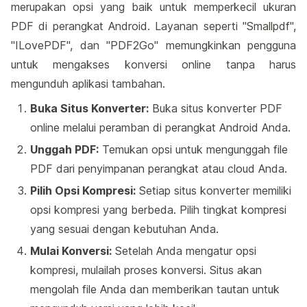
merupakan opsi yang baik untuk memperkecil ukuran
PDF di perangkat Android. Layanan seperti "Smallpdf",
"ILovePDF", dan "PDF2Go" memungkinkan pengguna
untuk mengakses konversi online tanpa harus
mengunduh aplikasi tambahan.
Buka Situs Konverter:
Buka situs konverter PDF
online melalui peramban di perangkat Android Anda.
Unggah PDF:
Temukan opsi untuk mengunggah file
PDF dari penyimpanan perangkat atau cloud Anda.
Pilih Opsi Kompresi:
Setiap situs konverter memiliki
opsi kompresi yang berbeda. Pilih tingkat kompresi
yang sesuai dengan kebutuhan Anda.
Mulai Konversi:
Setelah Anda mengatur opsi
kompresi, mulailah proses konversi. Situs akan
mengolah file Anda dan memberikan tautan untuk