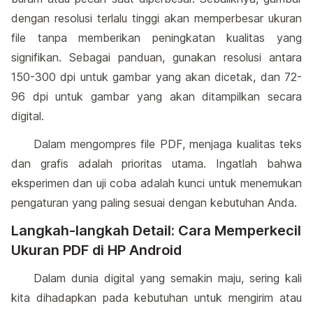
dengan resolusi terlalu tinggi akan memperbesar ukuran
file tanpa memberikan peningkatan kualitas yang
signifikan. Sebagai panduan, gunakan resolusi antara
150-300 dpi untuk gambar yang akan dicetak, dan 72-
96 dpi untuk gambar yang akan ditampilkan secara
digital.
Dalam mengompres file PDF, menjaga kualitas teks
dan grafis adalah prioritas utama. Ingatlah bahwa
eksperimen dan uji coba adalah kunci untuk menemukan
pengaturan yang paling sesuai dengan kebutuhan Anda.
Langkah-langkah Detail: Cara Memperkecil
Ukuran PDF di HP Android
Dalam dunia digital yang semakin maju, sering kali
kita dihadapkan pada kebutuhan untuk mengirim atau