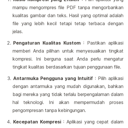
mampu mengompres file PDF tanpa mengorbankan
kualitas gambar dan teks. Hasil yang optimal adalah
file yang lebih kecil tetapi tetap terbaca dengan
jelas.
Pengaturan Kualitas Kustom
: Pastikan aplikasi
memberi Anda pilihan untuk menyesuaikan tingkat
kompresi. Ini berguna saat Anda perlu mengatur
tingkat kualitas berdasarkan tujuan penggunaan file.
Antarmuka Pengguna yang Intuitif
: Pilih aplikasi
dengan antarmuka yang mudah digunakan, bahkan
bagi mereka yang tidak terlalu berpengalaman dalam
hal teknologi. Ini akan mempermudah proses
pengompresan tanpa kebingungan.
Kecepatan Kompresi
: Aplikasi yang cepat dalam