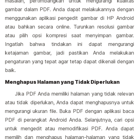
masalah, pertimbangkan untuk mengurangi kualitas
gambar dalam PDF. Anda dapat melakukannya dengan
menggunakan aplikasi pengedit gambar di HP Android
atau bahkan secara online. Turunkan resolusi gambar
atau pilih opsi kompresi saat menyimpan gambar.
Ingatlah bahwa tindakan ini dapat mengurangi
ketajaman gambar, jadi pastikan Anda melakukan
pengaturan yang tepat agar tetap dapat dikenali dengan
baik.
Menghapus Halaman yang Tidak Diperlukan
Jika PDF Anda memiliki halaman yang tidak relevan
atau tidak diperlukan, Anda dapat menghapusnya untuk
mengurangi ukuran file. Buka PDF dengan aplikasi baca
PDF di perangkat Android Anda. Selanjutnya, cari opsi
untuk mengedit atau memodifikasi PDF. Anda dapat
memilih dan menghapus halaman-halaman yang tidak