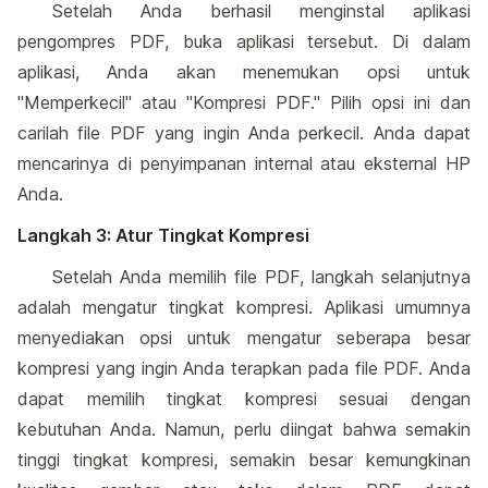
Setelah Anda berhasil menginstal aplikasi
pengompres PDF, buka aplikasi tersebut. Di dalam
aplikasi, Anda akan menemukan opsi untuk
"Memperkecil" atau "Kompresi PDF." Pilih opsi ini dan
carilah file PDF yang ingin Anda perkecil. Anda dapat
mencarinya di penyimpanan internal atau eksternal HP
Anda.
Langkah 3: Atur Tingkat Kompresi
Setelah Anda memilih file PDF, langkah selanjutnya
adalah mengatur tingkat kompresi. Aplikasi umumnya
menyediakan opsi untuk mengatur seberapa besar
kompresi yang ingin Anda terapkan pada file PDF. Anda
dapat memilih tingkat kompresi sesuai dengan
kebutuhan Anda. Namun, perlu diingat bahwa semakin
tinggi tingkat kompresi, semakin besar kemungkinan