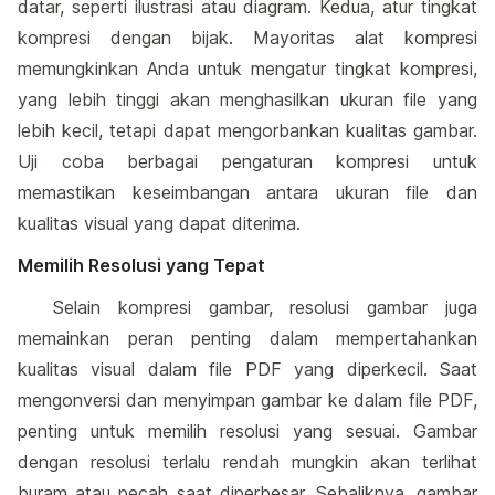
datar, seperti ilustrasi atau diagram. Kedua, atur tingkat
kompresi dengan bijak. Mayoritas alat kompresi
memungkinkan Anda untuk mengatur tingkat kompresi,
yang lebih tinggi akan menghasilkan ukuran file yang
lebih kecil, tetapi dapat mengorbankan kualitas gambar.
Uji coba berbagai pengaturan kompresi untuk
memastikan keseimbangan antara ukuran file dan
kualitas visual yang dapat diterima.
Memilih Resolusi yang Tepat
Selain kompresi gambar, resolusi gambar juga
memainkan peran penting dalam mempertahankan
kualitas visual dalam file PDF yang diperkecil. Saat
mengonversi dan menyimpan gambar ke dalam file PDF,
penting untuk memilih resolusi yang sesuai. Gambar
dengan resolusi terlalu rendah mungkin akan terlihat
buram atau pecah saat diperbesar. Sebaliknya, gambar