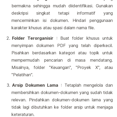
bermakna sehingga mudah diidentifikasi. Gunakan
deskripsi singkat tetapi informatif yang
mencerminkan isi dokumen. Hindari penggunaan
karakter khusus atau spasi dalam nama file.
Folder Terorganisir
: Buat folder khusus untuk
menyimpan dokumen PDF yang telah diperkecil.
Pisahkan berdasarkan kategori atau topik untuk
mempermudah pencarian di masa mendatang.
Misalnya, folder "Keuangan", "Proyek X", atau
"Pelatihan".
Arsip Dokumen Lama
: Tetaplah mengelola dan
membersihkan dokumen-dokumen yang sudah tidak
relevan. Pindahkan dokumen-dokumen lama yang
tidak lagi dibutuhkan ke folder arsip untuk menjaga
keteraturan.