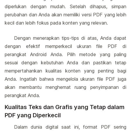
diperlukan dengan mudah. Setelah dihapus, simpan
perubahan dan Anda akan memiliki versi PDF yang lebih
kecil dan lebih fokus pada konten yang relevan.
Dengan menerapkan tips-tips di atas, Anda dapat
dengan efektif memperkecil ukuran file PDF di
perangkat Android Anda. Pilih metode yang paling
sesuai dengan kebutuhan Anda dan pastikan tetap
mempertahankan kualitas konten yang penting bagi
Anda. Ingatlah bahwa mengelola ukuran file PDF juga
akan membantu menghemat ruang penyimpanan di
perangkat Anda.
Kualitas Teks dan Grafis yang Tetap dalam
PDF yang Diperkecil
Dalam dunia digital saat ini, format PDF sering