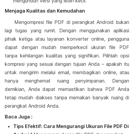
mengunduh versi yang lebih kecil.
Menjaga Kualitas dan Kemudahan
Mengompresi file PDF di perangkat Android bukan
lagi tugas yang rumit. Dengan menggunakan aplikasi
pihak ketiga atau layanan konverter online, pengguna
dapat dengan mudah memperkecil ukuran file PDF
tanpa kehilangan kualitas yang signifikan. Pilihlah opsi
kompresi yang sesuai dengan tujuan Anda – apakah itu
untuk mengirim melalui email, membagikan online, atau
hanya menghemat ruang penyimpanan. Dengan
demikian, Anda dapat memastikan bahwa PDF Anda
tetap mudah diakses tanpa memakan banyak ruang di
perangkat Android Anda.
Baca Juga :
Tips Efektif: Cara Mengurangi Ukuran File PDF Di