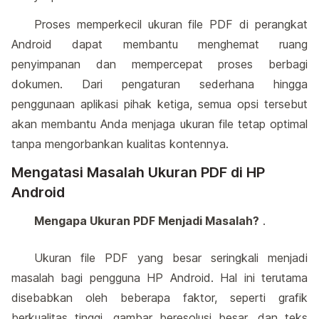
Proses memperkecil ukuran file PDF di perangkat
Android dapat membantu menghemat ruang
penyimpanan dan mempercepat proses berbagi
dokumen. Dari pengaturan sederhana hingga
penggunaan aplikasi pihak ketiga, semua opsi tersebut
akan membantu Anda menjaga ukuran file tetap optimal
tanpa mengorbankan kualitas kontennya.
Mengatasi Masalah Ukuran PDF di HP
Android
Mengapa Ukuran PDF Menjadi Masalah?
.
Ukuran file PDF yang besar seringkali menjadi
masalah bagi pengguna HP Android. Hal ini terutama
disebabkan oleh beberapa faktor, seperti grafik
berkualitas tinggi, gambar beresolusi besar, dan teks