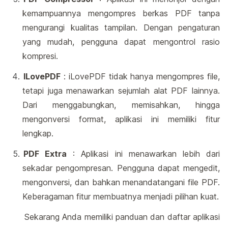
kemampuannya mengompres berkas PDF tanpa
mengurangi kualitas tampilan. Dengan pengaturan
yang mudah, pengguna dapat mengontrol rasio
kompresi.
ILovePDF
: iLovePDF tidak hanya mengompres file,
tetapi juga menawarkan sejumlah alat PDF lainnya.
Dari menggabungkan, memisahkan, hingga
mengonversi format, aplikasi ini memiliki fitur
lengkap.
PDF Extra
: Aplikasi ini menawarkan lebih dari
sekadar pengompresan. Pengguna dapat mengedit,
mengonversi, dan bahkan menandatangani file PDF.
Keberagaman fitur membuatnya menjadi pilihan kuat.
Sekarang Anda memiliki panduan dan daftar aplikasi