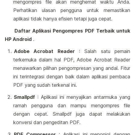
mengompres file akan menghemat waktu Anda.
Perhatikan ulasan pengguna untuk memastikan
aplikasi tidak hanya efisien tetapi juga cepat.
Daftar Aplikasi Pengompres PDF Terbaik untuk
HP Android
.
Adobe Acrobat Reader
: Salah satu pemain
terkemuka dalam hal PDF, Adobe Acrobat Reader
menawarkan pilihan pengompresan yang andal. Fitur
ini terintegrasi dengan baik dalam aplikasi pembaca
PDF yang sudah terkenal ini.
Smallpdf
: Aplikasi ini menyajikan antarmuka yang
ramah pengguna dan mampu mengompres file
dengan cepat. Smallpdf juga dapat melakukan
konversi dan pengeditan PDF.
PDF Compressor
: Aplikasi ini menonjol dengan