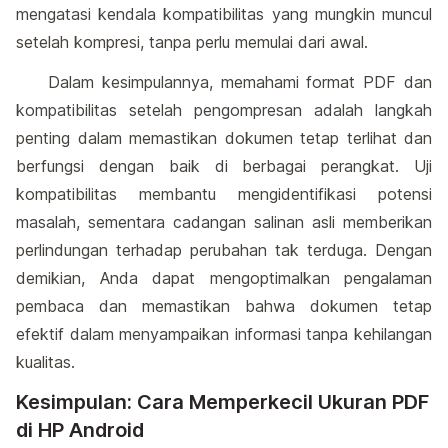
mengatasi kendala kompatibilitas yang mungkin muncul
setelah kompresi, tanpa perlu memulai dari awal.
Dalam kesimpulannya, memahami format PDF dan
kompatibilitas setelah pengompresan adalah langkah
penting dalam memastikan dokumen tetap terlihat dan
berfungsi dengan baik di berbagai perangkat. Uji
kompatibilitas membantu mengidentifikasi potensi
masalah, sementara cadangan salinan asli memberikan
perlindungan terhadap perubahan tak terduga. Dengan
demikian, Anda dapat mengoptimalkan pengalaman
pembaca dan memastikan bahwa dokumen tetap
efektif dalam menyampaikan informasi tanpa kehilangan
kualitas.
Kesimpulan: Cara Memperkecil Ukuran PDF
di HP Android