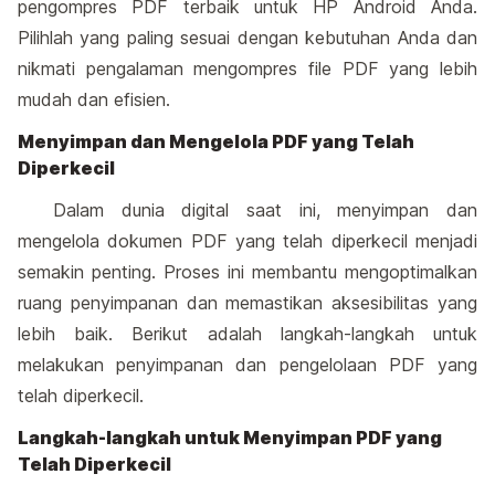
pengompres PDF terbaik untuk HP Android Anda.
Pilihlah yang paling sesuai dengan kebutuhan Anda dan
nikmati pengalaman mengompres file PDF yang lebih
mudah dan efisien.
Menyimpan dan Mengelola PDF yang Telah
Diperkecil
Dalam dunia digital saat ini, menyimpan dan
mengelola dokumen PDF yang telah diperkecil menjadi
semakin penting. Proses ini membantu mengoptimalkan
ruang penyimpanan dan memastikan aksesibilitas yang
lebih baik. Berikut adalah langkah-langkah untuk
melakukan penyimpanan dan pengelolaan PDF yang
telah diperkecil.
Langkah-langkah untuk Menyimpan PDF yang
Telah Diperkecil