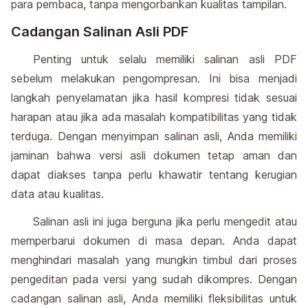
para pembaca, tanpa mengorbankan kualitas tampilan.
Cadangan Salinan Asli PDF
Penting untuk selalu memiliki salinan asli PDF
sebelum melakukan pengompresan. Ini bisa menjadi
langkah penyelamatan jika hasil kompresi tidak sesuai
harapan atau jika ada masalah kompatibilitas yang tidak
terduga. Dengan menyimpan salinan asli, Anda memiliki
jaminan bahwa versi asli dokumen tetap aman dan
dapat diakses tanpa perlu khawatir tentang kerugian
data atau kualitas.
Salinan asli ini juga berguna jika perlu mengedit atau
memperbarui dokumen di masa depan. Anda dapat
menghindari masalah yang mungkin timbul dari proses
pengeditan pada versi yang sudah dikompres. Dengan
cadangan salinan asli, Anda memiliki fleksibilitas untuk