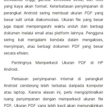
yang kaya akan format. Keterbatasan penyimpanan di
perangkat Android sering membuat ukuran PDF yang
besar sulit untuk diakomodasi. Ukuran file yang besar
juga dapat mempengaruhi waktu unduh dan berbagi
dokumen melalui email atau platform lainnya. Pengguna
sering kali mengalami kendala dalam mengakses,
menyimpan, atau berbagi dokumen PDF yang besar
secara efisien.
Pentingnya Memperkecil Ukuran PDF di HP
Android.
Perluasan penyimpanan internal di perangkat
Android cenderung lebih terbatas daripada komputer
atau laptop. Karena alasan ini, perlu mengoptimalkan
ruang penyimpanan dengan memperkecil ukuran file
PDF. Ukuran PDF yang lebih kecil akan memungkinkan