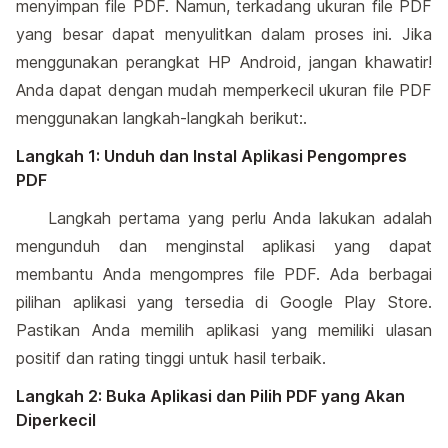
menyimpan file PDF. Namun, terkadang ukuran file PDF
yang besar dapat menyulitkan dalam proses ini. Jika
menggunakan perangkat HP Android, jangan khawatir!
Anda dapat dengan mudah memperkecil ukuran file PDF
menggunakan langkah-langkah berikut:.
Langkah 1: Unduh dan Instal Aplikasi Pengompres
PDF
Langkah pertama yang perlu Anda lakukan adalah
mengunduh dan menginstal aplikasi yang dapat
membantu Anda mengompres file PDF. Ada berbagai
pilihan aplikasi yang tersedia di Google Play Store.
Pastikan Anda memilih aplikasi yang memiliki ulasan
positif dan rating tinggi untuk hasil terbaik.
Langkah 2: Buka Aplikasi dan Pilih PDF yang Akan
Diperkecil