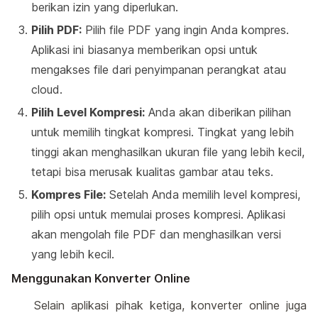
berikan izin yang diperlukan.
Pilih PDF:
Pilih file PDF yang ingin Anda kompres.
Aplikasi ini biasanya memberikan opsi untuk
mengakses file dari penyimpanan perangkat atau
cloud.
Pilih Level Kompresi:
Anda akan diberikan pilihan
untuk memilih tingkat kompresi. Tingkat yang lebih
tinggi akan menghasilkan ukuran file yang lebih kecil,
tetapi bisa merusak kualitas gambar atau teks.
Kompres File:
Setelah Anda memilih level kompresi,
pilih opsi untuk memulai proses kompresi. Aplikasi
akan mengolah file PDF dan menghasilkan versi
yang lebih kecil.
Menggunakan Konverter Online
Selain aplikasi pihak ketiga, konverter online juga