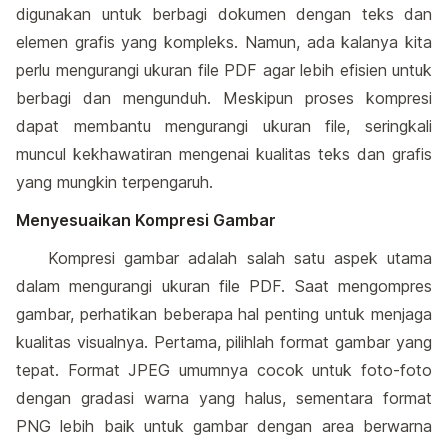
digunakan untuk berbagi dokumen dengan teks dan
elemen grafis yang kompleks. Namun, ada kalanya kita
perlu mengurangi ukuran file PDF agar lebih efisien untuk
berbagi dan mengunduh. Meskipun proses kompresi
dapat membantu mengurangi ukuran file, seringkali
muncul kekhawatiran mengenai kualitas teks dan grafis
yang mungkin terpengaruh.
Menyesuaikan Kompresi Gambar
Kompresi gambar adalah salah satu aspek utama
dalam mengurangi ukuran file PDF. Saat mengompres
gambar, perhatikan beberapa hal penting untuk menjaga
kualitas visualnya. Pertama, pilihlah format gambar yang
tepat. Format JPEG umumnya cocok untuk foto-foto
dengan gradasi warna yang halus, sementara format
PNG lebih baik untuk gambar dengan area berwarna