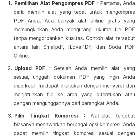
Pemilihan Alat Pengompres PDF
: Pertama, Anda
perlu memilih alat yang tepat untuk mengompres
PDF Anda. Ada banyak alat online gratis yang
memungkinkan Anda mengurangi ukuran file PDF
tanpa mengorbankan kualitas. Contoh alat tersebut
antara lain Smallpdf, ILovePDF, dan Soda PDF
Online.
Upload PDF
: Setelah Anda memilih alat yang
sesuai, unggah dokumen PDF yang ingin Anda
diperkecil. Ini dapat dilakukan dengan menyeret dan
menjatuhkan file ke area yang ditentukan atau
dengan mengunggahnya dari perangkat Anda.
Pilih Tingkat Kompresi
: Alat-alat tersebut
biasanya menawarkan berbagai opsi kompresi. Anda
dapat memilih tingkat kompresi sesuai dengan