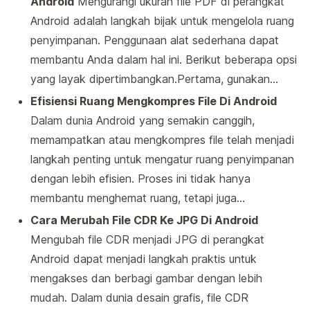
Android
Mengurangi ukuran file PDF di perangkat
Android adalah langkah bijak untuk mengelola ruang
penyimpanan. Penggunaan alat sederhana dapat
membantu Anda dalam hal ini. Berikut beberapa opsi
yang layak dipertimbangkan.Pertama, gunakan…
Efisiensi Ruang Mengkompres File Di Android
Dalam dunia Android yang semakin canggih,
memampatkan atau mengkompres file telah menjadi
langkah penting untuk mengatur ruang penyimpanan
dengan lebih efisien. Proses ini tidak hanya
membantu menghemat ruang, tetapi juga…
Cara Merubah File CDR Ke JPG Di Android
Mengubah file CDR menjadi JPG di perangkat
Android dapat menjadi langkah praktis untuk
mengakses dan berbagi gambar dengan lebih
mudah. Dalam dunia desain grafis, file CDR