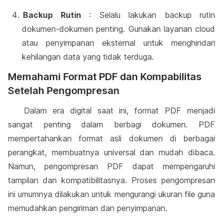
Backup Rutin
: Selalu lakukan backup rutin
dokumen-dokumen penting. Gunakan layanan cloud
atau penyimpanan eksternal untuk menghindari
kehilangan data yang tidak terduga.
Memahami Format PDF dan Kompabilitas
Setelah Pengompresan
Dalam era digital saat ini, format PDF menjadi
sangat penting dalam berbagi dokumen. PDF
mempertahankan format asli dokumen di berbagai
perangkat, membuatnya universal dan mudah dibaca.
Namun, pengompresan PDF dapat mempengaruhi
tampilan dan kompatibilitasnya. Proses pengompresan
ini umumnya dilakukan untuk mengurangi ukuran file guna
memudahkan pengiriman dan penyimpanan.