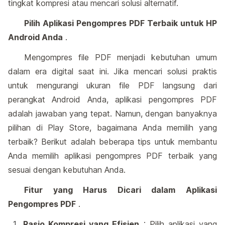
tingkat kompresi atau mencari solusi alternatif.
Pilih Aplikasi Pengompres PDF Terbaik untuk HP
Android Anda
.
Mengompres file PDF menjadi kebutuhan umum
dalam era digital saat ini. Jika mencari solusi praktis
untuk mengurangi ukuran file PDF langsung dari
perangkat Android Anda, aplikasi pengompres PDF
adalah jawaban yang tepat. Namun, dengan banyaknya
pilihan di Play Store, bagaimana Anda memilih yang
terbaik? Berikut adalah beberapa tips untuk membantu
Anda memilih aplikasi pengompres PDF terbaik yang
sesuai dengan kebutuhan Anda.
Fitur yang Harus Dicari dalam Aplikasi
Pengompres PDF
.
Rasio Kompresi yang Efisien
: Pilih aplikasi yang