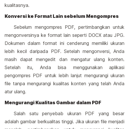
kualitasnya.
Konversi ke Format Lain sebelum Mengompres
Sebelum mengompres PDF, pertimbangkan untuk
mengonversinya ke format lain seperti DOCX atau JPG.
Dokumen dalam format ini cenderung memiliki ukuran
lebih kecil daripada PDF. Setelah mengonversi, Anda
masih dapat mengedit dan mengatur ulang konten.
Setelah itu, Anda bisa menggunakan aplikasi
pengompres PDF untuk lebih lanjut mengurangi ukuran
file tanpa mengurangi kualitas konten yang telah Anda
atur ulang.
Mengurangi Kualitas Gambar dalam PDF
Salah satu penyebab ukuran PDF yang besar
adalah gambar berkualitas tinggi. Jika ukuran file menjadi