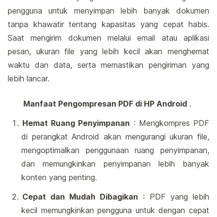
pengguna untuk menyimpan lebih banyak dokumen
tanpa khawatir tentang kapasitas yang cepat habis.
Saat mengirim dokumen melalui email atau aplikasi
pesan, ukuran file yang lebih kecil akan menghemat
waktu dan data, serta memastikan pengiriman yang
lebih lancar.
Manfaat Pengompresan PDF di HP Android
.
Hemat Ruang Penyimpanan
: Mengkompres PDF
di perangkat Android akan mengurangi ukuran file,
mengoptimalkan penggunaan ruang penyimpanan,
dan memungkinkan penyimpanan lebih banyak
konten yang penting.
Cepat dan Mudah Dibagikan
: PDF yang lebih
kecil memungkinkan pengguna untuk dengan cepat