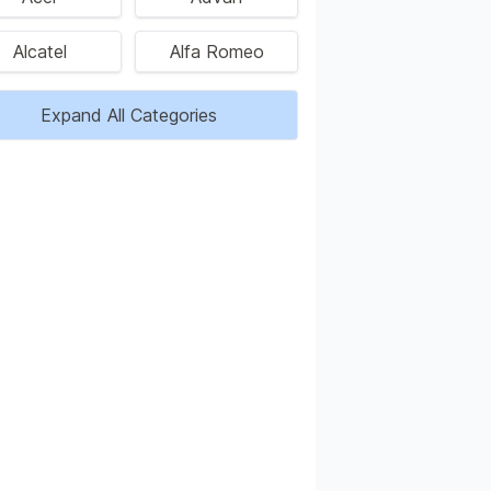
Alcatel
Alfa Romeo
Expand All Categories