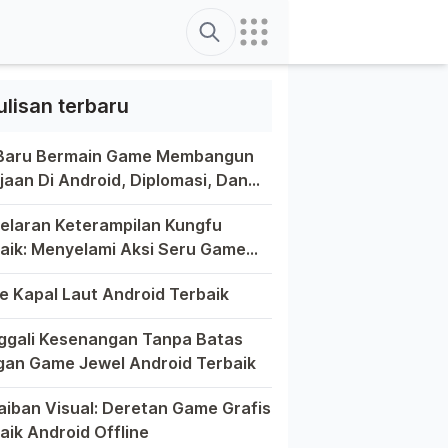
Search
ulisan terbaru
 Baru Bermain Game Membangun
jaan Di Android, Diplomasi, Dan
tivitas Di Ujung Jari Anda
ain game di platform Android telah menjadi bagian yang tak
elaran Keterampilan Kungfu
aik: Menyelami Aksi Seru Game
fu Di Android
a game selalu menawarkan pengalaman yang menghibur dan mem
 Kapal Laut Android Terbaik
unia game Android yang kaya dengan berbagai jenis permainan
gali Kesenangan Tanpa Batas
an Game Jewel Android Terbaik
m hiruk-pikuk dunia game Android, ada satu genre yang sela
aiban Visual: Deretan Game Grafis
aik Android Offline