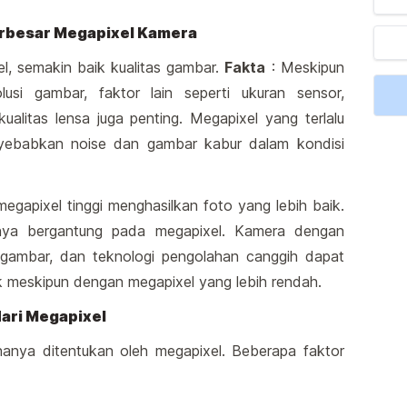
erbesar Megapixel Kamera
l, semakin baik kualitas gambar.
Fakta
: Meskipun
lusi gambar, faktor lain seperti ukuran sensor,
alitas lensa juga penting. Megapixel yang terlalu
nyebabkan noise dan gambar kabur dalam kondisi
gapixel tinggi menghasilkan foto yang lebih baik.
nya bergantung pada megapixel. Kamera dengan
i gambar, dan teknologi pengolahan canggih dapat
k meskipun dengan megapixel yang lebih rendah.
dari Megapixel
hanya ditentukan oleh megapixel. Beberapa faktor