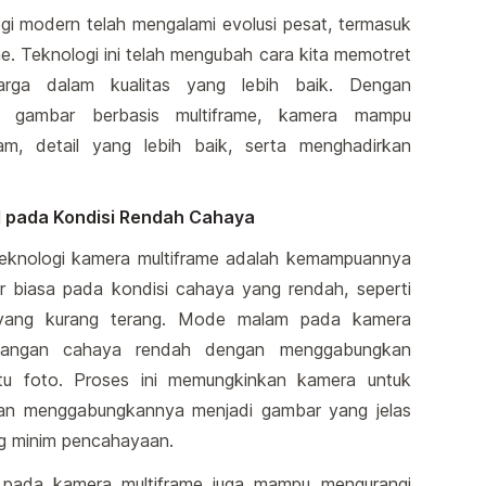
i modern telah mengalami evolusi pesat, termasuk
me. Teknologi ini telah mengubah cara kita memotret
ga dalam kualitas yang lebih baik. Dengan
n gambar berbasis multiframe, kamera mampu
am, detail yang lebih baik, serta menghadirkan
 pada Kondisi Rendah Cahaya
 teknologi kamera multiframe adalah kemampuannya
r biasa pada kondisi cahaya yang rendah, seperti
 yang kurang terang. Mode malam pada kamera
ntangan cahaya rendah dengan menggabungkan
u foto. Proses ini memungkinkan kamera untuk
an menggabungkannya menjadi gambar yang jelas
ng minim pencahayaan.
 pada kamera multiframe juga mampu mengurangi