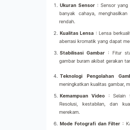
Ukuran Sensor
: Sensor yang 
banyak cahaya, menghasilkan
rendah.
Kualitas Lensa
: Lensa berkuali
aberrasi kromatik yang dapat men
Stabilisasi Gambar
: Fitur st
gambar buram akibat gerakan ta
Teknologi Pengolahan Gam
meningkatkan kualitas gambar, m
Kemampuan Video
: Selain 
Resolusi, kestabilan, dan k
merekam.
Mode Fotografi dan Filter
: K