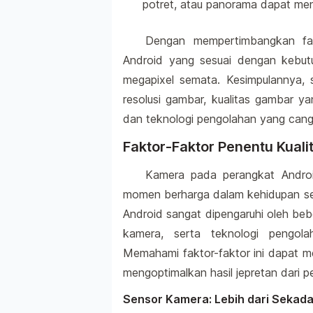
potret, atau panorama dapat men
Dengan mempertimbangkan fak
Android yang sesuai dengan kebut
megapixel semata. Kesimpulannya,
resolusi gambar, kualitas gambar ya
dan teknologi pengolahan yang cang
Faktor-Faktor Penentu Kual
Kamera pada perangkat Androi
momen berharga dalam kehidupan seha
Android sangat dipengaruhi oleh beb
kamera, serta teknologi pengola
Memahami faktor-faktor ini dapat 
mengoptimalkan hasil jepretan dari 
Sensor Kamera: Lebih dari Sekada