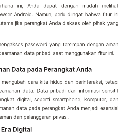
erhana ini, Anda dapat dengan mudah melihat
ser Android. Namun, perlu diingat bahwa fitur ini
erutama jika perangkat Anda diakses oleh pihak yang
mengakses password yang tersimpan dengan aman
amanan data pribadi saat menggunakan fitur ini.
nan Data pada Perangkat Anda
h mengubah cara kita hidup dan berinteraksi, tetapi
eamanan data. Data pribadi dan informasi sensitif
angkat digital, seperti smartphone, komputer, dan
eamanan data pada perangkat Anda menjadi esensial
caman dan pelanggaran privasi.
ra Digital