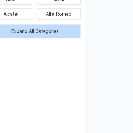
Alcatel
Alfa Romeo
Expand All Categories