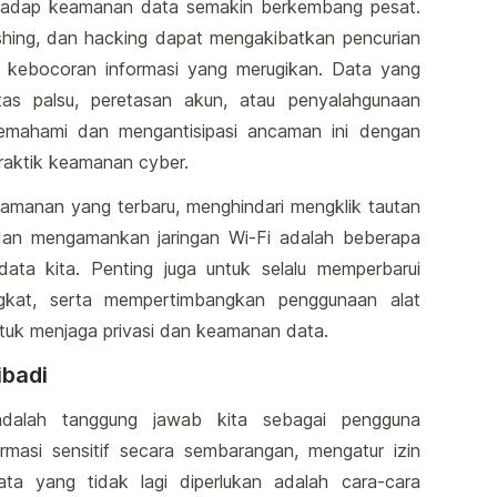
rhadap keamanan data semakin berkembang pesat.
ishing, dan hacking dapat mengakibatkan pencurian
n kebocoran informasi yang merugikan. Data yang
itas palsu, peretasan akun, atau penyalahgunaan
memahami dan mengantisipasi ancaman ini dengan
raktik keamanan cyber.
amanan yang terbaru, menghindari mengklik tautan
dan mengamankan jaringan Wi-Fi adalah beberapa
data kita. Penting juga untuk selalu memperbarui
ngkat, serta mempertimbangkan penggunaan alat
uk menjaga privasi dan keamanan data.
ibadi
dalah tanggung jawab kita sebagai pengguna
ormasi sensitif secara sembarangan, mengatur izin
ata yang tidak lagi diperlukan adalah cara-cara