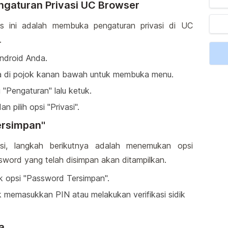
gaturan Privasi UC Browser
s ini adalah membuka pengaturan privasi di UC
.
ndroid Anda.
ada di pojok kanan bawah untuk membuka menu.
"Pengaturan" lalu ketuk.
 pilih opsi "Privasi".
ersimpan"
si, langkah berikutnya adalah menemukan opsi
ssword yang telah disimpan akan ditampilkan.
uk opsi "Password Tersimpan".
 memasukkan PIN atau melakukan verifikasi sidik
a