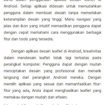
Android. Setiap aplikasi didesain untuk memudahkan
pengguna dalam membuat desain tanpa memerlukan
keterampilan desain yang tinggi. Menu navigasi yang
jelas dan ikon yang intuitif memastikan pengguna dapat
dengan cepat memahami cara menggunakan berbagai
fitur dan tools yang tersedia.
Dengan aplikasi desain leaflet di Android, kreativitas
dalam mendesain leaflet tidak lagi terbatas pada
perangkat komputer. Pengguna dapat dengan mudah
menciptakan desain yang profesional dan menarik
langsung dari perangkat Android mereka. Dengan
memilih aplikasi yang sesuai dan memanfaatkan fitur-
fitur yang ada, Anda dapat menghasilkan leaflet yang
memukau dengan mudah dan efisien.