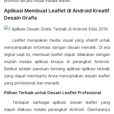
promosi secara visual melalui leaflet.
Aplikasi Membuat Leaflet di Android Kreatif
Desain Grafis
Leaflet merupakan media visual yang efektif untuk
menyampaikan informasi dengan desain menarik. Di era
digital saat ini, membuat leaflet dapat dilakukan dengan
mudah melalui aplikasi khusus di perangkat Android.
Berikut adalah panduan tentang aplikasi-aplikasi terbaik
yang dapat membantu Anda menciptakan desain leaflet
yang profesional dan menarik.
Pilihan Terbaik untuk Desain Leaflet Profesional
Terdapat berbagai aplikasi desain leaflet yang
dapat diakses melalui perangkat Android. Diantaranya