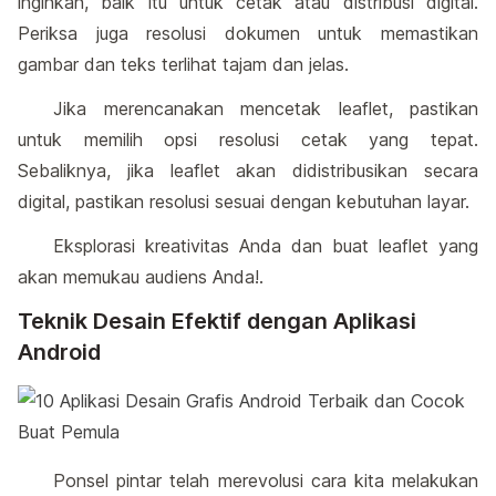
inginkan, baik itu untuk cetak atau distribusi digital.
Periksa juga resolusi dokumen untuk memastikan
gambar dan teks terlihat tajam dan jelas.
Jika merencanakan mencetak leaflet, pastikan
untuk memilih opsi resolusi cetak yang tepat.
Sebaliknya, jika leaflet akan didistribusikan secara
digital, pastikan resolusi sesuai dengan kebutuhan layar.
Eksplorasi kreativitas Anda dan buat leaflet yang
akan memukau audiens Anda!.
Teknik Desain Efektif dengan Aplikasi
Android
Ponsel pintar telah merevolusi cara kita melakukan