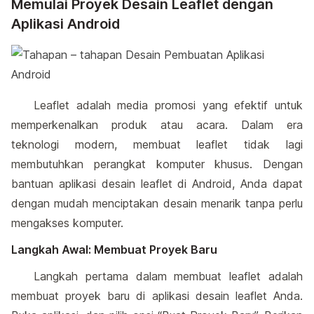
Memulai Proyek Desain Leaflet dengan
Aplikasi Android
Leaflet adalah media promosi yang efektif untuk
memperkenalkan produk atau acara. Dalam era
teknologi modern, membuat leaflet tidak lagi
membutuhkan perangkat komputer khusus. Dengan
bantuan aplikasi desain leaflet di Android, Anda dapat
dengan mudah menciptakan desain menarik tanpa perlu
mengakses komputer.
Langkah Awal: Membuat Proyek Baru
Langkah pertama dalam membuat leaflet adalah
membuat proyek baru di aplikasi desain leaflet Anda.