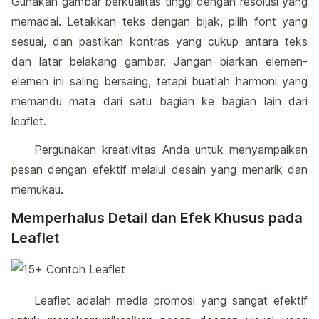
Gunakan gambar berkualitas tinggi dengan resolusi yang
memadai. Letakkan teks dengan bijak, pilih font yang
sesuai, dan pastikan kontras yang cukup antara teks
dan latar belakang gambar. Jangan biarkan elemen-
elemen ini saling bersaing, tetapi buatlah harmoni yang
memandu mata dari satu bagian ke bagian lain dari
leaflet.
Pergunakan kreativitas Anda untuk menyampaikan
pesan dengan efektif melalui desain yang menarik dan
memukau.
Memperhalus Detail dan Efek Khusus pada
Leaflet
Leaflet adalah media promosi yang sangat efektif