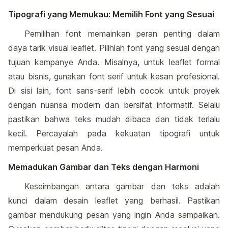
Tipografi yang Memukau: Memilih Font yang Sesuai
Pemilihan font memainkan peran penting dalam
daya tarik visual leaflet. Pilihlah font yang sesuai dengan
tujuan kampanye Anda. Misalnya, untuk leaflet formal
atau bisnis, gunakan font serif untuk kesan profesional.
Di sisi lain, font sans-serif lebih cocok untuk proyek
dengan nuansa modern dan bersifat informatif. Selalu
pastikan bahwa teks mudah dibaca dan tidak terlalu
kecil. Percayalah pada kekuatan tipografi untuk
memperkuat pesan Anda.
Memadukan Gambar dan Teks dengan Harmoni
Keseimbangan antara gambar dan teks adalah
kunci dalam desain leaflet yang berhasil. Pastikan
gambar mendukung pesan yang ingin Anda sampaikan.