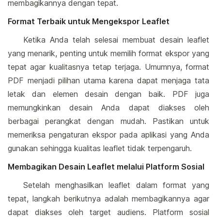
membagikannya dengan tepat.
Format Terbaik untuk Mengekspor Leaflet
Ketika Anda telah selesai membuat desain leaflet
yang menarik, penting untuk memilih format ekspor yang
tepat agar kualitasnya tetap terjaga. Umumnya, format
PDF menjadi pilihan utama karena dapat menjaga tata
letak dan elemen desain dengan baik. PDF juga
memungkinkan desain Anda dapat diakses oleh
berbagai perangkat dengan mudah. Pastikan untuk
memeriksa pengaturan ekspor pada aplikasi yang Anda
gunakan sehingga kualitas leaflet tidak terpengaruh.
Membagikan Desain Leaflet melalui Platform Sosial
Setelah menghasilkan leaflet dalam format yang
tepat, langkah berikutnya adalah membagikannya agar
dapat diakses oleh target audiens. Platform sosial