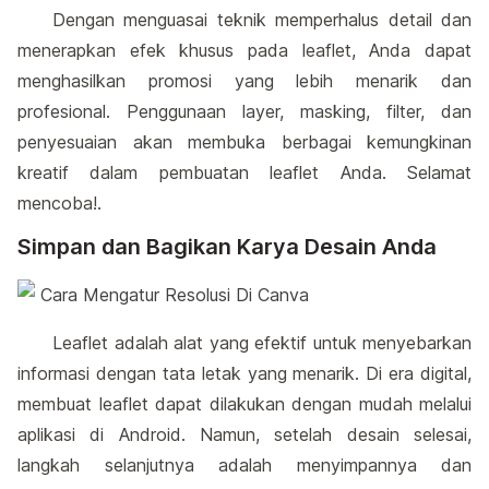
Dengan menguasai teknik memperhalus detail dan
menerapkan efek khusus pada leaflet, Anda dapat
menghasilkan promosi yang lebih menarik dan
profesional. Penggunaan layer, masking, filter, dan
penyesuaian akan membuka berbagai kemungkinan
kreatif dalam pembuatan leaflet Anda. Selamat
mencoba!.
Simpan dan Bagikan Karya Desain Anda
Leaflet adalah alat yang efektif untuk menyebarkan
informasi dengan tata letak yang menarik. Di era digital,
membuat leaflet dapat dilakukan dengan mudah melalui
aplikasi di Android. Namun, setelah desain selesai,
langkah selanjutnya adalah menyimpannya dan