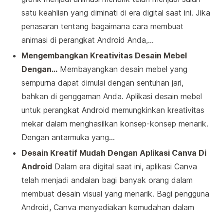
satu keahlian yang diminati di era digital saat ini. Jika
penasaran tentang bagaimana cara membuat
animasi di perangkat Android Anda,…
Mengembangkan Kreativitas Desain Mebel
Dengan…
Membayangkan desain mebel yang
sempurna dapat dimulai dengan sentuhan jari,
bahkan di genggaman Anda. Aplikasi desain mebel
untuk perangkat Android memungkinkan kreativitas
mekar dalam menghasilkan konsep-konsep menarik.
Dengan antarmuka yang…
Desain Kreatif Mudah Dengan Aplikasi Canva Di
Android
Dalam era digital saat ini, aplikasi Canva
telah menjadi andalan bagi banyak orang dalam
membuat desain visual yang menarik. Bagi pengguna
Android, Canva menyediakan kemudahan dalam