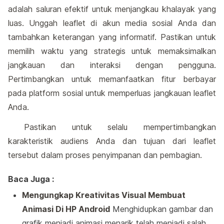
adalah saluran efektif untuk menjangkau khalayak yang
luas. Unggah leaflet di akun media sosial Anda dan
tambahkan keterangan yang informatif. Pastikan untuk
memilih waktu yang strategis untuk memaksimalkan
jangkauan dan interaksi dengan pengguna.
Pertimbangkan untuk memanfaatkan fitur berbayar
pada platform sosial untuk memperluas jangkauan leaflet
Anda.
Pastikan untuk selalu mempertimbangkan
karakteristik audiens Anda dan tujuan dari leaflet
tersebut dalam proses penyimpanan dan pembagian.
Baca Juga :
Mengungkap Kreativitas Visual Membuat
Animasi Di HP Android
Menghidupkan gambar dan
grafik menjadi animasi menarik telah menjadi salah