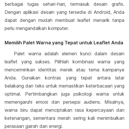
berbagai tugas sehari-hari, termasuk desain grafis.
Dengan aplikasi desain yang tersedia di Android, Anda
dapat dengan mudah membuat leaflet menarik tanpa
perlu mengandalkan komputer.
Memilih Palet Warna yang Tepat untuk Leaflet Anda
Palet warna adalah elemen kunci dalam desain
leaflet yang sukses. Pilihlah kombinasi warna yang
mencerminkan identitas merek atau tema kampanye
Anda. Gunakan kontras yang tepat antara latar
belakang dan teks untuk memastikan keterbacaan yang
optimal. Pertimbangkan juga psikologi warna untuk
memengaruhi emosi dan persepsi audiens. Misalnya,
warna biru dapat menciptakan rasa kepercayaan dan
ketenangan, sementara merah sering kali menimbulkan
perasaan gairah dan energi.