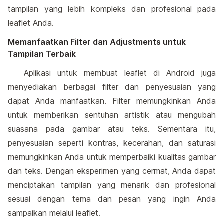
tampilan yang lebih kompleks dan profesional pada
leaflet Anda.
Memanfaatkan Filter dan Adjustments untuk
Tampilan Terbaik
Aplikasi untuk membuat leaflet di Android juga
menyediakan berbagai filter dan penyesuaian yang
dapat Anda manfaatkan. Filter memungkinkan Anda
untuk memberikan sentuhan artistik atau mengubah
suasana pada gambar atau teks. Sementara itu,
penyesuaian seperti kontras, kecerahan, dan saturasi
memungkinkan Anda untuk memperbaiki kualitas gambar
dan teks. Dengan eksperimen yang cermat, Anda dapat
menciptakan tampilan yang menarik dan profesional
sesuai dengan tema dan pesan yang ingin Anda
sampaikan melalui leaflet.