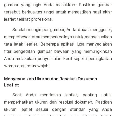
gambar yang ingin Anda masukkan. Pastikan gambar
tersebut berkualitas tinggi untuk memastikan hasil akhir
leaflet terlihat profesional.
Setelah mengimpor gambar, Anda dapat menggeser,
memperbesar, atau memperkecilnya untuk menyesuaikan
tata letak leaflet. Beberapa aplikasi juga menyediakan
fitur pengeditan gambar bawaan yang memungkinkan
Anda melakukan penyesuaian kecil seperti peningkatan
warna atau retus wajah.
Menyesuaikan Ukuran dan Resolusi Dokumen
Leaflet
Saat Anda mendesain leaflet, penting untuk
memperhatikan ukuran dan resolusi dokumen. Pastikan
ukuran leaflet sesuai dengan standar yang Anda