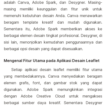
adalah Canva, Adobe Spark, dan Desygner. Masing-
masing memiliki keunggulan dan fitur unik untuk
memenuhi kebutuhan desain Anda. Canva menawarkan
beragam template kreatif dan mudah digunakan.
Sementara itu, Adobe Spark memberikan akses ke
berbagai elemen desain tingkat profesional. Desygner, di
sisi lain, menonjolkan kemudahan penggunaannya dan
berbagai opsi desain yang dapat disesuaikan.
Mengenal Fitur Utama pada Aplikasi Desain Leaflet
Setiap aplikasi desain leaflet memiliki fitur utama
yang membedakannya. Canva menyediakan beragam
elemen grafis, font, dan gambar stok yang dapat
digunakan. Adobe Spark memungkinkan integrasi
dengan Adobe Creative Cloud untuk mengakses
berbagai sumber daya kreatif. Sementara Desygner