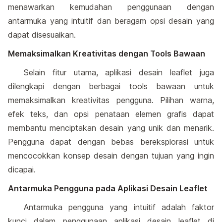
menawarkan kemudahan penggunaan dengan
antarmuka yang intuitif dan beragam opsi desain yang
dapat disesuaikan.
Memaksimalkan Kreativitas dengan Tools Bawaan
Selain fitur utama, aplikasi desain leaflet juga
dilengkapi dengan berbagai tools bawaan untuk
memaksimalkan kreativitas pengguna. Pilihan warna,
efek teks, dan opsi penataan elemen grafis dapat
membantu menciptakan desain yang unik dan menarik.
Pengguna dapat dengan bebas bereksplorasi untuk
mencocokkan konsep desain dengan tujuan yang ingin
dicapai.
Antarmuka Pengguna pada Aplikasi Desain Leaflet
Antarmuka pengguna yang intuitif adalah faktor
kunci dalam penggunaan aplikasi desain leaflet di