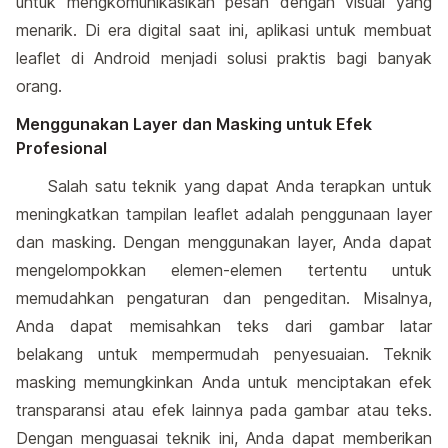
untuk mengkomunikasikan pesan dengan visual yang
menarik. Di era digital saat ini, aplikasi untuk membuat
leaflet di Android menjadi solusi praktis bagi banyak
orang.
Menggunakan Layer dan Masking untuk Efek
Profesional
Salah satu teknik yang dapat Anda terapkan untuk
meningkatkan tampilan leaflet adalah penggunaan layer
dan masking. Dengan menggunakan layer, Anda dapat
mengelompokkan elemen-elemen tertentu untuk
memudahkan pengaturan dan pengeditan. Misalnya,
Anda dapat memisahkan teks dari gambar latar
belakang untuk mempermudah penyesuaian. Teknik
masking memungkinkan Anda untuk menciptakan efek
transparansi atau efek lainnya pada gambar atau teks.
Dengan menguasai teknik ini, Anda dapat memberikan