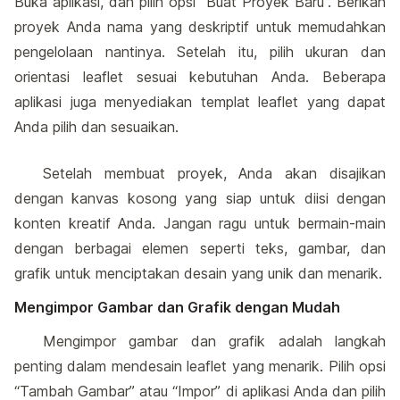
Buka aplikasi, dan pilih opsi “Buat Proyek Baru”. Berikan
proyek Anda nama yang deskriptif untuk memudahkan
pengelolaan nantinya. Setelah itu, pilih ukuran dan
orientasi leaflet sesuai kebutuhan Anda. Beberapa
aplikasi juga menyediakan templat leaflet yang dapat
Anda pilih dan sesuaikan.
Setelah membuat proyek, Anda akan disajikan
dengan kanvas kosong yang siap untuk diisi dengan
konten kreatif Anda. Jangan ragu untuk bermain-main
dengan berbagai elemen seperti teks, gambar, dan
grafik untuk menciptakan desain yang unik dan menarik.
Mengimpor Gambar dan Grafik dengan Mudah
Mengimpor gambar dan grafik adalah langkah
penting dalam mendesain leaflet yang menarik. Pilih opsi
“Tambah Gambar” atau “Impor” di aplikasi Anda dan pilih