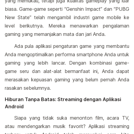
yang memukau, tetapi juga kualitas gameplay yang luar
biasa. Game-game seperti “Genshin Impact” dan “PUBG
New State” telah mengambil industri game mobile ke
level berikutnya. Mereka menawarkan pengalaman
gaming yang memanjakan mata dan jari Anda.
Ada pula aplikasi pengaturan game yang membantu
Anda mengoptimalkan performa smartphone Anda untuk
gaming yang lebih lancar. Dengan kombinasi game-
game seru dan alat-alat bermanfaat ini, Anda dapat
merasakan kepuasan gaming yang belum pernah Anda
rasakan sebelumnya.
Hiburan Tanpa Batas: Streaming dengan Aplikasi
Android
Siapa yang tidak suka menonton film, acara TV,
atau mendengarkan musik favorit? Aplikasi streaming