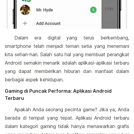
Dalam era digital yang terus berkembang,
smartphone telah menjadi teman setia yang menemani
kita sehari-hari. Salah satu hal yang membuat perangkat
Android semakin menarik adalah aplikasi-aplikasi terbaru
yang dapat memberikan hiburan dan manfaat dalam
berbagai aspek kehidupan.
Gaming di Puncak Performa: Aplikasi Android
Terbaru
Apakah Anda seorang pecinta game? Jika ya, Anda
berada di tempat yang tepat. Aplikasi Android terbaru
dalam kategori gaming tidak hanya menawarkan grafis