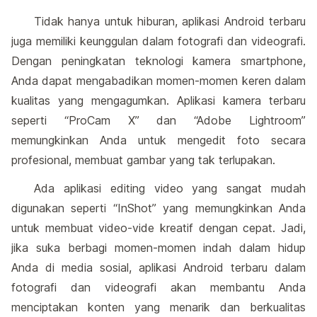
Tidak hanya untuk hiburan, aplikasi Android terbaru
juga memiliki keunggulan dalam fotografi dan videografi.
Dengan peningkatan teknologi kamera smartphone,
Anda dapat mengabadikan momen-momen keren dalam
kualitas yang mengagumkan. Aplikasi kamera terbaru
seperti “ProCam X” dan “Adobe Lightroom”
memungkinkan Anda untuk mengedit foto secara
profesional, membuat gambar yang tak terlupakan.
Ada aplikasi editing video yang sangat mudah
digunakan seperti “InShot” yang memungkinkan Anda
untuk membuat video-vide kreatif dengan cepat. Jadi,
jika suka berbagi momen-momen indah dalam hidup
Anda di media sosial, aplikasi Android terbaru dalam
fotografi dan videografi akan membantu Anda
menciptakan konten yang menarik dan berkualitas