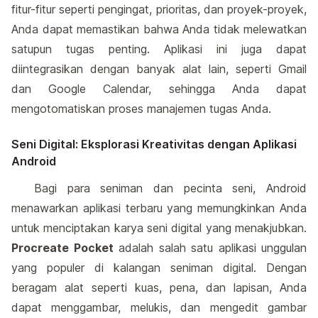
fitur-fitur seperti pengingat, prioritas, dan proyek-proyek,
Anda dapat memastikan bahwa Anda tidak melewatkan
satupun tugas penting. Aplikasi ini juga dapat
diintegrasikan dengan banyak alat lain, seperti Gmail
dan Google Calendar, sehingga Anda dapat
mengotomatiskan proses manajemen tugas Anda.
Seni Digital: Eksplorasi Kreativitas dengan Aplikasi
Android
Bagi para seniman dan pecinta seni, Android
menawarkan aplikasi terbaru yang memungkinkan Anda
untuk menciptakan karya seni digital yang menakjubkan.
Procreate Pocket
adalah salah satu aplikasi unggulan
yang populer di kalangan seniman digital. Dengan
beragam alat seperti kuas, pena, dan lapisan, Anda
dapat menggambar, melukis, dan mengedit gambar