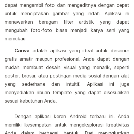
dapat mengambil foto dan mengeditnya dengan cepat
untuk menciptakan gambar yang indah. Aplikasi ini
menawarkan beragam filter artistik yang dapat
mengubah foto-foto biasa menjadi karya seni yang
memukau.
Canva
adalah aplikasi yang ideal untuk desainer
grafis amatir maupun profesional. Anda dapat dengan
mudah membuat desain visual yang menarik, seperti
poster, brosur, atau postingan media sosial dengan alat
yang sederhana dan intuitif. Aplikasi ini juga
menyediakan ribuan template yang dapat disesuaikan
sesuai kebutuhan Anda.
Dengan aplikasi keren Android terbaru ini, Anda
memiliki kesempatan untuk mengeksplorasi kreativitas
Anda dalam berbagai bentuk. Dari meningkatkan