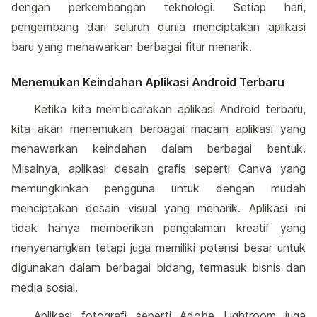
dengan perkembangan teknologi. Setiap hari,
pengembang dari seluruh dunia menciptakan aplikasi
baru yang menawarkan berbagai fitur menarik.
Menemukan Keindahan Aplikasi Android Terbaru
Ketika kita membicarakan aplikasi Android terbaru,
kita akan menemukan berbagai macam aplikasi yang
menawarkan keindahan dalam berbagai bentuk.
Misalnya, aplikasi desain grafis seperti Canva yang
memungkinkan pengguna untuk dengan mudah
menciptakan desain visual yang menarik. Aplikasi ini
tidak hanya memberikan pengalaman kreatif yang
menyenangkan tetapi juga memiliki potensi besar untuk
digunakan dalam berbagai bidang, termasuk bisnis dan
media sosial.
Aplikasi fotografi seperti Adobe Lightroom juga