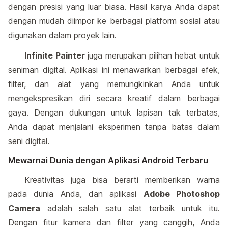
dengan presisi yang luar biasa. Hasil karya Anda dapat
dengan mudah diimpor ke berbagai platform sosial atau
digunakan dalam proyek lain.
Infinite Painter
juga merupakan pilihan hebat untuk
seniman digital. Aplikasi ini menawarkan berbagai efek,
filter, dan alat yang memungkinkan Anda untuk
mengekspresikan diri secara kreatif dalam berbagai
gaya. Dengan dukungan untuk lapisan tak terbatas,
Anda dapat menjalani eksperimen tanpa batas dalam
seni digital.
Mewarnai Dunia dengan Aplikasi Android Terbaru
Kreativitas juga bisa berarti memberikan warna
pada dunia Anda, dan aplikasi
Adobe Photoshop
Camera
adalah salah satu alat terbaik untuk itu.
Dengan fitur kamera dan filter yang canggih, Anda