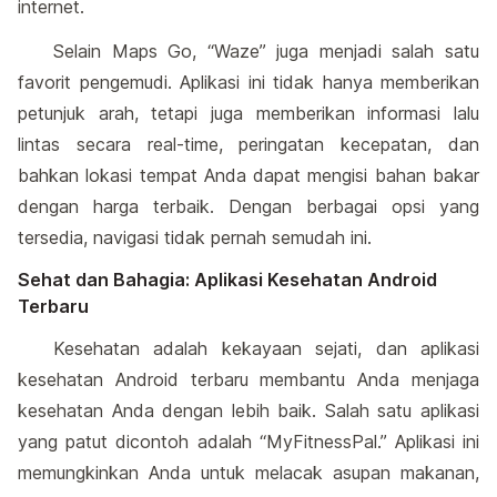
internet.
Selain Maps Go, “Waze” juga menjadi salah satu
favorit pengemudi. Aplikasi ini tidak hanya memberikan
petunjuk arah, tetapi juga memberikan informasi lalu
lintas secara real-time, peringatan kecepatan, dan
bahkan lokasi tempat Anda dapat mengisi bahan bakar
dengan harga terbaik. Dengan berbagai opsi yang
tersedia, navigasi tidak pernah semudah ini.
Sehat dan Bahagia: Aplikasi Kesehatan Android
Terbaru
Kesehatan adalah kekayaan sejati, dan aplikasi
kesehatan Android terbaru membantu Anda menjaga
kesehatan Anda dengan lebih baik. Salah satu aplikasi
yang patut dicontoh adalah “MyFitnessPal.” Aplikasi ini
memungkinkan Anda untuk melacak asupan makanan,