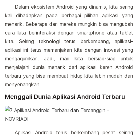
Dalam ekosistem Android yang dinamis, kita sering
kali dihadapkan pada berbagai pilihan aplikasi yang
menarik. Beberapa dari mereka mungkin bisa mengubah
cara kita berinteraksi dengan smartphone atau tablet
kita. Seiring teknologi terus berkembang, aplikasi-
aplikasi ini terus memanjakan kita dengan inovasi yang
mengagumkan. Jadi, mari kita bersiap-siap untuk
menjelajahi dunia menarik dari aplikasi keren Android
terbaru yang bisa membuat hidup kita lebih mudah dan
menyenangkan.
Menggali Dunia Aplikasi Android Terbaru
Aplikasi Android terus berkembang pesat seiring