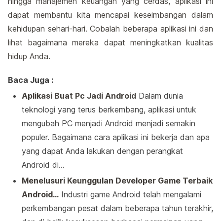
hingga manajemen keuangan yang cerdas, aplikasi ini
dapat membantu kita mencapai keseimbangan dalam
kehidupan sehari-hari. Cobalah beberapa aplikasi ini dan
lihat bagaimana mereka dapat meningkatkan kualitas
hidup Anda.
Baca Juga :
Aplikasi Buat Pc Jadi Android
Dalam dunia
teknologi yang terus berkembang, aplikasi untuk
mengubah PC menjadi Android menjadi semakin
populer. Bagaimana cara aplikasi ini bekerja dan apa
yang dapat Anda lakukan dengan perangkat
Android di…
Menelusuri Keunggulan Developer Game Terbaik
Android…
Industri game Android telah mengalami
perkembangan pesat dalam beberapa tahun terakhir,