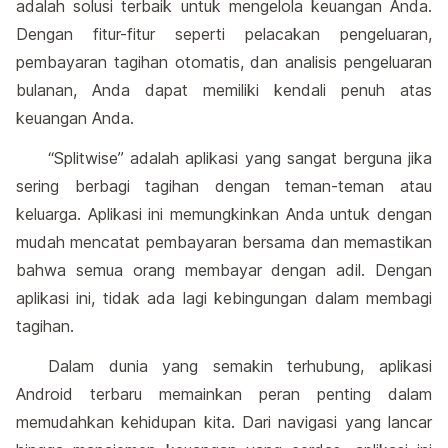
adalah solusi terbaik untuk mengelola keuangan Anda.
Dengan fitur-fitur seperti pelacakan pengeluaran,
pembayaran tagihan otomatis, dan analisis pengeluaran
bulanan, Anda dapat memiliki kendali penuh atas
keuangan Anda.
“Splitwise” adalah aplikasi yang sangat berguna jika
sering berbagi tagihan dengan teman-teman atau
keluarga. Aplikasi ini memungkinkan Anda untuk dengan
mudah mencatat pembayaran bersama dan memastikan
bahwa semua orang membayar dengan adil. Dengan
aplikasi ini, tidak ada lagi kebingungan dalam membagi
tagihan.
Dalam dunia yang semakin terhubung, aplikasi
Android terbaru memainkan peran penting dalam
memudahkan kehidupan kita. Dari navigasi yang lancar