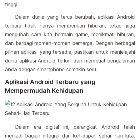
tinggi.
Dalam dunia yang terus berubah, aplikasi Android
terbaru tidak hanya memberikan hiburan, tetapi juga
mengubah cara kita bermain game, menikmati hiburan,
dan berbagi momen-momen berharga. Dengan berbagai
pilihan aplikasi yang tersedia, pastikan untuk menjelajahi
dunia aplikasi Android terkini dan membuat pengalaman
Anda dengan smartphone semakin seru.
Aplikasi Android Terbaru yang
Mempermudah Kehidupan
Dalam era digital ini, perangkat Android telah
menjadi bagian integral dari kehidupan sehari-hari kita.