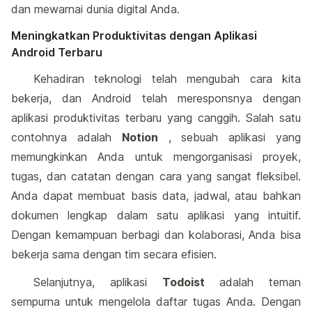
dan mewarnai dunia digital Anda.
Meningkatkan Produktivitas dengan Aplikasi
Android Terbaru
Kehadiran teknologi telah mengubah cara kita
bekerja, dan Android telah meresponsnya dengan
aplikasi produktivitas terbaru yang canggih. Salah satu
contohnya adalah
Notion
, sebuah aplikasi yang
memungkinkan Anda untuk mengorganisasi proyek,
tugas, dan catatan dengan cara yang sangat fleksibel.
Anda dapat membuat basis data, jadwal, atau bahkan
dokumen lengkap dalam satu aplikasi yang intuitif.
Dengan kemampuan berbagi dan kolaborasi, Anda bisa
bekerja sama dengan tim secara efisien.
Selanjutnya, aplikasi
Todoist
adalah teman
sempurna untuk mengelola daftar tugas Anda. Dengan