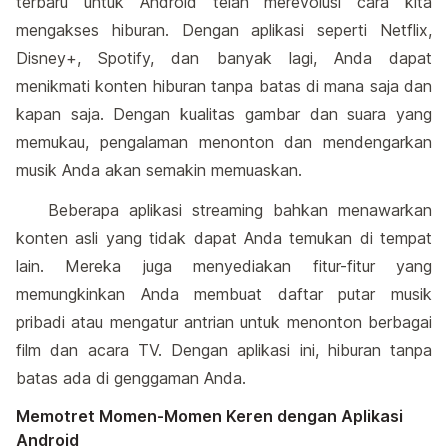
terbaru untuk Android telah merevolusi cara kita
mengakses hiburan. Dengan aplikasi seperti Netflix,
Disney+, Spotify, dan banyak lagi, Anda dapat
menikmati konten hiburan tanpa batas di mana saja dan
kapan saja. Dengan kualitas gambar dan suara yang
memukau, pengalaman menonton dan mendengarkan
musik Anda akan semakin memuaskan.
Beberapa aplikasi streaming bahkan menawarkan
konten asli yang tidak dapat Anda temukan di tempat
lain. Mereka juga menyediakan fitur-fitur yang
memungkinkan Anda membuat daftar putar musik
pribadi atau mengatur antrian untuk menonton berbagai
film dan acara TV. Dengan aplikasi ini, hiburan tanpa
batas ada di genggaman Anda.
Memotret Momen-Momen Keren dengan Aplikasi
Android