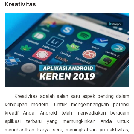
Kreativitas
Kreativitas adalah salah satu aspek penting dalam
kehidupan modern. Untuk mengembangkan potensi
kreatif Anda, Android telah menyediakan beragam
aplikasi terbaru yang memungkinkan Anda untuk
menghasilkan karya seni, meningkatkan produktivitas,