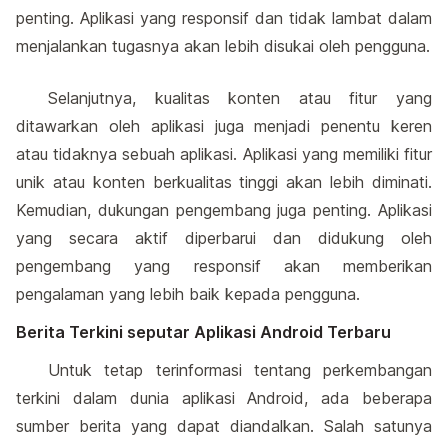
penting. Aplikasi yang responsif dan tidak lambat dalam
menjalankan tugasnya akan lebih disukai oleh pengguna.
Selanjutnya, kualitas konten atau fitur yang
ditawarkan oleh aplikasi juga menjadi penentu keren
atau tidaknya sebuah aplikasi. Aplikasi yang memiliki fitur
unik atau konten berkualitas tinggi akan lebih diminati.
Kemudian, dukungan pengembang juga penting. Aplikasi
yang secara aktif diperbarui dan didukung oleh
pengembang yang responsif akan memberikan
pengalaman yang lebih baik kepada pengguna.
Berita Terkini seputar Aplikasi Android Terbaru
Untuk tetap terinformasi tentang perkembangan
terkini dalam dunia aplikasi Android, ada beberapa
sumber berita yang dapat diandalkan. Salah satunya