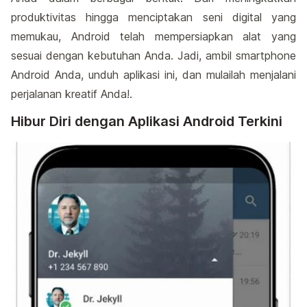
produktivitas hingga menciptakan seni digital yang
memukau, Android telah mempersiapkan alat yang
sesuai dengan kebutuhan Anda. Jadi, ambil smartphone
Android Anda, unduh aplikasi ini, dan mulailah menjalani
perjalanan kreatif Anda!.
Hibur Diri dengan Aplikasi Android Terkini