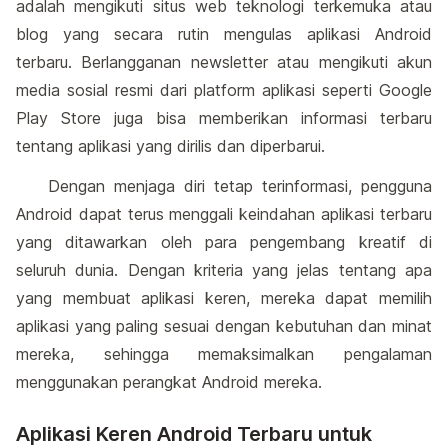
adalah mengikuti situs web teknologi terkemuka atau
blog yang secara rutin mengulas aplikasi Android
terbaru. Berlangganan newsletter atau mengikuti akun
media sosial resmi dari platform aplikasi seperti Google
Play Store juga bisa memberikan informasi terbaru
tentang aplikasi yang dirilis dan diperbarui.
Dengan menjaga diri tetap terinformasi, pengguna
Android dapat terus menggali keindahan aplikasi terbaru
yang ditawarkan oleh para pengembang kreatif di
seluruh dunia. Dengan kriteria yang jelas tentang apa
yang membuat aplikasi keren, mereka dapat memilih
aplikasi yang paling sesuai dengan kebutuhan dan minat
mereka, sehingga memaksimalkan pengalaman
menggunakan perangkat Android mereka.
Aplikasi Keren Android Terbaru untuk