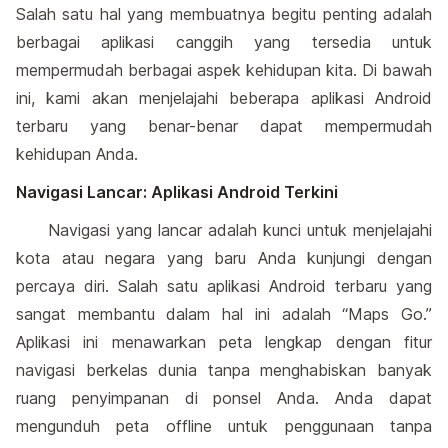
Salah satu hal yang membuatnya begitu penting adalah
berbagai aplikasi canggih yang tersedia untuk
mempermudah berbagai aspek kehidupan kita. Di bawah
ini, kami akan menjelajahi beberapa aplikasi Android
terbaru yang benar-benar dapat mempermudah
kehidupan Anda.
Navigasi Lancar: Aplikasi Android Terkini
Navigasi yang lancar adalah kunci untuk menjelajahi
kota atau negara yang baru Anda kunjungi dengan
percaya diri. Salah satu aplikasi Android terbaru yang
sangat membantu dalam hal ini adalah “Maps Go.”
Aplikasi ini menawarkan peta lengkap dengan fitur
navigasi berkelas dunia tanpa menghabiskan banyak
ruang penyimpanan di ponsel Anda. Anda dapat
mengunduh peta offline untuk penggunaan tanpa