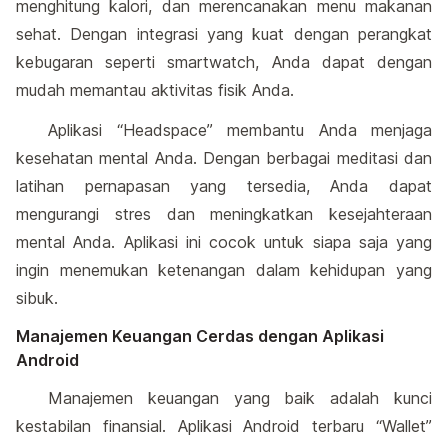
menghitung kalori, dan merencanakan menu makanan
sehat. Dengan integrasi yang kuat dengan perangkat
kebugaran seperti smartwatch, Anda dapat dengan
mudah memantau aktivitas fisik Anda.
Aplikasi “Headspace” membantu Anda menjaga
kesehatan mental Anda. Dengan berbagai meditasi dan
latihan pernapasan yang tersedia, Anda dapat
mengurangi stres dan meningkatkan kesejahteraan
mental Anda. Aplikasi ini cocok untuk siapa saja yang
ingin menemukan ketenangan dalam kehidupan yang
sibuk.
Manajemen Keuangan Cerdas dengan Aplikasi
Android
Manajemen keuangan yang baik adalah kunci
kestabilan finansial. Aplikasi Android terbaru “Wallet”