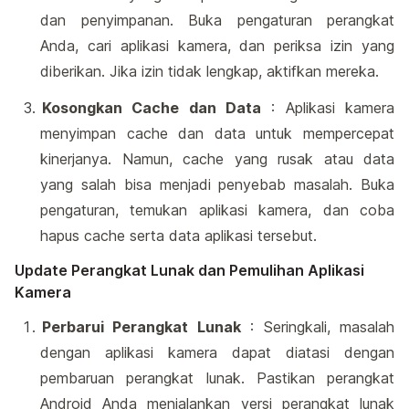
dan penyimpanan. Buka pengaturan perangkat
Anda, cari aplikasi kamera, dan periksa izin yang
diberikan. Jika izin tidak lengkap, aktifkan mereka.
Kosongkan Cache dan Data
: Aplikasi kamera
menyimpan cache dan data untuk mempercepat
kinerjanya. Namun, cache yang rusak atau data
yang salah bisa menjadi penyebab masalah. Buka
pengaturan, temukan aplikasi kamera, dan coba
hapus cache serta data aplikasi tersebut.
Update Perangkat Lunak dan Pemulihan Aplikasi
Kamera
Perbarui Perangkat Lunak
: Seringkali, masalah
dengan aplikasi kamera dapat diatasi dengan
pembaruan perangkat lunak. Pastikan perangkat
Android Anda menjalankan versi perangkat lunak