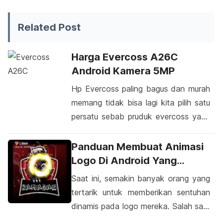
Anda mungkin pernah mengalami situasi di mana aplik
Related Post
Harga Evercoss A26C
Android Kamera 5MP
Hp Evercoss paling bagus dan murah
memang tidak bisa lagi kita pilih satu
persatu sebab pruduk evercoss yang
di pasarkan memang mempunyai
keebihan dan kekurangan masing
Panduan Membuat Animasi
masing untuk setiap tipenya. Jika kita
Logo Di Android Yang
telah melihat produk evercoss
Dinamis
Saat ini, semakin banyak orang yang
A66s sebelumnya, ponsel tersebut
tertarik untuk memberikan sentuhan
bisa dibilang cukup sempurna untuk
dinamis pada logo mereka. Salah satu
saat ini dengan harga yang relatif
cara yang populer adalah dengan