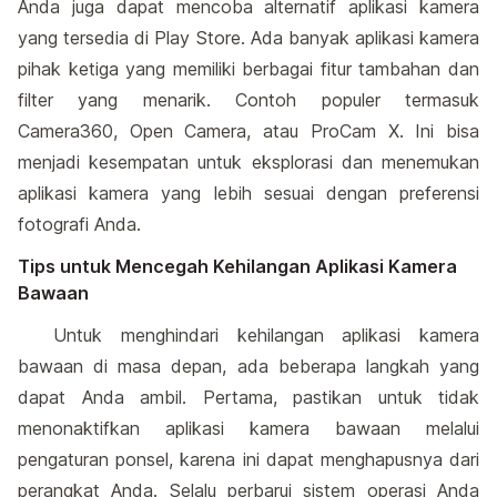
Anda juga dapat mencoba alternatif aplikasi kamera
yang tersedia di Play Store. Ada banyak aplikasi kamera
pihak ketiga yang memiliki berbagai fitur tambahan dan
filter yang menarik. Contoh populer termasuk
Camera360, Open Camera, atau ProCam X. Ini bisa
menjadi kesempatan untuk eksplorasi dan menemukan
aplikasi kamera yang lebih sesuai dengan preferensi
fotografi Anda.
Tips untuk Mencegah Kehilangan Aplikasi Kamera
Bawaan
Untuk menghindari kehilangan aplikasi kamera
bawaan di masa depan, ada beberapa langkah yang
dapat Anda ambil. Pertama, pastikan untuk tidak
menonaktifkan aplikasi kamera bawaan melalui
pengaturan ponsel, karena ini dapat menghapusnya dari
perangkat Anda. Selalu perbarui sistem operasi Anda