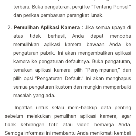
terbaru. Buka pengaturan, pergi ke “Tentang Ponsel,”
dan periksa pembaruan perangkat lunak.
Pemulihan Aplikasi Kamera
: Jika semua upaya di
atas tidak berhasil, Anda dapat mencoba
memulihkan aplikasi kamera bawaan Anda ke
pengaturan pabrik. Ini akan mengembalikan aplikasi
kamera ke pengaturan defaultnya. Buka pengaturan,
temukan aplikasi kamera, pilih “Penyimpanan,” dan
pilih opsi “Pengaturan Default.” Ini akan menghapus
semua pengaturan kustom dan mungkin memperbaiki
masalah yang ada.
Ingatlah untuk selalu mem-backup data penting
sebelum melakukan pemulihan aplikasi kamera, agar
tidak kehilangan foto atau video berharga Anda.
Semoga informasi ini membantu Anda menikmati kembali