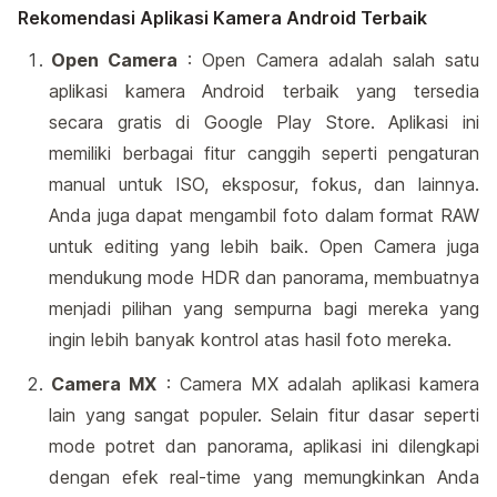
Rekomendasi Aplikasi Kamera Android Terbaik
Open Camera
: Open Camera adalah salah satu
aplikasi kamera Android terbaik yang tersedia
secara gratis di Google Play Store. Aplikasi ini
memiliki berbagai fitur canggih seperti pengaturan
manual untuk ISO, eksposur, fokus, dan lainnya.
Anda juga dapat mengambil foto dalam format RAW
untuk editing yang lebih baik. Open Camera juga
mendukung mode HDR dan panorama, membuatnya
menjadi pilihan yang sempurna bagi mereka yang
ingin lebih banyak kontrol atas hasil foto mereka.
Camera MX
: Camera MX adalah aplikasi kamera
lain yang sangat populer. Selain fitur dasar seperti
mode potret dan panorama, aplikasi ini dilengkapi
dengan efek real-time yang memungkinkan Anda