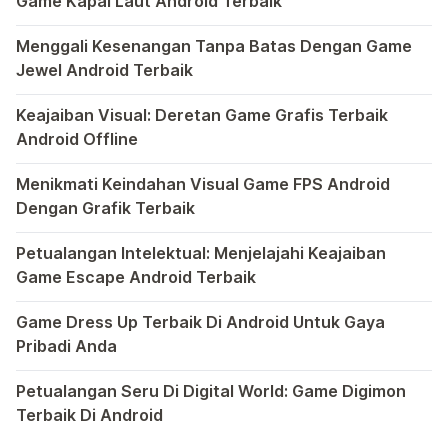
Game Kapal Laut Android Terbaik
Di dunia game Android yang kaya dengan berbagai jenis pe
Menggali Kesenangan Tanpa Batas Dengan Game
Jewel Android Terbaik
Dalam hiruk-pikuk dunia game Android, ada satu genre ya
Keajaiban Visual: Deretan Game Grafis Terbaik
Android Offline
Ponsel pintar telah mengubah cara kita bermain game, dan
Menikmati Keindahan Visual Game FPS Android
Dengan Grafik Terbaik
Semakin berkembangnya teknologi di era digital saat ini
Petualangan Intelektual: Menjelajahi Keajaiban
Game Escape Android Terbaik
Dalam dunia game Android, genre escape telah mencuri p
Game Dress Up Terbaik Di Android Untuk Gaya
Pribadi Anda
Saat ini, platform Android telah menjadi wadah kreativita
Petualangan Seru Di Digital World: Game Digimon
Terbaik Di Android
Ragam permainan Android telah menghadirkan petualangan y