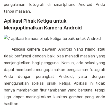
pengalaman fotografi di smartphone Android Anda
tanpa masalah.
Aplikasi Pihak Ketiga untuk
Mengoptimalkan Kamera Android
Aplikasi kamera bawaan Android yang hilang atau
tidak berfungsi dengan baik bisa menjadi masalah yang
menjengkelkan bagi pengguna. Namun, ada solusi yang
dapat membantu mengoptimalkan pengalaman fotografi
Anda dengan perangkat Android, yaitu dengan
menggunakan aplikasi pihak ketiga. Aplikasi ini tidak
hanya memberikan fitur tambahan yang berguna, tetapi
juga dapat meningkatkan kualitas gambar yang Anda
hasilkan.