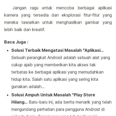
Jangan ragu untuk mencoba berbagai aplikasi
kamera yang tersedia dan eksplorasi fitur-fitur yang
mereka tawarkan untuk menghasilkan gambar yang
lebih baik dan kreatif.
Baca Juga :
Solusi Terbaik Mengatasi Masalah "Aplikasi…
Sebuah perangkat Android adalah sebuah alat yang
cukup ajaib yang memberikan kita akses tak
terbatas ke berbagai aplikasi yang memudahkan
hidup kita. Salah satu aplikasi yang sering kita
gunakan adalah…
Solusi Ampuh Untuk Masalah "Play Store
Hilang…
Baru-baru ini, ada berita menarik yang telah
mengundang perhatian para pengguna Android di