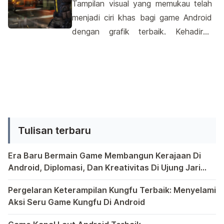
Tampilan visual yang memukau telah
khawatir, prosesnya relatif mudah dan
menjadi ciri khas bagi game Android
tidak memerlukan waktu lama. Ketika
dengan grafik terbaik. Kehadiran
Anda memindahkan akun CoC ke
smartphone canggih telah membuka
perangkat Android, penting untuk
jalan bagi para pengembang game
menjaga data permainan Anda […]
untuk menciptakan dunia virtual yang
memikat mata. Dengan detil yang
tajam dan warna yang hidup, game-
games ini menghadirkan pengalaman
Tulisan terbaru
bermain yang memukau secara visual.
Membawa teknologi grafis ke
Era Baru Bermain Game Membangun Kerajaan Di
puncaknya, game Android […]
Android, Diplomasi, Dan Kreativitas Di Ujung Jari
Anda
Bermain game di platform Android telah menjadi bagian y
Pergelaran Keterampilan Kungfu Terbaik: Menyelami
Aksi Seru Game Kungfu Di Android
Dunia game selalu menawarkan pengalaman yang menghibur 