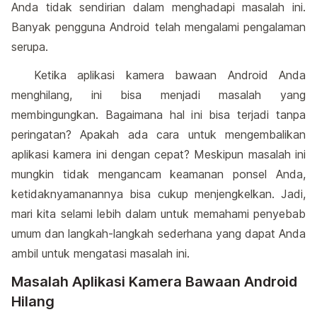
Anda tidak sendirian dalam menghadapi masalah ini.
Banyak pengguna Android telah mengalami pengalaman
serupa.
Ketika aplikasi kamera bawaan Android Anda
menghilang, ini bisa menjadi masalah yang
membingungkan. Bagaimana hal ini bisa terjadi tanpa
peringatan? Apakah ada cara untuk mengembalikan
aplikasi kamera ini dengan cepat? Meskipun masalah ini
mungkin tidak mengancam keamanan ponsel Anda,
ketidaknyamanannya bisa cukup menjengkelkan. Jadi,
mari kita selami lebih dalam untuk memahami penyebab
umum dan langkah-langkah sederhana yang dapat Anda
ambil untuk mengatasi masalah ini.
Masalah Aplikasi Kamera Bawaan Android
Hilang