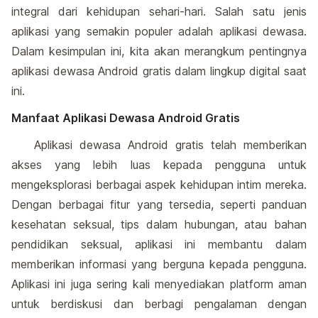
integral dari kehidupan sehari-hari. Salah satu jenis
aplikasi yang semakin populer adalah aplikasi dewasa.
Dalam kesimpulan ini, kita akan merangkum pentingnya
aplikasi dewasa Android gratis dalam lingkup digital saat
ini.
Manfaat Aplikasi Dewasa Android Gratis
Aplikasi dewasa Android gratis telah memberikan
akses yang lebih luas kepada pengguna untuk
mengeksplorasi berbagai aspek kehidupan intim mereka.
Dengan berbagai fitur yang tersedia, seperti panduan
kesehatan seksual, tips dalam hubungan, atau bahan
pendidikan seksual, aplikasi ini membantu dalam
memberikan informasi yang berguna kepada pengguna.
Aplikasi ini juga sering kali menyediakan platform aman
untuk berdiskusi dan berbagi pengalaman dengan