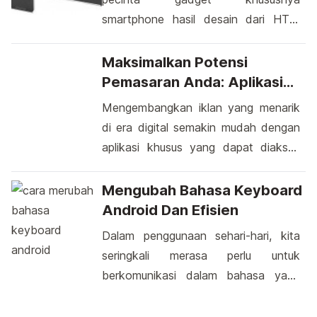
konten favorit Anda tanpa hambatan.
smartphone hasil desain dari HTC.
Kecepatan internet memainkan peran
Salah satu perusahaan alat
kunci dalam pengalaman menonton
telekomunikasi yang berasal dari
Maksimalkan Potensi
yang lancar. Pastikan sinyal Anda
negara Taiwan tersebut nampaknya
Pemasaran Anda: Aplikasi
stabil agar […]
beberapa bulan mendatang tepatnya
Membuat Iklan Di Android
Mengembangkan iklan yang menarik
pada bulan Maret tahun 2015,
di era digital semakin mudah dengan
produsen ini akan memperkenalkan
aplikasi khusus yang dapat diakses
salah satu hasil rancangan terbarunya
melalui perangkat Android. Beragam
yang diberi nama HTC One M9. Jika
opsi aplikasi telah tersedia untuk
Mengubah Bahasa Keyboard
pada beberapa hasil produksi […]
membantu menciptakan iklan yang
Android Dan Efisien
memikat, memudahkan siapa pun
Dalam penggunaan sehari-hari, kita
untuk mengekspresikan ide kreatif
seringkali merasa perlu untuk
dalam bentuk visual yang menarik
berkomunikasi dalam bahasa yang
perhatian. Dengan fitur-fitur intuitif
berbeda di perangkat Android kita.
dan antarmuka yang ramah
Salah satu cara untuk