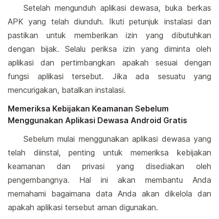
Setelah mengunduh aplikasi dewasa, buka berkas
APK yang telah diunduh. Ikuti petunjuk instalasi dan
pastikan untuk memberikan izin yang dibutuhkan
dengan bijak. Selalu periksa izin yang diminta oleh
aplikasi dan pertimbangkan apakah sesuai dengan
fungsi aplikasi tersebut. Jika ada sesuatu yang
mencurigakan, batalkan instalasi.
Memeriksa Kebijakan Keamanan Sebelum
Menggunakan Aplikasi Dewasa Android Gratis
Sebelum mulai menggunakan aplikasi dewasa yang
telah diinstal, penting untuk memeriksa kebijakan
keamanan dan privasi yang disediakan oleh
pengembangnya. Hal ini akan membantu Anda
memahami bagaimana data Anda akan dikelola dan
apakah aplikasi tersebut aman digunakan.