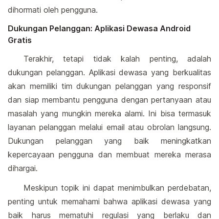
dihormati oleh pengguna.
Dukungan Pelanggan: Aplikasi Dewasa Android
Gratis
Terakhir, tetapi tidak kalah penting, adalah
dukungan pelanggan. Aplikasi dewasa yang berkualitas
akan memiliki tim dukungan pelanggan yang responsif
dan siap membantu pengguna dengan pertanyaan atau
masalah yang mungkin mereka alami. Ini bisa termasuk
layanan pelanggan melalui email atau obrolan langsung.
Dukungan pelanggan yang baik meningkatkan
kepercayaan pengguna dan membuat mereka merasa
dihargai.
Meskipun topik ini dapat menimbulkan perdebatan,
penting untuk memahami bahwa aplikasi dewasa yang
baik harus mematuhi regulasi yang berlaku dan