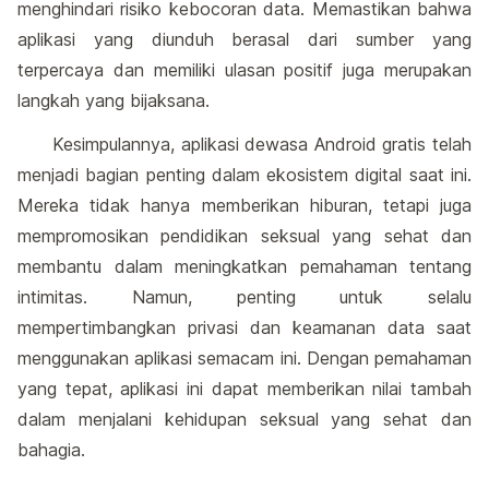
menghindari risiko kebocoran data. Memastikan bahwa
aplikasi yang diunduh berasal dari sumber yang
terpercaya dan memiliki ulasan positif juga merupakan
langkah yang bijaksana.
Kesimpulannya, aplikasi dewasa Android gratis telah
menjadi bagian penting dalam ekosistem digital saat ini.
Mereka tidak hanya memberikan hiburan, tetapi juga
mempromosikan pendidikan seksual yang sehat dan
membantu dalam meningkatkan pemahaman tentang
intimitas. Namun, penting untuk selalu
mempertimbangkan privasi dan keamanan data saat
menggunakan aplikasi semacam ini. Dengan pemahaman
yang tepat, aplikasi ini dapat memberikan nilai tambah
dalam menjalani kehidupan seksual yang sehat dan
bahagia.