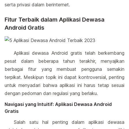
serta privasi dalam berinternet.
Fitur Terbaik dalam Aplikasi Dewasa
Android Gratis
Aplikasi dewasa Android gratis telah berkembang
pesat dalam beberapa tahun terakhir, menyajikan
berbagai fitur yang membuat pengguna semakin
terpikat. Meskipun topik ini dapat kontroversial, penting
untuk menyadari bahwa aplikasi ini harus tetap sesuai
dengan pedoman dan regulasi yang berlaku.
Navigasi yang Intuitif: Aplikasi Dewasa Android
Gratis
Salah satu hal penting dalam aplikasi dewasa