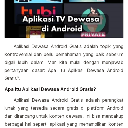
Aplikasi Dewasa Android Gratis adalah topik yang
kontroversial dan perlu pemahaman yang baik sebelum
digali lebih dalam. Mari kita mulai dengan menjawab
pertanyaan dasar: Apa Itu Aplikasi Dewasa Android
Gratis?.
Apa Itu Aplikasi Dewasa Android Gratis?
Aplikasi Dewasa Android Gratis adalah perangkat
lunak yang tersedia secara gratis di platform Android
dan dirancang untuk konten dewasa. Ini bisa mencakup
berbagai hal seperti aplikasi yang menampilkan konten