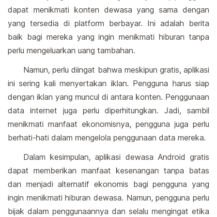
dapat menikmati konten dewasa yang sama dengan
yang tersedia di platform berbayar. Ini adalah berita
baik bagi mereka yang ingin menikmati hiburan tanpa
perlu mengeluarkan uang tambahan.
Namun, perlu diingat bahwa meskipun gratis, aplikasi
ini sering kali menyertakan iklan. Pengguna harus siap
dengan iklan yang muncul di antara konten. Penggunaan
data internet juga perlu diperhitungkan. Jadi, sambil
menikmati manfaat ekonomisnya, pengguna juga perlu
berhati-hati dalam mengelola penggunaan data mereka.
Dalam kesimpulan, aplikasi dewasa Android gratis
dapat memberikan manfaat kesenangan tanpa batas
dan menjadi alternatif ekonomis bagi pengguna yang
ingin menikmati hiburan dewasa. Namun, pengguna perlu
bijak dalam penggunaannya dan selalu mengingat etika