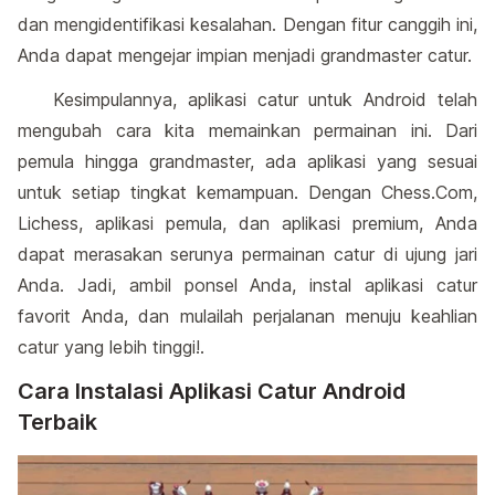
dan mengidentifikasi kesalahan. Dengan fitur canggih ini,
Anda dapat mengejar impian menjadi grandmaster catur.
Kesimpulannya, aplikasi catur untuk Android telah
mengubah cara kita memainkan permainan ini. Dari
pemula hingga grandmaster, ada aplikasi yang sesuai
untuk setiap tingkat kemampuan. Dengan Chess.Com,
Lichess, aplikasi pemula, dan aplikasi premium, Anda
dapat merasakan serunya permainan catur di ujung jari
Anda. Jadi, ambil ponsel Anda, instal aplikasi catur
favorit Anda, dan mulailah perjalanan menuju keahlian
catur yang lebih tinggi!.
Cara Instalasi Aplikasi Catur Android
Terbaik