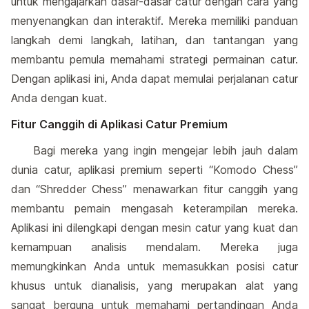
untuk mengajarkan dasar-dasar catur dengan cara yang
menyenangkan dan interaktif. Mereka memiliki panduan
langkah demi langkah, latihan, dan tantangan yang
membantu pemula memahami strategi permainan catur.
Dengan aplikasi ini, Anda dapat memulai perjalanan catur
Anda dengan kuat.
Fitur Canggih di Aplikasi Catur Premium
Bagi mereka yang ingin mengejar lebih jauh dalam
dunia catur, aplikasi premium seperti “Komodo Chess”
dan “Shredder Chess” menawarkan fitur canggih yang
membantu pemain mengasah keterampilan mereka.
Aplikasi ini dilengkapi dengan mesin catur yang kuat dan
kemampuan analisis mendalam. Mereka juga
memungkinkan Anda untuk memasukkan posisi catur
khusus untuk dianalisis, yang merupakan alat yang
sangat berguna untuk memahami pertandingan Anda