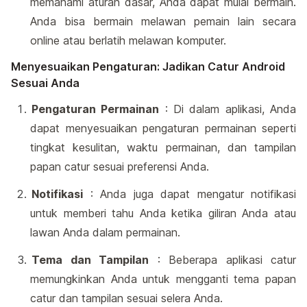
memahami aturan dasar, Anda dapat mulai bermain.
Anda bisa bermain melawan pemain lain secara
online atau berlatih melawan komputer.
Menyesuaikan Pengaturan: Jadikan Catur Android
Sesuai Anda
Pengaturan Permainan
: Di dalam aplikasi, Anda
dapat menyesuaikan pengaturan permainan seperti
tingkat kesulitan, waktu permainan, dan tampilan
papan catur sesuai preferensi Anda.
Notifikasi
: Anda juga dapat mengatur notifikasi
untuk memberi tahu Anda ketika giliran Anda atau
lawan Anda dalam permainan.
Tema dan Tampilan
: Beberapa aplikasi catur
memungkinkan Anda untuk mengganti tema papan
catur dan tampilan sesuai selera Anda.