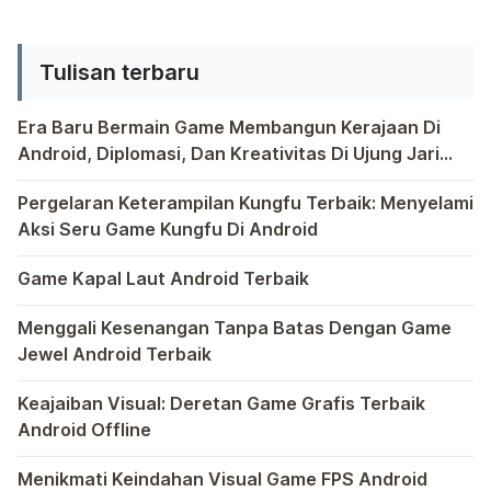
layar yang berkapasitas 5,5 inci […]
genggaman pengguna smartphone.
Namun, seringkali pertanyaan muncul:
Tulisan terbaru
berapa biaya yang sebenarnya
diperlukan untuk mengembangkan
Era Baru Bermain Game Membangun Kerajaan Di
aplikasi Android? Meskipun tidak ada
Android, Diplomasi, Dan Kreativitas Di Ujung Jari
jawaban pasti, beberapa faktor
Anda
Bermain game di platform Android telah menjadi bagian y
Pergelaran Keterampilan Kungfu Terbaik: Menyelami
memengaruhi rincian biaya yang
Aksi Seru Game Kungfu Di Android
terlibat. Pertama-tama, […]
Dunia game selalu menawarkan pengalaman yang menghibur 
Game Kapal Laut Android Terbaik
Di dunia game Android yang kaya dengan berbagai jenis pe
Menggali Kesenangan Tanpa Batas Dengan Game
Jewel Android Terbaik
Dalam hiruk-pikuk dunia game Android, ada satu genre ya
Keajaiban Visual: Deretan Game Grafis Terbaik
Android Offline
Ponsel pintar telah mengubah cara kita bermain game, dan
Menikmati Keindahan Visual Game FPS Android