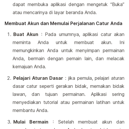
dapat membuka aplikasi dengan mengetuk “Buka”
atau mencarinya di layar beranda Anda.
Membuat Akun dan Memulai Perjalanan Catur Anda
Buat Akun
: Pada umumnya, aplikasi catur akan
meminta Anda untuk membuat akun. Ini
memungkinkan Anda untuk menyimpan permainan
Anda, bermain dengan pemain lain, dan melacak
kemajuan Anda.
Pelajari Aturan Dasar
: jika pemula, pelajari aturan
dasar catur seperti gerakan bidak, memakan bidak
lawan, dan tujuan permainan. Aplikasi sering
menyediakan tutorial atau permainan latihan untuk
membantu Anda.
Mulai Bermain
: Setelah membuat akun dan