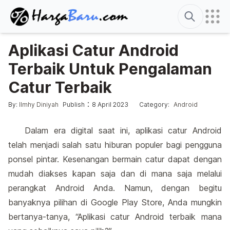
Search
Aplikasi Catur Android
Terbaik Untuk Pengalaman
Catur Terbaik
Edited
7 August 2026
Posted by
Posted in
:
:
By:
Ilmhy Diniyah
Publish
8 April 2023
Category:
Android
Dalam era digital saat ini, aplikasi catur Android
telah menjadi salah satu hiburan populer bagi pengguna
ponsel pintar. Kesenangan bermain catur dapat dengan
mudah diakses kapan saja dan di mana saja melalui
perangkat Android Anda. Namun, dengan begitu
banyaknya pilihan di Google Play Store, Anda mungkin
bertanya-tanya, “Aplikasi catur Android terbaik mana