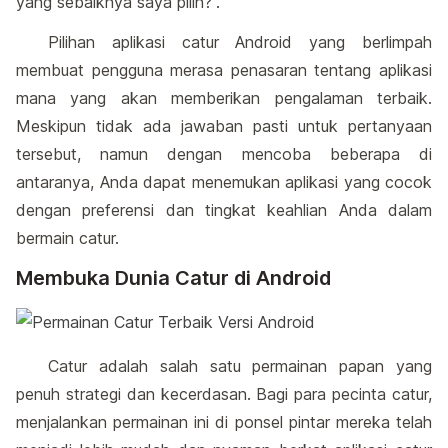
yang sebaiknya saya pilih?”.
Pilihan aplikasi catur Android yang berlimpah
membuat pengguna merasa penasaran tentang aplikasi
mana yang akan memberikan pengalaman terbaik.
Meskipun tidak ada jawaban pasti untuk pertanyaan
tersebut, namun dengan mencoba beberapa di
antaranya, Anda dapat menemukan aplikasi yang cocok
dengan preferensi dan tingkat keahlian Anda dalam
bermain catur.
Membuka Dunia Catur di Android
Catur adalah salah satu permainan papan yang
penuh strategi dan kecerdasan. Bagi para pecinta catur,
menjalankan permainan ini di ponsel pintar mereka telah