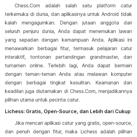
Chess.Com adalah salah satu platform catur
terkemuka di dunia, dan aplikasinya untuk Android tidak
kalah mengagumkan. Dengan jutaan anggota dari
seluruh penjuru dunia, Anda dapat menemukan lawan
yang sepadan dengan kemampuan Anda. Aplikasi ini
menawarkan berbagai fitur, termasuk pelajaran catur
interaktif, tontonan pertandingan grandmaster, dan
turnamen online. Terlebih lagi, Anda dapat bermain
dengan teman-teman Anda atau melawan komputer
dengan berbagai tingkat kesulitan. Keamanan dan
keadilan juga diutamakan di Chess.Com, menjadikannya
pilihan utama untuk pecinta catur.
Lichess: Gratis, Open-Source, dan Lebih dari Cukup
Jika mencari aplikasi catur yang gratis, open-source,
dan penuh dengan fitur, maka Lichess adalah pilihan