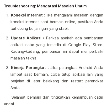
Troubleshooting: Mengatasi Masalah Umum
Koneksi Internet
: jika mengalami masalah dengan
koneksi internet saat bermain online, pastikan Anda
terhubung ke jaringan yang stabil.
Update Aplikasi
: Periksa apakah ada pembaruan
aplikasi catur yang tersedia di Google Play Store.
Kadang-kadang, pembaruan ini dapat memperbaiki
masalah teknis.
Kinerja Perangkat
: Jika perangkat Android Anda
lambat saat bermain, coba tutup aplikasi lain yang
berjalan di latar belakang dan restart perangkat
Anda.
Selamat bermain dan tingkatkan kemampuan catur
Anda!.