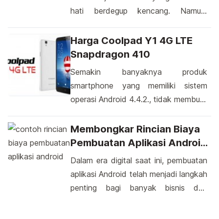
memungkinkan pengembang untuk
hati berdegup kencang. Namun,
menciptakan beragam fitur yang
dengan kemajuan teknologi, ada cara
dapat membantu pengguna dalam
untuk mengatasi perasaan cemas ini.
Harga Coolpad Y1 4G LTE
aktivitas sehari-hari. Namun,
Salah satunya adalah dengan
Snapdragon 410
memahami alur kerja pengembangan,
melacak perangkat Android yang
Semakin banyaknya produk
integrasi API, serta tata […]
hilang menggunakan nomor telepon.
smartphone yang memiliki sistem
Metode ini telah menjadi pusat
operasi Android 4.4.2., tidak membuat
perhatian dalam upaya untuk
produsen dari negara China ini lantas
mengembalikan ponsel yang hilang
berkecil hati. Dengan mengeluarkan
Membongkar Rincian Biaya
kepada pemiliknya. Pada era digital
hasil produksinya yang bernama
Pembuatan Aplikasi Android
saat ini, […]
Coolpad Y1 4G LTE yang juga
Yang Tepat
Dalam era digital saat ini, pembuatan
diusung dengan sistem android KitKat
aplikasi Android telah menjadi langkah
diharapkan mampu bersaing dengan
penting bagi banyak bisnis dan
hasil produksi dari vendor lainnya
individu yang ingin menghadirkan
seperti Elephone G5. Hadir dengan
layanan dan produk mereka ke dalam