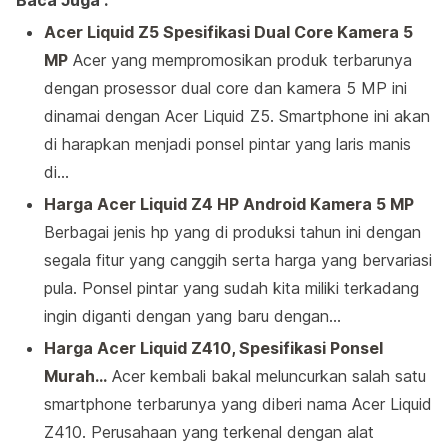
Baca Juga :
Acer Liquid Z5 Spesifikasi Dual Core Kamera 5
MP
Acer yang mempromosikan produk terbarunya
dengan prosessor dual core dan kamera 5 MP ini
dinamai dengan Acer Liquid Z5. Smartphone ini akan
di harapkan menjadi ponsel pintar yang laris manis
di…
Harga Acer Liquid Z4 HP Android Kamera 5 MP
Berbagai jenis hp yang di produksi tahun ini dengan
segala fitur yang canggih serta harga yang bervariasi
pula. Ponsel pintar yang sudah kita miliki terkadang
ingin diganti dengan yang baru dengan…
Harga Acer Liquid Z410, Spesifikasi Ponsel
Murah…
Acer kembali bakal meluncurkan salah satu
smartphone terbarunya yang diberi nama Acer Liquid
Z410. Perusahaan yang terkenal dengan alat