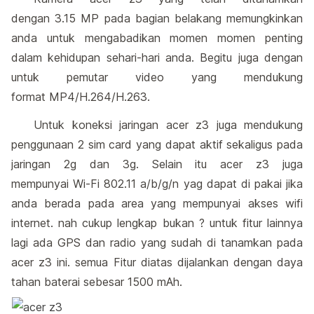
dengan 3.15 MP pada bagian belakang memungkinkan
anda untuk mengabadikan momen momen penting
dalam kehidupan sehari-hari anda. Begitu juga dengan
untuk pemutar video yang mendukung
format MP4/H.264/H.263.
Untuk koneksi jaringan acer z3 juga mendukung
penggunaan 2 sim card yang dapat aktif sekaligus pada
jaringan 2g dan 3g. Selain itu acer z3 juga
mempunyai Wi-Fi 802.11 a/b/g/n yag dapat di pakai jika
anda berada pada area yang mempunyai akses wifi
internet. nah cukup lengkap bukan ? untuk fitur lainnya
lagi ada GPS dan radio yang sudah di tanamkan pada
acer z3 ini. semua Fitur diatas dijalankan dengan daya
tahan baterai sebesar 1500 mAh.