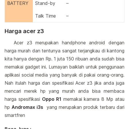
BATTERY
Stand-by
–
Talk Time
–
Harga acer z3
Acer z3 merupakan handphone android dengan
harga murah dan tentunya sangat terjangkau di kantong
kita hanya dengan Rp. 1 juta 150 ribuan anda sudah bisa
memakai gadget ini. Lumayan baiklah untuk penggunaan
aplikasi social media yang banyak di pakai orang-orang.
Nah itulah harga dan spesifikasi Acer z3 jika anda juga
mencari merek hp yang murah anda bisa membaca
harga spesifikasi
Oppo R1
memakai kamera 8 Mp atau
hp
Andromax i3s
yang merupakan produk terbaru dari
smartfren